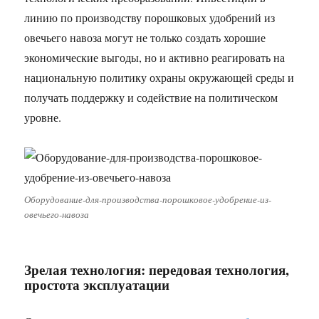
линию по производству порошковых удобрений из
овечьего навоза могут не только создать хорошие
экономические выгоды, но и активно реагировать на
национальную политику охраны окружающей среды и
получать поддержку и содействие на политическом
уровне.​
Оборудование-для-производства-порошковое-удобрение-из-
овечьего-навоза
Зрелая технология: передовая технология,
простота эксплуатации