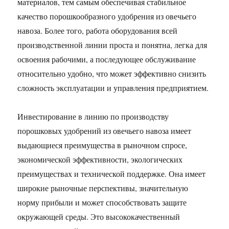
материалов, тем самым обеспечивая стабильное
качество порошкообразного удобрения из овечьего
навоза. Более того, работа оборудования всей
производственной линии проста и понятна, легка для
освоения рабочими, а последующее обслуживание
относительно удобно, что может эффективно снизить
сложность эксплуатации и управления предприятием.​
Инвестирование в линию по производству
порошковых удобрений из овечьего навоза имеет
выдающиеся преимущества в рыночном спросе,
экономической эффективности, экологических
преимуществах и технической поддержке. Она имеет
широкие рыночные перспективы, значительную
норму прибыли и может способствовать защите
окружающей среды. Это высококачественный