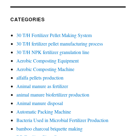
CATEGORIES
30 T/H Fertilizer Pellet Making System
30 T/H fertilizer pellet manufacturing process
30 T/H NPK fertilizer granulation line
Aerobic Composting Equipment
Aerobic Composting Machine
alfalfa pellets production
Animal manure as fertilizer
animal manure biofertilizer production
Animal manure disposal
Automatic Packing Machine
Bacteria Used in Microbial Fertilizer Production
bamboo charcoal briquette making