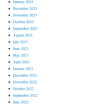
January 2024
December 2023
November 2023
October 2023
September 2023
August 2023
July 2023
June 2023
May 2023
April 2023
January 2023
December 2022
November 2022
October 2022
September 2022
June 2022