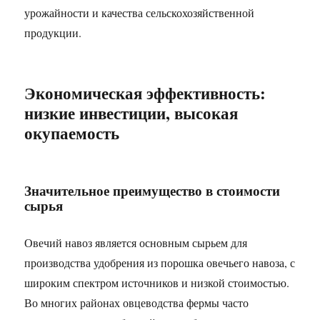
урожайности и качества сельскохозяйственной
продукции.​
Экономическая эффективность:
низкие инвестиции, высокая
окупаемость​
Значительное преимущество в стоимости
сырья​
Овечий навоз является основным сырьем для
производства удобрения из порошка овечьего навоза, с
широким спектром источников и низкой стоимостью.
Во многих районах овцеводства фермы часто