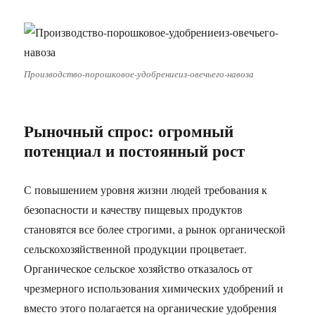
Производство-порошковое-удобрениеиз-овечьего-навоза
Рыночный спрос: огромный
потенциал и постоянный рост
С повышением уровня жизни людей требования к
безопасности и качеству пищевых продуктов
становятся все более строгими, а рынок органической
сельскохозяйственной продукции процветает.
Органическое сельское хозяйство отказалось от
чрезмерного использования химических удобрений и
вместо этого полагается на органические удобрения