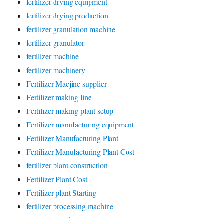
fertilizer drying equipment
fertilizer drying production
fertilizer granulation machine
fertilizer granulator
fertilizer machine
fertilizer machinery
Fertilizer Macjine supplier
Fertilizer making line
Fertilizer making plant setup
Fertilizer manufacturing equipment
Fertilizer Manufacturing Plant
Fertilizer Manufacturing Plant Cost
fertilizer plant construction
Fertilizer Plant Cost
Fertilizer plant Starting
fertilizer processing machine