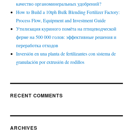
качество органоминеральных удобрений?
How to Build a 10tph Bulk Blending Fertilizer Factory:
Process Flow, Equipment and Investment Guide
Утилизация куриного помёта на птицеводческой
ферме на 500 000 голов: эффективные решения и
переработка отходов
Inversión en una planta de fertilizantes con sistema de
granulación por extrusión de rodillos
RECENT COMMENTS
ARCHIVES