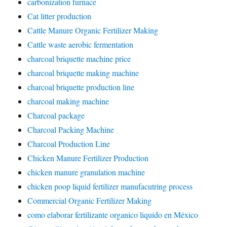
carbonization furnace
Cat litter production
Cattle Manure Organic Fertilizer Making
Cattle waste aerobic fermentation
charcoal briquette machine price
charcoal briquette making machine
charcoal briquette production line
charcoal making machine
Charcoal package
Charcoal Packing Machine
Charcoal Production Line
Chicken Manure Fertilizer Production
chicken manure granulation machine
chicken poop liquid fertilizer manufacutring process
Commercial Organic Fertilizer Making
como elaborar fertilizante organico liquido en México