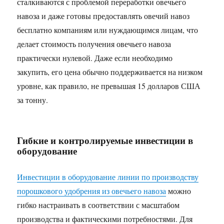
сталкиваются с проблемой переработки овечьего
навоза и даже готовы предоставлять овечий навоз
бесплатно компаниям или нуждающимся лицам, что
делает стоимость получения овечьего навоза
практически нулевой. Даже если необходимо
закупить, его цена обычно поддерживается на низком
уровне, как правило, не превышая 15 долларов США
за тонну.​
Гибкие и контролируемые инвестиции в
оборудование
Инвестиции в оборудование линии по производству
порошкового удобрения из овечьего навоза
можно
гибко настраивать в соответствии с масштабом
производства и фактическими потребностями. Для