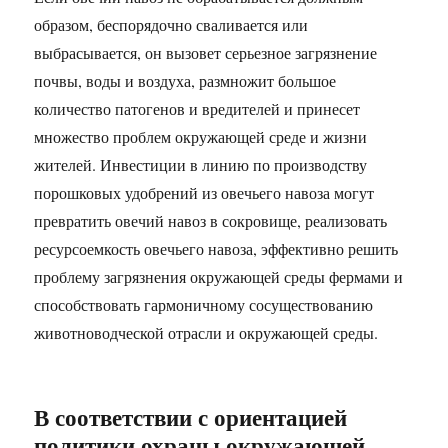
образом, беспорядочно сваливается или
выбрасывается, он вызовет серьезное загрязнение
почвы, воды и воздуха, размножит большое
количество патогенов и вредителей и принесет
множество проблем окружающей среде и жизни
жителей. Инвестиции в линию по производству
порошковых удобрений из овечьего навоза могут
превратить овечий навоз в сокровище, реализовать
ресурсоемкость овечьего навоза, эффективно решить
проблему загрязнения окружающей среды фермами и
способствовать гармоничному сосуществованию
животноводческой отрасли и окружающей среды. ​
В соответствии с ориентацией
политики охраны окружающей