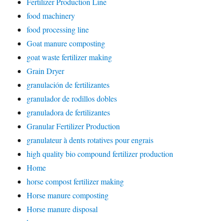
Fertilizer Production Line
food machinery
food processing line
Goat manure composting
goat waste fertilizer making
Grain Dryer
granulación de fertilizantes
granulador de rodillos dobles
granuladora de fertilizantes
Granular Fertilizer Production
granulateur à dents rotatives pour engrais
high quality bio compound fertilizer production
Home
horse compost fertilizer making
Horse manure composting
Horse manure disposal