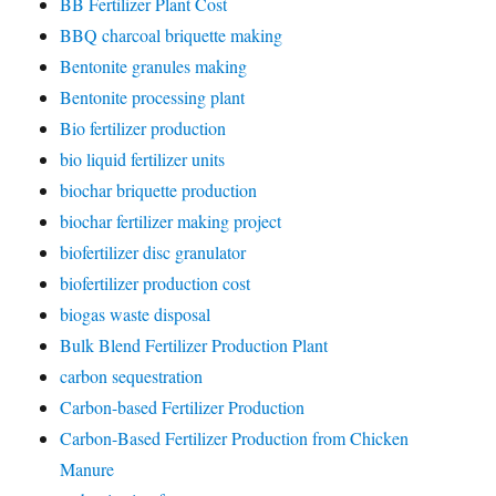
BB Fertilizer Plant Cost
BBQ charcoal briquette making
Bentonite granules making
Bentonite processing plant
Bio fertilizer production
bio liquid fertilizer units
biochar briquette production
biochar fertilizer making project
biofertilizer disc granulator
biofertilizer production cost
biogas waste disposal
Bulk Blend Fertilizer Production Plant
carbon sequestration
Carbon-based Fertilizer Production
Carbon-Based Fertilizer Production from Chicken
Manure