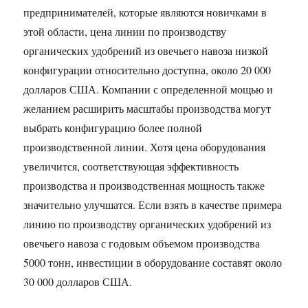
предпринимателей, которые являются новичками в
этой области, цена линии по производству
органических удобрений из овечьего навоза низкой
конфигурации относительно доступна, около 20 000
долларов США. Компании с определенной мощью и
желанием расширить масштабы производства могут
выбрать конфигурацию более полной
производственной линии. Хотя цена оборудования
увеличится, соответствующая эффективность
производства и производственная мощность также
значительно улучшатся. Если взять в качестве примера
линию по производству органических удобрений из
овечьего навоза с годовым объемом производства
5000 тонн, инвестиции в оборудование составят около
30 000 долларов США.