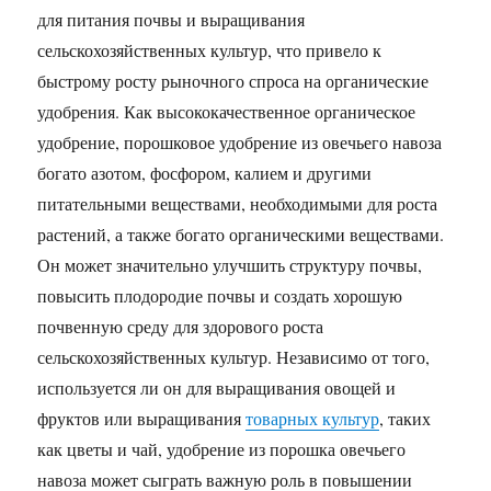
для питания почвы и выращивания
сельскохозяйственных культур, что привело к
быстрому росту рыночного спроса на органические
удобрения. Как высококачественное органическое
удобрение, порошковое удобрение из овечьего навоза
богато азотом, фосфором, калием и другими
питательными веществами, необходимыми для роста
растений, а также богато органическими веществами.
Он может значительно улучшить структуру почвы,
повысить плодородие почвы и создать хорошую
почвенную среду для здорового роста
сельскохозяйственных культур. Независимо от того,
используется ли он для выращивания овощей и
фруктов или выращивания
товарных культур
, таких
как цветы и чай, удобрение из порошка овечьего
навоза может сыграть важную роль в повышении