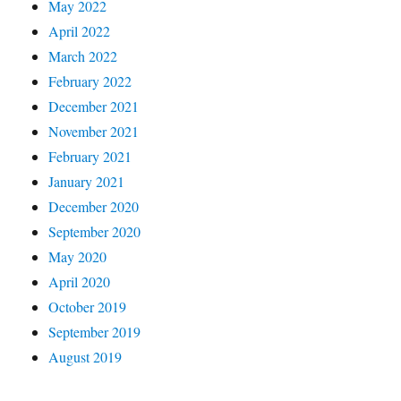
May 2022
April 2022
March 2022
February 2022
December 2021
November 2021
February 2021
January 2021
December 2020
September 2020
May 2020
April 2020
October 2019
September 2019
August 2019