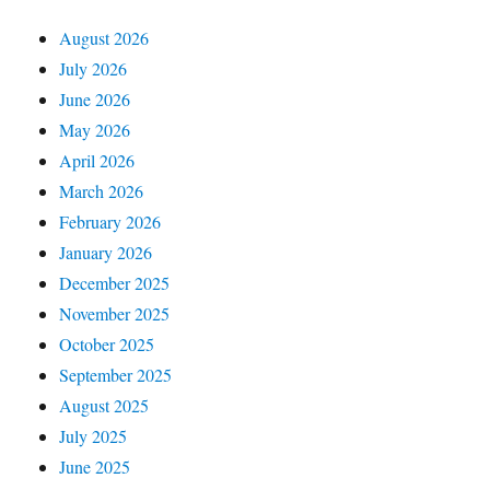
August 2026
July 2026
June 2026
May 2026
April 2026
March 2026
February 2026
January 2026
December 2025
November 2025
October 2025
September 2025
August 2025
July 2025
June 2025