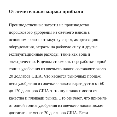
Отличительная маржа прибыли
Производственные затраты на производство
порошкового удобрения из овечьего навоза в
основном включают закупку сырья, амортизацию
оборудования, затраты на рабочую силу и другие
эксплуатационные расходы, такие как вода и
электричество. В целом стоимость переработки одной
тонны удобрения из овечьего навоза составляет около
20 долларов США. Что касается рыночных продаж,
цена удобрения из овечьего навоза варьируется от 60
до 120 долларов США за тонну в зависимости от
качества и площади рынка. Это означает, что прибыль
от одной тонны удобрения из овечьего навоза может
достигать не менее 20 долларов США. Если