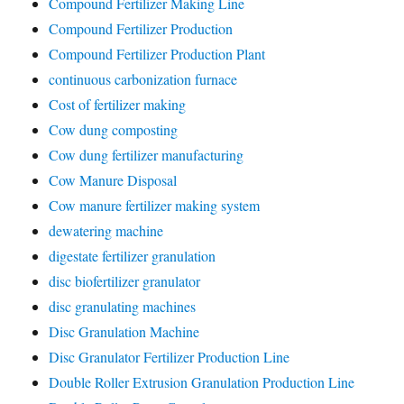
Compound Fertilizer Making Line
Compound Fertilizer Production
Compound Fertilizer Production Plant
continuous carbonization furnace
Cost of fertilizer making
Cow dung composting
Cow dung fertilizer manufacturing
Cow Manure Disposal
Cow manure fertilizer making system
dewatering machine
digestate fertilizer granulation
disc biofertilizer granulator
disc granulating machines
Disc Granulation Machine
Disc Granulator Fertilizer Production Line
Double Roller Extrusion Granulation Production Line