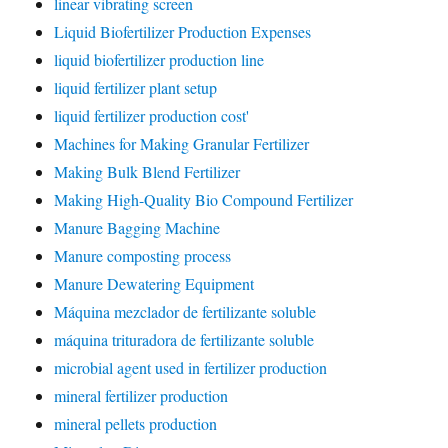
linear vibrating screen
Liquid Biofertilizer Production Expenses
liquid biofertilizer production line
liquid fertilizer plant setup
liquid fertilizer production cost'
Machines for Making Granular Fertilizer
Making Bulk Blend Fertilizer
Making High-Quality Bio Compound Fertilizer
Manure Bagging Machine
Manure composting process
Manure Dewatering Equipment
Máquina mezclador de fertilizante soluble
máquina trituradora de fertilizante soluble
microbial agent used in fertilizer production
mineral fertilizer production
mineral pellets production