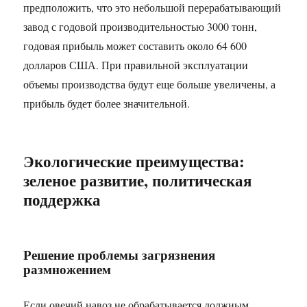
предположить, что это небольшой перерабатывающий
завод с годовой производительностью 3000 тонн,
годовая прибыль может составить около 64 600
долларов США. При правильной эксплуатации
объемы производства будут еще больше увеличены, а
прибыль будет более значительной. ​
Экологические преимущества:
зеленое развитие, политическая
поддержка​
Решение проблемы загрязнения
размножением​
Если овечий навоз не обрабатывается должным