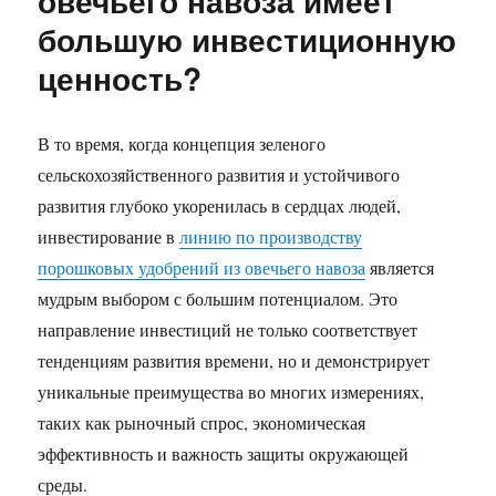
овечьего навоза имеет
большую инвестиционную
ценность?
В то время, когда концепция зеленого
сельскохозяйственного развития и устойчивого
развития глубоко укоренилась в сердцах людей,
инвестирование в
линию по производству
порошковых удобрений из овечьего навоза
является
мудрым выбором с большим потенциалом. Это
направление инвестиций не только соответствует
тенденциям развития времени, но и демонстрирует
уникальные преимущества во многих измерениях,
таких как рыночный спрос, экономическая
эффективность и важность защиты окружающей
среды. ​