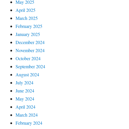
May 2025
April 2025
March 2025
February 2025
January 2025
December 2024
November 2024
October 2024
September 2024
August 2024
July 2024
June 2024
May 2024
April 2024
March 2024
February 2024