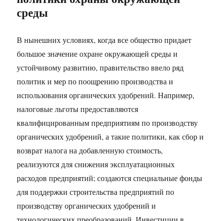
среды​
В нынешних условиях, когда все общество придает
большое значение охране окружающей среды и
устойчивому развитию, правительство ввело ряд
политик и мер по поощрению производства и
использования органических удобрений. Например,
налоговые льготы предоставляются
квалифицированным предприятиям по производству
органических удобрений, а такие политики, как сбор и
возврат налога на добавленную стоимость,
реализуются для снижения эксплуатационных
расходов предприятий; создаются специальные фонды
для поддержки строительства предприятий по
производству органических удобрений и
технологических преобразований. Инвестиции в