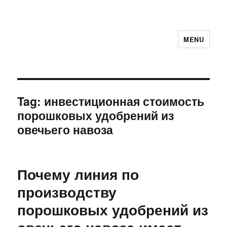
MENU
Tag:
инвестиционная стоимость
порошковых удобрений из
овечьего навоза
Почему линия по
производству
порошковых удобрений из