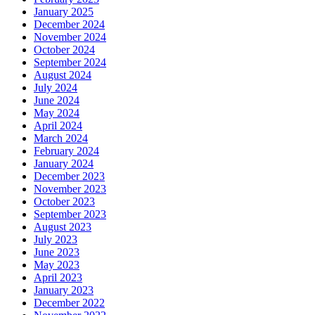
January 2025
December 2024
November 2024
October 2024
September 2024
August 2024
July 2024
June 2024
May 2024
April 2024
March 2024
February 2024
January 2024
December 2023
November 2023
October 2023
September 2023
August 2023
July 2023
June 2023
May 2023
April 2023
January 2023
December 2022