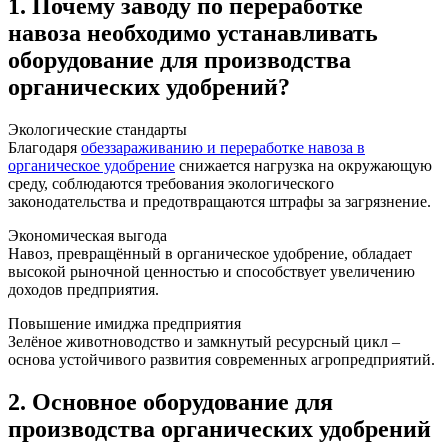
1. Почему заводу по переработке
навоза необходимо устанавливать
оборудование для производства
органических удобрений?
Экологические стандарты
Благодаря
обеззараживанию и переработке навоза в
органическое удобрение
снижается нагрузка на окружающую
среду, соблюдаются требования экологического
законодательства и предотвращаются штрафы за загрязнение.
Экономическая выгода
Навоз, превращённый в органическое удобрение, обладает
высокой рыночной ценностью и способствует увеличению
доходов предприятия.
Повышение имиджа предприятия
Зелёное животноводство и замкнутый ресурсный цикл –
основа устойчивого развития современных агропредприятий.
2. Основное оборудование для
производства органических удобрений