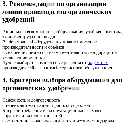
3. Рекомендации по организации
линии производства органических
удобрений
Рациональная компоновка оборудования, удобная логистика,
экономия труда и площади
Выбор моделей оборудования в зависимости от
производительности и объёмов
Оснащение линии системами вентиляции, дезодорации и
экологичной очистки
Лучше выбирать комплексные решения от
надёжных
производителей с гарантией сервисного обслуживания
4. Критерии выбора оборудования для
органических удобрений
Надёжность и долговечность
Степень автоматизации, простота управления
Энергопотребление и эксплуатационные расходы
Гарантия и наличие запчастей
Соответствие экологическим и техническим стандартам