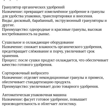
Гранулятор органических удобрений
Назначение: превращает измельчённое удобрение в гранулы
для удобства упаковки, транспортировки и внесения.
Виды: дисковый, барабанный, экструзионный грануляторы и
другие.
Преимущество: однородные и красивыe гранулы, высокая
востребованность на рынке.
Сушильное и охлаждающее оборудование
Назначение: снижает влажность органического удобрения,
предотвращает слёживание и порчу, увеличивает срок
хранения.
Процесс: после сушки продукт охлаждается, что обеспечивает
качество готового удобрения.
Сортировочный вибросито
Назначение: отделяет некондиционные гранулы и примеси,
обеспечивает стандартизацию продукта.
Преимущество: увеличивает долю товарного удобрения.
Автоматическая упаковочная машина
Назначение: фасует готовое удобрение, повышает
производительность и облегчает логистику.