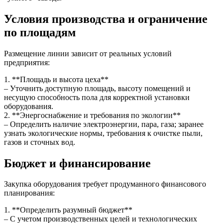
Условия производства и ограничение
по площадям
Размещение линии зависит от реальных условий
предприятия:
1. **Площадь и высота цеха**
– Уточнить доступную площадь, высоту помещений и
несущую способность пола для корректной установки
оборудования.
2. **Энергоснабжение и требования по экологии**
– Определить наличие электроэнергии, пара, газа; заранее
узнать экологические нормы, требования к очистке пыли,
газов и сточных вод.
Бюджет и финансирование
Закупка оборудования требует продуманного финансового
планирования:
1. **Определить разумный бюджет**
– С учетом производственных целей и технологических