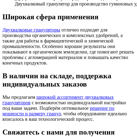
Двухвалковый гранулятор для производство гуминовых у
Широкая сфера применения
Двухвалковые грануляторы
отлично подходят для
производства органических и комплексных удобрений, а
также для работы в фармацевтической и химической
промышленности. Особенно хорошие результаты они
показывают в органическом земледелии, где помогают решать
проблемы с агломерацией материалов и повышать качество
конечных продуктов.
В наличии на складе, поддержка
индивидуальных заказов
Мы предлагаем
широкий ассортимент двухвалковых
грануляторов
с возможностью индивидуальной настройки
под ваши задачи. Подберём оптимальное
решение по
мощности и размеру гранул
, чтобы оборудование идеально
вписалось в ваш технологический процесс.
Свяжитесь с нами для получения