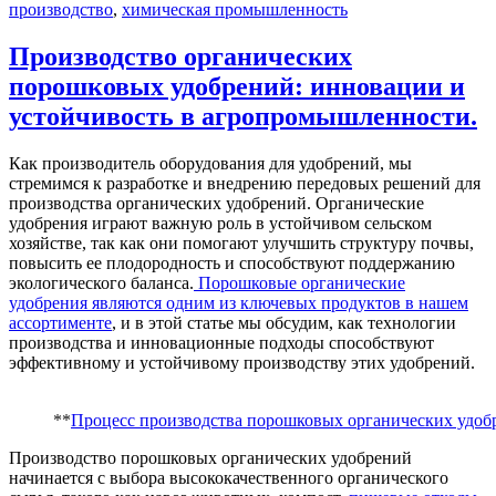
производство
,
химическая промышленность
Производство органических
порошковых удобрений: инновации и
устойчивость в агропромышленности.
Как производитель оборудования для удобрений, мы
стремимся к разработке и внедрению передовых решений для
производства органических удобрений. Органические
удобрения играют важную роль в устойчивом сельском
хозяйстве, так как они помогают улучшить структуру почвы,
повысить ее плодородность и способствуют поддержанию
экологического баланса.
Порошковые органические
удобрения являются одним из ключевых продуктов в нашем
ассортименте
, и в этой статье мы обсудим, как технологии
производства и инновационные подходы способствуют
эффективному и устойчивому производству этих удобрений.
**
Процесс производства порошковых органических удоб
Производство порошковых органических удобрений
начинается с выбора высококачественного органического