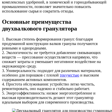
комплексных удобрений, в химической и горнодобывающей
промышленности, позволяет значительно повысить
использование сырья и сократить отходы.
Основные преимущества
двухвалкового гранулятора
1. Высокая степень формирования гранул: благодаря
продуманной конструкции валков гранулы получаются
ровными и однородными.
2. Экологичность: не требуется добавление связывающих
веществ — прессование осуществляется напрямую, что
снижает затраты и уменьшает негативное воздействие на
окружающую среду.
3. Универсальность: подходит для различных материалов,
особенно для порошков с плохой
текучестью
и высоким
содержанием активных компонентов.
4. Простота обслуживания: устройство легко чистить,
ремонтировать, оно надежно и стабильно работает.
5. Энергоэффективность: низкое энергопотребление и
высокая производительность делают этот гранулятор
идеальным выбором для современного производства.