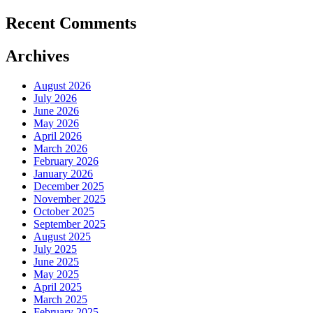
Recent Comments
Archives
August 2026
July 2026
June 2026
May 2026
April 2026
March 2026
February 2026
January 2026
December 2025
November 2025
October 2025
September 2025
August 2025
July 2025
June 2025
May 2025
April 2025
March 2025
February 2025