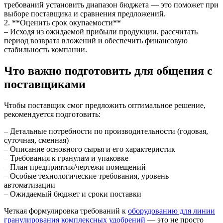
требований установить диапазон бюджета — это поможет при
выборе поставщика и сравнения предложений.
2. **Оценить срок окупаемости**
– Исходя из ожидаемой прибыли продукции, рассчитать
период возврата вложений и обеспечить финансовую
стабильность компании.
Что важно подготовить для общения с
поставщиками
Чтобы поставщик смог предложить оптимальное решение,
рекомендуется подготовить:
– Детальные потребности по производительности (годовая,
суточная, сменная)
– Описание основного сырья и его характеристик
– Требования к гранулам и упаковке
– План предприятия/чертежи помещений
– Особые технологические требования, уровень
автоматизации
– Ожидаемый бюджет и сроки поставки
Четкая формулировка требований к
оборудованию для линии
гранулирования комплексных удобрений
— это не просто