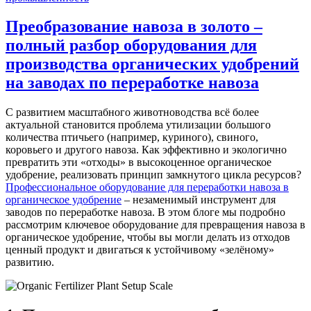
Преобразование навоза в золото –
полный разбор оборудования для
производства органических удобрений
на заводах по переработке навоза
С развитием масштабного животноводства всё более
актуальной становится проблема утилизации большого
количества птичьего (например, куриного), свиного,
коровьего и другого навоза. Как эффективно и экологично
превратить эти «отходы» в высокоценное органическое
удобрение, реализовать принцип замкнутого цикла ресурсов?
Профессиональное оборудование для переработки навоза в
органическое удобрение
– незаменимый инструмент для
заводов по переработке навоза. В этом блоге мы подробно
рассмотрим ключевое оборудование для превращения навоза в
органическое удобрение, чтобы вы могли делать из отходов
ценный продукт и двигаться к устойчивому «зелёному»
развитию.