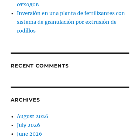
отходов
Inversión en una planta de fertilizantes con
sistema de granulación por extrusión de
rodillos
RECENT COMMENTS
ARCHIVES
August 2026
July 2026
June 2026