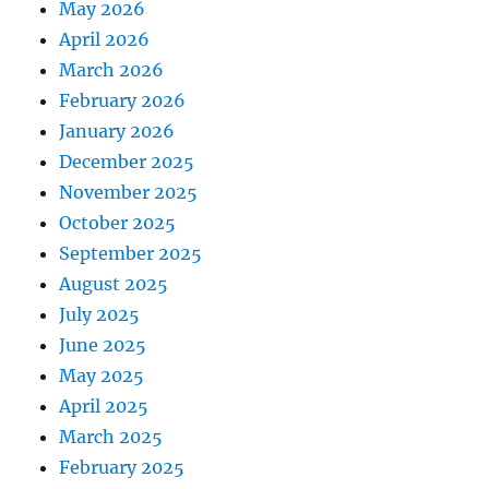
May 2026
April 2026
March 2026
February 2026
January 2026
December 2025
November 2025
October 2025
September 2025
August 2025
July 2025
June 2025
May 2025
April 2025
March 2025
February 2025