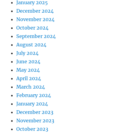
January 2025
December 2024
November 2024
October 2024
September 2024
August 2024
July 2024
June 2024
May 2024
April 2024
March 2024
February 2024
January 2024
December 2023
November 2023
October 2023