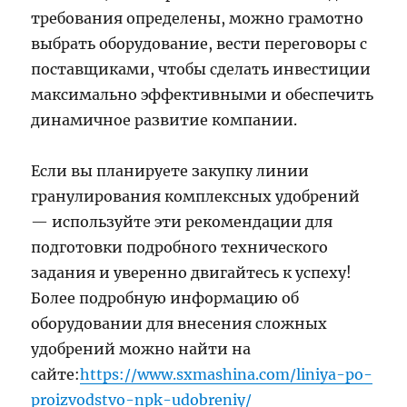
требования определены, можно грамотно
выбрать оборудование, вести переговоры с
поставщиками, чтобы сделать инвестиции
максимально эффективными и обеспечить
динамичное развитие компании.
Если вы планируете закупку линии
гранулирования комплексных удобрений
— используйте эти рекомендации для
подготовки подробного технического
задания и уверенно двигайтесь к успеху!
Более подробную информацию об
оборудовании для внесения сложных
удобрений можно найти на
сайте:
https://www.sxmashina.com/liniya-po-
proizvodstvo-npk-udobreniy/