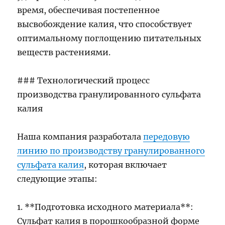
время, обеспечивая постепенное
высвобождение калия, что способствует
оптимальному поглощению питательных
веществ растениями.
### Технологический процесс
производства гранулированного сульфата
калия
Наша компания разработала
передовую
линию по производству гранулированного
сульфата калия
, которая включает
следующие этапы:
1. **Подготовка исходного материала**:
Сульфат калия в порошкообразной форме