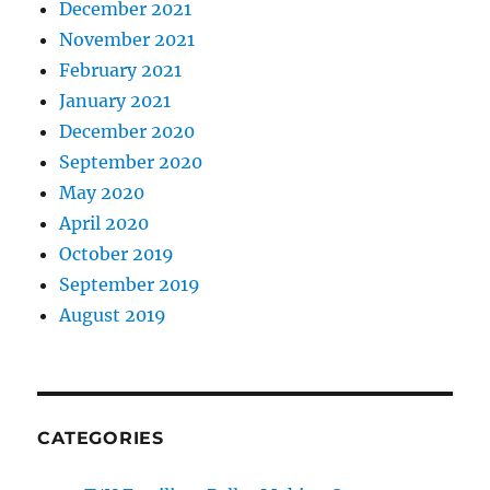
December 2021
November 2021
February 2021
January 2021
December 2020
September 2020
May 2020
April 2020
October 2019
September 2019
August 2019
CATEGORIES