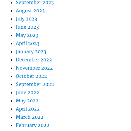
September 2023
August 2023
July 2023
June 2023
May 2023
April 2023
January 2023
December 2022
November 2022
October 2022
September 2022
June 2022
May 2022
April 2022
March 2022
February 2022