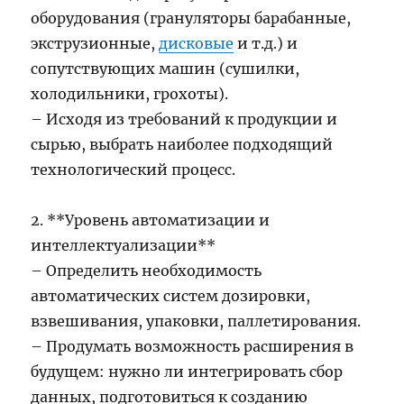
оборудования (грануляторы барабанные,
экструзионные,
дисковые
и т.д.) и
сопутствующих машин (сушилки,
холодильники, грохоты).
– Исходя из требований к продукции и
сырью, выбрать наиболее подходящий
технологический процесс.
2. **Уровень автоматизации и
интеллектуализации**
– Определить необходимость
автоматических систем дозировки,
взвешивания, упаковки, паллетирования.
– Продумать возможность расширения в
будущем: нужно ли интегрировать сбор
данных, подготовиться к созданию