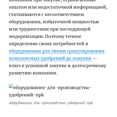
опытом или недостаточной информацией,
сталкиваются с несоответствием
оборудования, избыточной мощностью
или трудностями при последующей
модернизации. Поэтому точное
определение своих потребностей в
оборудовании для линии гранулирования
комплексных удобрений до покупки
—
ключ к успешной закупке и долгосрочному
развитию компании.
оборудования-для-производства-удобрений-npk