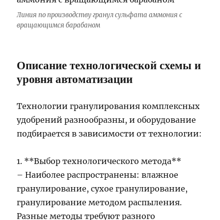
Линия по производству гранул сульфата аммония с
вращающимся барабаном
Описание технологической схемы и
уровня автоматизации
Технологии гранулирования комплексных
удобрений разнообразны, и оборудование
подбирается в зависимости от технологии:
1. **Выбор технологического метода**
– Наиболее распространены: влажное
гранулирование, сухое гранулирование,
гранулирование методом распыления.
Разные методы требуют разного