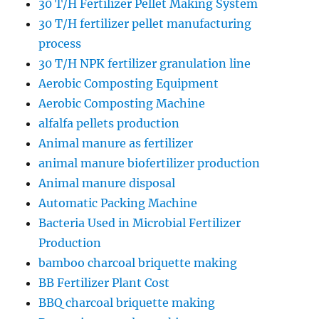
30 T/H Fertilizer Pellet Making System
30 T/H fertilizer pellet manufacturing
process
30 T/H NPK fertilizer granulation line
Aerobic Composting Equipment
Aerobic Composting Machine
alfalfa pellets production
Animal manure as fertilizer
animal manure biofertilizer production
Animal manure disposal
Automatic Packing Machine
Bacteria Used in Microbial Fertilizer
Production
bamboo charcoal briquette making
BB Fertilizer Plant Cost
BBQ charcoal briquette making