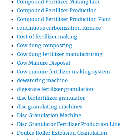
Compound Fertilizer Making Line
Compound Fertilizer Production
Compound Fertilizer Production Plant
continuous carbonization furnace
Cost of fertilizer making
Cow dung composting
Cow dung fertilizer manufacturing
Cow Manure Disposal
Cow manure fertilizer making system
dewatering machine
digestate fertilizer granulation
disc biofertilizer granulator
disc granulating machines
Disc Granulation Machine
Disc Granulator Fertilizer Production Line
Double Roller Extrusion Granulation