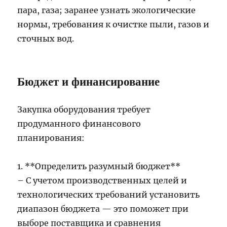
пара, газа; заранее узнать экологические
нормы, требования к очистке пыли, газов и
сточных вод.
Бюджет и финансирование
Закупка оборудования требует
продуманного финансового
планирования:
1. **Определить разумный бюджет**
– С учетом производственных целей и
технологических требований установить
диапазон бюджета — это поможет при
выборе поставщика и сравнения