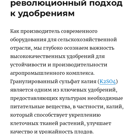
революционный подход
к удобрениям
Как производитель современного
оборудования для сельскохозяйственной
отрасли, мы глубоко осознаем важность
высококачественных удобрений для
устойчивости и производительности
агропромышленного комплекса.
Гранулированный сульфат калия (
K2SO4
)
является одним из ключевых удобрений,
предоставляющих культурам необходимые
питательные вещества, в частности, калий,
который способствует укреплению
клеточных тканей растений, улучшает
качество и урожайность плодов.