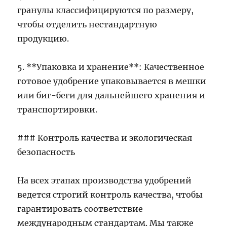
гранулы классифицируются по размеру,
чтобы отделить нестандартную
продукцию.
5. **Упаковка и хранение**: Качественное
готовое удобрение упаковывается в мешки
или биг-беги для дальнейшего хранения и
транспортировки.
### Контроль качества и экологическая
безопасность
На всех этапах производства удобрений
ведется строгий контроль качества, чтобы
гарантировать соответствие
международным стандартам. Мы также