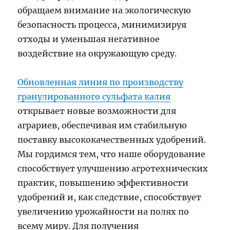
обращаем внимание на экологическую
безопасность процесса, минимизируя
отходы и уменьшая негативное
воздействие на окружающую среду.
Обновленная линия по производству
гранулированного сульфата калия
открывает новые возможности для
аграриев, обеспечивая им стабильную
поставку высококачественных удобрений.
Мы гордимся тем, что наше оборудование
способствует улучшению агротехнических
практик, повышению эффективности
удобрений и, как следствие, способствует
увеличению урожайности на полях по
всему миру. Для получения