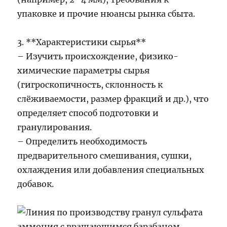
упаковке и прочие нюансы рынка сбыта.
3. **Характеристики сырья**
– Изучить происхождение, физико-
химические параметры сырья
(гигроскопичность, склонность к
слёживаемости, размер фракций и др.), что
определяет способ подготовки и
гранулирования.
– Определить необходимость
предварительного смешивания, сушки,
охлаждения или добавления специальных
добавок.