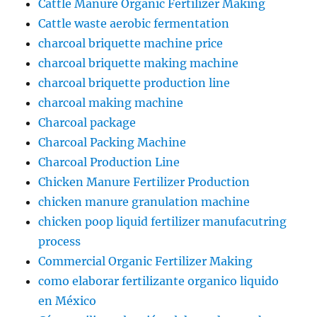
Cattle Manure Organic Fertilizer Making
Cattle waste aerobic fermentation
charcoal briquette machine price
charcoal briquette making machine
charcoal briquette production line
charcoal making machine
Charcoal package
Charcoal Packing Machine
Charcoal Production Line
Chicken Manure Fertilizer Production
chicken manure granulation machine
chicken poop liquid fertilizer manufacutring
process
Commercial Organic Fertilizer Making
como elaborar fertilizante organico liquido
en México