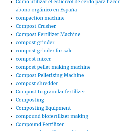
Cómo utilizar el estiércol de cerdo para hacer
abono orgánico en España
compaction machine
Compost Crusher
Compost Fertilizer Machine
compost grinder
compost grinder for sale
compost mixer
compost pellet making machine
Compost Pelletizing Machine
compost shredder
Compost to granular fertilizer
Composting
Composting Equipment
compound biofertilizer making
Compound Fertilizer