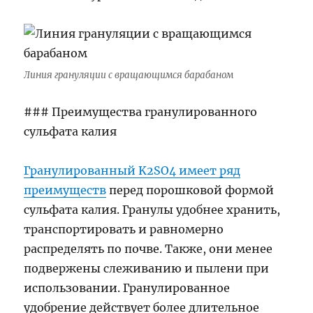
Линия грануляции с вращающимся барабаном
### Преимущества гранулированного
сульфата калия
Гранулированный K2SO4 имеет ряд
преимуществ
перед порошковой формой
сульфата калия. Гранулы удобнее хранить,
транспортировать и равномерно
распределять по почве. Также, они менее
подвержены слеживанию и пылени при
использовании. Гранулированное
удобрение действует более длительное