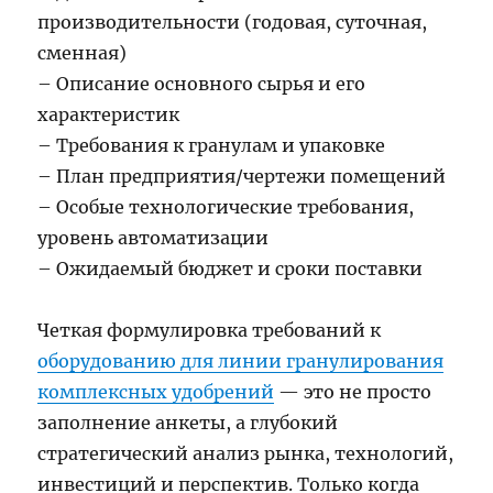
производительности (годовая, суточная,
сменная)
– Описание основного сырья и его
характеристик
– Требования к гранулам и упаковке
– План предприятия/чертежи помещений
– Особые технологические требования,
уровень автоматизации
– Ожидаемый бюджет и сроки поставки
Четкая формулировка требований к
оборудованию для линии гранулирования
комплексных удобрений
— это не просто
заполнение анкеты, а глубокий
стратегический анализ рынка, технологий,
инвестиций и перспектив. Только когда