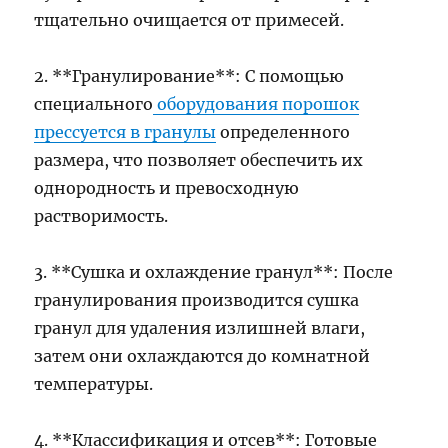
тщательно очищается от примесей.
2. **Гранулирование**: С помощью
специального
оборудования порошок
прессуется в гранулы
определенного
размера, что позволяет обеспечить их
однородность и превосходную
растворимость.
3. **Сушка и охлаждение гранул**: После
гранулирования производится сушка
гранул для удаления излишней влаги,
затем они охлаждаются до комнатной
температуры.
4. **Классификация и отсев**: Готовые