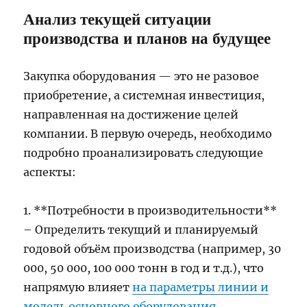
Анализ текущей ситуации
производства и планов на будущее
Закупка оборудования — это не разовое
приобретение, а системная инвестиция,
направленная на достижение целей
компании. В первую очередь, необходимо
подробно проанализировать следующие
аспекты:
1. **Потребности в производительности**
– Определить текущий и планируемый
годовой объём производства (например, 30
000, 50 000, 100 000 тонн в год и т.д.), что
напрямую влияет
на параметры линии и
модель основного оборудования
.