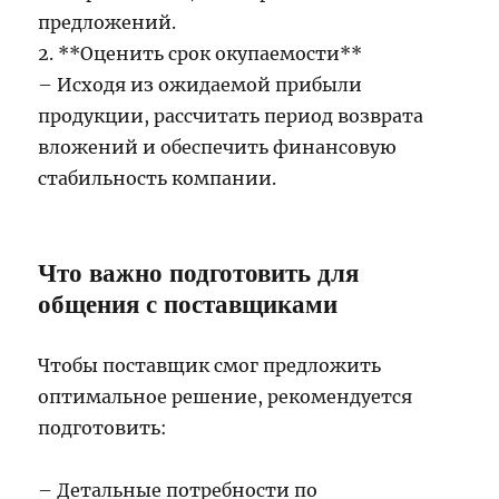
предложений.
2. **Оценить срок окупаемости**
– Исходя из ожидаемой прибыли
продукции, рассчитать период возврата
вложений и обеспечить финансовую
стабильность компании.
Что важно подготовить для
общения с поставщиками
Чтобы поставщик смог предложить
оптимальное решение, рекомендуется
подготовить:
– Детальные потребности по