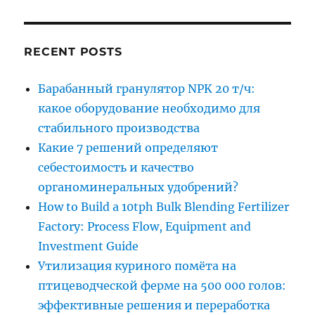
RECENT POSTS
Барабанный гранулятор NPK 20 т/ч:
какое оборудование необходимо для
стабильного производства
Какие 7 решений определяют
себестоимость и качество
органоминеральных удобрений?
How to Build a 10tph Bulk Blending Fertilizer
Factory: Process Flow, Equipment and
Investment Guide
Утилизация куриного помёта на
птицеводческой ферме на 500 000 голов:
эффективные решения и переработка