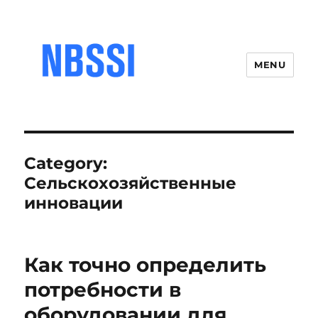
MENU
Category:
Сельскохозяйственные
инновации
Как точно определить
потребности в
оборудовании для