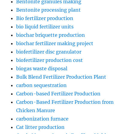
Bentonite granules making
Bentonite processing plant
Bio fertilizer production
bio liquid fertilizer units
biochar briquette production
biochar fertilizer making project
biofertilizer disc granulator
biofertilizer production cost
biogas waste disposal
Bulk Blend Fertilizer Production Plant
carbon sequestration
Carbon-based Fertilizer Production
Carbon-Based Fertilizer Production from
Chicken Manure
carbonization furnace
Cat litter production