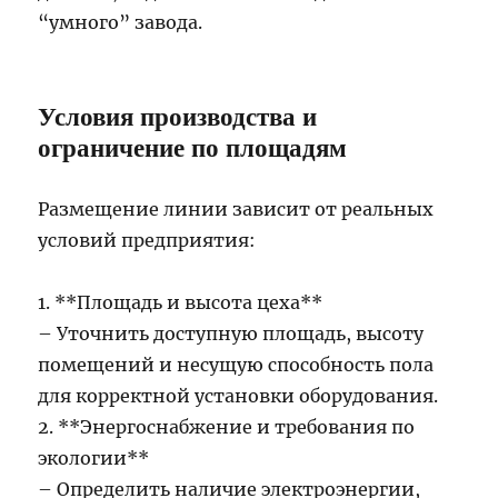
“умного” завода.
Условия производства и
ограничение по площадям
Размещение линии зависит от реальных
условий предприятия:
1. **Площадь и высота цеха**
– Уточнить доступную площадь, высоту
помещений и несущую способность пола
для корректной установки оборудования.
2. **Энергоснабжение и требования по
экологии**
– Определить наличие электроэнергии,