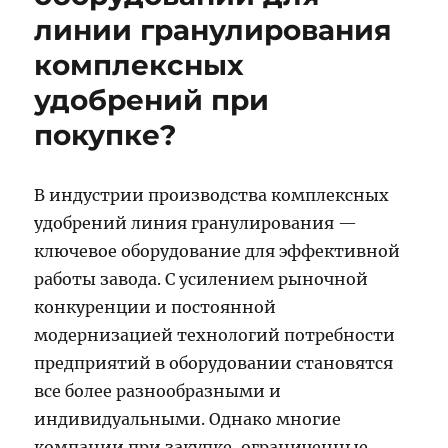
линии гранулирования
комплексных
удобрений при
покупке?
В индустрии производства комплексных
удобрений линия гранулирования —
ключевое оборудование для эффективной
работы завода. С усилением рыночной
конкуренции и постоянной
модернизацией технологий потребности
предприятий в оборудовании становятся
все более разнообразными и
индивидуальными. Однако многие
компании при закупке, ограниченные