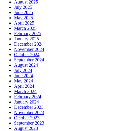
August 2025
July 2025
June 2025
May 2025
April 2025
March 2025
February 2025
January 2025
December 2024
November 2024
October 2024
September 2024
August 2024
July 2024
June 2024
May 2024
April 2024
March 2024
February 2024
January 2024
December 2023
November 2023
October 2023
September 2023
August 2023