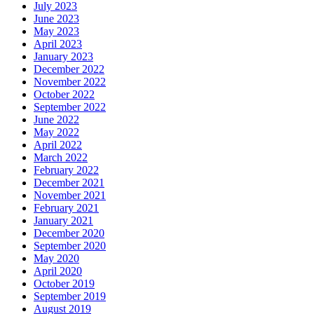
July 2023
June 2023
May 2023
April 2023
January 2023
December 2022
November 2022
October 2022
September 2022
June 2022
May 2022
April 2022
March 2022
February 2022
December 2021
November 2021
February 2021
January 2021
December 2020
September 2020
May 2020
April 2020
October 2019
September 2019
August 2019