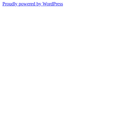
Proudly powered by WordPress