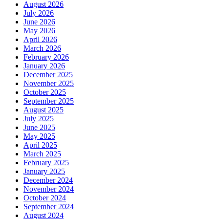
August 2026
July 2026
June 2026
May 2026
April 2026
March 2026
February 2026
January 2026
December 2025
November 2025
October 2025
September 2025
August 2025
July 2025
June 2025
May 2025
April 2025
March 2025
February 2025
January 2025
December 2024
November 2024
October 2024
September 2024
August 2024