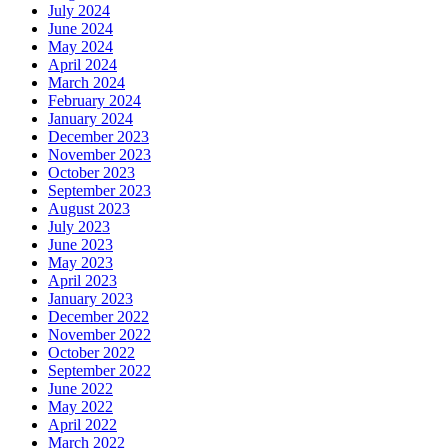
July 2024
June 2024
May 2024
April 2024
March 2024
February 2024
January 2024
December 2023
November 2023
October 2023
September 2023
August 2023
July 2023
June 2023
May 2023
April 2023
January 2023
December 2022
November 2022
October 2022
September 2022
June 2022
May 2022
April 2022
March 2022