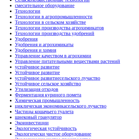
смесительное оборудование
Технологии
Технологии в агропромышленности
Технологии в сельском хозяйстве
Технологии производства агрохимикатов
Технологии производства удобрений
Удобрения
Удобрения и агрохимикаты
Удобрения и химия
Управление качеством в агрохимии
Управление питательными веществами растений
устойчивое развитие
Устойчивое развитие
устойчивое развитиесельского лучаство
Устойчивое сельское хозяйство
Утилизация отходов
Ферментация куриного помета
Химическая промышленность
циклическая экономикасельского лучаство
Частицы кошачьего туалета
шнековый гранулятор
Экоинвестиции
Экологическая устойчивость
Экологически чистое оборудование