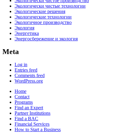
Экологически чистое производство
Экологически чистые технологии
Экологические решения
Экологические технологии
Экологичное производство
Экология
Энергетика
Энергосбережение и экология
Meta
Log in
Entries feed
Comments feed
WordPress.org
Home
Contact
Programs
Find an Expert
Partner Institutions
Find a BAC
Financial Services
How to Start a Business