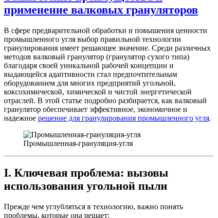
применение валковых грануляторов
В сфере предварительной обработки и повышения ценности
промышленного угля выбор правильной технологии
гранулирования имеет решающее значение. Среди различных
методов валковый гранулятор (гранулятор сухого типа)
благодаря своей уникальной рабочей концепции и
выдающейся адаптивности стал предпочтительным
оборудованием для многих предприятий угольной,
коксохимической, химической и чистой энергетической
отраслей. В этой статье подробно разбирается, как валковый
гранулятор обеспечивает эффективное, экономичное и
надежное
решение для гранулирования промышленного угля
.
Промышленная-грануляция-угля
I. Ключевая проблема: вызовы
использования угольной пыли
Прежде чем углубляться в технологию, важно понять
проблемы, которые она решает: