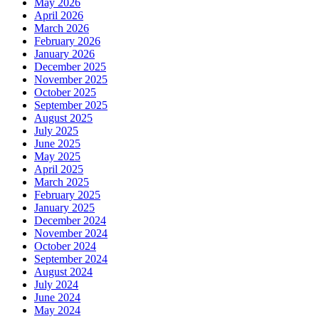
May 2026
April 2026
March 2026
February 2026
January 2026
December 2025
November 2025
October 2025
September 2025
August 2025
July 2025
June 2025
May 2025
April 2025
March 2025
February 2025
January 2025
December 2024
November 2024
October 2024
September 2024
August 2024
July 2024
June 2024
May 2024