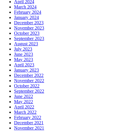
April 2024
March 2024
February 2024
January 2024
December 2023
November 2023
October 2023
September 2023
August 2023
July 2023
June 2023
May 2023
April 2023
January 2023
December 2022
November 2022
October 2022
September 2022
June 2022
May 2022
April 2022
March 2022
February 2022
December 2021
November 2021