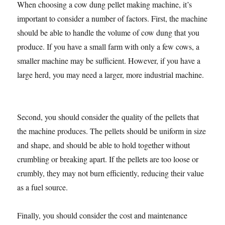
When choosing a cow dung pellet making machine, it’s
important to consider a number of factors. First, the machine
should be able to handle the volume of cow dung that you
produce. If you have a small farm with only a few cows, a
smaller machine may be sufficient. However, if you have a
large herd, you may need a larger, more industrial machine.
Second, you should consider the quality of the pellets that
the machine produces. The pellets should be uniform in size
and shape, and should be able to hold together without
crumbling or breaking apart. If the pellets are too loose or
crumbly, they may not burn efficiently, reducing their value
as a fuel source.
Finally, you should consider the cost and maintenance