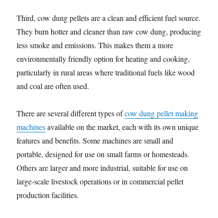
Third, cow dung pellets are a clean and efficient fuel source.
They burn hotter and cleaner than raw cow dung, producing
less smoke and emissions. This makes them a more
environmentally friendly option for heating and cooking,
particularly in rural areas where traditional fuels like wood
and coal are often used.
There are several different types of
cow dung pellet making
machines
available on the market, each with its own unique
features and benefits. Some machines are small and
portable, designed for use on small farms or homesteads.
Others are larger and more industrial, suitable for use on
large-scale livestock operations or in commercial pellet
production facilities.