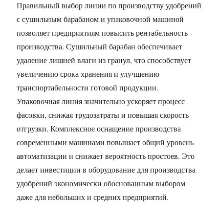
Правильный выбор линии по производству удобрений
с сушильным барабаном и упаковочной машиной
позволяет предприятиям повысить рентабельность
производства. Сушильный барабан обеспечивает
удаление лишней влаги из гранул, что способствует
увеличению срока хранения и улучшению
транспортабельности готовой продукции.
Упаковочная линия значительно ускоряет процесс
фасовки, снижая трудозатраты и повышая скорость
отгрузки. Комплексное оснащение производства
современными машинами повышает общий уровень
автоматизации и снижает вероятность простоев. Это
делает инвестиции в оборудование для производства
удобрений экономически обоснованным выбором
даже для небольших и средних предприятий.