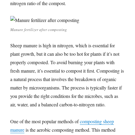
nitrogen ratio of the compost.
Manure fertilizer after composting
Sheep manure is high in nitrogen, which is essential for
plant growth, but it can also be too hot for plants if it’s not
properly composted. To avoid burning your plants with
fresh manure, it’s essential to compost it first. Composting is
a natural process that involves the breakdown of organic
matter by microorganisms. The process is typically faster if
you provide the right conditions for the microbes, such as
air, water, and a balanced carbon-to-nitrogen ratio.
One of the most popular methods of
composting sheep
manure
is the aerobic composting method. This method