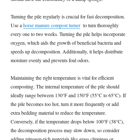
Turning the pile regularly is crucial for fast decomposition.
Use a
horse manure compost turner
to turn thoroughly
every one to two weeks. Turning the pile helps incorporate
oxygen, which aids the growth of beneficial bacteria and
speeds up decomposition. Additionally, it helps distribute
moisture evenly and prevents foul odors.
Maintaining the right temperature is vital for efficient
composting. The internal temperature of the pile should
ideally range between 130°F and 150°F (55°C to 65°C). If
the pile becomes too hot, turn it more frequently or add
extra bedding material to reduce the temperature.
Conversely, if the temperature drops below 100°F (38°C),
the decomposition process may slow down, so consider
adding nitrogen-rich materials like grass clippings or