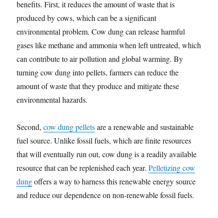
benefits. First, it reduces the amount of waste that is
produced by cows, which can be a significant
environmental problem. Cow dung can release harmful
gases like methane and ammonia when left untreated, which
can contribute to air pollution and global warming. By
turning cow dung into pellets, farmers can reduce the
amount of waste that they produce and mitigate these
environmental hazards.
Second,
cow dung pellets
are a renewable and sustainable
fuel source. Unlike fossil fuels, which are finite resources
that will eventually run out, cow dung is a readily available
resource that can be replenished each year.
Pelletizing cow
dung
offers a way to harness this renewable energy source
and reduce our dependence on non-renewable fossil fuels.