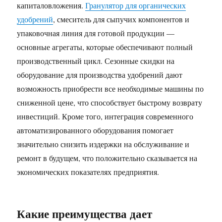
капиталовложения.
Гранулятор для органических
удобрений
, смеситель для сыпучих компонентов и
упаковочная линия для готовой продукции —
основные агрегаты, которые обеспечивают полный
производственный цикл. Сезонные скидки на
оборудование для производства удобрений дают
возможность приобрести все необходимые машины по
сниженной цене, что способствует быстрому возврату
инвестиций. Кроме того, интеграция современного
автоматизированного оборудования помогает
значительно снизить издержки на обслуживание и
ремонт в будущем, что положительно сказывается на
экономических показателях предприятия.
Какие преимущества дает