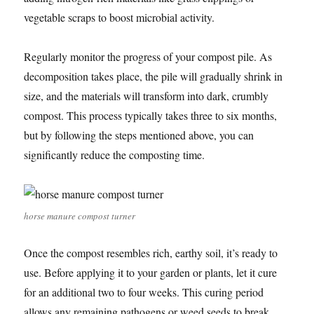
vegetable scraps to boost microbial activity.
Regularly monitor the progress of your compost pile. As
decomposition takes place, the pile will gradually shrink in
size, and the materials will transform into dark, crumbly
compost. This process typically takes three to six months,
but by following the steps mentioned above, you can
significantly reduce the composting time.
horse manure compost turner
Once the compost resembles rich, earthy soil, it’s ready to
use. Before applying it to your garden or plants, let it cure
for an additional two to four weeks. This curing period
allows any remaining pathogens or weed seeds to break