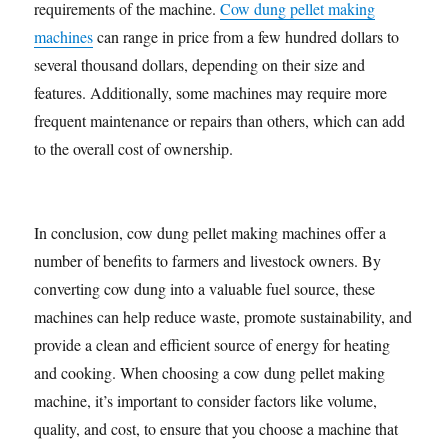
requirements of the machine.
Cow dung pellet making
machines
can range in price from a few hundred dollars to
several thousand dollars, depending on their size and
features. Additionally, some machines may require more
frequent maintenance or repairs than others, which can add
to the overall cost of ownership.
In conclusion, cow dung pellet making machines offer a
number of benefits to farmers and livestock owners. By
converting cow dung into a valuable fuel source, these
machines can help reduce waste, promote sustainability, and
provide a clean and efficient source of energy for heating
and cooking. When choosing a cow dung pellet making
machine, it’s important to consider factors like volume,
quality, and cost, to ensure that you choose a machine that