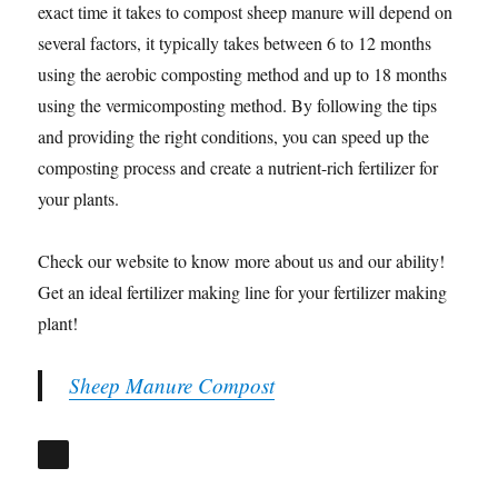
exact time it takes to compost sheep manure will depend on
several factors, it typically takes between 6 to 12 months
using the aerobic composting method and up to 18 months
using the vermicomposting method. By following the tips
and providing the right conditions, you can speed up the
composting process and create a nutrient-rich fertilizer for
your plants.
Check our website to know more about us and our ability!
Get an ideal fertilizer making line for your fertilizer making
plant!
Sheep Manure Compost