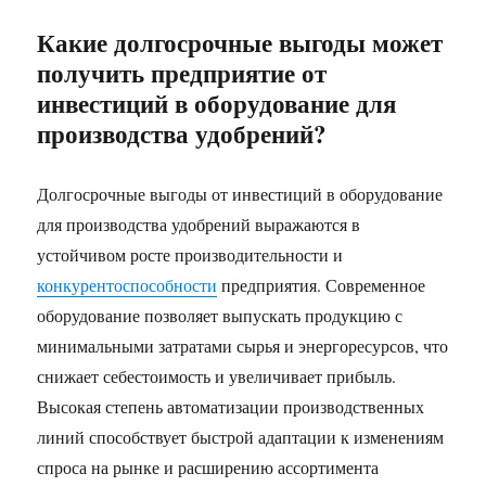
Какие долгосрочные выгоды может
получить предприятие от
инвестиций в оборудование для
производства удобрений?
Долгосрочные выгоды от инвестиций в оборудование
для производства удобрений выражаются в
устойчивом росте производительности и
конкурентоспособности
предприятия. Современное
оборудование позволяет выпускать продукцию с
минимальными затратами сырья и энергоресурсов, что
снижает себестоимость и увеличивает прибыль.
Высокая степень автоматизации производственных
линий способствует быстрой адаптации к изменениям
спроса на рынке и расширению ассортимента