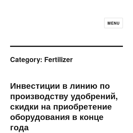
MENU
Category:
Fertilizer
Инвестиции в линию по
производству удобрений,
скидки на приобретение
оборудования в конце
года