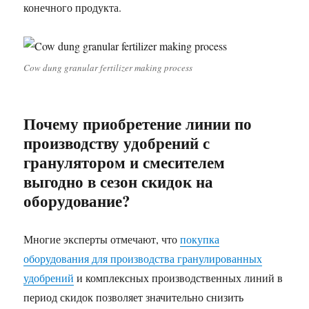
конечного продукта.
Cow dung granular fertilizer making process
Почему приобретение линии по
производству удобрений с
гранулятором и смесителем
выгодно в сезон скидок на
оборудование?
Многие эксперты отмечают, что
покупка
оборудования для производства гранулированных
удобрений
и комплексных производственных линий в
период скидок позволяет значительно снизить