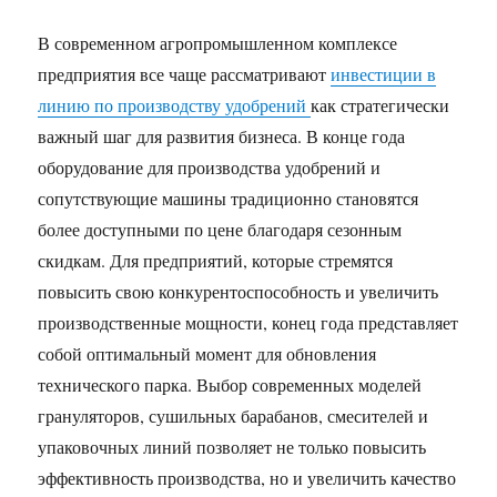
В современном агропромышленном комплексе
предприятия все чаще рассматривают
инвестиции в
линию по производству удобрений
как стратегически
важный шаг для развития бизнеса. В конце года
оборудование для производства удобрений и
сопутствующие машины традиционно становятся
более доступными по цене благодаря сезонным
скидкам. Для предприятий, которые стремятся
повысить свою конкурентоспособность и увеличить
производственные мощности, конец года представляет
собой оптимальный момент для обновления
технического парка. Выбор современных моделей
грануляторов, сушильных барабанов, смесителей и
упаковочных линий позволяет не только повысить
эффективность производства, но и увеличить качество