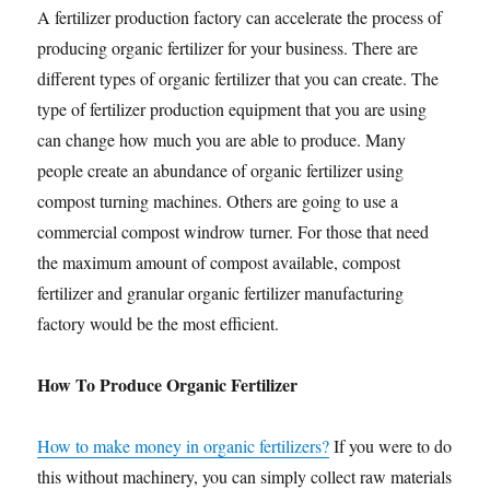
A fertilizer production factory can accelerate the process of
producing organic fertilizer for your business. There are
different types of organic fertilizer that you can create. The
type of fertilizer production equipment that you are using
can change how much you are able to produce. Many
people create an abundance of organic fertilizer using
compost turning machines. Others are going to use a
commercial compost windrow turner. For those that need
the maximum amount of compost available, compost
fertilizer and granular organic fertilizer manufacturing
factory would be the most efficient.
How To Produce Organic Fertilizer
How to make money in organic fertilizers?
If you were to do
this without machinery, you can simply collect raw materials