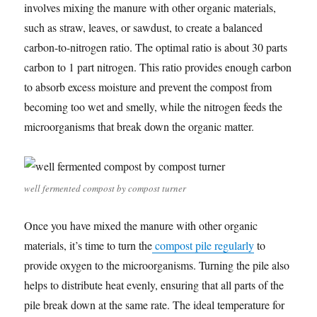
involves mixing the manure with other organic materials,
such as straw, leaves, or sawdust, to create a balanced
carbon-to-nitrogen ratio. The optimal ratio is about 30 parts
carbon to 1 part nitrogen. This ratio provides enough carbon
to absorb excess moisture and prevent the compost from
becoming too wet and smelly, while the nitrogen feeds the
microorganisms that break down the organic matter.
well fermented compost by compost turner
Once you have mixed the manure with other organic
materials, it’s time to turn the
compost pile regularly
to
provide oxygen to the microorganisms. Turning the pile also
helps to distribute heat evenly, ensuring that all parts of the
pile break down at the same rate. The ideal temperature for