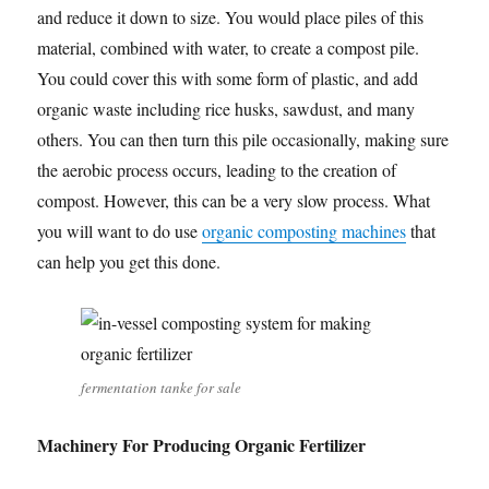
and reduce it down to size. You would place piles of this
material, combined with water, to create a compost pile.
You could cover this with some form of plastic, and add
organic waste including rice husks, sawdust, and many
others. You can then turn this pile occasionally, making sure
the aerobic process occurs, leading to the creation of
compost. However, this can be a very slow process. What
you will want to do use
organic composting machines
that
can help you get this done.
fermentation tanke for sale
Machinery For Producing Organic Fertilizer