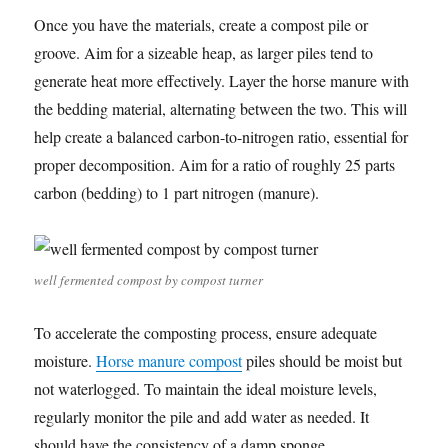
Once you have the materials, create a compost pile or
groove. Aim for a sizeable heap, as larger piles tend to
generate heat more effectively. Layer the horse manure with
the bedding material, alternating between the two. This will
help create a balanced carbon-to-nitrogen ratio, essential for
proper decomposition. Aim for a ratio of roughly 25 parts
carbon (bedding) to 1 part nitrogen (manure).
well fermented compost by compost turner
To accelerate the composting process, ensure adequate
moisture.
Horse manure compost
piles should be moist but
not waterlogged. To maintain the ideal moisture levels,
regularly monitor the pile and add water as needed. It
should have the consistency of a damp sponge.