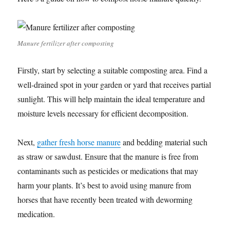
Manure fertilizer after composting
Firstly, start by selecting a suitable composting area. Find a
well-drained spot in your garden or yard that receives partial
sunlight. This will help maintain the ideal temperature and
moisture levels necessary for efficient decomposition.
Next,
gather fresh horse manure
and bedding material such
as straw or sawdust. Ensure that the manure is free from
contaminants such as pesticides or medications that may
harm your plants. It’s best to avoid using manure from
horses that have recently been treated with deworming
medication.