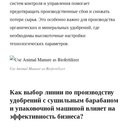
систем контроля и управления помогает
предотвращать производственные сбои и снижать
потери сырья. Это особенно важно для производства
органических и минеральных удобрений, где
необходимы высокоточные настройки
технологических параметров.
Use Animal Manure as Biofertilizer
Как выбор линии по производству
удобрений с сушильным барабаном
и упаковочной машиной влияет на
эффективность бизнеса?