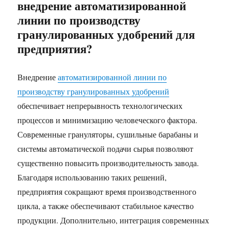
внедрение автоматизированной
линии по производству
гранулированных удобрений для
предприятия?
Внедрение
автоматизированной линии по
производству гранулированных удобрений
обеспечивает непрерывность технологических
процессов и минимизацию человеческого фактора.
Современные грануляторы, сушильные барабаны и
системы автоматической подачи сырья позволяют
существенно повысить производительность завода.
Благодаря использованию таких решений,
предприятия сокращают время производственного
цикла, а также обеспечивают стабильное качество
продукции. Дополнительно, интеграция современных