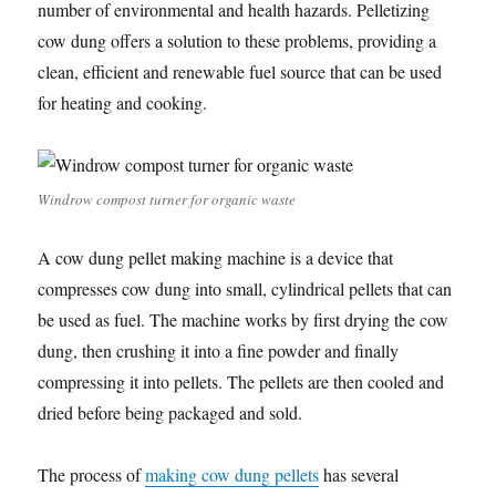
number of environmental and health hazards. Pelletizing
cow dung offers a solution to these problems, providing a
clean, efficient and renewable fuel source that can be used
for heating and cooking.
Windrow compost turner for organic waste
A cow dung pellet making machine is a device that
compresses cow dung into small, cylindrical pellets that can
be used as fuel. The machine works by first drying the cow
dung, then crushing it into a fine powder and finally
compressing it into pellets. The pellets are then cooled and
dried before being packaged and sold.
The process of
making cow dung pellets
has several