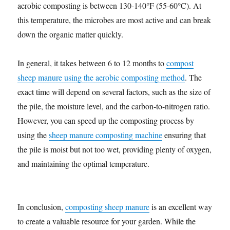
aerobic composting is between 130-140°F (55-60°C). At
this temperature, the microbes are most active and can break
down the organic matter quickly.
In general, it takes between 6 to 12 months to
compost
sheep manure using the aerobic composting method
. The
exact time will depend on several factors, such as the size of
the pile, the moisture level, and the carbon-to-nitrogen ratio.
However, you can speed up the composting process by
using the
sheep manure composting machine
ensuring that
the pile is moist but not too wet, providing plenty of oxygen,
and maintaining the optimal temperature.
In conclusion,
composting sheep manure
is an excellent way
to create a valuable resource for your garden. While the