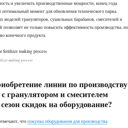
ость и увеличить производственные мощности, конец года
й оптимальный момент для обновления технического парка.
 моделей грануляторов, сушильных барабанов, смесителей и
 позволяет не только повысить эффективность производства, н
тво конечного продукта.
lizer making process
иобретение линии по производству
 с гранулятором и смесителем
 сезон скидок на оборудование?
отмечают, что
покупка оборудования для производства