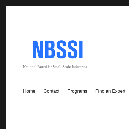
National Board for Small Scale Industries
Home
Contact
Programs
Find an Expert