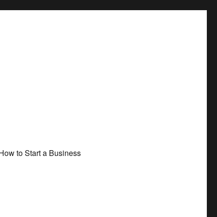
How to Start a Business