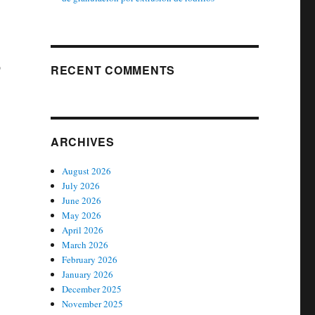
о
RECENT COMMENTS
ARCHIVES
August 2026
July 2026
June 2026
May 2026
April 2026
March 2026
February 2026
January 2026
December 2025
November 2025