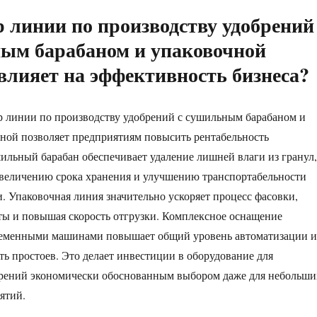
 линии по производству удобрений
ым барабаном и упаковочной
лияет на эффективность бизнеса?
 линии по производству удобрений с сушильным барабаном и
ной позволяет предприятиям повысить рентабельность
ильный барабан обеспечивает удаление лишней влаги из гранул,
увеличению срока хранения и улучшению транспортабельности
. Упаковочная линия значительно ускоряет процесс фасовки,
ты и повышая скорость отгрузки. Комплексное оснащение
ременными машинами повышает общий уровень автоматизации и
ть простоев. Это делает инвестиции в оборудование для
брений экономически обоснованным выбором даже для небольши
ятий.