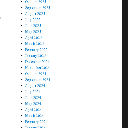
October 2025
September 2025
August 2025
я
July 2025
June 2025
May 2025
April 2025
March 2025
February 2025
January 2025
December 2024
November 2024
October 2024
September 2024
August 2024
July 2024
June 2024
May 2024
April 2024
March 2024
February 2024
January 2024