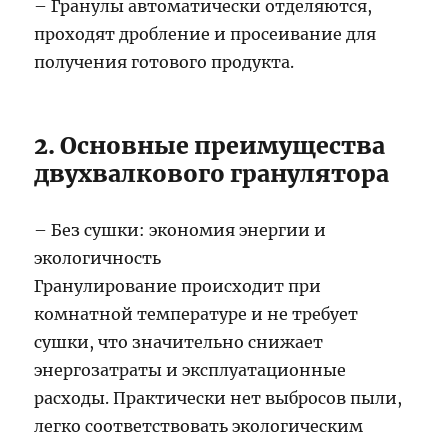
– Гранулы автоматически отделяются,
проходят дробление и просеивание для
получения готового продукта.
2. Основные преимущества
двухвалкового гранулятора
– Без сушки: экономия энергии и
экологичность
Гранулирование происходит при
комнатной температуре и не требует
сушки, что значительно снижает
энергозатраты и эксплуатационные
расходы. Практически нет выбросов пыли,
легко соответствовать экологическим