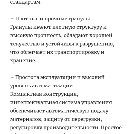
стандартам.
– Плотные и прочные гранулы
Гранулы имеют плотную структуру и
высокую прочность, обладают хорошей
текучестью и устойчивы к разрушению,
что облегчает их транспортировку и
хранение.
– Простота эксплуатации и высокий
уровень автоматизации
Компактная конструкция,
интеллектуальная система управления
обеспечивает автоматическую подачу
материалов, защиту от перегрузки,
регулировку производительности. Простое