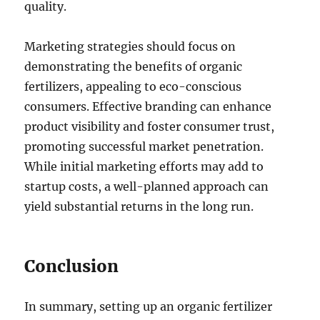
quality.
Marketing strategies should focus on
demonstrating the benefits of organic
fertilizers, appealing to eco-conscious
consumers. Effective branding can enhance
product visibility and foster consumer trust,
promoting successful market penetration.
While initial marketing efforts may add to
startup costs, a well-planned approach can
yield substantial returns in the long run.
Conclusion
In summary, setting up an organic fertilizer