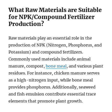
What Raw Materials are Suitable
for NPK/Compound Fertilizer
Production?
Raw materials play an essential role in the
production of NPK (Nitrogen, Phosphorus, and
Potassium) and compound fertilizers.
Commonly used materials include animal
manure, compost,
bone meal
, and various plant
residues. For instance, chicken manure serves
as a high-nitrogen input, while bone meal
provides phosphorus. Additionally, seaweed
and fish emulsion contribute essential trace
elements that promote plant growth.