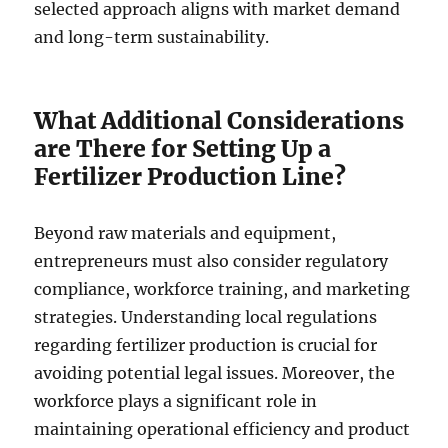
selected approach aligns with market demand
and long-term sustainability.
What Additional Considerations
are There for Setting Up a
Fertilizer Production Line?
Beyond raw materials and equipment,
entrepreneurs must also consider regulatory
compliance, workforce training, and marketing
strategies. Understanding local regulations
regarding fertilizer production is crucial for
avoiding potential legal issues. Moreover, the
workforce plays a significant role in
maintaining operational efficiency and product