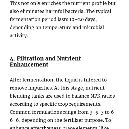
This not only enriches the nutrient profile but
also eliminates harmful bacteria. The typical
fermentation period lasts 10–20 days,
depending on temperature and microbial
activity.
4. Filtration and Nutrient
Enhancement
After fermentation, the liquid is filtered to
remove impurities. At this stage, nutrient
blending tanks are used to balance NPK ratios
according to specific crop requirements.
Common formulations range from 3-5-3 to 6-
6-6, depending on the fertilizer purpose. To
enhance effectiveness, trace elements (like