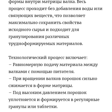
формы внутри матрицы валка. Весь
процесс проходит без добавления воды или
связующих веществ, что позволяет
максимально сохранить свойства
исходного сырья и подходит для
гранулирования различных
трудноформируемых материалов.
Технологический процесс включает:
– Равномерную подачу материала между
валками с помощью питателя.
– При вращении валков порошок сильно
сжимается в форме матрицы.
– Под высоким давлением порошок
уплотняется и формируется в регулярные
гранулы или таблетки.