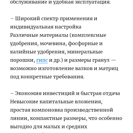
обслуживание и удобная эксплуатация.
– Широкий спектр применения и
индивидуальная настройка
Различные материалы (комплексные
удобрения, мочевина, фосфорные и
калийные удобрения, минеральные
порошки,
гипс
и др.) и размеры гранул —
возможно изготовление валков и матриц
под конкретные требования.
– Экономия инвестиций и быстрая отдача
Невысокие капитальные вложения,
простая компоновка производственной
линии, компактные размеры, что особенно
выгодно для малых и средних