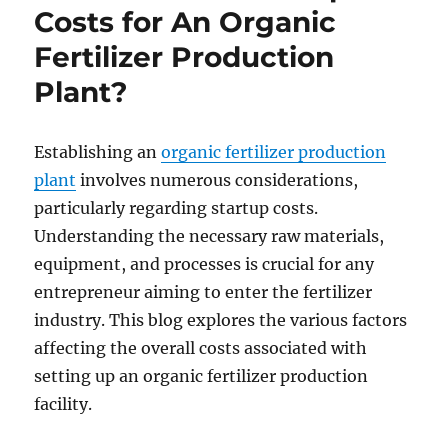
Costs for An Organic
Fertilizer Production
Plant?
Establishing an
organic fertilizer production
plant
involves numerous considerations,
particularly regarding startup costs.
Understanding the necessary raw materials,
equipment, and processes is crucial for any
entrepreneur aiming to enter the fertilizer
industry. This blog explores the various factors
affecting the overall costs associated with
setting up an organic fertilizer production
facility.