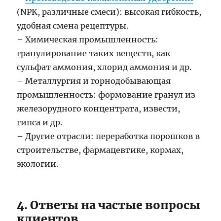
(NPK, различные смеси): высокая гибкость,
удобная смена рецептуры.
– Химическая промышленность:
гранулирование таких веществ, как
сульфат аммония, хлорид аммония и др.
– Металлургия и горнодобывающая
промышленность: формование гранул из
железорудного концентрата, извести,
гипса и др.
– Другие отрасли: переработка порошков в
строительстве, фармацевтике, кормах,
экологии.
4. Ответы на частые вопросы
клиентов