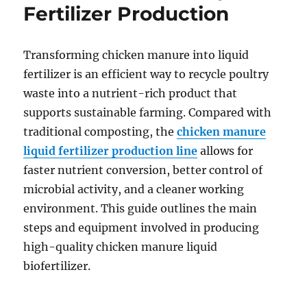
Fertilizer Production
Transforming chicken manure into liquid
fertilizer is an efficient way to recycle poultry
waste into a nutrient-rich product that
supports sustainable farming. Compared with
traditional composting, the
chicken manure
liquid fertilizer production line
allows for
faster nutrient conversion, better control of
microbial activity, and a cleaner working
environment. This guide outlines the main
steps and equipment involved in producing
high-quality chicken manure liquid
biofertilizer.