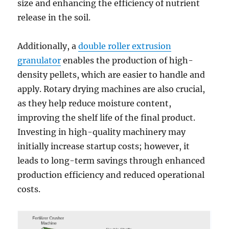
size and enhancing the efficiency of nutrient
release in the soil.
Additionally, a
double roller extrusion
granulator
enables the production of high-
density pellets, which are easier to handle and
apply. Rotary drying machines are also crucial,
as they help reduce moisture content,
improving the shelf life of the final product.
Investing in high-quality machinery may
initially increase startup costs; however, it
leads to long-term savings through enhanced
production efficiency and reduced operational
costs.