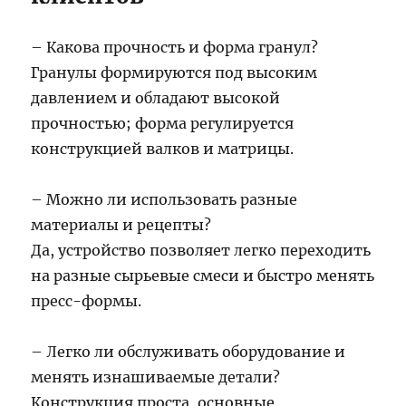
– Какова прочность и форма гранул?
Гранулы формируются под высоким
давлением и обладают высокой
прочностью; форма регулируется
конструкцией валков и матрицы.
– Можно ли использовать разные
материалы и рецепты?
Да, устройство позволяет легко переходить
на разные сырьевые смеси и быстро менять
пресс-формы.
– Легко ли обслуживать оборудование и
менять изнашиваемые детали?
Конструкция проста, основные