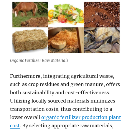
Organic Fertilizer Raw Materials
Furthermore, integrating agricultural waste,
such as crop residues and green manure, offers
both sustainability and cost-effectiveness.
Utilizing locally sourced materials minimizes
transportation costs, thus contributing to a
lower overall
organic fertilizer production plant
cost
. By selecting appropriate raw materials,