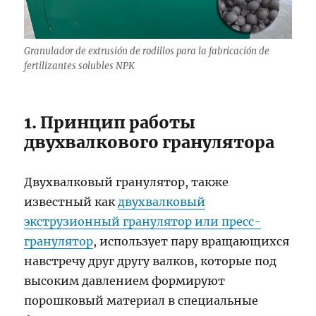
Granulador de extrusión de rodillos para la fabricación de
fertilizantes solubles NPK
1. Принцип работы
двухвалкового гранулятора
Двухвалковый гранулятор, также
известный как
двухвалковый
экструзионный гранулятор или пресс-
гранулятор
, использует пару вращающихся
навстречу друг другу валков, которые под
высоким давлением формируют
порошковый материал в специальные