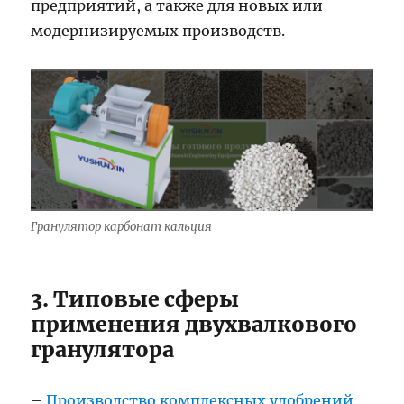
предприятий, а также для новых или
модернизируемых производств.
Гранулятор карбонат кальция
3. Типовые сферы
применения двухвалкового
гранулятора
–
Производство комплексных удобрений