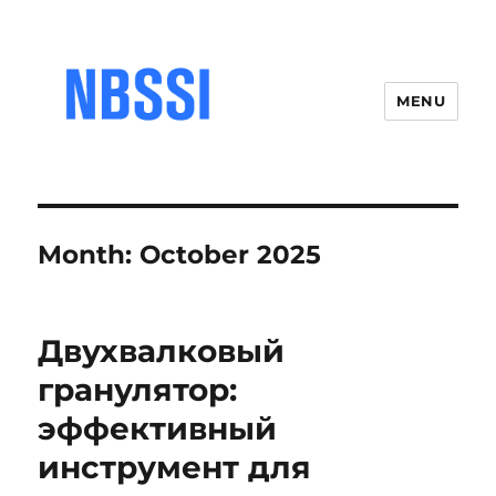
MENU
Month:
October 2025
Двухвалковый
гранулятор:
эффективный
инструмент для