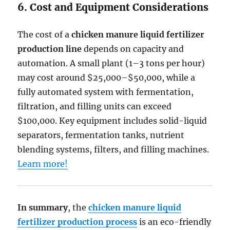
6. Cost and Equipment Considerations
The cost of a
chicken manure liquid fertilizer
production line
depends on capacity and
automation. A small plant (1–3 tons per hour)
may cost around $25,000–$50,000, while a
fully automated system with fermentation,
filtration, and filling units can exceed
$100,000. Key equipment includes solid-liquid
separators, fermentation tanks, nutrient
blending systems, filters, and filling machines.
Learn more!
In summary
, the
chicken manure liquid
fertilizer production process
is an eco-friendly