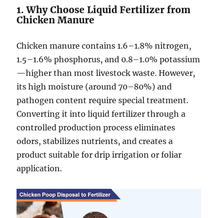
1. Why Choose Liquid Fertilizer from
Chicken Manure
Chicken manure contains 1.6–1.8% nitrogen,
1.5–1.6% phosphorus, and 0.8–1.0% potassium
—higher than most livestock waste. However,
its high moisture (around 70–80%) and
pathogen content require special treatment.
Converting it into liquid fertilizer through a
controlled production process eliminates
odors, stabilizes nutrients, and creates a
product suitable for drip irrigation or foliar
application.