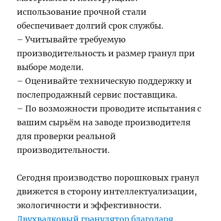
использование прочной стали
обеспечивает долгий срок службы.
– Учитывайте требуемую
производительность и размер гранул при
выборе модели.
– Оценивайте техническую поддержку и
послепродажный сервис поставщика.
– По возможности проводите испытания с
вашим сырьём на заводе производителя
для проверки реальной
производительности.
Сегодня производство порошковых гранул
движется в сторону интеллектуализации,
экологичности и эффективности.
Двухвалковый гранулятор благодаря