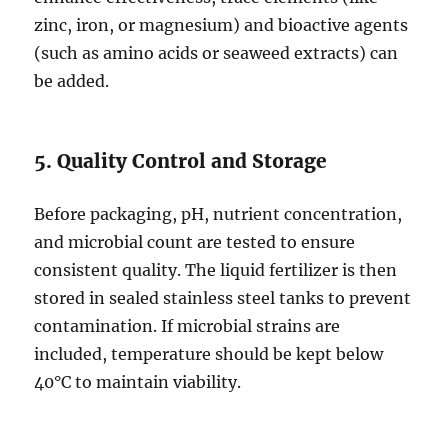
zinc, iron, or magnesium) and bioactive agents
(such as amino acids or seaweed extracts) can
be added.
5. Quality Control and Storage
Before packaging, pH, nutrient concentration,
and microbial count are tested to ensure
consistent quality. The liquid fertilizer is then
stored in sealed stainless steel tanks to prevent
contamination. If microbial strains are
included, temperature should be kept below
40°C to maintain viability.