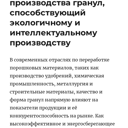
производства гранул,
способствующий
экологичному и
интеллектуальному
производству
В современных отраслях по переработке
порошковых материалов, таких как
производство удобрений, химическая
промышленность, металлургия и
строительные материалы, качество и
форма гранул напрямую влияют на
показатели продукции и её
конкурентоспособность на рынке. Как
высокоэффективное и энергосберегающее