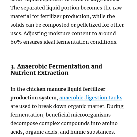
The separated liquid portion becomes the raw
material for fertilizer production, while the
solids can be composted or pelletized for other
uses. Adjusting moisture content to around
60% ensures ideal fermentation conditions.
3. Anaerobic Fermentation and
Nutrient Extraction
In the
chicken manure liquid fertilizer
production system
,
anaerobic digestion tanks
are used to break down organic matter. During
fermentation, beneficial microorganisms
decompose complex compounds into amino
acids, organic acids, and humic substances.