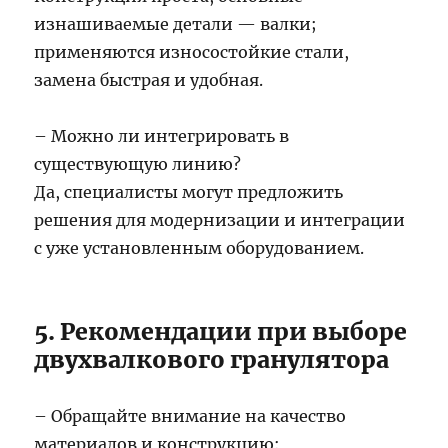
изнашиваемые детали — валки;
применяются износостойкие стали,
замена быстрая и удобная.
– Можно ли интегрировать в
существующую линию?
Да, специалисты могут предложить
решения для модернизации и интеграции
с уже установленным оборудованием.
5. Рекомендации при выборе
двухвалкового гранулятора
– Обращайте внимание на качество
материалов и конструкцию: