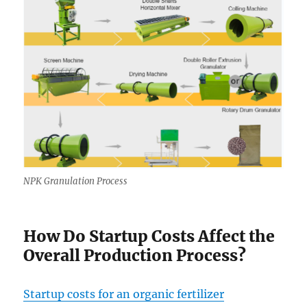
NPK Granulation Process
How Do Startup Costs Affect the
Overall Production Process?
Startup costs for an organic fertilizer