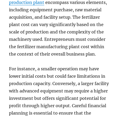
production plant
encompass various elements,
including equipment purchase, raw material
acquisition, and facility setup. The fertilizer
plant cost can vary significantly based on the
scale of production and the complexity of the
machinery used. Entrepreneurs must consider
the fertilizer manufacturing plant cost within
the context of their overall business plan.
For instance, a smaller operation may have
lower initial costs but could face limitations in
production capacity. Conversely, a larger facility
with advanced equipment may require a higher
investment but offers significant potential for
profit through higher output. Careful financial
planning is essential to ensure that the