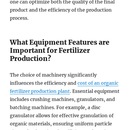
one can optimize both the quality of the final
product and the efficiency of the production
process.
What Equipment Features are
Important for Fertilizer
Production?
The choice of machinery significantly
influences the efficiency and
cost of an organic
fertilizer production plant
. Essential equipment
includes crushing machines, granulators, and
batching machines. For example, a disc
granulator allows for effective granulation of
organic materials, ensuring uniform particle