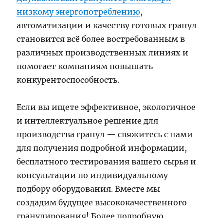
низкому энергопотреблению
,
автоматизации и качеству готовых гранул
становится всё более востребованным в
различных производственных линиях и
помогает компаниям повышать
конкурентоспособность.
Если вы ищете эффективное, экологичное
и интеллектуальное решение для
производства гранул — свяжитесь с нами
для получения подробной информации,
бесплатного тестирования вашего сырья и
консультации по индивидуальному
подбору оборудования. Вместе мы
создадим будущее высококачественного
гранулирования! Более подробную