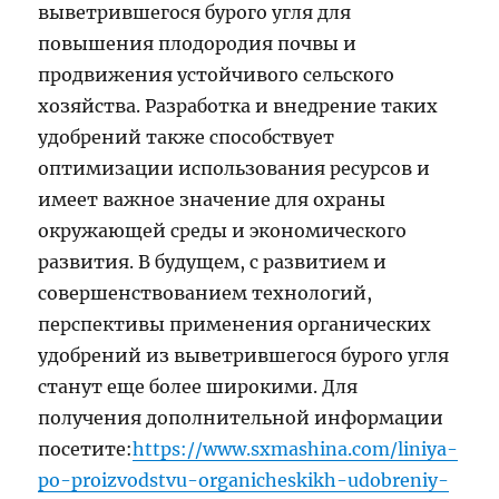
выветрившегося бурого угля для
повышения плодородия почвы и
продвижения устойчивого сельского
хозяйства. Разработка и внедрение таких
удобрений также способствует
оптимизации использования ресурсов и
имеет важное значение для охраны
окружающей среды и экономического
развития. В будущем, с развитием и
совершенствованием технологий,
перспективы применения органических
удобрений из выветрившегося бурого угля
станут еще более широкими. Для
получения дополнительной информации
посетите:
https://www.sxmashina.com/liniya-
po-proizvodstvu-organicheskikh-udobreniy-