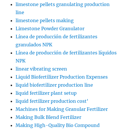
limestone pellets granulating production
line
limestone pellets making
Limestone Powder Granulator
Línea de producción de fertilizantes
granulados NPK
Línea de producción de fertilizantes líquidos
NPK
linear vibrating screen
Liquid Biofertilizer Production Expenses
liquid biofertilizer production line
liquid fertilizer plant setup
liquid fertilizer production cost'
Machines for Making Granular Fertilizer
Making Bulk Blend Fertilizer
Making High-Quality Bio Compound