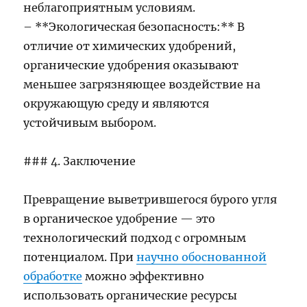
неблагоприятным условиям.
– **Экологическая безопасность:** В
отличие от химических удобрений,
органические удобрения оказывают
меньшее загрязняющее воздействие на
окружающую среду и являются
устойчивым выбором.
### 4. Заключение
Превращение выветрившегося бурого угля
в органическое удобрение — это
технологический подход с огромным
потенциалом. При
научно обоснованной
обработке
можно эффективно
использовать органические ресурсы