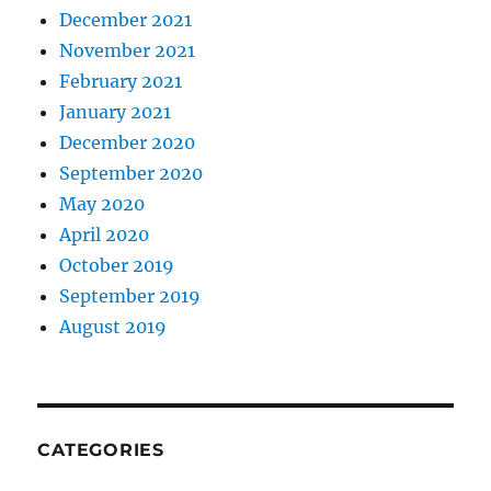
December 2021
November 2021
February 2021
January 2021
December 2020
September 2020
May 2020
April 2020
October 2019
September 2019
August 2019
CATEGORIES