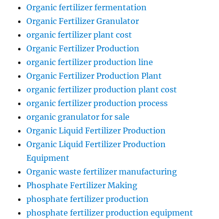
Organic fertilizer fermentation
Organic Fertilizer Granulator
organic fertilizer plant cost
Organic Fertilizer Production
organic fertilizer production line
Organic Fertilizer Production Plant
organic fertilizer production plant cost
organic fertilizer production process
organic granulator for sale
Organic Liquid Fertilizer Production
Organic Liquid Fertilizer Production
Equipment
Organic waste fertilizer manufacturing
Phosphate Fertilizer Making
phosphate fertilizer production
phosphate fertilizer production equipment