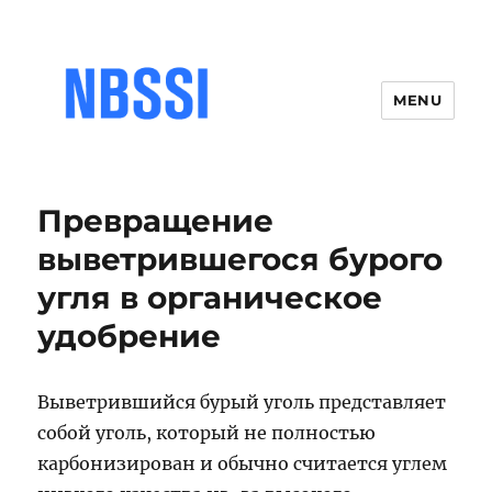
MENU
Превращение
выветрившегося бурого
угля в органическое
удобрение
Выветрившийся бурый уголь представляет
собой уголь, который не полностью
карбонизирован и обычно считается углем