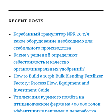
RECENT POSTS
Барабанный гранулятор NPK 20 т/ч:
какое оборудование необходимо для
стабильного производства
Какие 7 решений определяют
себестоимость и качество
органоминеральных удобрений?
How to Build a 10tph Bulk Blending Fertilizer
Factory: Process Flow, Equipment and
Investment Guide
Утилизация куриного помёта на
птицеводческой ферме на 500 000 голов:
эффективные решения и переработка