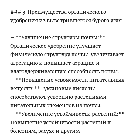
### 3. Преимущества органического
удобрения из выветрившегося бурого угля
– **Улучшение структуры почвы:**
Органическое удобрение улучшает
физическую структуру почвы, увеличивает
агрегацию и повышает аэрацию и
влагоудерживающую способность почвы.
– **Повышение усвояемости питательных
веществ:** Гуминовые кислоты
способствуют усвоению растениями
питательных элементов из почвы.
– **Увеличение устойчивости растений:**
Повышение устойчивости растений к
болезням, засухе и другим