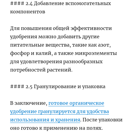
#### 2.4 Добавление вспомогательных
компонентов
Для повышения общей эффективности
удобрения можно добавить другие
питательные вещества, такие как азот,
фосфор и калий, а также микроэлементы
для удовлетворения разнообразных
потребностей растений.
#### 2.5 Гранулирование и упаковка
В заключение,
готовое органическое
удобрение гранулируется для удобства
использования и хранения
. После упаковки
оно готово к применению на полях.