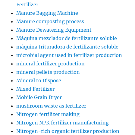
Fertilizer
Manure Bagging Machine
Manure composting process
Manure Dewatering Equipment
Máquina mezclador de fertilizante soluble
máquina trituradora de fertilizante soluble
microbial agent used in fertilizer production
mineral fertilizer production
mineral pellets production
Mineral to Dispose
Mixed Fertilizer
Mobile Grain Dryer
mushroom waste as fertilizer
Nitrogen fertilizer making
Nitrogen NPK fertilizer manufacturing
Nitrogen-rich organic fertilizer production