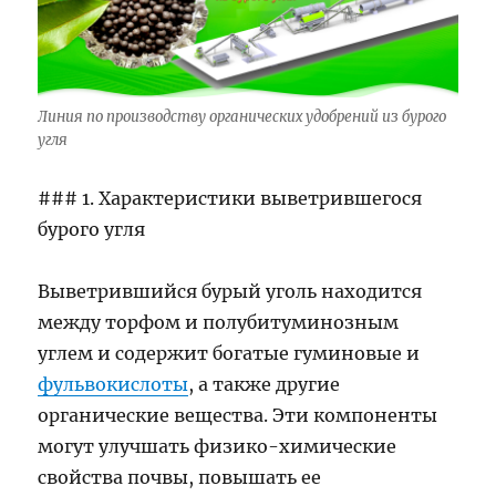
Линия по производству органических удобрений из бурого
угля
### 1. Характеристики выветрившегося
бурого угля
Выветрившийся бурый уголь находится
между торфом и полубитуминозным
углем и содержит богатые гуминовые и
фульвокислоты
, а также другие
органические вещества. Эти компоненты
могут улучшать физико-химические
свойства почвы, повышать ее