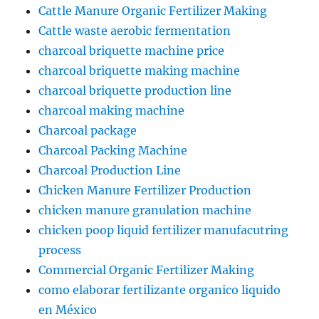
Cattle Manure Organic Fertilizer Making
Cattle waste aerobic fermentation
charcoal briquette machine price
charcoal briquette making machine
charcoal briquette production line
charcoal making machine
Charcoal package
Charcoal Packing Machine
Charcoal Production Line
Chicken Manure Fertilizer Production
chicken manure granulation machine
chicken poop liquid fertilizer manufacutring
process
Commercial Organic Fertilizer Making
como elaborar fertilizante organico liquido
en México