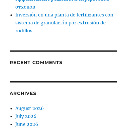
отходов
Inversión en una planta de fertilizantes con
sistema de granulación por extrusión de
rodillos
RECENT COMMENTS
ARCHIVES
August 2026
July 2026
June 2026