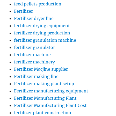
feed pellets production
Fertilizer
Fertilizer dryer line
fertilizer drying equipment
fertilizer drying production
fertilizer granulation machine
fertilizer granulator
fertilizer machine
fertilizer machinery
Fertilizer Macjine supplier
Fertilizer making line
Fertilizer making plant setup
Fertilizer manufacturing equipment
Fertilizer Manufacturing Plant
Fertilizer Manufacturing Plant Cost
fertilizer plant construction