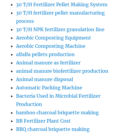
30 T/H Fertilizer Pellet Making System
30 T/H fertilizer pellet manufacturing
process
30 T/H NPK fertilizer granulation line
Aerobic Composting Equipment
Aerobic Composting Machine
alfalfa pellets production
Animal manure as fertilizer
animal manure biofertilizer production
Animal manure disposal
Automatic Packing Machine
Bacteria Used in Microbial Fertilizer
Production
bamboo charcoal briquette making
BB Fertilizer Plant Cost
BBQ charcoal briquette making