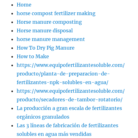
Home
horse compost fertilizer making
Horse manure composting
Horse manure disposal
horse manure management
How To Dry Pig Manure
How to Make
https://www.equipofertilizantesoluble.com/
producto/planta-de-preparacion-de-
fertilizantes-npk-solubles-en-agua/
https://www.equipofertilizantesoluble.com/
producto/secadores-de-tambor-rotatorio/
La producción a gran escala de fertilizantes
orgánicos granulados
Las 3 líneas de fabricación de fertilizantes
solubles en agua más vendidas