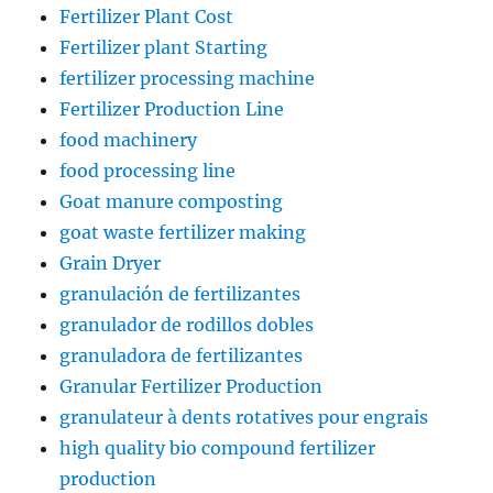
Fertilizer Plant Cost
Fertilizer plant Starting
fertilizer processing machine
Fertilizer Production Line
food machinery
food processing line
Goat manure composting
goat waste fertilizer making
Grain Dryer
granulación de fertilizantes
granulador de rodillos dobles
granuladora de fertilizantes
Granular Fertilizer Production
granulateur à dents rotatives pour engrais
high quality bio compound fertilizer
production