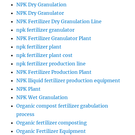
NPK Dry Granulation
NPK Dry Granulator
NPK Fertilizer Dry Granulation Line
npk fertilizer granulator
NPK Fertilizer Granulator Plant
npk fertilizer plant
npk fertilizer plant cost
npk fertilizer production line
NPK Fertilizer Production Plant
NPK lliquid fertilizer production equipment
NPK Plant
NPK Wet Granulation
Organic compost fertilizer grabulation
process
Organic fertilizer composting
Organic Fertilizer Equipment