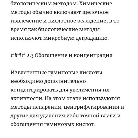
биологическим методом. Химические
методы обычно включают щелочное
извлечение и кислотное осаждение, в то
время как биологические методы
используют микробную деградацию.
#### 2.3 Обогащение и концентрация
Извлеченные гуминовые кислоты
необходимо дополнительно
концентрировать для увеличения их
активности. На этом этапе используются
методы испарения, центрифугирования и
другие для удаления избыточной влаги и
обогащения гуминовых кислот.