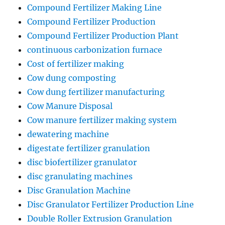
Compound Fertilizer Making Line
Compound Fertilizer Production
Compound Fertilizer Production Plant
continuous carbonization furnace
Cost of fertilizer making
Cow dung composting
Cow dung fertilizer manufacturing
Cow Manure Disposal
Cow manure fertilizer making system
dewatering machine
digestate fertilizer granulation
disc biofertilizer granulator
disc granulating machines
Disc Granulation Machine
Disc Granulator Fertilizer Production Line
Double Roller Extrusion Granulation