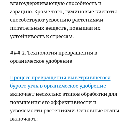
влагоудерживающую способность и
аэрацию. Кроме того, гуминовые кислоты
способствуют усвоению растениями
питательных веществ, повышая их
устойчивость к стрессам.
### 2. Технология превращения в
органическое удобрение
Процесс превращения выветрившегося
бурого угля в органическое удобрение
включает несколько этапов обработки для
повышения его эффективности и
усвояемости растениями. Основные этапы
включают: