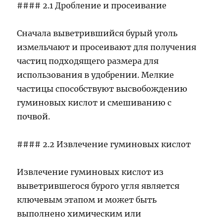
#### 2.1 Дробление и просеивание
Сначала выветрившийся бурый уголь
измельчают и просеивают для получения
частиц подходящего размера для
использования в удобрении. Мелкие
частицы способствуют высвобождению
гуминовых кислот и смешиванию с
почвой.
#### 2.2 Извлечение гуминовых кислот
Извлечение гуминовых кислот из
выветрившегося бурого угля является
ключевым этапом и может быть
выполнено химическим или