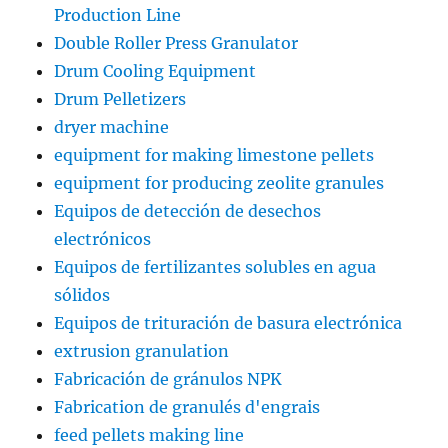
Production Line
Double Roller Press Granulator
Drum Cooling Equipment
Drum Pelletizers
dryer machine
equipment for making limestone pellets
equipment for producing zeolite granules
Equipos de detección de desechos
electrónicos
Equipos de fertilizantes solubles en agua
sólidos
Equipos de trituración de basura electrónica
extrusion granulation
Fabricación de gránulos NPK
Fabrication de granulés d'engrais
feed pellets making line