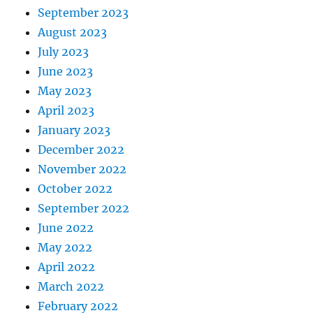
September 2023
August 2023
July 2023
June 2023
May 2023
April 2023
January 2023
December 2022
November 2022
October 2022
September 2022
June 2022
May 2022
April 2022
March 2022
February 2022