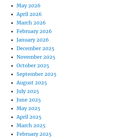
May 2026
April 2026
March 2026
February 2026
January 2026
December 2025
November 2025
October 2025
September 2025
August 2025
July 2025
June 2025
May 2025
April 2025
March 2025
February 2025