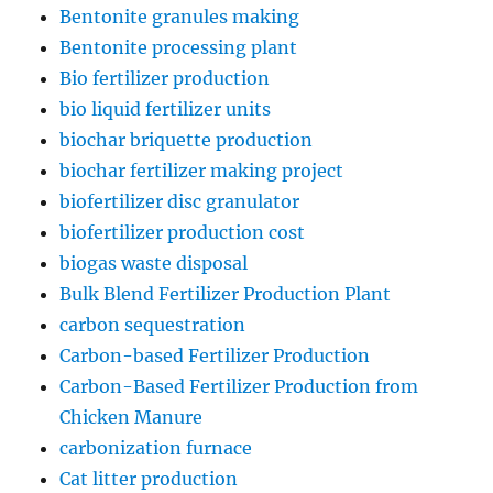
Bentonite granules making
Bentonite processing plant
Bio fertilizer production
bio liquid fertilizer units
biochar briquette production
biochar fertilizer making project
biofertilizer disc granulator
biofertilizer production cost
biogas waste disposal
Bulk Blend Fertilizer Production Plant
carbon sequestration
Carbon-based Fertilizer Production
Carbon-Based Fertilizer Production from
Chicken Manure
carbonization furnace
Cat litter production