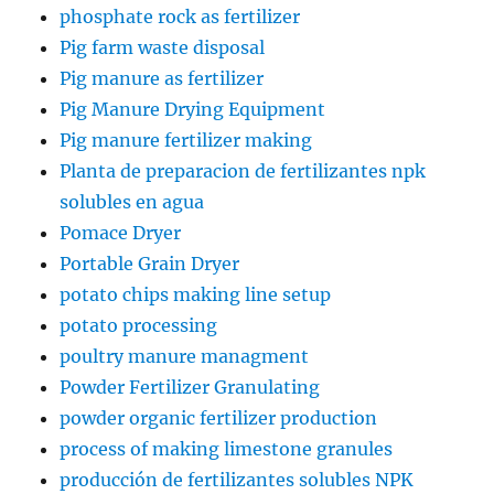
phosphate rock as fertilizer
Pig farm waste disposal
Pig manure as fertilizer
Pig Manure Drying Equipment
Pig manure fertilizer making
Planta de preparacion de fertilizantes npk
solubles en agua
Pomace Dryer
Portable Grain Dryer
potato chips making line setup
potato processing
poultry manure managment
Powder Fertilizer Granulating
powder organic fertilizer production
process of making limestone granules
producción de fertilizantes solubles NPK