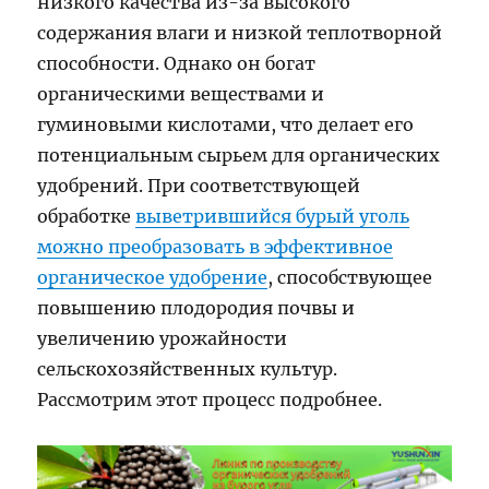
низкого качества из-за высокого
содержания влаги и низкой теплотворной
способности. Однако он богат
органическими веществами и
гуминовыми кислотами, что делает его
потенциальным сырьем для органических
удобрений. При соответствующей
обработке
выветрившийся бурый уголь
можно преобразовать в эффективное
органическое удобрение
, способствующее
повышению плодородия почвы и
увеличению урожайности
сельскохозяйственных культур.
Рассмотрим этот процесс подробнее.