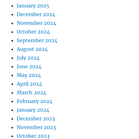
January 2025
December 2024
November 2024
October 2024
September 2024
August 2024
July 2024
June 2024
May 2024
April 2024
March 2024
February 2024
January 2024
December 2023
November 2023
October 2023