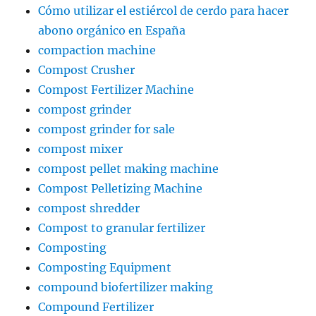
Cómo utilizar el estiércol de cerdo para hacer
abono orgánico en España
compaction machine
Compost Crusher
Compost Fertilizer Machine
compost grinder
compost grinder for sale
compost mixer
compost pellet making machine
Compost Pelletizing Machine
compost shredder
Compost to granular fertilizer
Composting
Composting Equipment
compound biofertilizer making
Compound Fertilizer