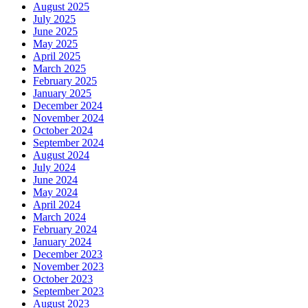
August 2025
July 2025
June 2025
May 2025
April 2025
March 2025
February 2025
January 2025
December 2024
November 2024
October 2024
September 2024
August 2024
July 2024
June 2024
May 2024
April 2024
March 2024
February 2024
January 2024
December 2023
November 2023
October 2023
September 2023
August 2023