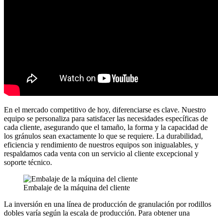
En el mercado competitivo de hoy, diferenciarse es clave. Nuestro
equipo se personaliza para satisfacer las necesidades específicas de
cada cliente, asegurando que el tamaño, la forma y la capacidad de
los gránulos sean exactamente lo que se requiere. La durabilidad,
eficiencia y rendimiento de nuestros equipos son inigualables, y
respaldamos cada venta con un servicio al cliente excepcional y
soporte técnico.
Embalaje de la máquina del cliente
La inversión en una línea de producción de granulación por rodillos
dobles varía según la escala de producción. Para obtener una