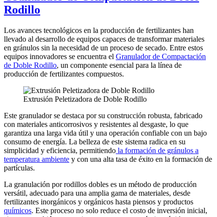
Rodillo
Los avances tecnológicos en la producción de fertilizantes han
llevado al desarrollo de equipos capaces de transformar materiales
en gránulos sin la necesidad de un proceso de secado. Entre estos
equipos innovadores se encuentra el
Granulador de Compactación
de Doble Rodillo
, un componente esencial para la línea de
producción de fertilizantes compuestos.
Extrusión Peletizadora de Doble Rodillo
Este granulador se destaca por su construcción robusta, fabricado
con materiales anticorrosivos y resistentes al desgaste, lo que
garantiza una larga vida útil y una operación confiable con un bajo
consumo de energía. La belleza de este sistema radica en su
simplicidad y eficiencia, permitiendo
la formación de gránulos a
temperatura ambiente
y con una alta tasa de éxito en la formación de
partículas.
La granulación por rodillos dobles es un método de producción
versátil, adecuado para una amplia gama de materiales, desde
fertilizantes inorgánicos y orgánicos hasta piensos y productos
químicos
. Este proceso no solo reduce el costo de inversión inicial,