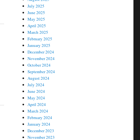
July 2025
June 2025
May 2025
April 2025
March 2025
February 2025
January 2025
December 2024
November 2024
October 2024
September 2024
August 2024
July 2024
June 2024
May 2024
April 2024
March 2024
February 2024
January 2024
December 2023
November 2023