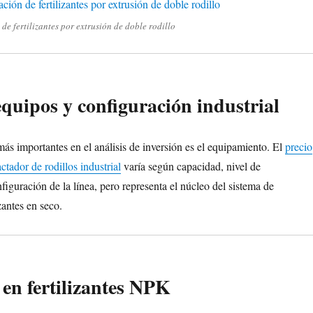
e fertilizantes por extrusión de doble rodillo
equipos y configuración industrial
más importantes en el análisis de inversión es el equipamiento. El
precio
tador de rodillos industrial
varía según capacidad, nivel de
iguración de la línea, pero representa el núcleo del sistema de
zantes en seco.
 en fertilizantes NPK