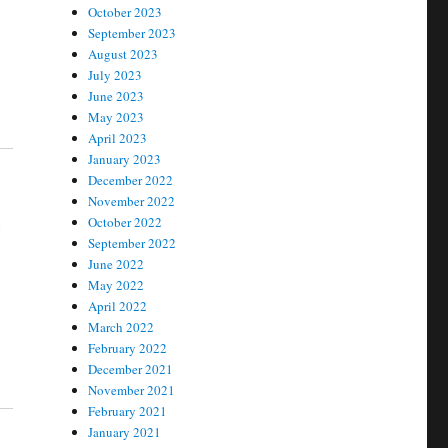
October 2023
September 2023
August 2023
July 2023
June 2023
May 2023
April 2023
January 2023
December 2022
November 2022
s
October 2022
September 2022
June 2022
May 2022
April 2022
March 2022
February 2022
December 2021
November 2021
February 2021
January 2021