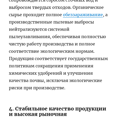
сопровождается сбросом сточных вод и
выбросом твердых отходов. Органическое
сырье проходит полное
обеззараживание
, а
производственные пылевые выбросы
нейтрализуются системой
пылеулавливания, обеспечивая полностью
чистую работу производства и полное
соответствие экологическим нормам.
Продукция соответствует государственным
политикам сокращения применения
химических удобрений и улучшения
качества почвы, исключая экологические
риски при производстве.
4. Стабильное качество продукции
и высокая рыночная