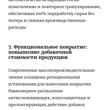
измельчение и повторное гранулирование,
обеспечивая 100% переработку сырья без
потерь и снижая производственные
расходы.
7. Функциональное покрытие:
повышение добавочной
стоимости продукции
Современные высокопроизводительные
линии оснащены ротационными
установками для нанесения покрытия.
Равномерное распыление
антислеживающих, влагозащитных и
пролонгирующих действие добавок