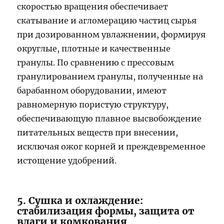
скоростью вращения обеспечивает
скатывание и агломерацию частиц сырья
при дозированном увлажнении, формируя
округлые, плотные и качественные
гранулы. По сравнению с прессовым
гранулированием гранулы, полученные на
барабанном оборудовании, имеют
равномерную пористую структуру,
обеспечивающую плавное высвобождение
питательных веществ при внесении,
исключая ожог корней и преждевременное
истощение удобрений.
5. Сушка и охлаждение:
стабилизация формы, защита от
влаги и комкования