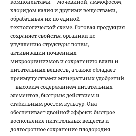
компонентами – мочевиной, аммофосом,
хлоридом калия и другими веществами,
обрабатывая их по единой
технологической схеме. Готовая продукция
сохраняет свойства органики по
улучшению структуры почвы,
активизации почвенных
микроорганизмов и сохранению влаги и
питательных веществ, а также обладает
преимуществами минеральных удобрений
– высоким содержанием питательных
элементов, быстрым действием и
стабильным ростом культур. Она
обеспечивает двойной эффект: быстрое
восполнение питательных веществ и
долгосрочное сохранение плодородия