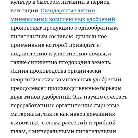
культур в быстром питании в период
вегетации.
Стандартные линии
минеральных комплексных удобрений
производят продукцию с однообразным
питательным составом, длительное
применение которой приводит к
подкислению и уплотнению почвы, а
также снижению плодородия земель.
Линия производства органически-
неорганических комплексных удобрений
преодолевает производственные барьеры
двух типов удобрений. Она научно сочетает
переработанные органические сырьевые
материалы, такие как навоз домашних
животных, солома растений и грибной
шлам, с минеральными питательными