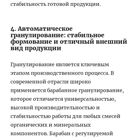
стабильность готовой продукции.
4. Автоматическое
гранулирование: стабильное
формование и отличный внешний
вид продукции
Гранулирование является ключевым
этапом производственного процесса. В
современной отрасли широко
применяется барабанное гранулирование,
которое отличается универсальностью,
высокой производительностью и
стабильностью работы для любых смесей
органических и минеральных
компонентов. Барабан с регулируемой