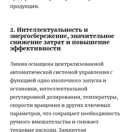
продукции.
2. Интеллектуальность и
энергосбережение, значительное
снижение затрат и повышение
эффективности
Линия оснащена централизованной
автоматической системой управления с
функцией одно кнопочного запуска и
остановки, интеллектуальной
регулировкой дозирования, температуры,
скорости вращения и других ключевых
параметров, что сокращает необходимость
ручного вмешательства и снижает
трудовые расходы. Замкнутая