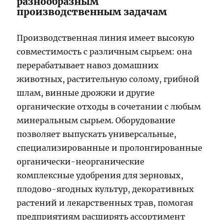
разнообразным
производственным задачам
Производственная линия имеет высокую
совместимость с различным сырьем: она
перерабатывает навоз домашних
животных, растительную солому, грибной
шлам, винные дрожжи и другие
органические отходы в сочетании с любым
минеральным сырьем. Оборудование
позволяет выпускать универсальные,
специализированные и пролонгированные
органически-неорганические
комплексные удобрения для зерновых,
плодово-ягодных культур, декоративных
растений и лекарственных трав, помогая
предприятиям расширять ассортимент