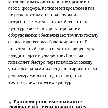
устанавливать соотношение органики,
азота, фосфора, калия и микроэлементов
по результатам анализа почвы и
потребностям сельскохозяйственных
культур. Частотное регулирование
оборудования обеспечивает точную подачу
сырья, гарантируя сбалансированный
питательный состав и единые рецептуры
каждой партии удобрений. Система
позволяет быстро переключаться между
универсальными и специализированными
рецептурами для плодово-ягодных,
технических и других культур.
3. Равномерное смешивание:
глубокое интегрирование всех