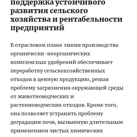
поддержка устойчивого
развития сельского
хозяйства и рентабельности
предприятий
В отраслевом плане линия производства
органически-неорганических
комплексных удобрений обеспечивает
переработку сельскохозяйственных
отходов в ценную продукцию, решая
проблему загрязнения окружающей среды
от животноводческих и
растениеводческих отходов. Кроме того,
она позволяет устранить проблему
деградации почв, вызванную длительным
применением чистых химических