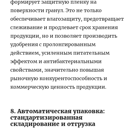
формирует защитную пленку на
поверхности гранул. Это не только
обеспечивает влагозащиту, предотвращает
слеживание и продлевает срок хранения
продукции, но и позволяет производить
удобрения с пролонгированным
действием, усиленным питательным
эффектом и антибактериальными
свойствами, значительно повышая
рыночную конкурентоспособность и
коммерческую ценность продукции.
8. Автоматическая упаковка:
стандартизированная
складирование и отгрузка