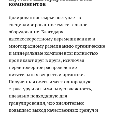
компонентов
Дозированное сырье поступает в
специализированное смесительное
оборудование. Благодаря
высокоскоростному перемешиванию и
многократному разминанию органические
и минеральные компоненты полностью
проникают друг в друга, исключая
неравномерное распределение
питательных веществ и органики.
Полученная смесь имеет однородную
структуру и оптимальную влажность,
идеально подходящую для
гранулирования, что значительно
повышает выход качественных гранул и