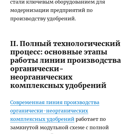
стали ключевым оборудованием для
модернизации предприятий по
производству удобрений.
II. Полный технологический
процесс: основные этапы
работы линии производства
органически-
неорганических
комплексных удобрений
Современная линия производства
органически-неорганических
комплексных удобрений
работает по
замкнутой модульной схеме с полной