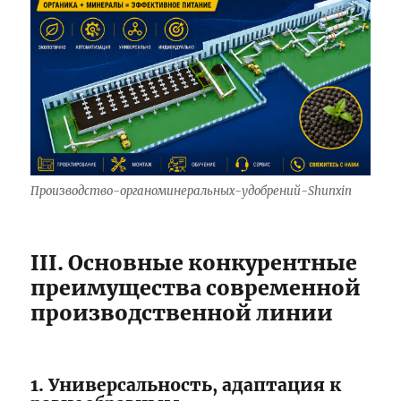
Производство-органоминеральных-удобрений-Shunxin
III. Основные конкурентные
преимущества современной
производственной линии
1. Универсальность, адаптация к