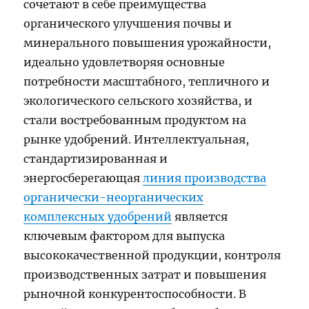
сочетают в себе преимущества
органического улучшения почвы и
минерального повышения урожайности,
идеально удовлетворяя основные
потребности масштабного, тепличного и
экологического сельского хозяйства, и
стали востребованным продуктом на
рынке удобрений. Интеллектуальная,
стандартизированная и
энергосберегающая
линия производства
органически-неорганических
комплексных удобрений
является
ключевым фактором для выпуска
высококачественной продукции, контроля
производственных затрат и повышения
рыночной конкурентоспособности. В