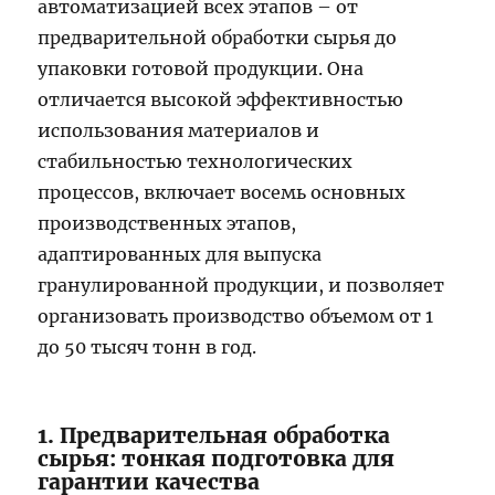
автоматизацией всех этапов – от
предварительной обработки сырья до
упаковки готовой продукции. Она
отличается высокой эффективностью
использования материалов и
стабильностью технологических
процессов, включает восемь основных
производственных этапов,
адаптированных для выпуска
гранулированной продукции, и позволяет
организовать производство объемом от 1
до 50 тысяч тонн в год.
1. Предварительная обработка
сырья: тонкая подготовка для
гарантии качества