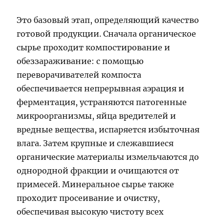
Это базовый этап, определяющий качество
готовой продукции. Сначала органическое
сырье проходит компостирование и
обеззараживание: с помощью
переворачивателей компоста
обеспечивается непрерывная аэрация и
ферментация, устраняются патогенные
микроорганизмы, яйца вредителей и
вредные вещества, испаряется избыточная
влага. Затем крупные и слежавшиеся
органические материалы измельчаются до
однородной фракции и очищаются от
примесей. Минеральное сырье также
проходит просеивание и очистку,
обеспечивая высокую чистоту всех