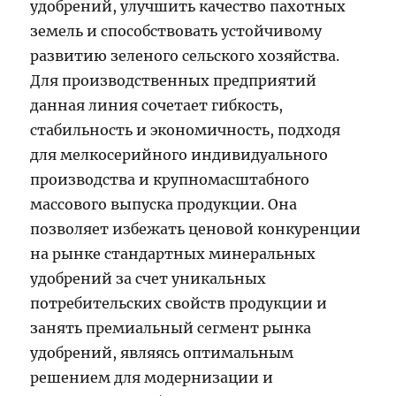
удобрений, улучшить качество пахотных
земель и способствовать устойчивому
развитию зеленого сельского хозяйства.
Для производственных предприятий
данная линия сочетает гибкость,
стабильность и экономичность, подходя
для мелкосерийного индивидуального
производства и крупномасштабного
массового выпуска продукции. Она
позволяет избежать ценовой конкуренции
на рынке стандартных минеральных
удобрений за счет уникальных
потребительских свойств продукции и
занять премиальный сегмент рынка
удобрений, являясь оптимальным
решением для модернизации и