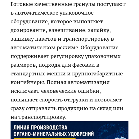
Готовые качественные гранулы поступают
в автоматическое упаковочное
оборудование, которое выполняет
дозирование, взвешивание, запайку,
зашивку пакетов и транспортировку в
автоматическом режиме. Оборудование
поддерживает регулировку упаковочных
размеров, подходя для фасовки в
стандартные мешки и крупногабаритные
контейнеры. Полная автоматизация
исключает человеческие ошибки,
повышает скорость отгрузки и позволяет
сразу отправлять продукцию на склад или
на транспортировку.