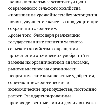
почвы, полностью соответствуя цели
современного сельского хозяйства
«повышение урожайности без истощения
почвы, улучшение качества продукции при
сохранении экологии».
Кроме того, благодаря реализации
государственных политик зеленого
сельского хозяйства, сокращения
применения химических удобрений и
замены их органическими аналогами,
рыночный спрос на органически-
неорганические комплексные удобрения,
сочетающие экологические и
экономические преимущества, постоянно
растет. Стандартизированные
производственные линии для их выпуска