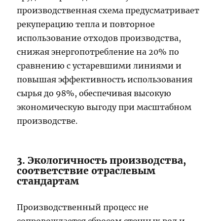
производственная схема предусматривает
рекуперацию тепла и повторное
использование отходов производства,
снижая энергопотребление на 20% по
сравнению с устаревшими линиями и
повышая эффективность использования
сырья до 98%, обеспечивая высокую
экономическую выгоду при масштабном
производстве.
3. Экологичность производства,
соответствие отраслевым
стандартам
Производственный процесс не