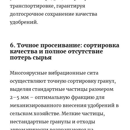
транспортировке, гарантируя
долгосрочное сохранение качества
удобрений.
6. Точное просеивание: сортировка
качества и полное отсутствие
потерь сырья
Многоярусные вибрационные сита
осуществляют точную сортировку гранул,
выделяя стандартные частицы размером
2–5 мм – оптимальную фракцию для
механизированного внесения удобрений в
сельском хозяйстве. Мелкие частицы,
нестандартные гранулы и отходы
автоматически возвращаются на