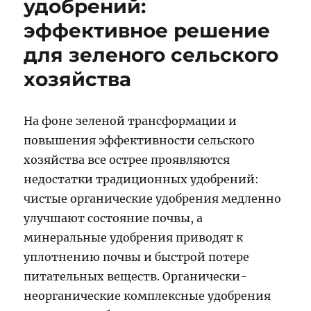
удобрений:
эффективное решение
для зеленого сельского
хозяйства
На фоне зеленой трансформации и
повышения эффективности сельского
хозяйства все острее проявляются
недостатки традиционных удобрений:
чистые органические удобрения медленно
улучшают состояние почвы, а
минеральные удобрения приводят к
уплотнению почвы и быстрой потере
питательных веществ. Органически-
неорганические комплексные удобрения