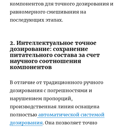
компонентов для точного дозирования и
равномерного смешивания на
последующих этапах.
2. Интеллектуальное точное
дозирование: сохранение
питательного состава за счет
научного соотношения
компонентов
В отличие от традиционного ручного
дозирования с погрешностями и
нарушением пропорций,
производственная линия оснащена
полностью
автоматической системой
дозирования
. Она позволяет точно