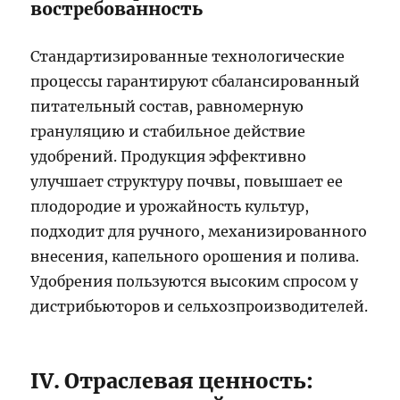
востребованность
Стандартизированные технологические
процессы гарантируют сбалансированный
питательный состав, равномерную
грануляцию и стабильное действие
удобрений. Продукция эффективно
улучшает структуру почвы, повышает ее
плодородие и урожайность культур,
подходит для ручного, механизированного
внесения, капельного орошения и полива.
Удобрения пользуются высоким спросом у
дистрибьюторов и сельхозпроизводителей.
IV. Отраслевая ценность: