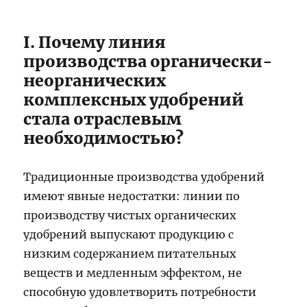
I. Почему линия
производства органически-
неорганических
комплексных удобрений
стала отраслевым
необходимостью?
Традиционные производства удобрений
имеют явные недостатки: линии по
производству чистых органических
удобрений выпускают продукцию с
низким содержанием питательных
веществ и медленным эффектом, не
способную удовлетворить потребности