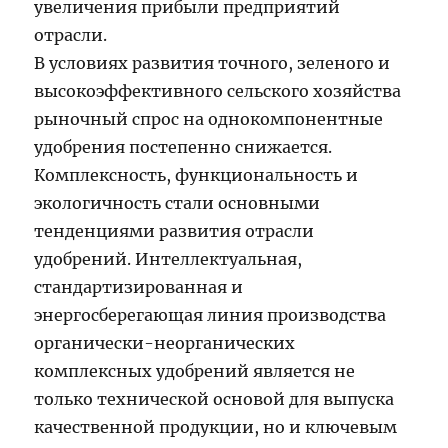
увеличения прибыли предприятий
отрасли.
В условиях развития точного, зеленого и
высокоэффективного сельского хозяйства
рыночный спрос на однокомпонентные
удобрения постепенно снижается.
Комплексность, функциональность и
экологичность стали основными
тенденциями развития отрасли
удобрений. Интеллектуальная,
стандартизированная и
энергосберегающая линия производства
органически-неорганических
комплексных удобрений является не
только технической основой для выпуска
качественной продукции, но и ключевым