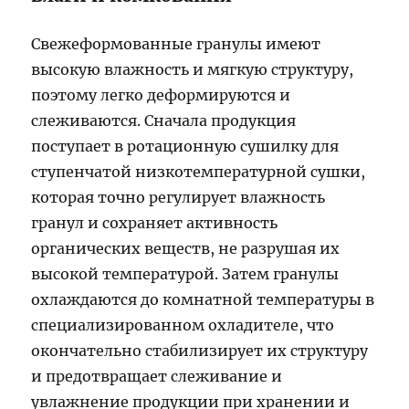
Свежеформованные гранулы имеют
высокую влажность и мягкую структуру,
поэтому легко деформируются и
слеживаются. Сначала продукция
поступает в ротационную сушилку для
ступенчатой низкотемпературной сушки,
которая точно регулирует влажность
гранул и сохраняет активность
органических веществ, не разрушая их
высокой температурой. Затем гранулы
охлаждаются до комнатной температуры в
специализированном охладителе, что
окончательно стабилизирует их структуру
и предотвращает слеживание и
увлажнение продукции при хранении и