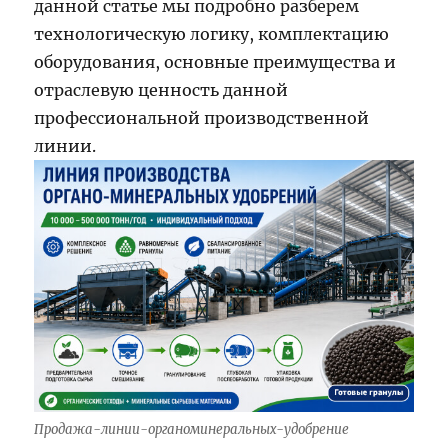
данной статье мы подробно разберем
технологическую логику, комплектацию
оборудования, основные преимущества и
отраслевую ценность данной
профессиональной производственной
линии.
Продажа-линии-органоминеральных-удобрение