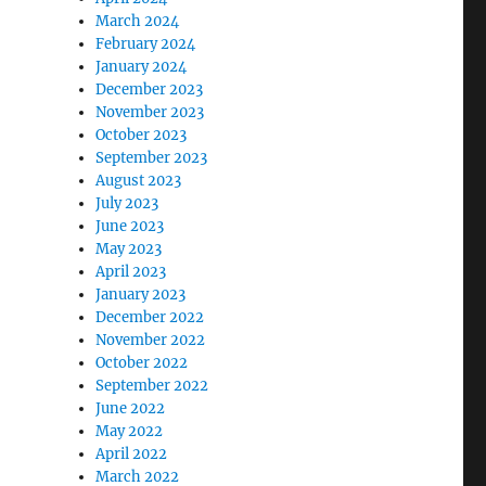
March 2024
February 2024
January 2024
December 2023
November 2023
October 2023
September 2023
August 2023
July 2023
June 2023
May 2023
April 2023
January 2023
December 2022
November 2022
October 2022
September 2022
June 2022
May 2022
April 2022
March 2022