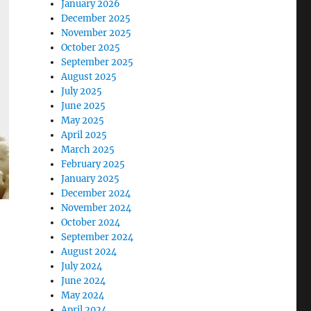
January 2026
December 2025
November 2025
October 2025
September 2025
August 2025
July 2025
June 2025
May 2025
April 2025
March 2025
February 2025
January 2025
December 2024
November 2024
October 2024
September 2024
August 2024
July 2024
June 2024
May 2024
April 2024