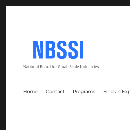
National Board for Small Scale Industries
Home
Contact
Programs
Find an Ex