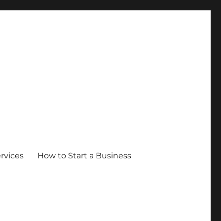
ervices
How to Start a Business