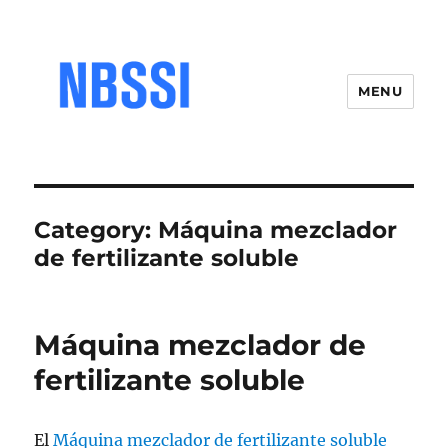
MENU
Category:
Máquina mezclador
de fertilizante soluble
Máquina mezclador de
fertilizante soluble
El
Máquina mezclador de fertilizante soluble