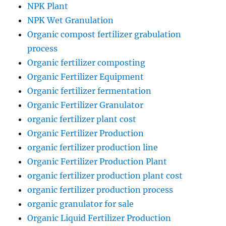
NPK Plant
NPK Wet Granulation
Organic compost fertilizer grabulation
process
Organic fertilizer composting
Organic Fertilizer Equipment
Organic fertilizer fermentation
Organic Fertilizer Granulator
organic fertilizer plant cost
Organic Fertilizer Production
organic fertilizer production line
Organic Fertilizer Production Plant
organic fertilizer production plant cost
organic fertilizer production process
organic granulator for sale
Organic Liquid Fertilizer Production