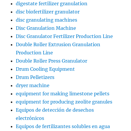
digestate fertilizer granulation
disc biofertilizer granulator
disc granulating machines
Disc Granulation Machine
Disc Granulator Fertilizer Production Line
Double Roller Extrusion Granulation
Production Line
Double Roller Press Granulator
Drum Cooling Equipment
Drum Pelletizers
dryer machine
equipment for making limestone pellets
equipment for producing zeolite granules
Equipos de detección de desechos
electrónicos
Equipos de fertilizantes solubles en agua