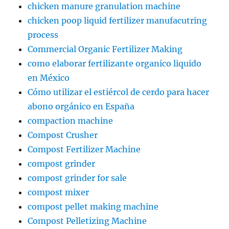
chicken manure granulation machine
chicken poop liquid fertilizer manufacutring
process
Commercial Organic Fertilizer Making
como elaborar fertilizante organico liquido
en México
Cómo utilizar el estiércol de cerdo para hacer
abono orgánico en España
compaction machine
Compost Crusher
Compost Fertilizer Machine
compost grinder
compost grinder for sale
compost mixer
compost pellet making machine
Compost Pelletizing Machine