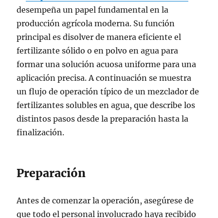
desempeña un papel fundamental en la
producción agrícola moderna. Su función
principal es disolver de manera eficiente el
fertilizante sólido o en polvo en agua para
formar una solución acuosa uniforme para una
aplicación precisa. A continuación se muestra
un flujo de operación típico de un mezclador de
fertilizantes solubles en agua, que describe los
distintos pasos desde la preparación hasta la
finalización.
Preparación
Antes de comenzar la operación, asegúrese de
que todo el personal involucrado haya recibido