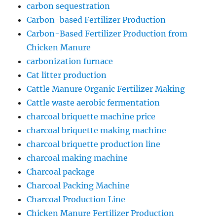
carbon sequestration
Carbon-based Fertilizer Production
Carbon-Based Fertilizer Production from
Chicken Manure
carbonization furnace
Cat litter production
Cattle Manure Organic Fertilizer Making
Cattle waste aerobic fermentation
charcoal briquette machine price
charcoal briquette making machine
charcoal briquette production line
charcoal making machine
Charcoal package
Charcoal Packing Machine
Charcoal Production Line
Chicken Manure Fertilizer Production