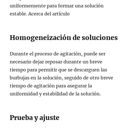
uniformemente para formar una solución
estable. Acerca del artículo
Homogeneización de soluciones
Durante el proceso de agitación, puede ser
necesario dejar reposar durante un breve
tiempo para permitir que se descarguen las
burbujas en la solución, seguido de otro breve
tiempo de agitación para asegurar la
uniformidad y estabilidad de la solución.
Prueba y ajuste