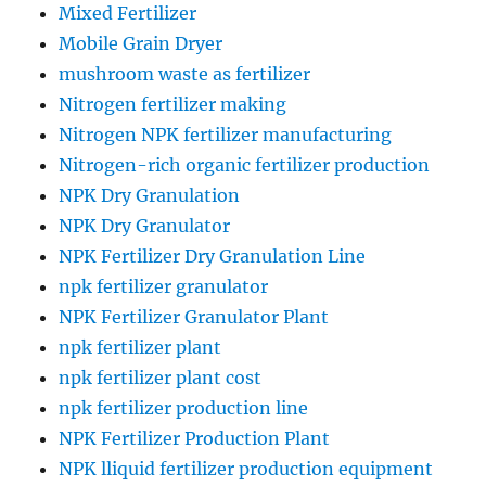
Mixed Fertilizer
Mobile Grain Dryer
mushroom waste as fertilizer
Nitrogen fertilizer making
Nitrogen NPK fertilizer manufacturing
Nitrogen-rich organic fertilizer production
NPK Dry Granulation
NPK Dry Granulator
NPK Fertilizer Dry Granulation Line
npk fertilizer granulator
NPK Fertilizer Granulator Plant
npk fertilizer plant
npk fertilizer plant cost
npk fertilizer production line
NPK Fertilizer Production Plant
NPK lliquid fertilizer production equipment