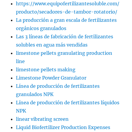
https://www.equipofertilizantesoluble.com/
producto/secadores-de-tambor-rotatorio/
La producción a gran escala de fertilizantes
orgánicos granulados
Las 3 líneas de fabricación de fertilizantes
solubles en agua más vendidas
limestone pellets granulating production
line
limestone pellets making
Limestone Powder Granulator
Línea de producción de fertilizantes
granulados NPK
Línea de producción de fertilizantes líquidos
NPK
linear vibrating screen
Liquid Biofertilizer Production Expenses