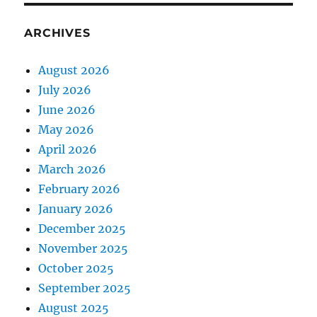
ARCHIVES
August 2026
July 2026
June 2026
May 2026
April 2026
March 2026
February 2026
January 2026
December 2025
November 2025
October 2025
September 2025
August 2025