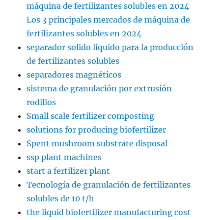
máquina de fertilizantes solubles en 2024
Los 3 principales mercados de máquina de
fertilizantes solubles en 2024
separador solido liquido para la producción
de fertilizantes solubles
separadores magnéticos
sistema de granulación por extrusión
rodillos
Small scale fertilizer composting
solutions for producing biofertilizer
Spent mushroom substrate disposal
ssp plant machines
start a fertilizer plant
Tecnología de granulación de fertilizantes
solubles de 10 t/h
the liquid biofertilizer manufacturing cost