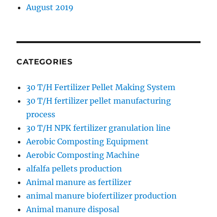
August 2019
CATEGORIES
30 T/H Fertilizer Pellet Making System
30 T/H fertilizer pellet manufacturing
process
30 T/H NPK fertilizer granulation line
Aerobic Composting Equipment
Aerobic Composting Machine
alfalfa pellets production
Animal manure as fertilizer
animal manure biofertilizer production
Animal manure disposal