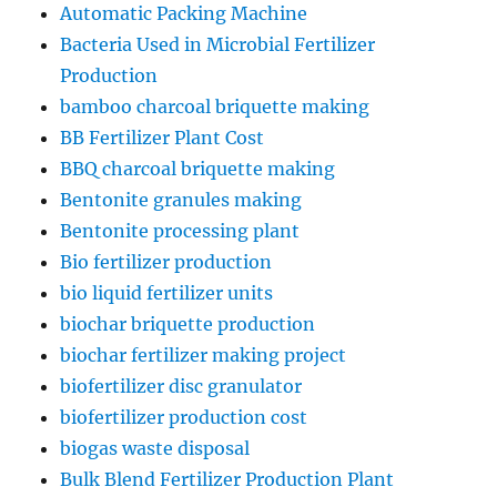
Automatic Packing Machine
Bacteria Used in Microbial Fertilizer
Production
bamboo charcoal briquette making
BB Fertilizer Plant Cost
BBQ charcoal briquette making
Bentonite granules making
Bentonite processing plant
Bio fertilizer production
bio liquid fertilizer units
biochar briquette production
biochar fertilizer making project
biofertilizer disc granulator
biofertilizer production cost
biogas waste disposal
Bulk Blend Fertilizer Production Plant