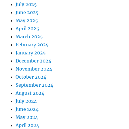
July 2025
June 2025
May 2025
April 2025
March 2025
February 2025
January 2025
December 2024
November 2024
October 2024
September 2024
August 2024
July 2024
June 2024
May 2024
April 2024