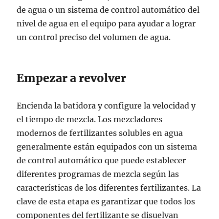
de agua o un sistema de control automático del
nivel de agua en el equipo para ayudar a lograr
un control preciso del volumen de agua.
Empezar a revolver
Encienda la batidora y configure la velocidad y
el tiempo de mezcla. Los mezcladores
modernos de fertilizantes solubles en agua
generalmente están equipados con un sistema
de control automático que puede establecer
diferentes programas de mezcla según las
características de los diferentes fertilizantes. La
clave de esta etapa es garantizar que todos los
componentes del fertilizante se disuelvan