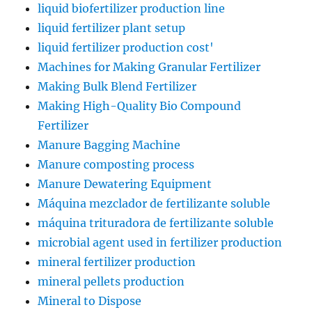
liquid biofertilizer production line
liquid fertilizer plant setup
liquid fertilizer production cost'
Machines for Making Granular Fertilizer
Making Bulk Blend Fertilizer
Making High-Quality Bio Compound
Fertilizer
Manure Bagging Machine
Manure composting process
Manure Dewatering Equipment
Máquina mezclador de fertilizante soluble
máquina trituradora de fertilizante soluble
microbial agent used in fertilizer production
mineral fertilizer production
mineral pellets production
Mineral to Dispose