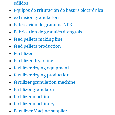
sólidos
Equipos de trituración de basura electrónica
extrusion granulation
Fabricación de gránulos NPK
Fabrication de granulés d'engrais
feed pellets making line
feed pellets production
Fertilizer
Fertilizer dryer line
fertilizer drying equipment
fertilizer drying production
fertilizer granulation machine
fertilizer granulator
fertilizer machine
fertilizer machinery
Fertilizer Macjine supplier