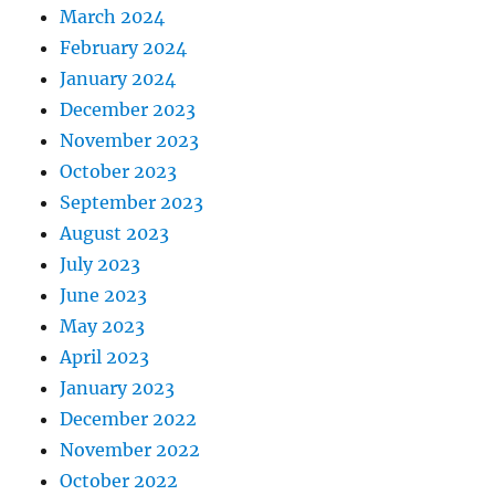
March 2024
February 2024
January 2024
December 2023
November 2023
October 2023
September 2023
August 2023
July 2023
June 2023
May 2023
April 2023
January 2023
December 2022
November 2022
October 2022