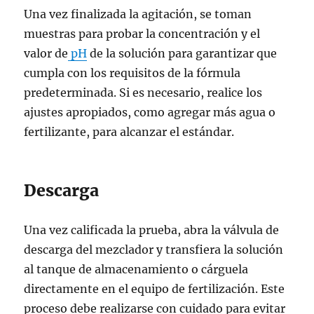
Una vez finalizada la agitación, se toman
muestras para probar la concentración y el
valor de
pH
de la solución para garantizar que
cumpla con los requisitos de la fórmula
predeterminada. Si es necesario, realice los
ajustes apropiados, como agregar más agua o
fertilizante, para alcanzar el estándar.
Descarga
Una vez calificada la prueba, abra la válvula de
descarga del mezclador y transfiera la solución
al tanque de almacenamiento o cárguela
directamente en el equipo de fertilización. Este
proceso debe realizarse con cuidado para evitar