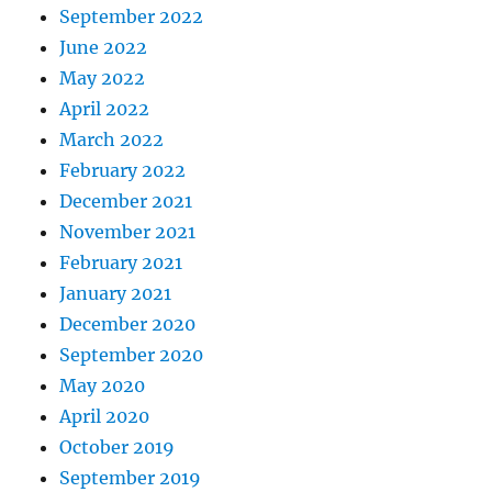
September 2022
June 2022
May 2022
April 2022
March 2022
February 2022
December 2021
November 2021
February 2021
January 2021
December 2020
September 2020
May 2020
April 2020
October 2019
September 2019