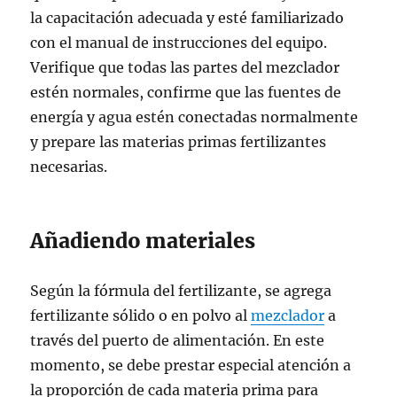
la capacitación adecuada y esté familiarizado
con el manual de instrucciones del equipo.
Verifique que todas las partes del mezclador
estén normales, confirme que las fuentes de
energía y agua estén conectadas normalmente
y prepare las materias primas fertilizantes
necesarias.
Añadiendo materiales
Según la fórmula del fertilizante, se agrega
fertilizante sólido o en polvo al
mezclador
a
través del puerto de alimentación. En este
momento, se debe prestar especial atención a
la proporción de cada materia prima para