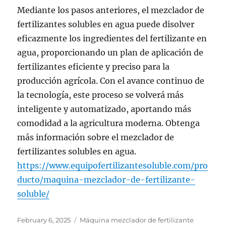
Mediante los pasos anteriores, el mezclador de
fertilizantes solubles en agua puede disolver
eficazmente los ingredientes del fertilizante en
agua, proporcionando un plan de aplicación de
fertilizantes eficiente y preciso para la
producción agrícola. Con el avance continuo de
la tecnología, este proceso se volverá más
inteligente y automatizado, aportando más
comodidad a la agricultura moderna. Obtenga
más información sobre el mezclador de
fertilizantes solubles en agua.
https://www.equipofertilizantesoluble.com/pro
ducto/maquina-mezclador-de-fertilizante-
soluble/
Posted
Categories
February 6, 2025
Máquina mezclador de fertilizante