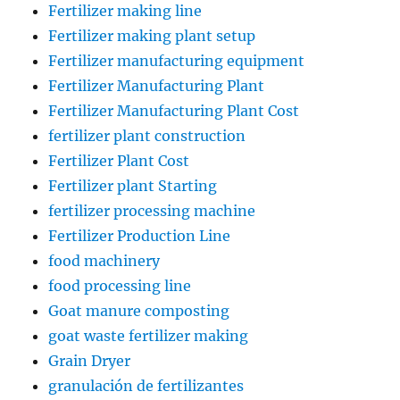
Fertilizer making line
Fertilizer making plant setup
Fertilizer manufacturing equipment
Fertilizer Manufacturing Plant
Fertilizer Manufacturing Plant Cost
fertilizer plant construction
Fertilizer Plant Cost
Fertilizer plant Starting
fertilizer processing machine
Fertilizer Production Line
food machinery
food processing line
Goat manure composting
goat waste fertilizer making
Grain Dryer
granulación de fertilizantes