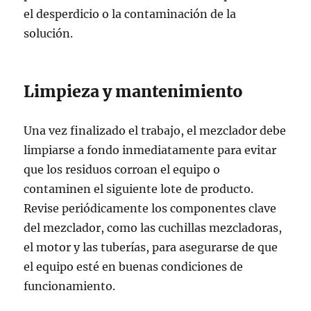
el desperdicio o la contaminación de la
solución.
Limpieza y mantenimiento
Una vez finalizado el trabajo, el mezclador debe
limpiarse a fondo inmediatamente para evitar
que los residuos corroan el equipo o
contaminen el siguiente lote de producto.
Revise periódicamente los componentes clave
del mezclador, como las cuchillas mezcladoras,
el motor y las tuberías, para asegurarse de que
el equipo esté en buenas condiciones de
funcionamiento.