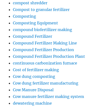
compost shredder
Compost to granular fertilizer
Composting
Composting Equipment
compound biofertilizer making
Compound Fertilizer
Compound Fertilizer Making Line
Compound Fertilizer Production
Compound Fertilizer Production Plant
continuous carbonization furnace
Cost of fertilizer making
Cow dung composting
Cow dung fertilizer manufacturing
Cow Manure Disposal
Cow manure fertilizer making system
dewatering machine