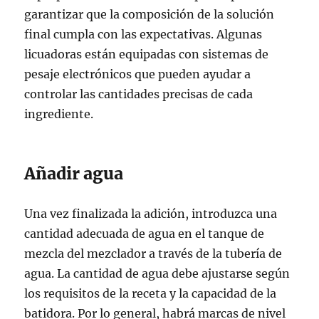
garantizar que la composición de la solución
final cumpla con las expectativas. Algunas
licuadoras están equipadas con sistemas de
pesaje electrónicos que pueden ayudar a
controlar las cantidades precisas de cada
ingrediente.
Añadir agua
Una vez finalizada la adición, introduzca una
cantidad adecuada de agua en el tanque de
mezcla del mezclador a través de la tubería de
agua. La cantidad de agua debe ajustarse según
los requisitos de la receta y la capacidad de la
batidora. Por lo general, habrá marcas de nivel