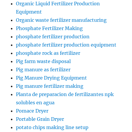
Organic Liquid Fertilizer Production
Equipment
Organic waste fertilizer manufacturing
Phosphate Fertilizer Making
phosphate fertilizer production
phosphate fertilizer production equipment
phosphate rock as fertilizer
Pig farm waste disposal
Pig manure as fertilizer
Pig Manure Drying Equipment
Pig manure fertilizer making
Planta de preparacion de fertilizantes npk
solubles en agua
Pomace Dryer
Portable Grain Dryer
potato chips making line setup