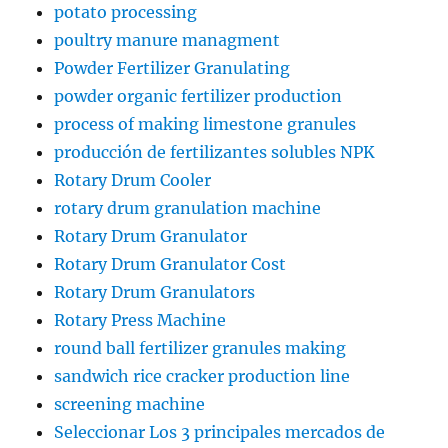
potato processing
poultry manure managment
Powder Fertilizer Granulating
powder organic fertilizer production
process of making limestone granules
producción de fertilizantes solubles NPK
Rotary Drum Cooler
rotary drum granulation machine
Rotary Drum Granulator
Rotary Drum Granulator Cost
Rotary Drum Granulators
Rotary Press Machine
round ball fertilizer granules making
sandwich rice cracker production line
screening machine
Seleccionar Los 3 principales mercados de