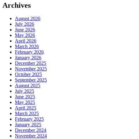
Archives
August 2026
July 2026
June 2026
May 2026
April 2026
March 2026
February 2026
January 2026
December 2025
November 2025
October 2025
September 2025
August 2025
July 2025
June 2025
May 2025
April 2025
March 2025
February 2025
January 2025
December 2024
November 2024