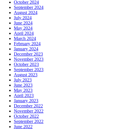
October 2024
September 2024
August 2024
July 2024
June 2024
May 2024
April 2024
March 2024
February 2024
January 2024
December 2023
November 2023
October 2023
September 2023
August 2023
July 2023
June 2023
May 2023
April 2023
January 2023
December 2022
November 2022
October 2022
September 2022
June 2022