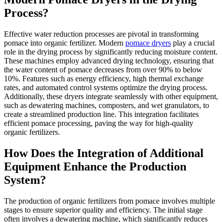
Process?
Effective water reduction processes are pivotal in transforming
pomace into organic fertilizer. Modern
pomace dryers
play a crucial
role in the drying process by significantly reducing moisture content.
These machines employ advanced drying technology, ensuring that
the water content of pomace decreases from over 90% to below
10%. Features such as energy efficiency, high thermal exchange
rates, and automated control systems optimize the drying process.
Additionally, these dryers integrate seamlessly with other equipment,
such as dewatering machines, composters, and wet granulators, to
create a streamlined production line. This integration facilitates
efficient pomace processing, paving the way for high-quality
organic fertilizers.
How Does the Integration of Additional
Equipment Enhance the Production
System?
The production of organic fertilizers from pomace involves multiple
stages to ensure superior quality and efficiency. The initial stage
often involves a dewatering machine, which significantly reduces