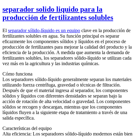
separador solido liquido para la
producción de fertilizantes solubles
El
separador sólido-líquido es un equipo
clave en la producción de
fertilizantes solubles en agua. Su función principal es separar
eficazmente los componentes sólidos y líquidos en el proceso de
producción de fertilizantes para mejorar la calidad del producto y la
eficiencia de la producción. A medida que aumenta la demanda de
fertilizantes solubles, los separadores sólido-líquido se utilizan cada
vez más en la agricultura y las industrias químicas.
Cómo funciona
Los separadores sólido-líquido generalmente separan los materiales
utilizando fuerza centrífuga, gravedad o técnicas de filtración.
Después de que el material ingresa al separador, los componentes
sólidos y líquidos con diferentes densidades se separan bajo la
acción de rotación de alta velocidad o gravedad. Los componentes
sólidos se recogen y descargan, mientras que los componentes
líquidos fluyen a la siguiente etapa de tratamiento a través de una
salida específica.
Características del equipo
Alta eficiencia: Los separadores sólido-líquido modernos están bien