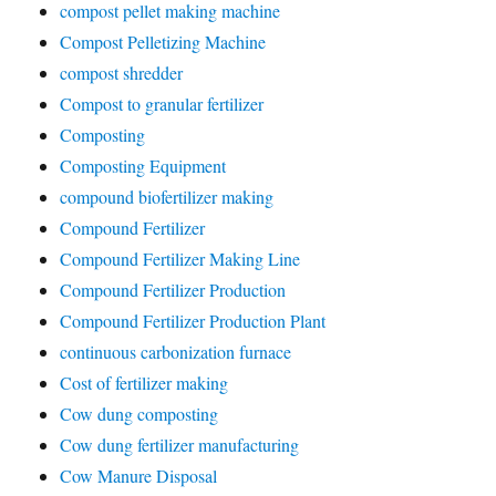
compost pellet making machine
Compost Pelletizing Machine
compost shredder
Compost to granular fertilizer
Composting
Composting Equipment
compound biofertilizer making
Compound Fertilizer
Compound Fertilizer Making Line
Compound Fertilizer Production
Compound Fertilizer Production Plant
continuous carbonization furnace
Cost of fertilizer making
Cow dung composting
Cow dung fertilizer manufacturing
Cow Manure Disposal