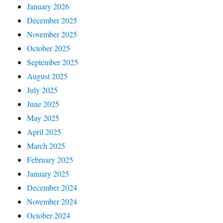
January 2026
December 2025
November 2025
October 2025
September 2025
August 2025
July 2025
June 2025
May 2025
April 2025
March 2025
February 2025
January 2025
December 2024
November 2024
October 2024