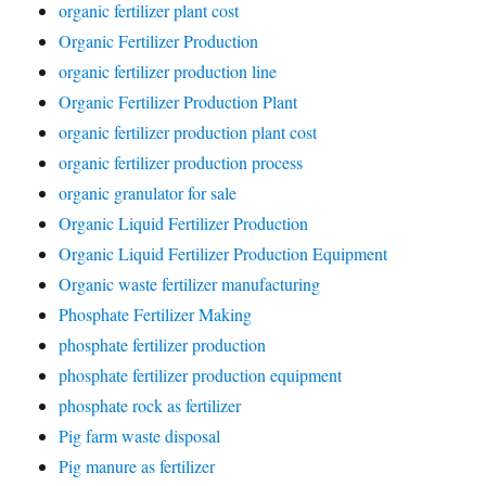
organic fertilizer plant cost
Organic Fertilizer Production
organic fertilizer production line
Organic Fertilizer Production Plant
organic fertilizer production plant cost
organic fertilizer production process
organic granulator for sale
Organic Liquid Fertilizer Production
Organic Liquid Fertilizer Production Equipment
Organic waste fertilizer manufacturing
Phosphate Fertilizer Making
phosphate fertilizer production
phosphate fertilizer production equipment
phosphate rock as fertilizer
Pig farm waste disposal
Pig manure as fertilizer