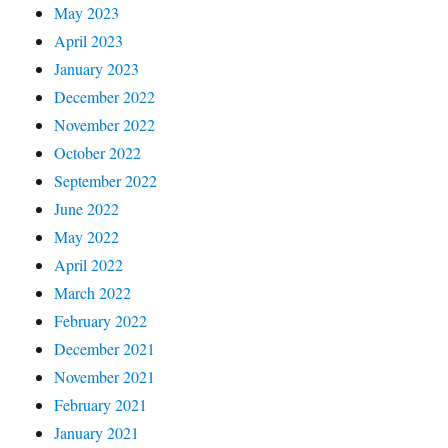
May 2023
April 2023
January 2023
December 2022
November 2022
October 2022
September 2022
June 2022
May 2022
April 2022
March 2022
February 2022
December 2021
November 2021
February 2021
January 2021