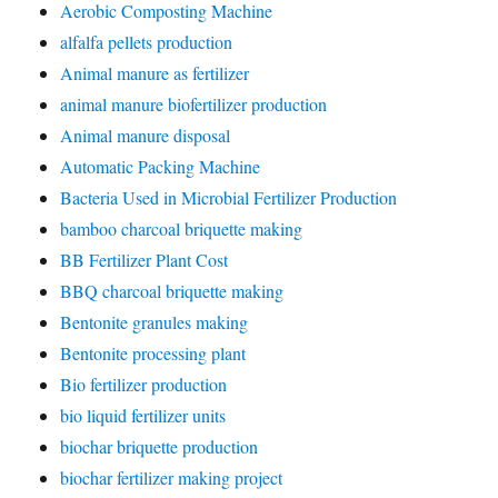
Aerobic Composting Machine
alfalfa pellets production
Animal manure as fertilizer
animal manure biofertilizer production
Animal manure disposal
Automatic Packing Machine
Bacteria Used in Microbial Fertilizer Production
bamboo charcoal briquette making
BB Fertilizer Plant Cost
BBQ charcoal briquette making
Bentonite granules making
Bentonite processing plant
Bio fertilizer production
bio liquid fertilizer units
biochar briquette production
biochar fertilizer making project