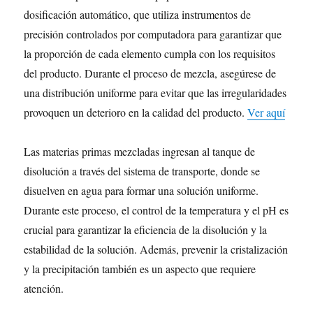
dosificación automático, que utiliza instrumentos de
precisión controlados por computadora para garantizar que
la proporción de cada elemento cumpla con los requisitos
del producto. Durante el proceso de mezcla, asegúrese de
una distribución uniforme para evitar que las irregularidades
provoquen un deterioro en la calidad del producto.
Ver aquí
Las materias primas mezcladas ingresan al tanque de
disolución a través del sistema de transporte, donde se
disuelven en agua para formar una solución uniforme.
Durante este proceso, el control de la temperatura y el pH es
crucial para garantizar la eficiencia de la disolución y la
estabilidad de la solución. Además, prevenir la cristalización
y la precipitación también es un aspecto que requiere
atención.