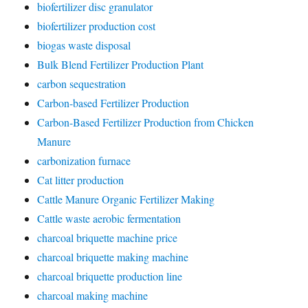
biofertilizer disc granulator
biofertilizer production cost
biogas waste disposal
Bulk Blend Fertilizer Production Plant
carbon sequestration
Carbon-based Fertilizer Production
Carbon-Based Fertilizer Production from Chicken
Manure
carbonization furnace
Cat litter production
Cattle Manure Organic Fertilizer Making
Cattle waste aerobic fermentation
charcoal briquette machine price
charcoal briquette making machine
charcoal briquette production line
charcoal making machine