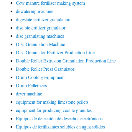
Cow manure fertilizer making system
dewatering machine
digestate fertilizer granulation
disc biofertilizer granulator
disc granulating machines
Disc Granulation Machine
Disc Granulator Fertilizer Production Line
Double Roller Extrusion Granulation Production Line
Double Roller Press Granulator
Drum Cooling Equipment
Drum Pelletizers
dryer machine
equipment for making limestone pellets
equipment for producing zeolite granules
Equipos de detección de desechos electrónicos
Equipos de fertilizantes solubles en agua sólidos