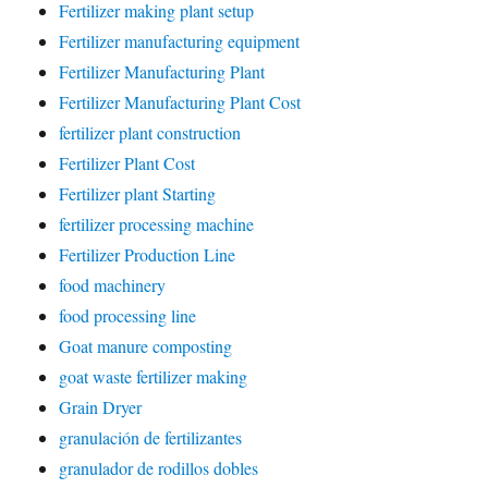
Fertilizer making plant setup
Fertilizer manufacturing equipment
Fertilizer Manufacturing Plant
Fertilizer Manufacturing Plant Cost
fertilizer plant construction
Fertilizer Plant Cost
Fertilizer plant Starting
fertilizer processing machine
Fertilizer Production Line
food machinery
food processing line
Goat manure composting
goat waste fertilizer making
Grain Dryer
granulación de fertilizantes
granulador de rodillos dobles