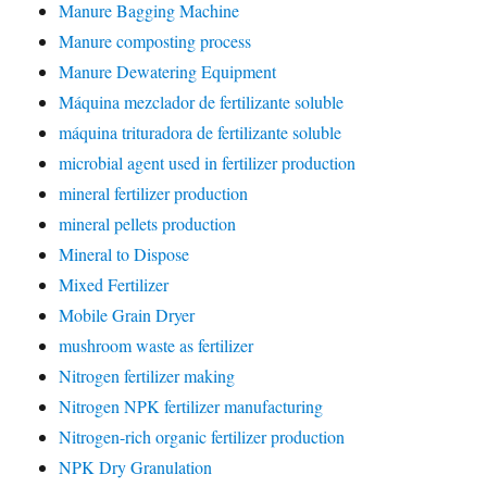
Manure Bagging Machine
Manure composting process
Manure Dewatering Equipment
Máquina mezclador de fertilizante soluble
máquina trituradora de fertilizante soluble
microbial agent used in fertilizer production
mineral fertilizer production
mineral pellets production
Mineral to Dispose
Mixed Fertilizer
Mobile Grain Dryer
mushroom waste as fertilizer
Nitrogen fertilizer making
Nitrogen NPK fertilizer manufacturing
Nitrogen-rich organic fertilizer production
NPK Dry Granulation