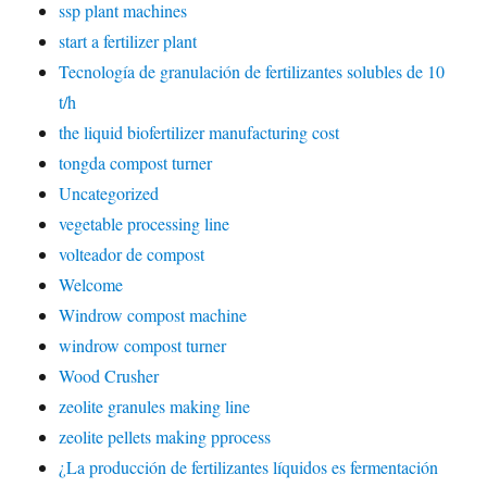
ssp plant machines
start a fertilizer plant
Tecnología de granulación de fertilizantes solubles de 10
t/h
the liquid biofertilizer manufacturing cost
tongda compost turner
Uncategorized
vegetable processing line
volteador de compost
Welcome
Windrow compost machine
windrow compost turner
Wood Crusher
zeolite granules making line
zeolite pellets making pprocess
¿La producción de fertilizantes líquidos es fermentación