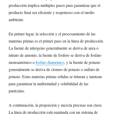
producción implica múltiples pasos para garantizar que el
producto final sea eficiente y respetuoso con el medio
ambiente.
En primer lugar, la selección y el procesamiento de las
materias primas es el primer paso en la línea de producción.
La fuente de nitrógeno generalmente se deriva de urea o
nitrato de amonio, la fuente de fósforo se deriva de fosfato
monoamónico o
fosfato diamónico
, y la fuente de potasio
generalmente se deriva de cloruro de potasio o sulfato de
potasio. Estas materias primas sólidas se trituran y tamizan
para garantizar la uniformidad y solubilidad de las
partículas.
A continuación, la proporción y mezcla precisas son clave.
La línea de producción está equipada con un sistema de