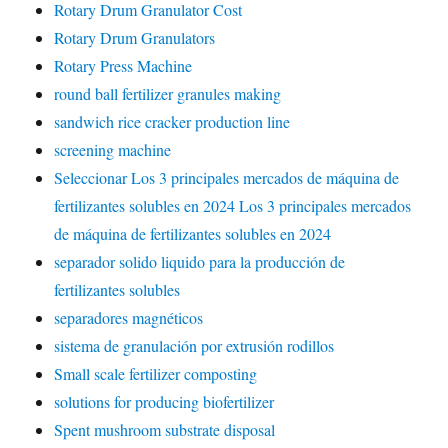
Rotary Drum Granulator Cost
Rotary Drum Granulators
Rotary Press Machine
round ball fertilizer granules making
sandwich rice cracker production line
screening machine
Seleccionar Los 3 principales mercados de máquina de
fertilizantes solubles en 2024 Los 3 principales mercados
de máquina de fertilizantes solubles en 2024
separador solido liquido para la producción de
fertilizantes solubles
separadores magnéticos
sistema de granulación por extrusión rodillos
Small scale fertilizer composting
solutions for producing biofertilizer
Spent mushroom substrate disposal