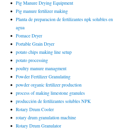
Pig Manure Drying Equipment
Pig manure fertilizer making
Planta de preparacion de fertilizantes npk solubles en
agua
Pomace Dryer
Portable Grain Dryer
potato chips making line setup
potato processing
poultry manure managment
Powder Fertilizer Granulating
powder organic fertilizer production
process of making limestone granules
producción de fertilizantes solubles NPK
Rotary Drum Cooler
rotary drum granulation machine
Rotary Drum Granulator