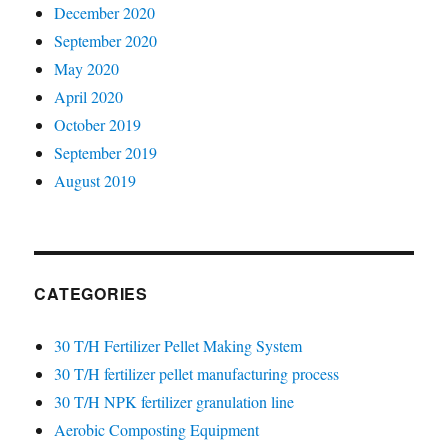
December 2020
September 2020
May 2020
April 2020
October 2019
September 2019
August 2019
CATEGORIES
30 T/H Fertilizer Pellet Making System
30 T/H fertilizer pellet manufacturing process
30 T/H NPK fertilizer granulation line
Aerobic Composting Equipment