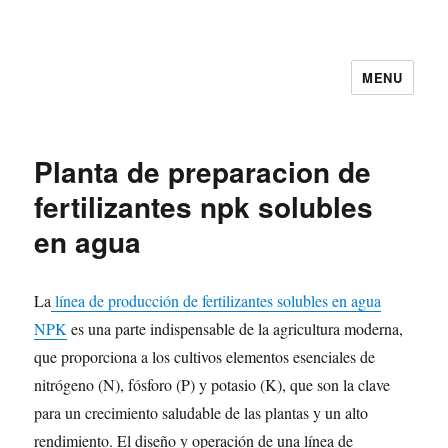
MENU
Planta de preparacion de
fertilizantes npk solubles
en agua
La
línea de producción de fertilizantes solubles en agua
NPK
es una parte indispensable de la agricultura moderna,
que proporciona a los cultivos elementos esenciales de
nitrógeno (N), fósforo (P) y potasio (K), que son la clave
para un crecimiento saludable de las plantas y un alto
rendimiento. El diseño y operación de una línea de