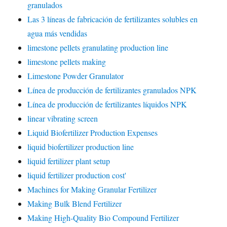
granulados
Las 3 líneas de fabricación de fertilizantes solubles en
agua más vendidas
limestone pellets granulating production line
limestone pellets making
Limestone Powder Granulator
Línea de producción de fertilizantes granulados NPK
Línea de producción de fertilizantes líquidos NPK
linear vibrating screen
Liquid Biofertilizer Production Expenses
liquid biofertilizer production line
liquid fertilizer plant setup
liquid fertilizer production cost'
Machines for Making Granular Fertilizer
Making Bulk Blend Fertilizer
Making High-Quality Bio Compound Fertilizer