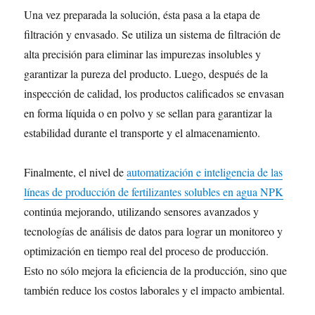
Una vez preparada la solución, ésta pasa a la etapa de
filtración y envasado. Se utiliza un sistema de filtración de
alta precisión para eliminar las impurezas insolubles y
garantizar la pureza del producto. Luego, después de la
inspección de calidad, los productos calificados se envasan
en forma líquida o en polvo y se sellan para garantizar la
estabilidad durante el transporte y el almacenamiento.
Finalmente, el nivel de
automatización e inteligencia de las
líneas de producción de fertilizantes solubles en agua NPK
continúa mejorando, utilizando sensores avanzados y
tecnologías de análisis de datos para lograr un monitoreo y
optimización en tiempo real del proceso de producción.
Esto no sólo mejora la eficiencia de la producción, sino que
también reduce los costos laborales y el impacto ambiental.