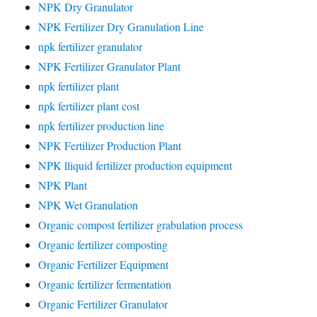
NPK Dry Granulator
NPK Fertilizer Dry Granulation Line
npk fertilizer granulator
NPK Fertilizer Granulator Plant
npk fertilizer plant
npk fertilizer plant cost
npk fertilizer production line
NPK Fertilizer Production Plant
NPK lliquid fertilizer production equipment
NPK Plant
NPK Wet Granulation
Organic compost fertilizer grabulation process
Organic fertilizer composting
Organic Fertilizer Equipment
Organic fertilizer fermentation
Organic Fertilizer Granulator