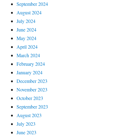
September 2024
August 2024
July 2024
June 2024
May 2024
April 2024
March 2024
February 2024
January 2024
December 2023
November 2023
October 2023
September 2023
August 2023
July 2023
June 2023