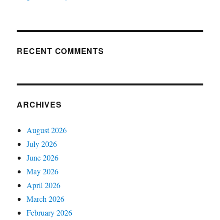
RECENT COMMENTS
ARCHIVES
August 2026
July 2026
June 2026
May 2026
April 2026
March 2026
February 2026