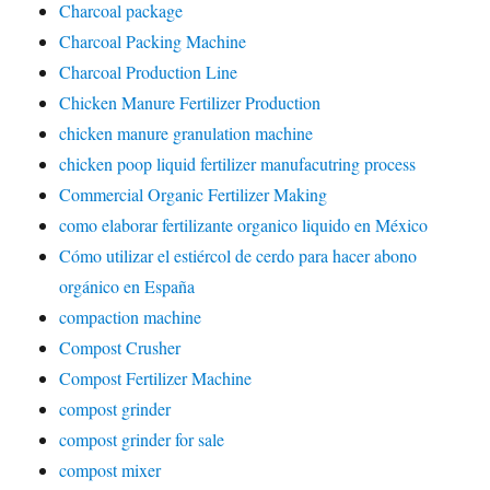
Charcoal package
Charcoal Packing Machine
Charcoal Production Line
Chicken Manure Fertilizer Production
chicken manure granulation machine
chicken poop liquid fertilizer manufacutring process
Commercial Organic Fertilizer Making
como elaborar fertilizante organico liquido en México
Cómo utilizar el estiércol de cerdo para hacer abono
orgánico en España
compaction machine
Compost Crusher
Compost Fertilizer Machine
compost grinder
compost grinder for sale
compost mixer