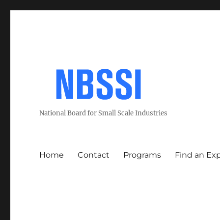
National Board for Small Scale Industries
Home
Contact
Programs
Find an Ex