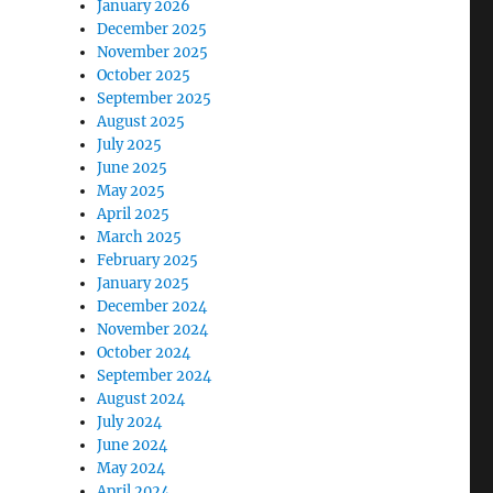
January 2026
December 2025
November 2025
October 2025
September 2025
August 2025
July 2025
June 2025
May 2025
April 2025
March 2025
February 2025
January 2025
December 2024
November 2024
October 2024
September 2024
August 2024
July 2024
June 2024
May 2024
April 2024