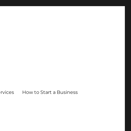
ervices
How to Start a Business