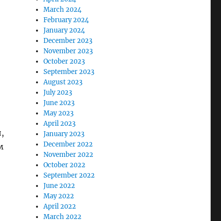
March 2024
February 2024
January 2024
December 2023
November 2023
October 2023
September 2023
August 2023
July 2023
June 2023
May 2023
April 2023
,
January 2023
December 2022
м
November 2022
October 2022
September 2022
June 2022
May 2022
April 2022
March 2022