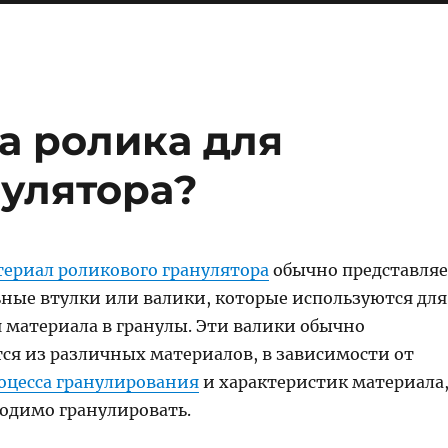
а ролика для
нулятора?
ериал роликового гранулятора
обычно представляе
ьные втулки или валики, которые используются для
материала в гранулы. Эти валики обычно
ся из различных материалов, в зависимости от
оцесса гранулирования
и характеристик материала
одимо гранулировать.