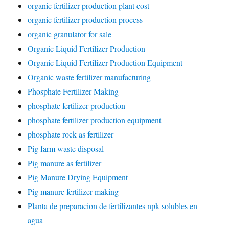
organic fertilizer production plant cost
organic fertilizer production process
organic granulator for sale
Organic Liquid Fertilizer Production
Organic Liquid Fertilizer Production Equipment
Organic waste fertilizer manufacturing
Phosphate Fertilizer Making
phosphate fertilizer production
phosphate fertilizer production equipment
phosphate rock as fertilizer
Pig farm waste disposal
Pig manure as fertilizer
Pig Manure Drying Equipment
Pig manure fertilizer making
Planta de preparacion de fertilizantes npk solubles en
agua