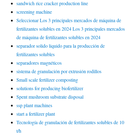
sandwich rice cracker production line
screening machine
Seleccionar Los 3 principales mercados de máquina de
fertilizantes solubles en 2024 Los 3 principales mercados
de máquina de fertilizantes solubles en 2024
separador solido liquido para la producción de
fertilizantes solubles
separadores magnéticos
sistema de granulación por extrusión rodillos
Small scale fertilizer composting
solutions for producing biofertilizer
Spent mushroom substrate disposal
ssp plant machines
start a fertilizer plant
Tecnología de granulación de fertilizantes solubles de 10
t/h