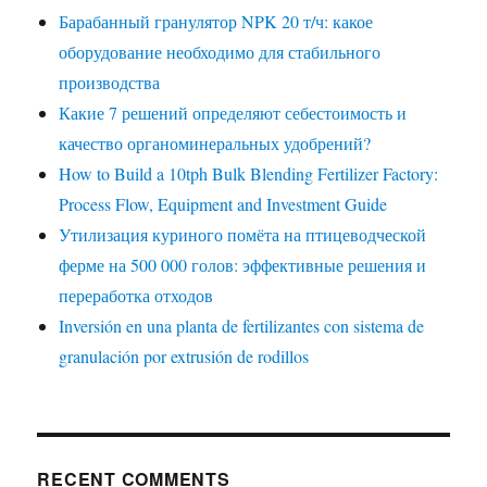
Барабанный гранулятор NPK 20 т/ч: какое
оборудование необходимо для стабильного
производства
Какие 7 решений определяют себестоимость и
качество органоминеральных удобрений?
How to Build a 10tph Bulk Blending Fertilizer Factory:
Process Flow, Equipment and Investment Guide
Утилизация куриного помёта на птицеводческой
ферме на 500 000 голов: эффективные решения и
переработка отходов
Inversión en una planta de fertilizantes con sistema de
granulación por extrusión de rodillos
RECENT COMMENTS