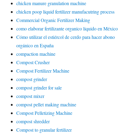
chicken manure granulation machine
chicken poop liquid fertilizer manufacutring process
Commercial Organic Fertilizer Making
como elaborar fertilizante organico liquido en México
Cómo utilizar el estiércol de cerdo para hacer abono
orgánico en España
compaction machine
Compost Crusher
Compost Fertilizer Machine
compost grinder
compost grinder for sale
compost mixer
compost pellet making machine
Compost Pelletizing Machine
compost shredder
Compost to granular fertilizer