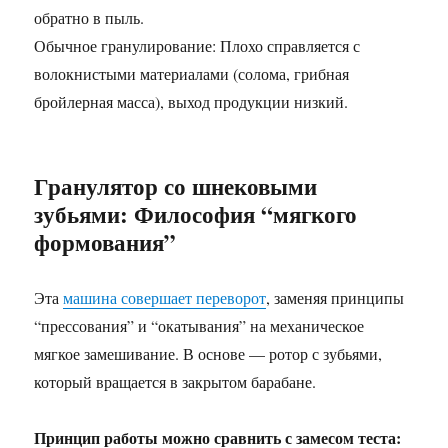
обратно в пыль.
Обычное гранулирование: Плохо справляется с
волокнистыми материалами (солома, грибная
бройлерная масса), выход продукции низкий.
Гранулятор со шнековыми
зубьями: Философия “мягкого
формования”
Эта
машина совершает переворот
, заменяя принципы
“прессования” и “окатывания” на механическое
мягкое замешивание. В основе — ротор с зубьями,
который вращается в закрытом барабане.
Принцип работы можно сравнить с замесом теста: