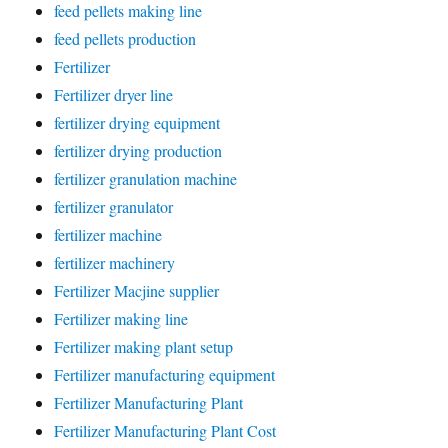
feed pellets making line
feed pellets production
Fertilizer
Fertilizer dryer line
fertilizer drying equipment
fertilizer drying production
fertilizer granulation machine
fertilizer granulator
fertilizer machine
fertilizer machinery
Fertilizer Macjine supplier
Fertilizer making line
Fertilizer making plant setup
Fertilizer manufacturing equipment
Fertilizer Manufacturing Plant
Fertilizer Manufacturing Plant Cost