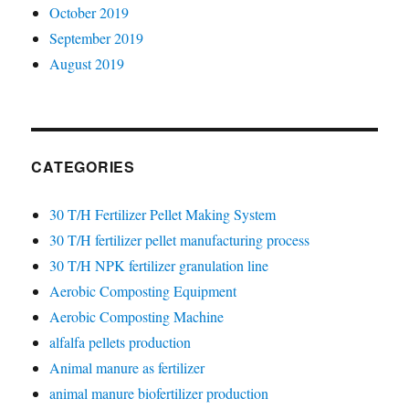
October 2019
September 2019
August 2019
CATEGORIES
30 T/H Fertilizer Pellet Making System
30 T/H fertilizer pellet manufacturing process
30 T/H NPK fertilizer granulation line
Aerobic Composting Equipment
Aerobic Composting Machine
alfalfa pellets production
Animal manure as fertilizer
animal manure biofertilizer production