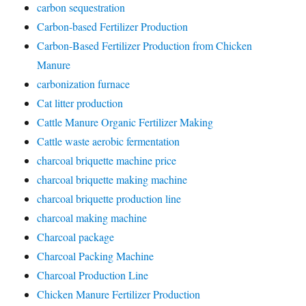
carbon sequestration
Carbon-based Fertilizer Production
Carbon-Based Fertilizer Production from Chicken
Manure
carbonization furnace
Cat litter production
Cattle Manure Organic Fertilizer Making
Cattle waste aerobic fermentation
charcoal briquette machine price
charcoal briquette making machine
charcoal briquette production line
charcoal making machine
Charcoal package
Charcoal Packing Machine
Charcoal Production Line
Chicken Manure Fertilizer Production