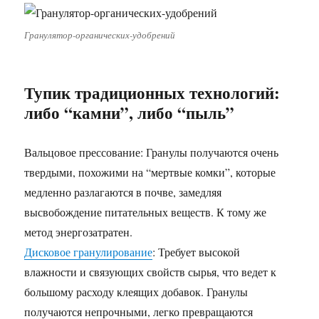
Гранулятор-органических-удобрений
Тупик традиционных технологий:
либо “камни”, либо “пыль”
Вальцовое прессование: Гранулы получаются очень
твердыми, похожими на “мертвые комки”, которые
медленно разлагаются в почве, замедляя
высвобождение питательных веществ. К тому же
метод энергозатратен.
Дисковое гранулирование
: Требует высокой
влажности и связующих свойств сырья, что ведет к
большому расходу клеящих добавок. Гранулы
получаются непрочными, легко превращаются