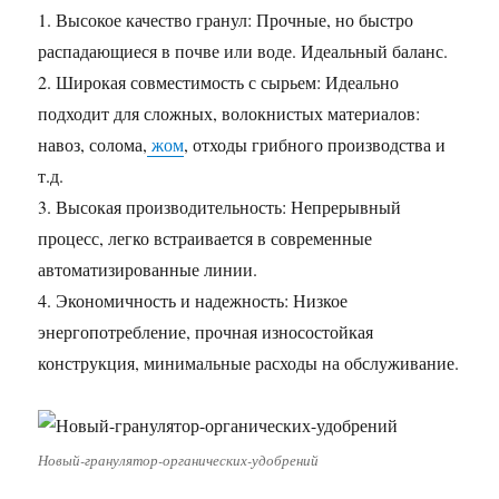
1. Высокое качество гранул: Прочные, но быстро
распадающиеся в почве или воде. Идеальный баланс.
2. Широкая совместимость с сырьем: Идеально
подходит для сложных, волокнистых материалов:
навоз, солома,
жом
, отходы грибного производства и
т.д.
3. Высокая производительность: Непрерывный
процесс, легко встраивается в современные
автоматизированные линии.
4. Экономичность и надежность: Низкое
энергопотребление, прочная износостойкая
конструкция, минимальные расходы на обслуживание.
Новый-гранулятор-органических-удобрений