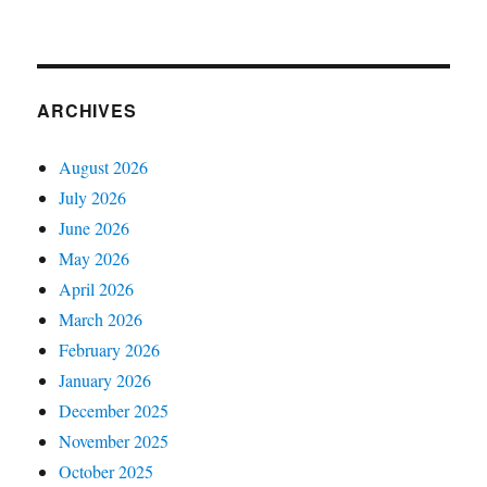
ARCHIVES
August 2026
July 2026
June 2026
May 2026
April 2026
March 2026
February 2026
January 2026
December 2025
November 2025
October 2025