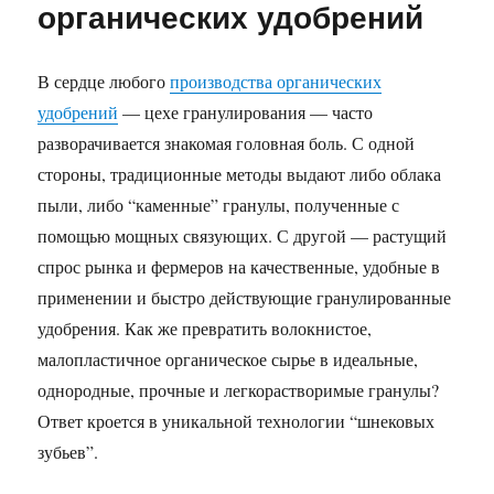
органических удобрений
В сердце любого
производства органических
удобрений
— цехе гранулирования — часто
разворачивается знакомая головная боль. С одной
стороны, традиционные методы выдают либо облака
пыли, либо “каменные” гранулы, полученные с
помощью мощных связующих. С другой — растущий
спрос рынка и фермеров на качественные, удобные в
применении и быстро действующие гранулированные
удобрения. Как же превратить волокнистое,
малопластичное органическое сырье в идеальные,
однородные, прочные и легкорастворимые гранулы?
Ответ кроется в уникальной технологии “шнековых
зубьев”.