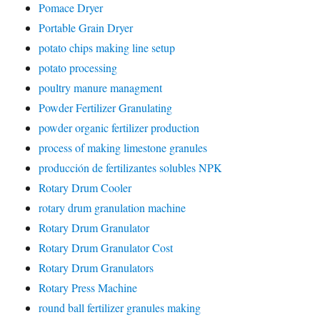
Pomace Dryer
Portable Grain Dryer
potato chips making line setup
potato processing
poultry manure managment
Powder Fertilizer Granulating
powder organic fertilizer production
process of making limestone granules
producción de fertilizantes solubles NPK
Rotary Drum Cooler
rotary drum granulation machine
Rotary Drum Granulator
Rotary Drum Granulator Cost
Rotary Drum Granulators
Rotary Press Machine
round ball fertilizer granules making