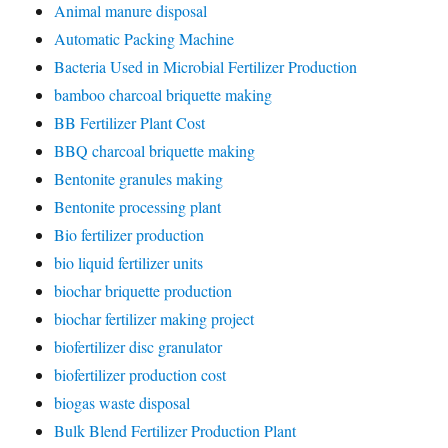
Animal manure disposal
Automatic Packing Machine
Bacteria Used in Microbial Fertilizer Production
bamboo charcoal briquette making
BB Fertilizer Plant Cost
BBQ charcoal briquette making
Bentonite granules making
Bentonite processing plant
Bio fertilizer production
bio liquid fertilizer units
biochar briquette production
biochar fertilizer making project
biofertilizer disc granulator
biofertilizer production cost
biogas waste disposal
Bulk Blend Fertilizer Production Plant