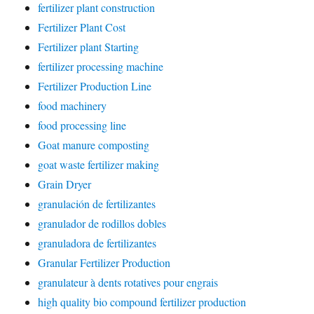
fertilizer plant construction
Fertilizer Plant Cost
Fertilizer plant Starting
fertilizer processing machine
Fertilizer Production Line
food machinery
food processing line
Goat manure composting
goat waste fertilizer making
Grain Dryer
granulación de fertilizantes
granulador de rodillos dobles
granuladora de fertilizantes
Granular Fertilizer Production
granulateur à dents rotatives pour engrais
high quality bio compound fertilizer production