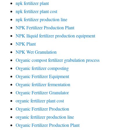
npk fertilizer plant
npk fertilizer plant cost
npk fertilizer production line
NPK Fertilizer Production Plant
NPK lliquid fertilizer production equipment
NPK Plant
NPK Wet Granulation
Organic compost fertilizer grabulation process
Organic fertilizer composting
Organic Fertilizer Equipment
Organic fertilizer fermentation
Organic Fertilizer Granulator
organic fertilizer plant cost
Organic Fertilizer Production
organic fertilizer production line
Organic Fertilizer Production Plant