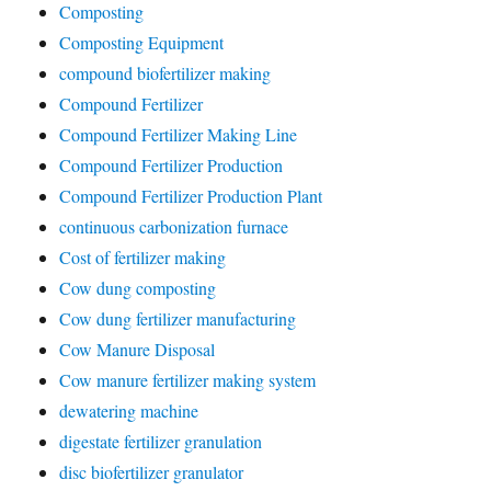
Composting
Composting Equipment
compound biofertilizer making
Compound Fertilizer
Compound Fertilizer Making Line
Compound Fertilizer Production
Compound Fertilizer Production Plant
continuous carbonization furnace
Cost of fertilizer making
Cow dung composting
Cow dung fertilizer manufacturing
Cow Manure Disposal
Cow manure fertilizer making system
dewatering machine
digestate fertilizer granulation
disc biofertilizer granulator