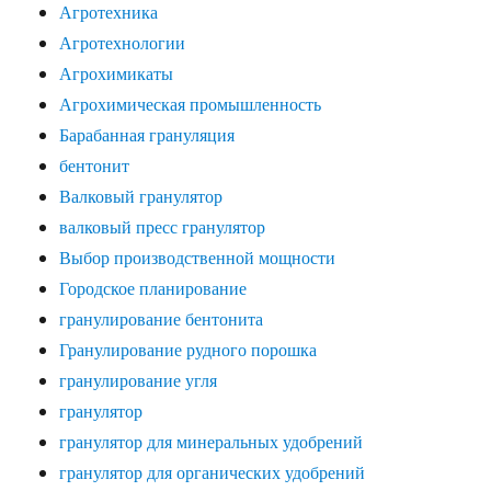
Агротехника
Агротехнологии
Агрохимикаты
Агрохимическая промышленность
Барабанная грануляция
бентонит
Валковый гранулятор
валковый пресс гранулятор
Выбор производственной мощности
Городское планирование
гранулирование бентонита
Гранулирование рудного порошка
гранулирование угля
гранулятор
гранулятор для минеральных удобрений
гранулятор для органических удобрений