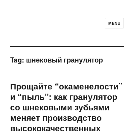
MENU
Tag:
шнековый гранулятор
Прощайте “окаменелости”
и “пыль”: как гранулятор
со шнековыми зубьями
меняет производство
высококачественных