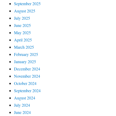
September 2025
August 2025
July 2025
June 2025
May 2025
April 2025
March 2025
February 2025
January 2025
December 2024
November 2024
October 2024
September 2024
August 2024
July 2024
June 2024