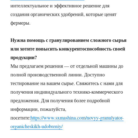
интеллектуальное и эффективное решение для
создания органических удобрений, которые ценят
фермеры.
Нужна помощь с гранулированием сложного сырья
или хотите повысить конкурентоспособность своей
продукции?
Мы предлагаем решения — от отдельной машины до
полной производственной линии. Доступно
тестирование на вашем сырье. Свяжитесь с нами для
получения индивидуального технико-коммерческого
предложения. Для получения более подробной
информации, пожалуйста,
посетите:
https://www.sxmashina.com/novyy-granulyator-
organicheskikh-udobreniy/