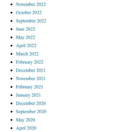
November 2022
October 2022
September 2022
June 2022
May 2022
April 2022
March 2022
February 2022
December 2021
November 2021
February 2021
January 2021
December 2020
September 2020
May 2020
April 2020