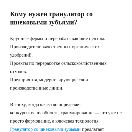
Кому нужен гранулятор со
шнековыми зубьями?
Крупные фермы и перерабатывающие центры.
Производители качественных органических
удобрений.
Проекты по переработке сельскохозяйственных
отходов.
Предприятия, модернизирующие свои
производственные линии.
В эпоху, когда качество определяет
конкурентоспособность, гранулирование — это уже не
просто формование, а ключевая технология.
Гранулятор со шнековыми зубьями
предлагает