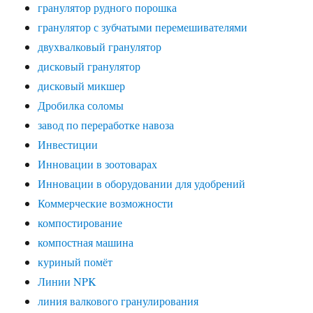
гранулятор рудного порошка
гранулятор с зубчатыми перемешивателями
двухвалковый гранулятор
дисковый гранулятор
дисковый микшер
Дробилка соломы
завод по переработке навоза
Инвестиции
Инновации в зоотоварах
Инновации в оборудовании для удобрений
Коммерческие возможности
компостирование
компостная машина
куриный помёт
Линии NPK
линия валкового гранулирования