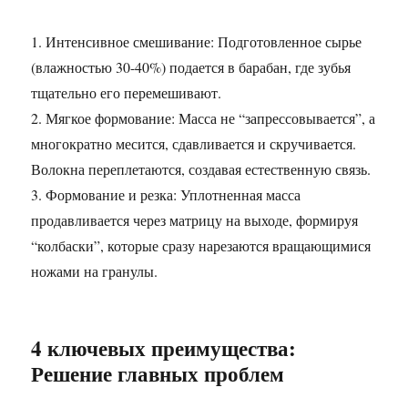
1. Интенсивное смешивание: Подготовленное сырье
(влажностью 30-40%) подается в барабан, где зубья
тщательно его перемешивают.
2. Мягкое формование: Масса не “запрессовывается”, а
многократно месится, сдавливается и скручивается.
Волокна переплетаются, создавая естественную связь.
3. Формование и резка: Уплотненная масса
продавливается через матрицу на выходе, формируя
“колбаски”, которые сразу нарезаются вращающимися
ножами на гранулы.
4 ключевых преимущества:
Решение главных проблем