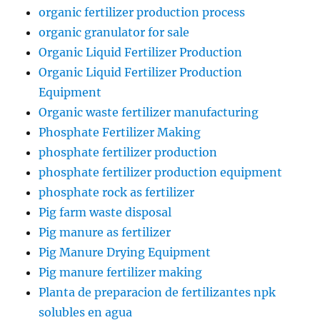
organic fertilizer production process
organic granulator for sale
Organic Liquid Fertilizer Production
Organic Liquid Fertilizer Production
Equipment
Organic waste fertilizer manufacturing
Phosphate Fertilizer Making
phosphate fertilizer production
phosphate fertilizer production equipment
phosphate rock as fertilizer
Pig farm waste disposal
Pig manure as fertilizer
Pig Manure Drying Equipment
Pig manure fertilizer making
Planta de preparacion de fertilizantes npk
solubles en agua