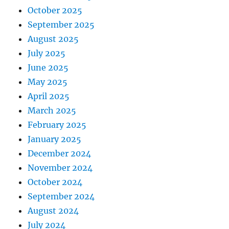
October 2025
September 2025
August 2025
July 2025
June 2025
May 2025
April 2025
March 2025
February 2025
January 2025
December 2024
November 2024
October 2024
September 2024
August 2024
July 2024