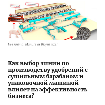
Use Animal Manure as Biofertilizer
Как выбор линии по
производству удобрений с
сушильным барабаном и
упаковочной машиной
влияет на эффективность
бизнеса?