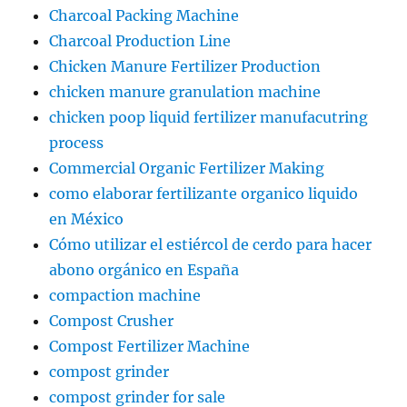
Charcoal Packing Machine
Charcoal Production Line
Chicken Manure Fertilizer Production
chicken manure granulation machine
chicken poop liquid fertilizer manufacutring
process
Commercial Organic Fertilizer Making
como elaborar fertilizante organico liquido
en México
Cómo utilizar el estiércol de cerdo para hacer
abono orgánico en España
compaction machine
Compost Crusher
Compost Fertilizer Machine
compost grinder
compost grinder for sale