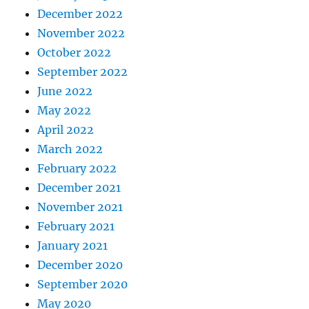
December 2022
November 2022
October 2022
September 2022
June 2022
May 2022
April 2022
March 2022
February 2022
December 2021
November 2021
February 2021
January 2021
December 2020
September 2020
May 2020