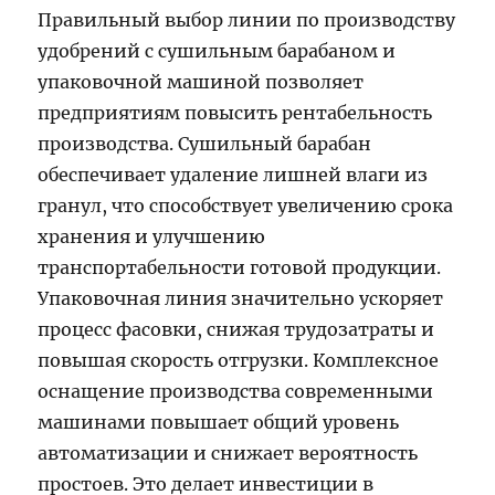
Правильный выбор линии по производству
удобрений с сушильным барабаном и
упаковочной машиной позволяет
предприятиям повысить рентабельность
производства. Сушильный барабан
обеспечивает удаление лишней влаги из
гранул, что способствует увеличению срока
хранения и улучшению
транспортабельности готовой продукции.
Упаковочная линия значительно ускоряет
процесс фасовки, снижая трудозатраты и
повышая скорость отгрузки. Комплексное
оснащение производства современными
машинами повышает общий уровень
автоматизации и снижает вероятность
простоев. Это делает инвестиции в