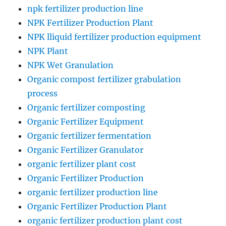
npk fertilizer production line
NPK Fertilizer Production Plant
NPK lliquid fertilizer production equipment
NPK Plant
NPK Wet Granulation
Organic compost fertilizer grabulation
process
Organic fertilizer composting
Organic Fertilizer Equipment
Organic fertilizer fermentation
Organic Fertilizer Granulator
organic fertilizer plant cost
Organic Fertilizer Production
organic fertilizer production line
Organic Fertilizer Production Plant
organic fertilizer production plant cost