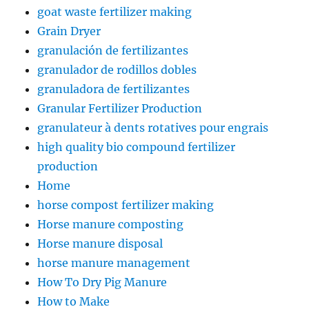
goat waste fertilizer making
Grain Dryer
granulación de fertilizantes
granulador de rodillos dobles
granuladora de fertilizantes
Granular Fertilizer Production
granulateur à dents rotatives pour engrais
high quality bio compound fertilizer
production
Home
horse compost fertilizer making
Horse manure composting
Horse manure disposal
horse manure management
How To Dry Pig Manure
How to Make