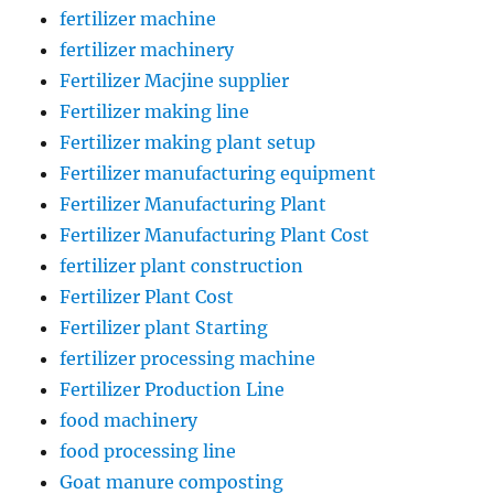
fertilizer machine
fertilizer machinery
Fertilizer Macjine supplier
Fertilizer making line
Fertilizer making plant setup
Fertilizer manufacturing equipment
Fertilizer Manufacturing Plant
Fertilizer Manufacturing Plant Cost
fertilizer plant construction
Fertilizer Plant Cost
Fertilizer plant Starting
fertilizer processing machine
Fertilizer Production Line
food machinery
food processing line
Goat manure composting