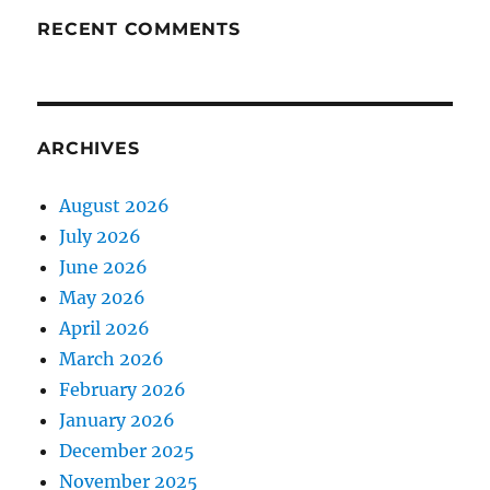
RECENT COMMENTS
ARCHIVES
August 2026
July 2026
June 2026
May 2026
April 2026
March 2026
February 2026
January 2026
December 2025
November 2025