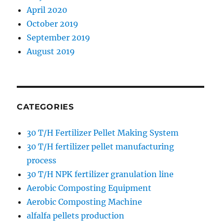
April 2020
October 2019
September 2019
August 2019
CATEGORIES
30 T/H Fertilizer Pellet Making System
30 T/H fertilizer pellet manufacturing
process
30 T/H NPK fertilizer granulation line
Aerobic Composting Equipment
Aerobic Composting Machine
alfalfa pellets production