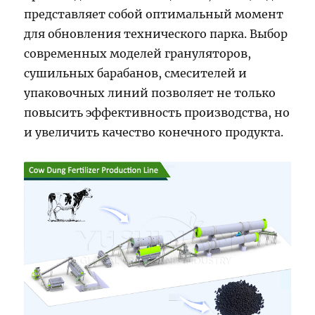
представляет собой оптимальный момент
для обновления технического парка. Выбор
современных моделей грануляторов,
сушильных барабанов, смесителей и
упаковочных линий позволяет не только
повысить эффективность производства, но
и увеличить качество конечного продукта.