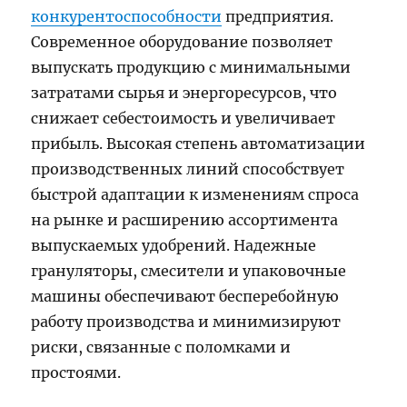
конкурентоспособности
предприятия.
Современное оборудование позволяет
выпускать продукцию с минимальными
затратами сырья и энергоресурсов, что
снижает себестоимость и увеличивает
прибыль. Высокая степень автоматизации
производственных линий способствует
быстрой адаптации к изменениям спроса
на рынке и расширению ассортимента
выпускаемых удобрений. Надежные
грануляторы, смесители и упаковочные
машины обеспечивают бесперебойную
работу производства и минимизируют
риски, связанные с поломками и
простоями.