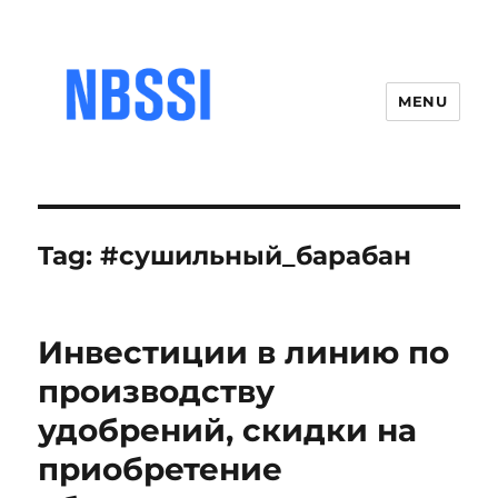
MENU
Tag:
#сушильный_барабан
Инвестиции в линию по
производству
удобрений, скидки на
приобретение