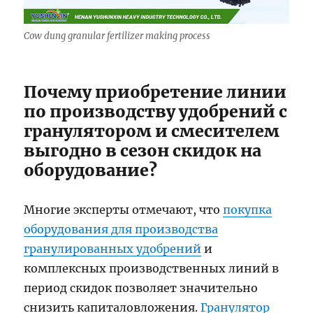
Cow dung granular fertilizer making process
Почему приобретение линии
по производству удобрений с
гранулятором и смесителем
выгодно в сезон скидок на
оборудование?
Многие эксперты отмечают, что
покупка
оборудования для производства
гранулированных удобрений
и
комплексных производственных линий в
период скидок позволяет значительно
снизить капиталовложения.
Гранулятор