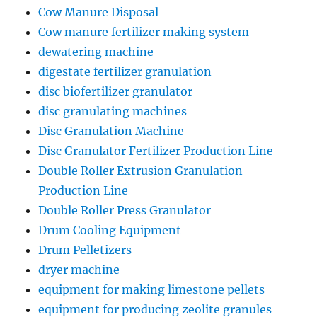
Cow Manure Disposal
Cow manure fertilizer making system
dewatering machine
digestate fertilizer granulation
disc biofertilizer granulator
disc granulating machines
Disc Granulation Machine
Disc Granulator Fertilizer Production Line
Double Roller Extrusion Granulation
Production Line
Double Roller Press Granulator
Drum Cooling Equipment
Drum Pelletizers
dryer machine
equipment for making limestone pellets
equipment for producing zeolite granules