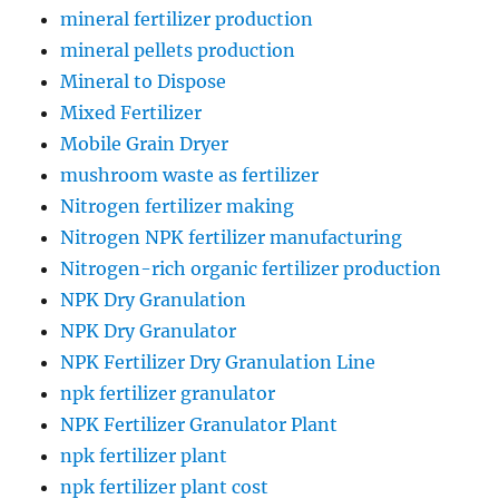
mineral fertilizer production
mineral pellets production
Mineral to Dispose
Mixed Fertilizer
Mobile Grain Dryer
mushroom waste as fertilizer
Nitrogen fertilizer making
Nitrogen NPK fertilizer manufacturing
Nitrogen-rich organic fertilizer production
NPK Dry Granulation
NPK Dry Granulator
NPK Fertilizer Dry Granulation Line
npk fertilizer granulator
NPK Fertilizer Granulator Plant
npk fertilizer plant
npk fertilizer plant cost