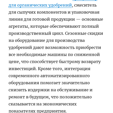
для органических удобрений
, смеситель
для сыпучих компонентов и упаковочная
линия для готовой продукции — основные
агрегаты, которые обеспечивают полный
производственный цикл. Сезонные скидки
на оборудование для производства
удобрений дают возможность приобрести
все необходимые машины по сниженной
цене, что способствует быстрому возврату
инвестиций. Кроме того, интеграция
современного автоматизированного
оборудования помогает значительно
снизить издержки на обслуживание и
ремонт в будущем, что положительно
сказывается на экономических
показателях предприятия.