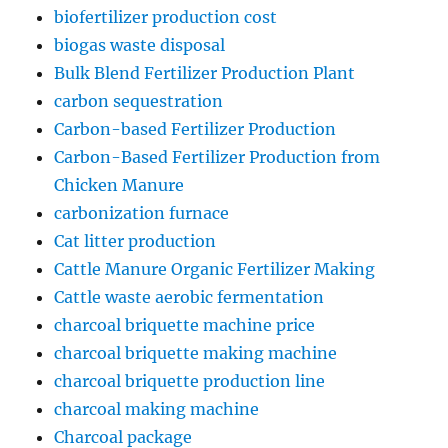
biofertilizer production cost
biogas waste disposal
Bulk Blend Fertilizer Production Plant
carbon sequestration
Carbon-based Fertilizer Production
Carbon-Based Fertilizer Production from
Chicken Manure
carbonization furnace
Cat litter production
Cattle Manure Organic Fertilizer Making
Cattle waste aerobic fermentation
charcoal briquette machine price
charcoal briquette making machine
charcoal briquette production line
charcoal making machine
Charcoal package