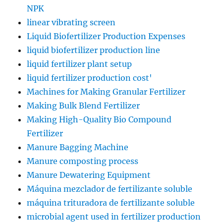
NPK
linear vibrating screen
Liquid Biofertilizer Production Expenses
liquid biofertilizer production line
liquid fertilizer plant setup
liquid fertilizer production cost'
Machines for Making Granular Fertilizer
Making Bulk Blend Fertilizer
Making High-Quality Bio Compound
Fertilizer
Manure Bagging Machine
Manure composting process
Manure Dewatering Equipment
Máquina mezclador de fertilizante soluble
máquina trituradora de fertilizante soluble
microbial agent used in fertilizer production