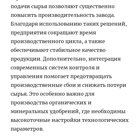
подачи сырья позволяют существенно
повысить производительность завода.
Благодаря использованию таких решений,
предприятия сокращают время
производственного цикла, а также
обеспечивают стабильное качество
продукции. Дополнительно, интеграция
современных систем контроля и
управления помогает предотвращать
производственные сбои и снижать потери
сырья. Это особенно важно для
производства органических и
минеральных удобрений, где необходимы
высокоточные настройки технологических
параметров.