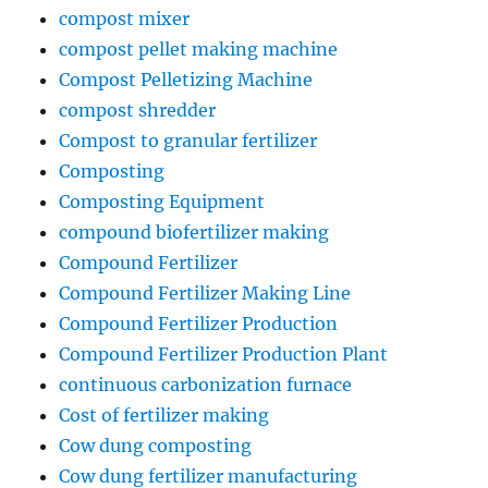
compost mixer
compost pellet making machine
Compost Pelletizing Machine
compost shredder
Compost to granular fertilizer
Composting
Composting Equipment
compound biofertilizer making
Compound Fertilizer
Compound Fertilizer Making Line
Compound Fertilizer Production
Compound Fertilizer Production Plant
continuous carbonization furnace
Cost of fertilizer making
Cow dung composting
Cow dung fertilizer manufacturing