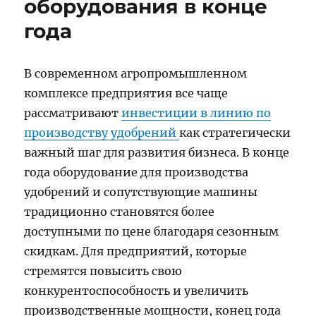
оборудования в конце
года
В современном агропромышленном
комплексе предприятия все чаще
рассматривают
инвестиции в линию по
производству удобрений
как стратегически
важный шаг для развития бизнеса. В конце
года оборудование для производства
удобрений и сопутствующие машины
традиционно становятся более
доступными по цене благодаря сезонным
скидкам. Для предприятий, которые
стремятся повысить свою
конкурентоспособность и увеличить
производственные мощности, конец года