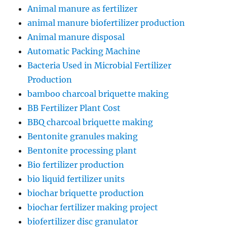
Animal manure as fertilizer
animal manure biofertilizer production
Animal manure disposal
Automatic Packing Machine
Bacteria Used in Microbial Fertilizer
Production
bamboo charcoal briquette making
BB Fertilizer Plant Cost
BBQ charcoal briquette making
Bentonite granules making
Bentonite processing plant
Bio fertilizer production
bio liquid fertilizer units
biochar briquette production
biochar fertilizer making project
biofertilizer disc granulator