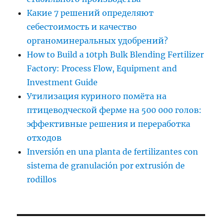
Какие 7 решений определяют
себестоимость и качество
органоминеральных удобрений?
How to Build a 10tph Bulk Blending Fertilizer
Factory: Process Flow, Equipment and
Investment Guide
Утилизация куриного помёта на
птицеводческой ферме на 500 000 голов:
эффективные решения и переработка
отходов
Inversión en una planta de fertilizantes con
sistema de granulación por extrusión de
rodillos