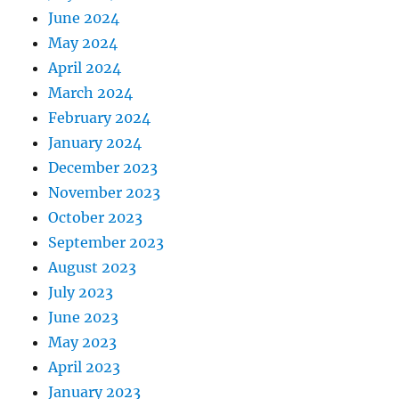
June 2024
May 2024
April 2024
March 2024
February 2024
January 2024
December 2023
November 2023
October 2023
September 2023
August 2023
July 2023
June 2023
May 2023
April 2023
January 2023