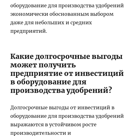
оборудование для производства удобрений
экономически обоснованным выбором
даже для небольших и средних
предприятий.
Какие долгосрочные выгоды
может получить
предприятие от инвестиций
в оборудование для
производства удобрений?
Долгосрочные выгоды от инвестиций в
оборудование для производства удобрений
выражаются в устойчивом росте
производительности и