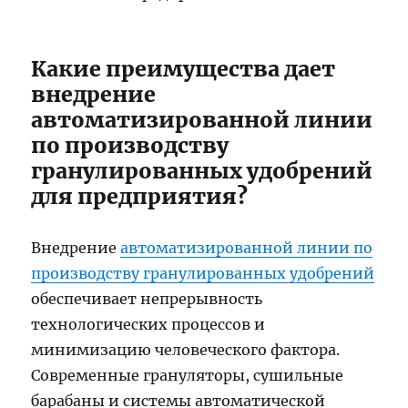
Какие преимущества дает
внедрение
автоматизированной линии
по производству
гранулированных удобрений
для предприятия?
Внедрение
автоматизированной линии по
производству гранулированных удобрений
обеспечивает непрерывность
технологических процессов и
минимизацию человеческого фактора.
Современные грануляторы, сушильные
барабаны и системы автоматической