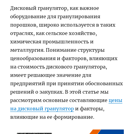
Дисковый гранулятор, как важное
оборудование для гранулирования
порошков, широко используется в таких
отраслях, как сельское хозяйство,
химическая промышленность и
металлургия. Понимание структуры
ценообразования и факторов, влияющих
на стоимость дискового гранулятора,
имеет решающее значение для
предприятий при принятии обоснованных
решений о закупках. В этой статье мы
рассмотрим основные составляющие
цены
на дисковый гранулятор
и факторы,
влияющие на ее формирование.