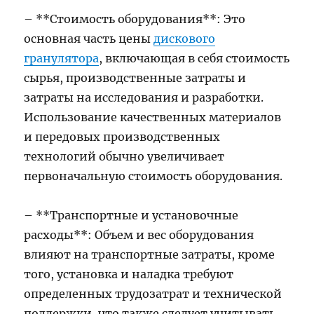
– **Стоимость оборудования**: Это
основная часть цены
дискового
гранулятора
, включающая в себя стоимость
сырья, производственные затраты и
затраты на исследования и разработки.
Использование качественных материалов
и передовых производственных
технологий обычно увеличивает
первоначальную стоимость оборудования.
– **Транспортные и установочные
расходы**: Объем и вес оборудования
влияют на транспортные затраты, кроме
того, установка и наладка требуют
определенных трудозатрат и технической
поддержки, что также следует учитывать