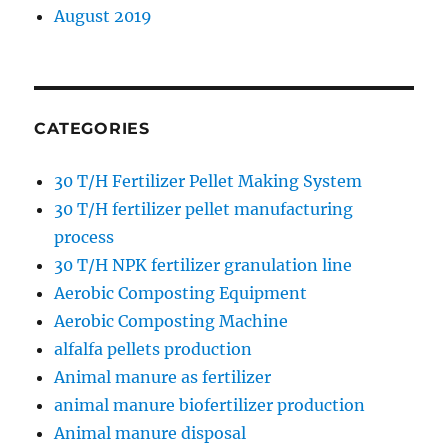
August 2019
CATEGORIES
30 T/H Fertilizer Pellet Making System
30 T/H fertilizer pellet manufacturing
process
30 T/H NPK fertilizer granulation line
Aerobic Composting Equipment
Aerobic Composting Machine
alfalfa pellets production
Animal manure as fertilizer
animal manure biofertilizer production
Animal manure disposal