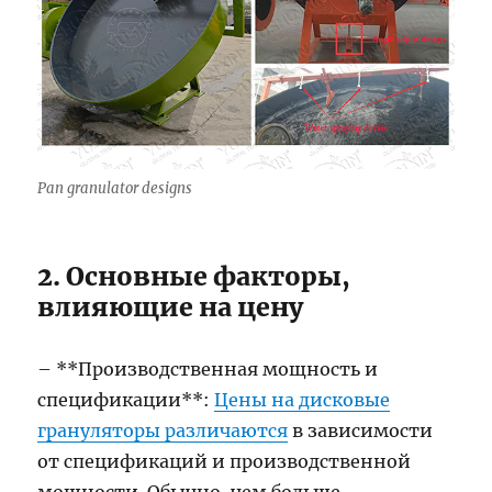
Pan granulator designs
2. Основные факторы,
влияющие на цену
– **Производственная мощность и
спецификации**:
Цены на дисковые
грануляторы различаются
в зависимости
от спецификаций и производственной