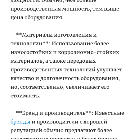
мощности. Обычно, чем больше
производственная мощность, тем выше
цена оборудования.
– **Материалы изготовления и
технологии**: Использование более
износостойких и коррозионно-стойких
материалов, а также передовых
производственных технологий улучшает
качество и долговечность оборудования,
но, соответственно, увеличивает его
стоимость.
– **Бренд и производитель**: Известные
бренды
и производители с хорошей
репутацией обычно предлагают более