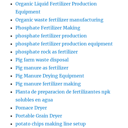
Organic Liquid Fertilizer Production
Equipment
Organic waste fertilizer manufacturing
Phosphate Fertilizer Making
phosphate fertilizer production
phosphate fertilizer production equipment
phosphate rock as fertilizer
Pig farm waste disposal
Pig manure as fertilizer
Pig Manure Drying Equipment
Pig manure fertilizer making
Planta de preparacion de fertilizantes npk
solubles en agua
Pomace Dryer
Portable Grain Dryer
potato chips making line setup