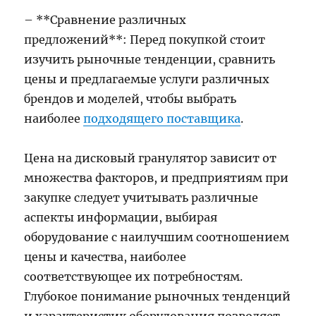
– **Сравнение различных
предложений**: Перед покупкой стоит
изучить рыночные тенденции, сравнить
цены и предлагаемые услуги различных
брендов и моделей, чтобы выбрать
наиболее
подходящего поставщика
.
Цена на дисковый гранулятор зависит от
множества факторов, и предприятиям при
закупке следует учитывать различные
аспекты информации, выбирая
оборудование с наилучшим соотношением
цены и качества, наиболее
соответствующее их потребностям.
Глубокое понимание рыночных тенденций