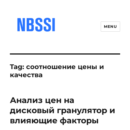
MENU
Tag:
соотношение цены и
качества
Анализ цен на
дисковый гранулятор и
влияющие факторы