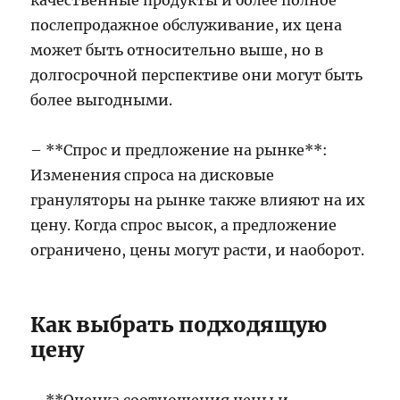
качественные продукты и более полное
послепродажное обслуживание, их цена
может быть относительно выше, но в
долгосрочной перспективе они могут быть
более выгодными.
– **Спрос и предложение на рынке**:
Изменения спроса на дисковые
грануляторы на рынке также влияют на их
цену. Когда спрос высок, а предложение
ограничено, цены могут расти, и наоборот.
Как выбрать подходящую
цену