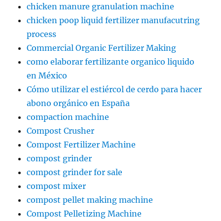
chicken manure granulation machine
chicken poop liquid fertilizer manufacutring
process
Commercial Organic Fertilizer Making
como elaborar fertilizante organico liquido
en México
Cómo utilizar el estiércol de cerdo para hacer
abono orgánico en España
compaction machine
Compost Crusher
Compost Fertilizer Machine
compost grinder
compost grinder for sale
compost mixer
compost pellet making machine
Compost Pelletizing Machine