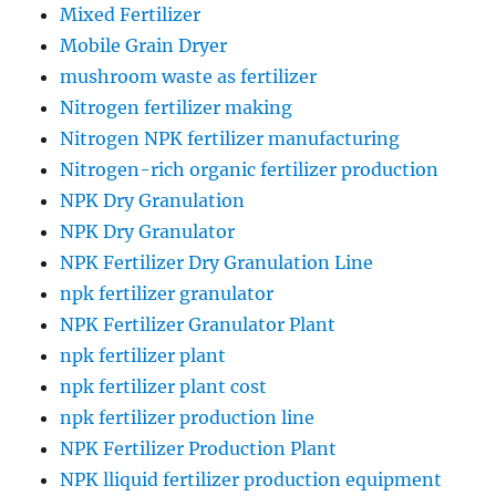
Mixed Fertilizer
Mobile Grain Dryer
mushroom waste as fertilizer
Nitrogen fertilizer making
Nitrogen NPK fertilizer manufacturing
Nitrogen-rich organic fertilizer production
NPK Dry Granulation
NPK Dry Granulator
NPK Fertilizer Dry Granulation Line
npk fertilizer granulator
NPK Fertilizer Granulator Plant
npk fertilizer plant
npk fertilizer plant cost
npk fertilizer production line
NPK Fertilizer Production Plant
NPK lliquid fertilizer production equipment