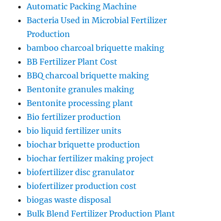
Automatic Packing Machine
Bacteria Used in Microbial Fertilizer
Production
bamboo charcoal briquette making
BB Fertilizer Plant Cost
BBQ charcoal briquette making
Bentonite granules making
Bentonite processing plant
Bio fertilizer production
bio liquid fertilizer units
biochar briquette production
biochar fertilizer making project
biofertilizer disc granulator
biofertilizer production cost
biogas waste disposal
Bulk Blend Fertilizer Production Plant