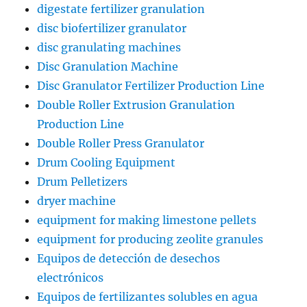
digestate fertilizer granulation
disc biofertilizer granulator
disc granulating machines
Disc Granulation Machine
Disc Granulator Fertilizer Production Line
Double Roller Extrusion Granulation
Production Line
Double Roller Press Granulator
Drum Cooling Equipment
Drum Pelletizers
dryer machine
equipment for making limestone pellets
equipment for producing zeolite granules
Equipos de detección de desechos
electrónicos
Equipos de fertilizantes solubles en agua