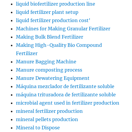
liquid biofertilizer production line
liquid fertilizer plant setup
liquid fertilizer production cost'
Machines for Making Granular Fertilizer
Making Bulk Blend Fertilizer
Making High-Quality Bio Compound
Fertilizer
Manure Bagging Machine
Manure composting process
Manure Dewatering Equipment
Máquina mezclador de fertilizante soluble
máquina trituradora de fertilizante soluble
microbial agent used in fertilizer production
mineral fertilizer production
mineral pellets production
Mineral to Dispose