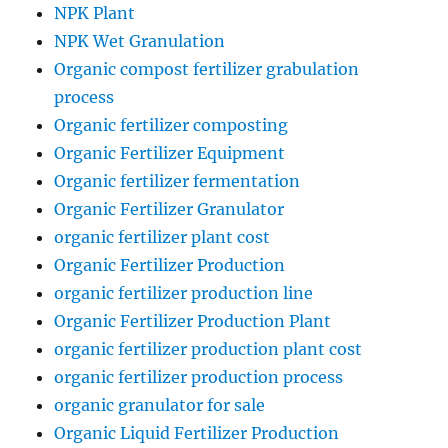
NPK Plant
NPK Wet Granulation
Organic compost fertilizer grabulation
process
Organic fertilizer composting
Organic Fertilizer Equipment
Organic fertilizer fermentation
Organic Fertilizer Granulator
organic fertilizer plant cost
Organic Fertilizer Production
organic fertilizer production line
Organic Fertilizer Production Plant
organic fertilizer production plant cost
organic fertilizer production process
organic granulator for sale
Organic Liquid Fertilizer Production