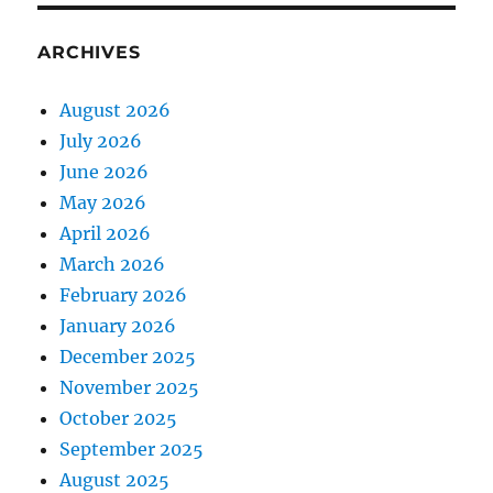
ARCHIVES
August 2026
July 2026
June 2026
May 2026
April 2026
March 2026
February 2026
January 2026
December 2025
November 2025
October 2025
September 2025
August 2025