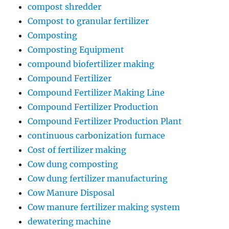
compost shredder
Compost to granular fertilizer
Composting
Composting Equipment
compound biofertilizer making
Compound Fertilizer
Compound Fertilizer Making Line
Compound Fertilizer Production
Compound Fertilizer Production Plant
continuous carbonization furnace
Cost of fertilizer making
Cow dung composting
Cow dung fertilizer manufacturing
Cow Manure Disposal
Cow manure fertilizer making system
dewatering machine