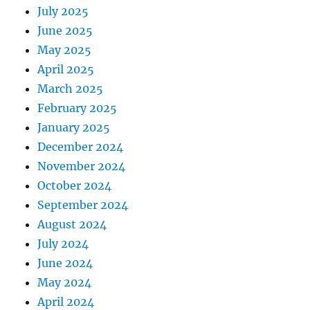
July 2025
June 2025
May 2025
April 2025
March 2025
February 2025
January 2025
December 2024
November 2024
October 2024
September 2024
August 2024
July 2024
June 2024
May 2024
April 2024