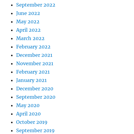
September 2022
June 2022
May 2022
April 2022
March 2022
February 2022
December 2021
November 2021
February 2021
January 2021
December 2020
September 2020
May 2020
April 2020
October 2019
September 2019