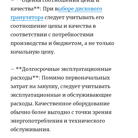
– **Оценка соотношения цены и
качества**: При в
ыборе дискового
гранулятора
следует учитывать его
соотношение цены и качества в
соответствии с потребностями
производства и бюджетом, а не только
начальную цену.
– **Долгосрочные эксплуатационные
расходы**: Помимо первоначальных
затрат на закупку, следует учитывать
эксплуатационные и обслуживающие
расходы. Качественное оборудование
обычно более выгодно с точки зрения
энергопотребления и технического
обслуживания.