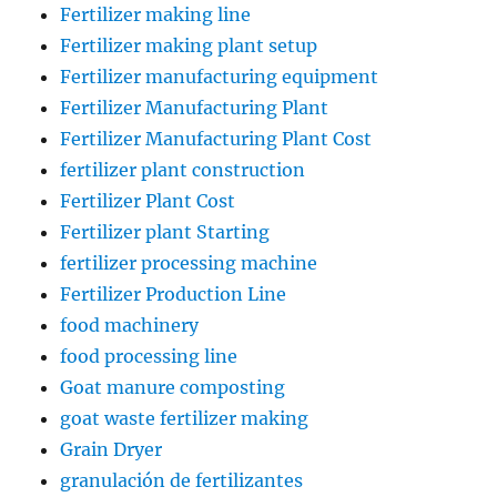
Fertilizer making line
Fertilizer making plant setup
Fertilizer manufacturing equipment
Fertilizer Manufacturing Plant
Fertilizer Manufacturing Plant Cost
fertilizer plant construction
Fertilizer Plant Cost
Fertilizer plant Starting
fertilizer processing machine
Fertilizer Production Line
food machinery
food processing line
Goat manure composting
goat waste fertilizer making
Grain Dryer
granulación de fertilizantes