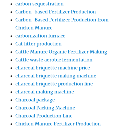
carbon sequestration
Carbon-based Fertilizer Production
Carbon-Based Fertilizer Production from
Chicken Manure
carbonization furnace
Cat litter production
Cattle Manure Organic Fertilizer Making
Cattle waste aerobic fermentation
charcoal briquette machine price
charcoal briquette making machine
charcoal briquette production line
charcoal making machine
Charcoal package
Charcoal Packing Machine
Charcoal Production Line
Chicken Manure Fertilizer Production