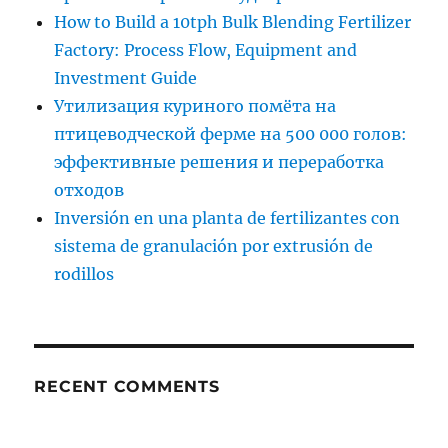
How to Build a 10tph Bulk Blending Fertilizer
Factory: Process Flow, Equipment and
Investment Guide
Утилизация куриного помёта на
птицеводческой ферме на 500 000 голов:
эффективные решения и переработка
отходов
Inversión en una planta de fertilizantes con
sistema de granulación por extrusión de
rodillos
RECENT COMMENTS