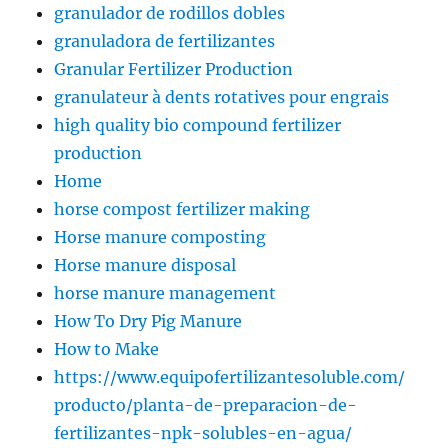
granulador de rodillos dobles
granuladora de fertilizantes
Granular Fertilizer Production
granulateur à dents rotatives pour engrais
high quality bio compound fertilizer
production
Home
horse compost fertilizer making
Horse manure composting
Horse manure disposal
horse manure management
How To Dry Pig Manure
How to Make
https://www.equipofertilizantesoluble.com/
producto/planta-de-preparacion-de-
fertilizantes-npk-solubles-en-agua/