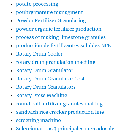
potato processing
poultry manure managment
Powder Fertilizer Granulating
powder organic fertilizer production
process of making limestone granules
producción de fertilizantes solubles NPK
Rotary Drum Cooler
rotary drum granulation machine
Rotary Drum Granulator
Rotary Drum Granulator Cost
Rotary Drum Granulators
Rotary Press Machine
round ball fertilizer granules making
sandwich rice cracker production line
screening machine
Seleccionar Los 3 principales mercados de