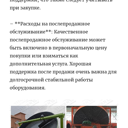
при закупке.
– **Расходы на послепродажное
обслуживание**: Качественное
послепродажное обслуживание может
быть включено в первоначальную цену
покупки или взиматься как
дополнительная услуга. Хорошая
поддержка после продажи очень важна для
долгосрочной стабильной работы
оборудования.