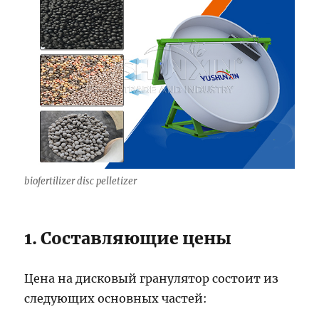
biofertilizer disc pelletizer
1. Составляющие цены
Цена на дисковый гранулятор состоит из
следующих основных частей: