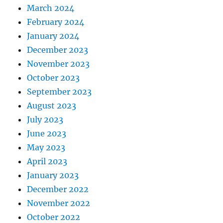
March 2024
February 2024
January 2024
December 2023
November 2023
October 2023
September 2023
August 2023
July 2023
June 2023
May 2023
April 2023
January 2023
December 2022
November 2022
October 2022