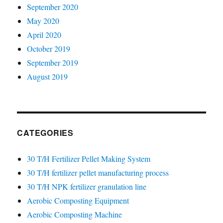
September 2020
May 2020
April 2020
October 2019
September 2019
August 2019
CATEGORIES
30 T/H Fertilizer Pellet Making System
30 T/H fertilizer pellet manufacturing process
30 T/H NPK fertilizer granulation line
Aerobic Composting Equipment
Aerobic Composting Machine