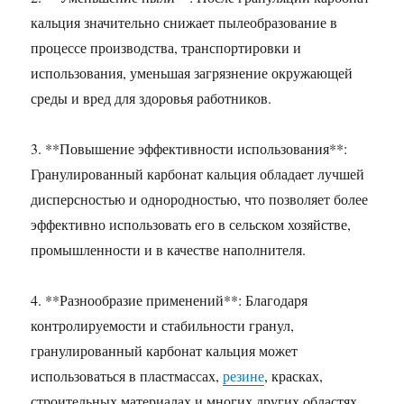
кальция значительно снижает пылеобразование в
процессе производства, транспортировки и
использования, уменьшая загрязнение окружающей
среды и вред для здоровья работников.
3. **Повышение эффективности использования**:
Гранулированный карбонат кальция обладает лучшей
дисперсностью и однородностью, что позволяет более
эффективно использовать его в сельском хозяйстве,
промышленности и в качестве наполнителя.
4. **Разнообразие применений**: Благодаря
контролируемости и стабильности гранул,
гранулированный карбонат кальция может
использоваться в пластмассах,
резине
, красках,
строительных материалах и многих других областях.