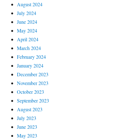
August 2024
July 2024
June 2024
May 2024
April 2024
March 2024
February 2024
January 2024
December 2023
November 2023
October 2023
September 2023
August 2023
July 2023
June 2023
May 2023