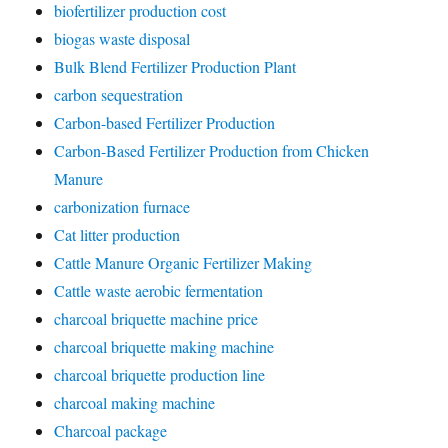
biofertilizer production cost
biogas waste disposal
Bulk Blend Fertilizer Production Plant
carbon sequestration
Carbon-based Fertilizer Production
Carbon-Based Fertilizer Production from Chicken
Manure
carbonization furnace
Cat litter production
Cattle Manure Organic Fertilizer Making
Cattle waste aerobic fermentation
charcoal briquette machine price
charcoal briquette making machine
charcoal briquette production line
charcoal making machine
Charcoal package