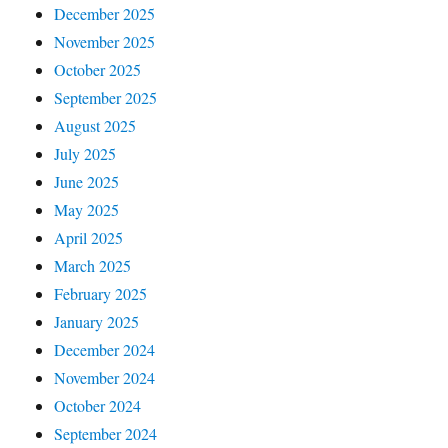
December 2025
November 2025
October 2025
September 2025
August 2025
July 2025
June 2025
May 2025
April 2025
March 2025
February 2025
January 2025
December 2024
November 2024
October 2024
September 2024