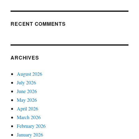
RECENT COMMENTS
ARCHIVES
August 2026
July 2026
June 2026
May 2026
April 2026
March 2026
February 2026
January 2026