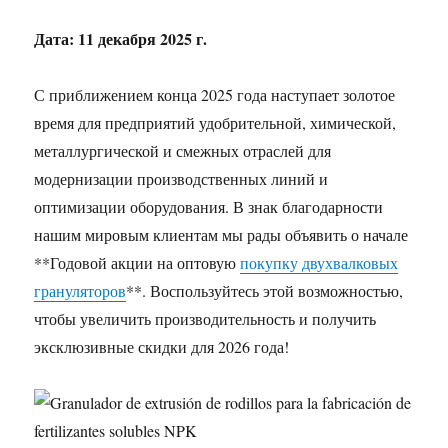
Дата: 11 декабря 2025 г.
С приближением конца 2025 года наступает золотое
время для предприятий удобрительной, химической,
металлургической и смежных отраслей для
модернизации производственных линий и
оптимизации оборудования. В знак благодарности
нашим мировым клиентам мы рады объявить о начале
**Годовой акции на оптовую
покупку двухвалковых
грануляторов
**. Воспользуйтесь этой возможностью,
чтобы увеличить производительность и получить
эксклюзивные скидки для 2026 года!