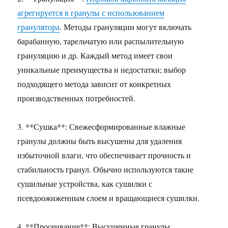
агрегируется в гранулы с использованием
гранулятора
. Методы грануляции могут включать
барабанную, тарельчатую или распылительную
грануляцию и др. Каждый метод имеет свои
уникальные преимущества и недостатки; выбор
подходящего метода зависит от конкретных
производственных потребностей.
3. **Сушка**: Свежесформированные влажные
гранулы должны быть высушены для удаления
избыточной влаги, что обеспечивает прочность и
стабильность гранул. Обычно используются такие
сушильные устройства, как сушилки с
псевдоожиженным слоем и вращающиеся сушилки.
4. **Просеивание**: Высушенные гранулы