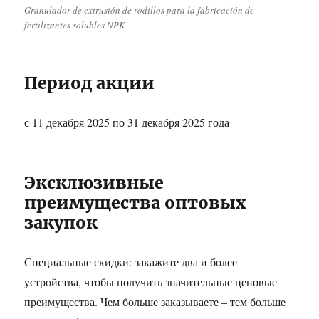
Granulador de extrusión de rodillos para la fabricación de
fertilizantes solubles NPK
Период акции
с 11 декабря 2025 по 31 декабря 2025 года
Эксклюзивные
преимущества оптовых
закупок
Специальные скидки: закажите два и более
устройства, чтобы получить значительные ценовые
преимущества. Чем больше заказываете – тем больше