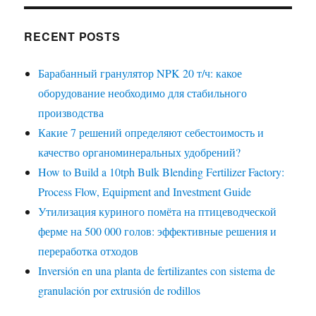
RECENT POSTS
Барабанный гранулятор NPK 20 т/ч: какое
оборудование необходимо для стабильного
производства
Какие 7 решений определяют себестоимость и
качество органоминеральных удобрений?
How to Build a 10tph Bulk Blending Fertilizer Factory:
Process Flow, Equipment and Investment Guide
Утилизация куриного помёта на птицеводческой
ферме на 500 000 голов: эффективные решения и
переработка отходов
Inversión en una planta de fertilizantes con sistema de
granulación por extrusión de rodillos