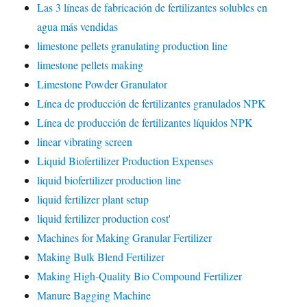
Las 3 líneas de fabricación de fertilizantes solubles en
agua más vendidas
limestone pellets granulating production line
limestone pellets making
Limestone Powder Granulator
Línea de producción de fertilizantes granulados NPK
Línea de producción de fertilizantes líquidos NPK
linear vibrating screen
Liquid Biofertilizer Production Expenses
liquid biofertilizer production line
liquid fertilizer plant setup
liquid fertilizer production cost'
Machines for Making Granular Fertilizer
Making Bulk Blend Fertilizer
Making High-Quality Bio Compound Fertilizer
Manure Bagging Machine