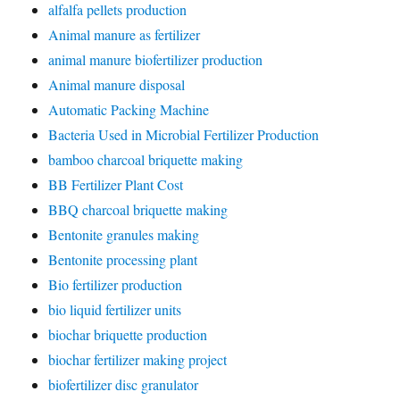
alfalfa pellets production
Animal manure as fertilizer
animal manure biofertilizer production
Animal manure disposal
Automatic Packing Machine
Bacteria Used in Microbial Fertilizer Production
bamboo charcoal briquette making
BB Fertilizer Plant Cost
BBQ charcoal briquette making
Bentonite granules making
Bentonite processing plant
Bio fertilizer production
bio liquid fertilizer units
biochar briquette production
biochar fertilizer making project
biofertilizer disc granulator