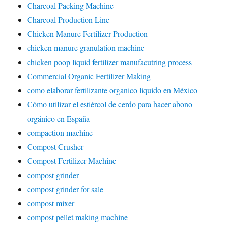
Charcoal Packing Machine
Charcoal Production Line
Chicken Manure Fertilizer Production
chicken manure granulation machine
chicken poop liquid fertilizer manufacutring process
Commercial Organic Fertilizer Making
como elaborar fertilizante organico liquido en México
Cómo utilizar el estiércol de cerdo para hacer abono
orgánico en España
compaction machine
Compost Crusher
Compost Fertilizer Machine
compost grinder
compost grinder for sale
compost mixer
compost pellet making machine