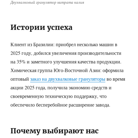
Двухвалковый гранулятор нитрата калия
Истории успеха
Клиент из Бразилии: приобрел несколько машин в
2025 году, добился увеличения производительности
на 35% и заметного улучшения качества продукции.
Химическая группа Юго-Восточной Азии: оформила
оптовый
заказ на двухвалковые грануляторы
во время
акции 2025 года, получила экономию средств и
своевременную техническую поддержку, что
обеспечило бесперебойное расширение завода.
Почему выбирают нас