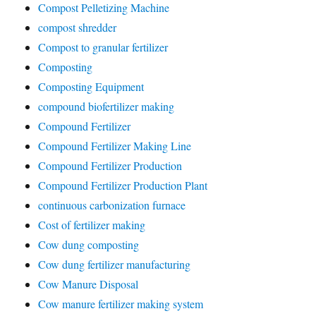
Compost Pelletizing Machine
compost shredder
Compost to granular fertilizer
Composting
Composting Equipment
compound biofertilizer making
Compound Fertilizer
Compound Fertilizer Making Line
Compound Fertilizer Production
Compound Fertilizer Production Plant
continuous carbonization furnace
Cost of fertilizer making
Cow dung composting
Cow dung fertilizer manufacturing
Cow Manure Disposal
Cow manure fertilizer making system