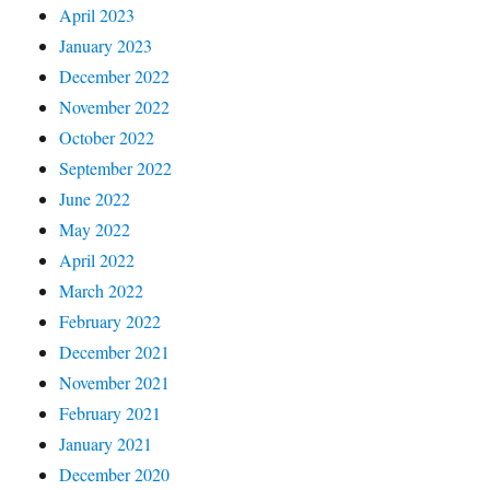
April 2023
January 2023
December 2022
November 2022
October 2022
September 2022
June 2022
May 2022
April 2022
March 2022
February 2022
December 2021
November 2021
February 2021
January 2021
December 2020