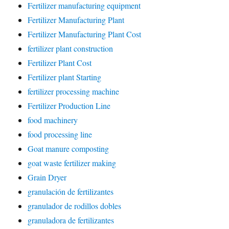
Fertilizer manufacturing equipment
Fertilizer Manufacturing Plant
Fertilizer Manufacturing Plant Cost
fertilizer plant construction
Fertilizer Plant Cost
Fertilizer plant Starting
fertilizer processing machine
Fertilizer Production Line
food machinery
food processing line
Goat manure composting
goat waste fertilizer making
Grain Dryer
granulación de fertilizantes
granulador de rodillos dobles
granuladora de fertilizantes