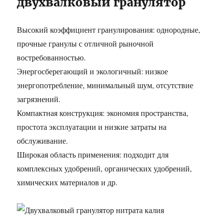
двухвалковый гранулятор
Высокий коэффициент гранулирования: однородные,
прочные гранулы с отличной рыночной
востребованностью.
Энергосберегающий и экологичный: низкое
энергопотребление, минимальный шум, отсутствие
загрязнений.
Компактная конструкция: экономия пространства,
простота эксплуатации и низкие затраты на
обслуживание.
Широкая область применения: подходит для
комплексных удобрений, органических удобрений,
химических материалов и др.