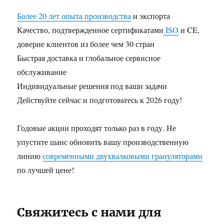
Более 20 лет опыта производства
и экспорта
Качество, подтвержденное сертификатами
ISO
и CE,
доверие клиентов из более чем 30 стран
Быстрая доставка и глобальное сервисное
обслуживание
Индивидуальные решения под ваши задачи
Действуйте сейчас и подготовьтесь к 2026 году!
Годовые акции проходят только раз в году. Не
упустите шанс обновить вашу производственную
линию
современными двухвалковыми грануляторами
по лучшей цене!
Свяжитесь с нами для