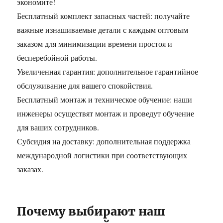
экономите!
Бесплатный комплект запасных частей: получайте
важные изнашиваемые детали с каждым оптовым
заказом для минимизации времени простоя и
бесперебойной работы.
Увеличенная гарантия: дополнительное гарантийное
обслуживание для вашего спокойствия.
Бесплатный монтаж и техническое обучение: наши
инженеры осуществят монтаж и проведут обучение
для ваших сотрудников.
Субсидия на доставку: дополнительная поддержка
международной логистики при соответствующих
заказах.
Почему выбирают наш