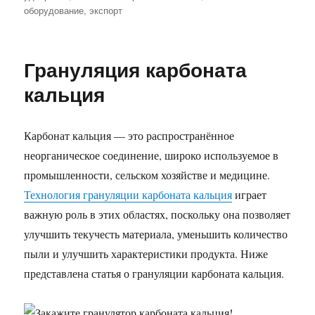
оборудование
,
экспорт
Грануляция карбоната
кальция
Карбонат кальция — это распространённое
неорганическое соединение, широко используемое в
промышленности, сельском хозяйстве и медицине.
Технология грануляции карбоната кальция
играет
важную роль в этих областях, поскольку она позволяет
улучшить текучесть материала, уменьшить количество
пыли и улучшить характеристики продукта. Ниже
представлена статья о грануляции карбоната кальция.