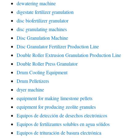
dewatering machine
digestate fertilizer granulation
disc biofertilizer granulator
disc granulating machines
Disc Granulation Machine
Disc Granulator Fertilizer Production Line
Double Roller Extrusion Granulation Production Line
Double Roller Press Granulator
Drum Cooling Equipment
Drum Pelletizers
dryer machine
equipment for making limestone pellets
equipment for producing zeolite granules
Equipos de detección de desechos electrónicos
Equipos de fertilizantes solubles en agua sólidos
Equipos de trituración de basura electrónica