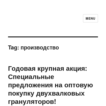
MENU
Tag:
производство
Годовая крупная акция:
Специальные
предложения на оптовую
покупку двухвалковых
грануляторов!