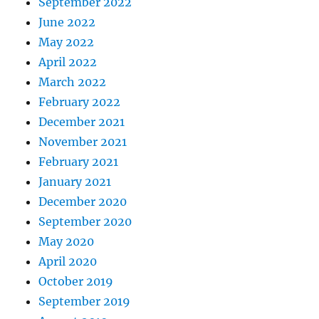
September 2022
June 2022
May 2022
April 2022
March 2022
February 2022
December 2021
November 2021
February 2021
January 2021
December 2020
September 2020
May 2020
April 2020
October 2019
September 2019