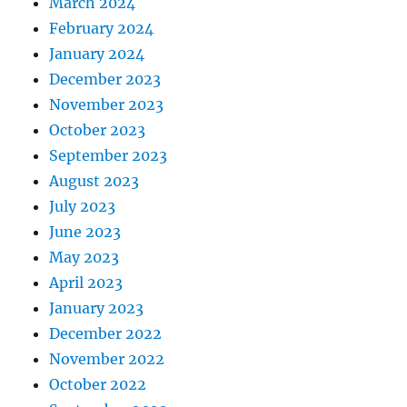
March 2024
February 2024
January 2024
December 2023
November 2023
October 2023
September 2023
August 2023
July 2023
June 2023
May 2023
April 2023
January 2023
December 2022
November 2022
October 2022