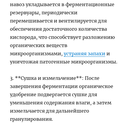
навоз укладывается в ферментационные
резервуары, периодически
перемешивается и вентилируется для
обеспечения достаточного количества
кислорода, что способствует разложению
органических веществ
микроорганизмами,
устраняя запахи
и
уничтожая патогенные микроорганизмы.
3. **Сушка и измельчение**: После
завершения ферментации органическое
удобрение подвергается сушке для
уменьшения содержания влаги, а затем
измельчается для дальнейшего
гранулирования.