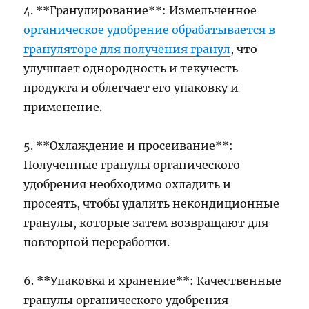
4. **Гранулирование**: Измельченное
органическое удобрение обрабатывается в
грануляторе для получения гранул
, что
улучшает однородность и текучесть
продукта и облегчает его упаковку и
применение.
5. **Охлаждение и просеивание**:
Полученные гранулы органического
удобрения необходимо охладить и
просеять, чтобы удалить некондиционные
гранулы, которые затем возвращают для
повторной переработки.
6. **Упаковка и хранение**: Качественные
гранулы органического удобрения