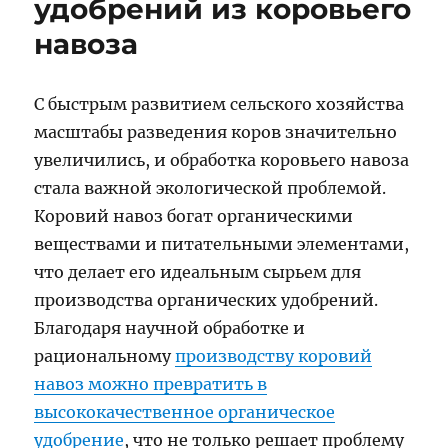
удобрений из коровьего
навоза
С быстрым развитием сельского хозяйства
масштабы разведения коров значительно
увеличились, и обработка коровьего навоза
стала важной экологической проблемой.
Коровий навоз богат органическими
веществами и питательными элементами,
что делает его идеальным сырьем для
производства органических удобрений.
Благодаря научной обработке и
рациональному
производству коровий
навоз можно превратить в
высококачественное органическое
удобрение
, что не только решает проблему