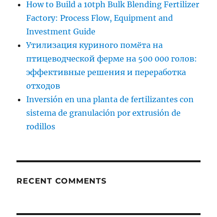
How to Build a 10tph Bulk Blending Fertilizer
Factory: Process Flow, Equipment and
Investment Guide
Утилизация куриного помёта на
птицеводческой ферме на 500 000 голов:
эффективные решения и переработка
отходов
Inversión en una planta de fertilizantes con
sistema de granulación por extrusión de
rodillos
RECENT COMMENTS