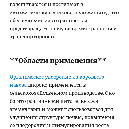
взвешиваются и поступают в
автоматическую упаковочную машину, что
обеспечивает их сохранность и
предотвращает порчу во время хранения и
транспортировки.
**Области применения**
Органическое удобрение из коровьего
навоза
широко применяется в
сельскохозяйственном производстве. Оно
богато различными питательными
элементами и может использоваться для
улучшения структуры почвы, повышения
ее плодородия и стимулирования роста