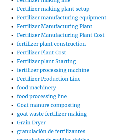
Fertilizer making line
Fertilizer making plant setup
Fertilizer manufacturing equipment
Fertilizer Manufacturing Plant
Fertilizer Manufacturing Plant Cost
fertilizer plant construction
Fertilizer Plant Cost
Fertilizer plant Starting
fertilizer processing machine
Fertilizer Production Line
food machinery
food processing line
Goat manure composting
goat waste fertilizer making
Grain Dryer
granulación de fertilizantes