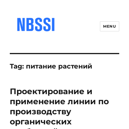
MENU
Tag:
питание растений
Проектирование и
применение линии по
производству
органических