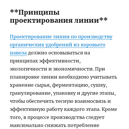
**Принципы
проектирования линии**
Проектирование линии по производству
органических удобрений из коровьего
навоза
должно основываться на
принципах эффективности,
экологичности и экономичности. При
планировке линии необходимо учитывать
хранение сырья, ферментацию, сушку,
гранулирование, упаковку и другие этапы,
чтобы обеспечить тесную взаимосвязь и
эффективную работу каждого этапа. Кроме
того, в процессе производства следует
максимально снижать потребление