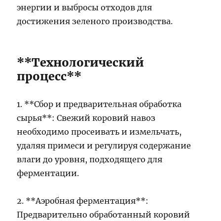
энергии и выбросы отходов для
достижения зеленого производства.
**Технологический
процесс**
1. **Сбор и предварительная обработка
сырья**: Свежий коровий навоз
необходимо просеивать и измельчать,
удаляя примеси и регулируя содержание
влаги до уровня, подходящего для
ферментации.
2. **Аэробная ферментация**:
Предварительно обработанный коровий