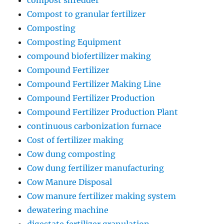
compost shredder
Compost to granular fertilizer
Composting
Composting Equipment
compound biofertilizer making
Compound Fertilizer
Compound Fertilizer Making Line
Compound Fertilizer Production
Compound Fertilizer Production Plant
continuous carbonization furnace
Cost of fertilizer making
Cow dung composting
Cow dung fertilizer manufacturing
Cow Manure Disposal
Cow manure fertilizer making system
dewatering machine