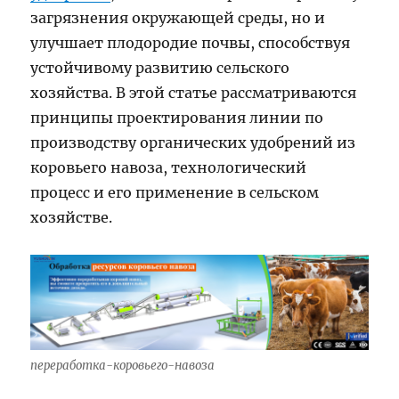
загрязнения окружающей среды, но и
улучшает плодородие почвы, способствуя
устойчивому развитию сельского
хозяйства. В этой статье рассматриваются
принципы проектирования линии по
производству органических удобрений из
коровьего навоза, технологический
процесс и его применение в сельском
хозяйстве.
переработка-коровьего-навоза