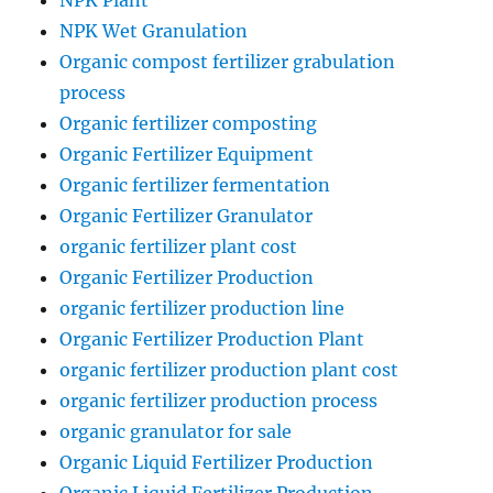
NPK Plant
NPK Wet Granulation
Organic compost fertilizer grabulation
process
Organic fertilizer composting
Organic Fertilizer Equipment
Organic fertilizer fermentation
Organic Fertilizer Granulator
organic fertilizer plant cost
Organic Fertilizer Production
organic fertilizer production line
Organic Fertilizer Production Plant
organic fertilizer production plant cost
organic fertilizer production process
organic granulator for sale
Organic Liquid Fertilizer Production