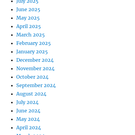
July 2025
June 2025
May 2025
April 2025
March 2025
February 2025
January 2025
December 2024
November 2024
October 2024
September 2024
August 2024
July 2024
June 2024
May 2024
April 2024