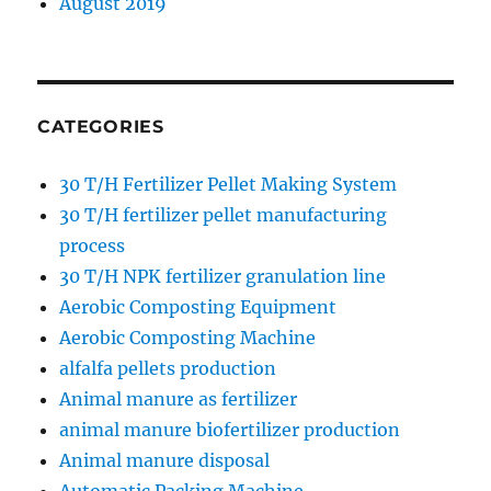
August 2019
CATEGORIES
30 T/H Fertilizer Pellet Making System
30 T/H fertilizer pellet manufacturing
process
30 T/H NPK fertilizer granulation line
Aerobic Composting Equipment
Aerobic Composting Machine
alfalfa pellets production
Animal manure as fertilizer
animal manure biofertilizer production
Animal manure disposal