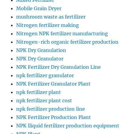
Mixed Fertilizer
Mobile Grain Dryer
mushroom waste as fertilizer
Nitrogen fertilizer making
Nitrogen NPK fertilizer manufacturing
Nitrogen-rich organic fertilizer production
NPK Dry Granulation
NPK Dry Granulator
NPK Fertilizer Dry Granulation Line
npk fertilizer granulator
NPK Fertilizer Granulator Plant
npk fertilizer plant
npk fertilizer plant cost
npk fertilizer production line
NPK Fertilizer Production Plant
NPK lliquid fertilizer production equipment