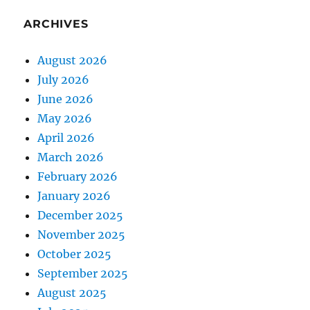
ARCHIVES
August 2026
July 2026
June 2026
May 2026
April 2026
March 2026
February 2026
January 2026
December 2025
November 2025
October 2025
September 2025
August 2025