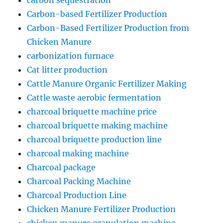
carbon sequestration
Carbon-based Fertilizer Production
Carbon-Based Fertilizer Production from
Chicken Manure
carbonization furnace
Cat litter production
Cattle Manure Organic Fertilizer Making
Cattle waste aerobic fermentation
charcoal briquette machine price
charcoal briquette making machine
charcoal briquette production line
charcoal making machine
Charcoal package
Charcoal Packing Machine
Charcoal Production Line
Chicken Manure Fertilizer Production