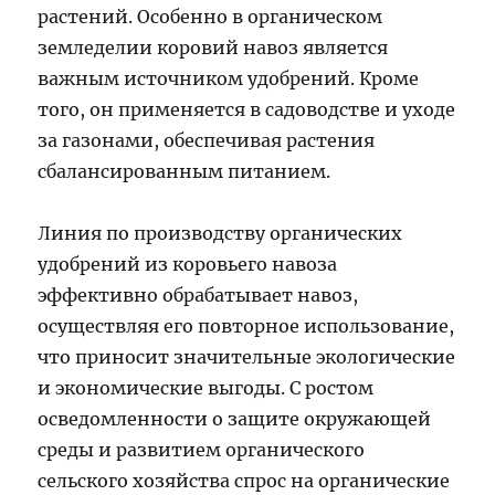
растений. Особенно в органическом
земледелии коровий навоз является
важным источником удобрений. Кроме
того, он применяется в садоводстве и уходе
за газонами, обеспечивая растения
сбалансированным питанием.
Линия по производству органических
удобрений из коровьего навоза
эффективно обрабатывает навоз,
осуществляя его повторное использование,
что приносит значительные экологические
и экономические выгоды. С ростом
осведомленности о защите окружающей
среды и развитием органического
сельского хозяйства спрос на органические