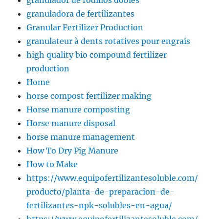
granulador de rodillos dobles
granuladora de fertilizantes
Granular Fertilizer Production
granulateur à dents rotatives pour engrais
high quality bio compound fertilizer
production
Home
horse compost fertilizer making
Horse manure composting
Horse manure disposal
horse manure management
How To Dry Pig Manure
How to Make
https://www.equipofertilizantesoluble.com/
producto/planta-de-preparacion-de-
fertilizantes-npk-solubles-en-agua/