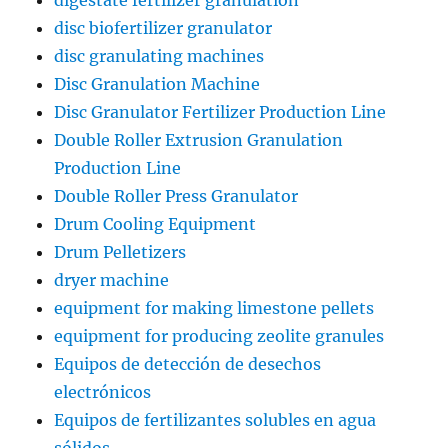
digestate fertilizer granulation
disc biofertilizer granulator
disc granulating machines
Disc Granulation Machine
Disc Granulator Fertilizer Production Line
Double Roller Extrusion Granulation
Production Line
Double Roller Press Granulator
Drum Cooling Equipment
Drum Pelletizers
dryer machine
equipment for making limestone pellets
equipment for producing zeolite granules
Equipos de detección de desechos
electrónicos
Equipos de fertilizantes solubles en agua