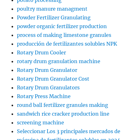
potato processing
poultry manure managment
Powder Fertilizer Granulating
powder organic fertilizer production
process of making limestone granules
producción de fertilizantes solubles NPK
Rotary Drum Cooler
rotary drum granulation machine
Rotary Drum Granulator
Rotary Drum Granulator Cost
Rotary Drum Granulators
Rotary Press Machine
round ball fertilizer granules making
sandwich rice cracker production line
screening machine
Seleccionar Los 3 principales mercados de