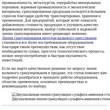
промышленность, металлургия, переработка минеральных
порошков, кормовая промышленность и экологические
материалы, гранулированная продукция пользуется большим
спросом благодаря удобству транспортировки, хранения и
применения. Для предприятий, которые хотят повысить
добавленную стоимость продукции и улучшить качество
формования материалов, выбор стабильной и надежной
линии гранулирования имеет решающее значение.
Линия гранулирования методом валкового прессования
становится все более востребованным оборудованием
благодаря таким преимуществам, как отсутствие
необходимости сушки, простота технологического процесса,
низкое энергопотребление и быстрая окупаемость
инвестиций.
Если вы ищете качественное решение по запросу линия
валкового гранулирования в продаже, эта статья поможет вам
подробно разобраться в принципе работы оборудования,
областях применения, основных преимуществах и
рекомендациях по выбору.
Двухвалковая-линия-грануляции-сульфата-аммония-сто