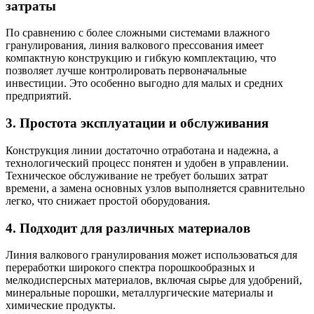
затраты
По сравнению с более сложными системами влажного
гранулирования, линия валкового прессования имеет
компактную конструкцию и гибкую комплектацию, что
позволяет лучше контролировать первоначальные
инвестиции. Это особенно выгодно для малых и средних
предприятий.
3. Простота эксплуатации и обслуживания
Конструкция линии достаточно отработана и надежна, а
технологический процесс понятен и удобен в управлении.
Техническое обслуживание не требует больших затрат
времени, а замена основных узлов выполняется сравнительно
легко, что снижает простой оборудования.
4. Подходит для различных материалов
Линия валкового гранулирования может использоваться для
переработки широкого спектра порошкообразных и
мелкодисперсных материалов, включая сырье для удобрений,
минеральные порошки, металлургические материалы и
химические продукты.