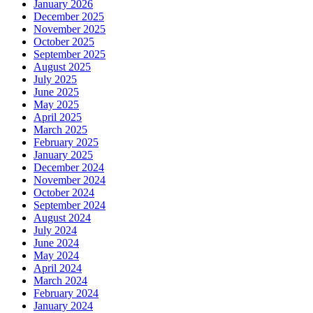
January 2026
December 2025
November 2025
October 2025
September 2025
August 2025
July 2025
June 2025
May 2025
April 2025
March 2025
February 2025
January 2025
December 2024
November 2024
October 2024
September 2024
August 2024
July 2024
June 2024
May 2024
April 2024
March 2024
February 2024
January 2024