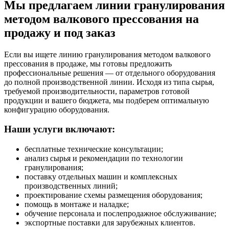
Мы предлагаем линии гранулирования
методом валкового прессования на
продажу и под заказ
Если вы ищете линию гранулирования методом валкового
прессования в продаже, мы готовы предложить
профессиональные решения — от отдельного оборудования
до полной производственной линии. Исходя из типа сырья,
требуемой производительности, параметров готовой
продукции и вашего бюджета, мы подберем оптимальную
конфигурацию оборудования.
Наши услуги включают:
бесплатные технические консультации;
анализ сырья и рекомендации по технологии
гранулирования;
поставку отдельных машин и комплексных
производственных линий;
проектирование схемы размещения оборудования;
помощь в монтаже и наладке;
обучение персонала и послепродажное обслуживание;
экспортные поставки для зарубежных клиентов.