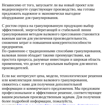
Независимо от того, запускаете ли вы новый проект или
модернизируете существующее производство, мы готовы
предложить надежное и экономически выгодное
оборудование для гранулирования.
С ростом спроса на гранулированную продукцию выбор
эффективной, энергосберегающей и стабильной линии
гранулирования методом валкового прессования становится
важным шагом для увеличения производительности,
снижения затрат и повышения конкурентоспособности
предприятия.
По сравнению с традиционными способами гранулирования,
валковая линия обладает такими преимуществами, как
простота процесса, разумные инвестиции и широкая область
применения, что делает ее идеальным выбором для многих
производителей.
Если вас интересуют цена, модели, технологические решения
или комплектация линии валкового гранулирования,
свяжитесь с нами для получения дополнительной
информации и коммерческого предложения. Мы предложим
профессиональное и эффективное решение, соответствующее
вашим реальным производственным задачам. Для получения
более подробной информации, пожалуйста,