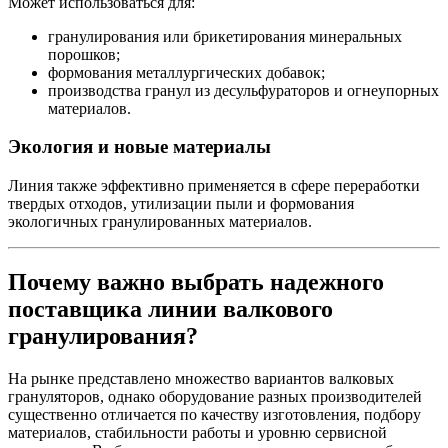
Может использоваться для:
гранулирования или брикетирования минеральных
порошков;
формования металлургических добавок;
производства гранул из десульфураторов и огнеупорных
материалов.
Экология и новые материалы
Линия также эффективно применяется в сфере переработки
твердых отходов, утилизации пыли и формования
экологичных гранулированных материалов.
Почему важно выбрать надежного
поставщика линии валкового
гранулирования?
На рынке представлено множество вариантов валковых
грануляторов, однако оборудование разных производителей
существенно отличается по качеству изготовления, подбору
материалов, стабильности работы и уровню сервисной