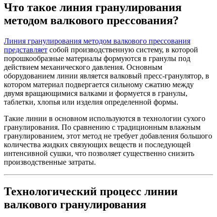
Что такое линия гранулирования
методом валкового прессования?
Линия гранулирования методом валкового прессования
представляет
собой производственную систему, в которой
порошкообразные материалы формуются в гранулы под
действием механического давления. Основным
оборудованием линии является валковый пресс-гранулятор, в
котором материал подвергается сильному сжатию между
двумя вращающимися валками и формуется в гранулы,
таблетки, хлопья или изделия определенной формы.
Такие линии в основном используются в технологии сухого
гранулирования. По сравнению с традиционным влажным
гранулированием, этот метод не требует добавления большого
количества жидких связующих веществ и последующей
интенсивной сушки, что позволяет существенно снизить
производственные затраты.
Технологический процесс линии
валкового гранулирования