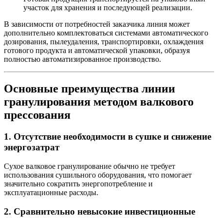
участок для хранения и последующей реализации.
В зависимости от потребностей заказчика линия может
дополнительно комплектоваться системами автоматического
дозирования, пылеудаления, транспортировки, охлаждения
готового продукта и автоматической упаковки, образуя
полностью автоматизированное производство.
Основные преимущества линии
гранулирования методом валкового
прессования
1. Отсутствие необходимости в сушке и снижение
энергозатрат
Сухое валковое гранулирование обычно не требует
использования сушильного оборудования, что помогает
значительно сократить энергопотребление и
эксплуатационные расходы.
2. Сравнительно невысокие инвестиционные