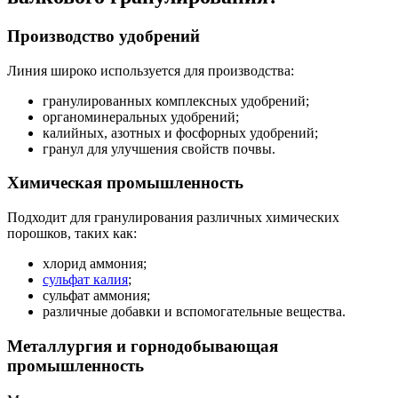
Производство удобрений
Линия широко используется для производства:
гранулированных комплексных удобрений;
органоминеральных удобрений;
калийных, азотных и фосфорных удобрений;
гранул для улучшения свойств почвы.
Химическая промышленность
Подходит для гранулирования различных химических
порошков, таких как:
хлорид аммония;
сульфат калия
;
сульфат аммония;
различные добавки и вспомогательные вещества.
Металлургия и горнодобывающая
промышленность