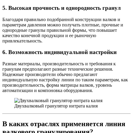
5. Высокая прочность и однородность гранул
Благодаря правильно подобранной конструкции валков и
параметрам давления можно получать плотные, прочные и
однородные гранулы правильной формы, что повышает
качество конечной продукции и ее рыночную
привлекательность.
6. Возможность индивидуальной настройки
Разные материалы, производительность и требования к
гранулам предполагают разные технические решения.
Надежные производители обычно предлагают
индивидуальную настройку линии по таким параметрам, как
производительность, форма матрицы валков, уровень
автоматизации и компоновка оборудования.
Двухвалковый гранулятор нитрата калия
В каких отраслях применяется линия
валкового гранулирования?