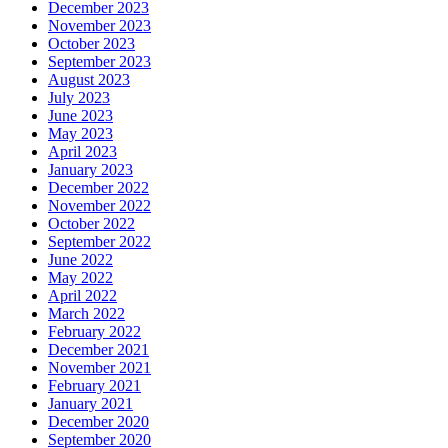
December 2023
November 2023
October 2023
September 2023
August 2023
July 2023
June 2023
May 2023
April 2023
January 2023
December 2022
November 2022
October 2022
September 2022
June 2022
May 2022
April 2022
March 2022
February 2022
December 2021
November 2021
February 2021
January 2021
December 2020
September 2020