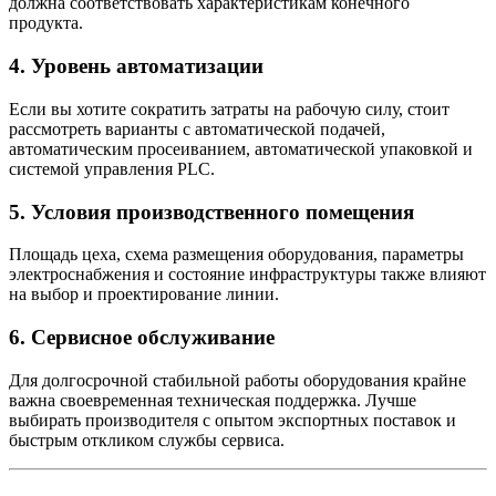
должна соответствовать характеристикам конечного
продукта.
4. Уровень автоматизации
Если вы хотите сократить затраты на рабочую силу, стоит
рассмотреть варианты с автоматической подачей,
автоматическим просеиванием, автоматической упаковкой и
системой управления PLC.
5. Условия производственного помещения
Площадь цеха, схема размещения оборудования, параметры
электроснабжения и состояние инфраструктуры также влияют
на выбор и проектирование линии.
6. Сервисное обслуживание
Для долгосрочной стабильной работы оборудования крайне
важна своевременная техническая поддержка. Лучше
выбирать производителя с опытом экспортных поставок и
быстрым откликом службы сервиса.