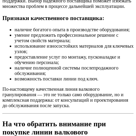
поддержки. Выбор надежного поставщика поможет избежать
множества проблем в процессе дальнейшей эксплуатации.
Признаки качественного поставщика:
наличие богатого опыта в производстве оборудования;
умение предложить профессиональное решение с
учетом свойств материала;
использование износостойких материалов для ключевых
узлов;
предоставление услуг по монтажу, пусконаладке и
обучению персонала;
наличие полноценной системы послепродажного
обслуживания;
возможность поставки линии под ключ.
По-настоящему качественная линия валкового
гранулирования — это не только само оборудование, но и
комплексная поддержка: от консультаций и проектирования
до обслуживания после запуска.
На что обратить внимание при
покупке линии валкового