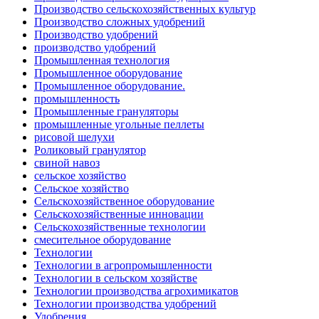
Производство сельскохозяйственных культур
Производство сложных удобрений
Производство удобрений
производство удобрений
Промышленная технология
Промышленное оборудование
Промышленное оборудование.
промышленность
Промышленные грануляторы
промышленные угольные пеллеты
рисовой шелухи
Роликовый гранулятор
свиной навоз
сельское хозяйство
Сельское хозяйство
Сельскохозяйственное оборудование
Сельскохозяйственные инновации
Сельскохозяйственные технологии
смесительное оборудование
Технологии
Технологии в агропромышленности
Технологии в сельском хозяйстве
Технологии производства агрохимикатов
Технологии производства удобрений
Удобрения