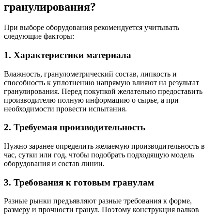
гранулирования?
При выборе оборудования рекомендуется учитывать
следующие факторы:
1. Характеристики материала
Влажность, гранулометрический состав, липкость и
способность к уплотнению напрямую влияют на результат
гранулирования. Перед покупкой желательно предоставить
производителю полную информацию о сырье, а при
необходимости провести испытания.
2. Требуемая производительность
Нужно заранее определить желаемую производительность в
час, сутки или год, чтобы подобрать подходящую модель
оборудования и состав линии.
3. Требования к готовым гранулам
Разные рынки предъявляют разные требования к форме,
размеру и прочности гранул. Поэтому конструкция валков