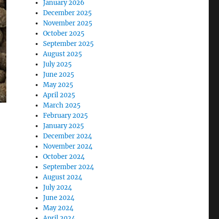
January 2026
December 2025
November 2025
October 2025
September 2025
August 2025
July 2025
June 2025
May 2025
April 2025
March 2025
February 2025
January 2025
December 2024
November 2024
October 2024
September 2024
August 2024
July 2024
June 2024
May 2024
April 2024