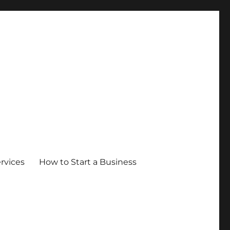
ervices
How to Start a Business