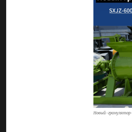
Новый-гранулятор-