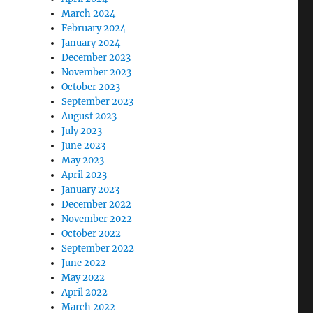
March 2024
February 2024
January 2024
December 2023
November 2023
October 2023
September 2023
August 2023
July 2023
June 2023
May 2023
April 2023
January 2023
December 2022
November 2022
October 2022
September 2022
June 2022
May 2022
April 2022
March 2022