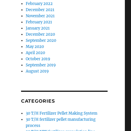
February 2022
December 2021
November 2021
February 2021
January 2021
December 2020
September 2020
May 2020
April 2020
October 2019
September 2019
August 2019
CATEGORIES
30 T/H Fertilizer Pellet Making System
30 T/H fertilizer pellet manufacturing
process