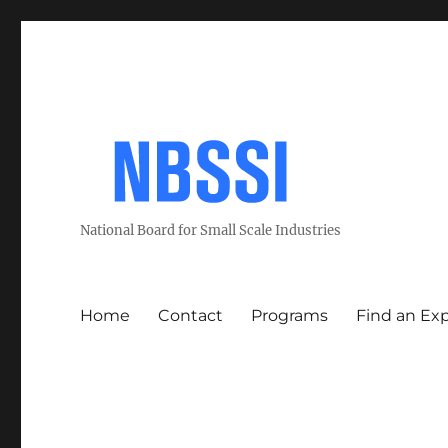
National Board for Small Scale Industries
Home
Contact
Programs
Find an Ex