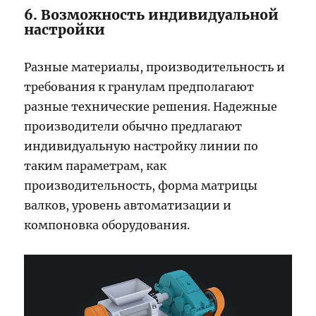
6. Возможность индивидуальной
настройки
Разные материалы, производительность и
требования к гранулам предполагают
разные технические решения. Надежные
производители обычно предлагают
индивидуальную настройку линии по
таким параметрам, как
производительность, форма матрицы
валков, уровень автоматизации и
компоновка оборудования.