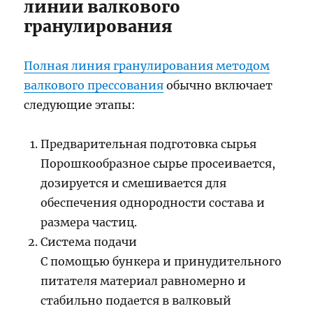
линии валкового
гранулирования
Полная линия гранулирования методом
валкового прессования
обычно включает
следующие этапы:
Предварительная подготовка сырья
Порошкообразное сырье просеивается,
дозируется и смешивается для
обеспечения однородности состава и
размера частиц.
Система подачи
С помощью бункера и принудительного
питателя материал равномерно и
стабильно подается в валковый