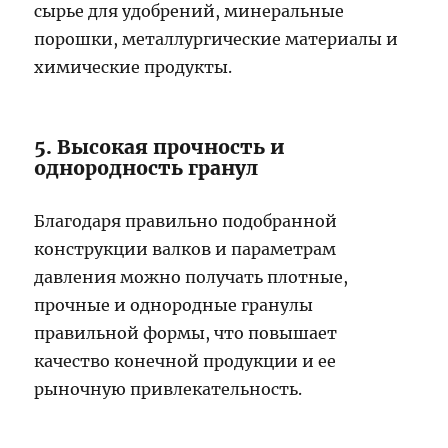
сырье для удобрений, минеральные
порошки, металлургические материалы и
химические продукты.
5. Высокая прочность и
однородность гранул
Благодаря правильно подобранной
конструкции валков и параметрам
давления можно получать плотные,
прочные и однородные гранулы
правильной формы, что повышает
качество конечной продукции и ее
рыночную привлекательность.