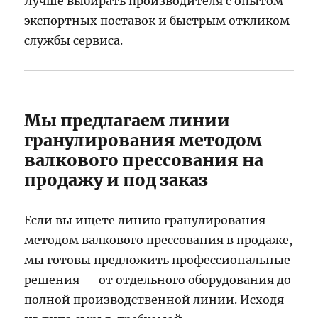
Лучше выбирать производителя с опытом
экспортных поставок и быстрым откликом
службы сервиса.
Мы предлагаем линии
гранулирования методом
валкового прессования на
продажу и под заказ
Если вы ищете линию гранулирования
методом валкового прессования в продаже,
мы готовы предложить профессиональные
решения — от отдельного оборудования до
полной производственной линии. Исходя