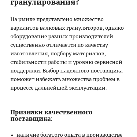
гранулирования?
На рынке представлено множество
вариантов валковых грануляторов, однако
оборудование разных производителей
существенно отличается по качеству
изготовления, подбору материалов,
стабильности работы и уровню сервисной
поддержки. Выбор надежного поставщика
поможет избежать множества проблем в
процессе дальнейшей эксплуатации.
Признаки качественного
поставщика:
наличие богатого опыта в производстве