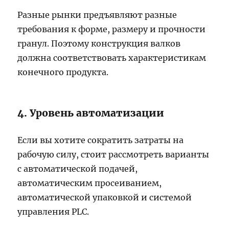
Разные рынки предъявляют разные
требования к форме, размеру и прочности
гранул. Поэтому конструкция валков
должна соответствовать характеристикам
конечного продукта.
4. Уровень автоматизации
Если вы хотите сократить затраты на
рабочую силу, стоит рассмотреть варианты
с автоматической подачей,
автоматическим просеиванием,
автоматической упаковкой и системой
управления PLC.