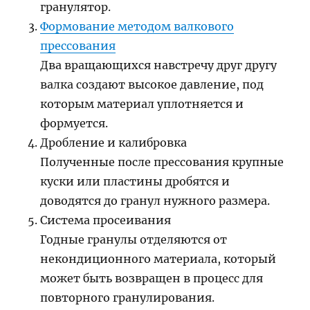
гранулятор.
Формование методом валкового
прессования
Два вращающихся навстречу друг другу
валка создают высокое давление, под
которым материал уплотняется и
формуется.
Дробление и калибровка
Полученные после прессования крупные
куски или пластины дробятся и
доводятся до гранул нужного размера.
Система просеивания
Годные гранулы отделяются от
некондиционного материала, который
может быть возвращен в процесс для
повторного гранулирования.