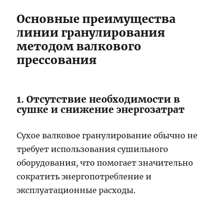
Основные преимущества
линии гранулирования
методом валкового
прессования
1. Отсутствие необходимости в
сушке и снижение энергозатрат
Сухое валковое гранулирование обычно не
требует использования сушильного
оборудования, что помогает значительно
сократить энергопотребление и
эксплуатационные расходы.