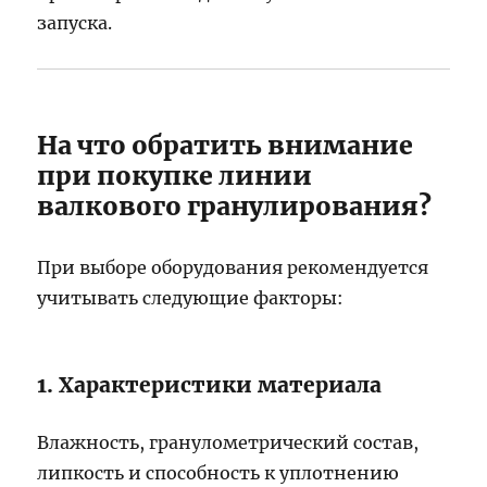
запуска.
На что обратить внимание
при покупке линии
валкового гранулирования?
При выборе оборудования рекомендуется
учитывать следующие факторы:
1. Характеристики материала
Влажность, гранулометрический состав,
липкость и способность к уплотнению