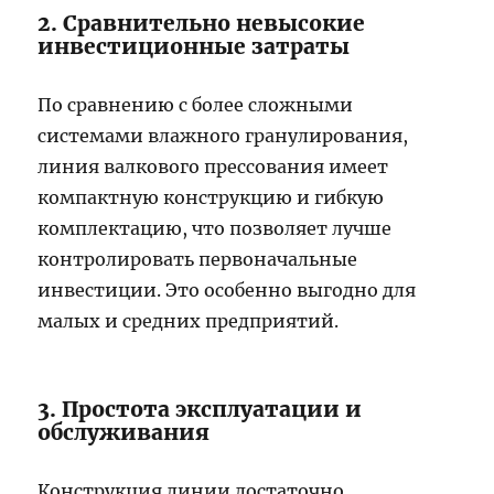
2. Сравнительно невысокие
инвестиционные затраты
По сравнению с более сложными
системами влажного гранулирования,
линия валкового прессования имеет
компактную конструкцию и гибкую
комплектацию, что позволяет лучше
контролировать первоначальные
инвестиции. Это особенно выгодно для
малых и средних предприятий.
3. Простота эксплуатации и
обслуживания
Конструкция линии достаточно