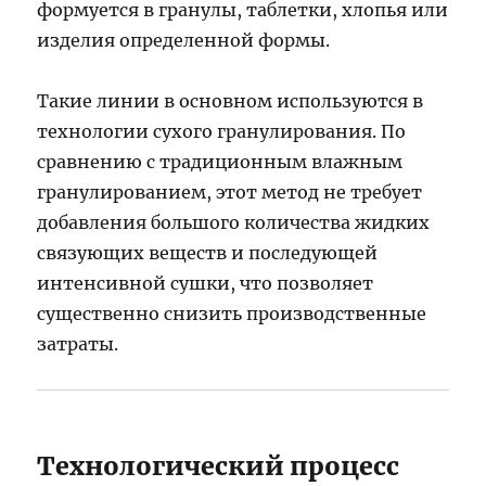
формуется в гранулы, таблетки, хлопья или
изделия определенной формы.
Такие линии в основном используются в
технологии сухого гранулирования. По
сравнению с традиционным влажным
гранулированием, этот метод не требует
добавления большого количества жидких
связующих веществ и последующей
интенсивной сушки, что позволяет
существенно снизить производственные
затраты.
Технологический процесс