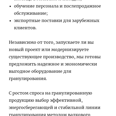
обучение персонала и послепродажное
обслуживание;
экспортные поставки для зарубежных
клиентов.
Независимо от того, запускаете ли вы
новый проект или модернизируете
существующее производство, мы готовы
предложить надежное и экономически
выгодное оборудование для
гранулирования.
С ростом спроса на гранулированную
продукцию выбор эффективной,
энергосберегающей и стабильной линии
гранулирования методом валкового