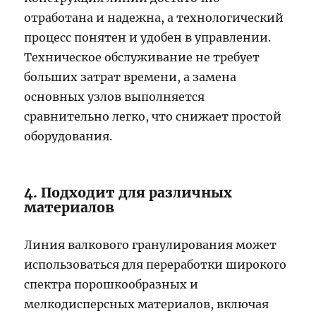
отработана и надежна, а технологический
процесс понятен и удобен в управлении.
Техническое обслуживание не требует
больших затрат времени, а замена
основных узлов выполняется
сравнительно легко, что снижает простой
оборудования.
4. Подходит для различных
материалов
Линия валкового гранулирования может
использоваться для переработки широкого
спектра порошкообразных и
мелкодисперсных материалов, включая