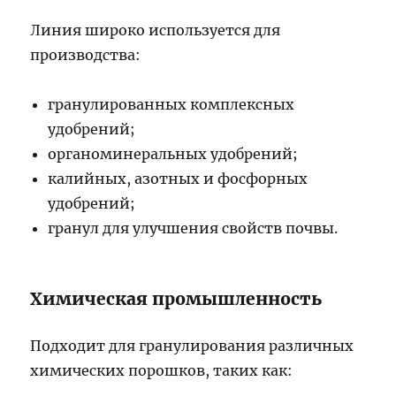
Линия широко используется для
производства:
гранулированных комплексных
удобрений;
органоминеральных удобрений;
калийных, азотных и фосфорных
удобрений;
гранул для улучшения свойств почвы.
Химическая промышленность
Подходит для гранулирования различных
химических порошков, таких как: