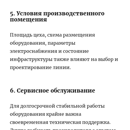
5. Условия производственного
помещения
Площадь цеха, схема размещения
оборудования, параметры
электроснабжения и состояние
инфраструктуры также влияют на выбор и
проектирование линии.
6. Сервисное обслуживание
Для долгосрочной стабильной работы
оборудования крайне важна
своевременная техническая поддержка.