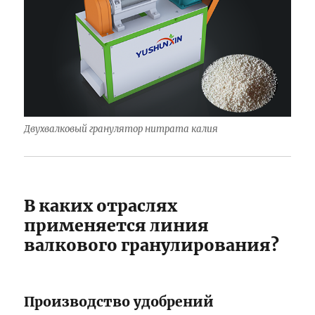
Двухвалковый гранулятор нитрата калия
В каких отраслях
применяется линия
валкового гранулирования?
Производство удобрений