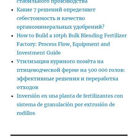
стабильного производства
Какие 7 решений определяют
себестоимость и качество
органоминеральных удобрений?
How to Build a 10tph Bulk Blending Fertilizer
Factory: Process Flow, Equipment and
Investment Guide
Утилизация куриного помёта на
птицеводческой ферме на 500 000 голов:
эффективные решения и переработка
отходов
Inversión en una planta de fertilizantes con
sistema de granulación por extrusión de
rodillos