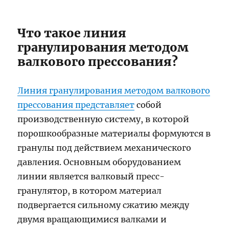
Что такое линия
гранулирования методом
валкового прессования?
Линия гранулирования методом валкового
прессования представляет
собой
производственную систему, в которой
порошкообразные материалы формуются в
гранулы под действием механического
давления. Основным оборудованием
линии является валковый пресс-
гранулятор, в котором материал
подвергается сильному сжатию между
двумя вращающимися валками и