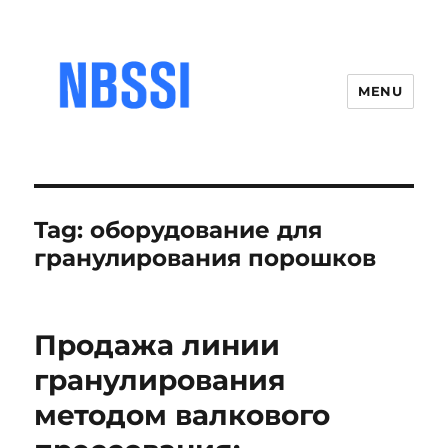
MENU
Tag:
оборудование для
гранулирования порошков
Продажа линии
гранулирования
методом валкового