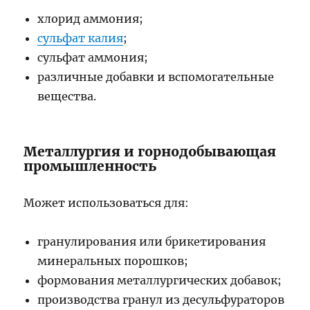
хлорид аммония;
сульфат калия
;
сульфат аммония;
различные добавки и вспомогательные
вещества.
Металлургия и горнодобывающая
промышленность
Может использоваться для:
гранулирования или брикетирования
минеральных порошков;
формования металлургических добавок;
производства гранул из десульфураторов