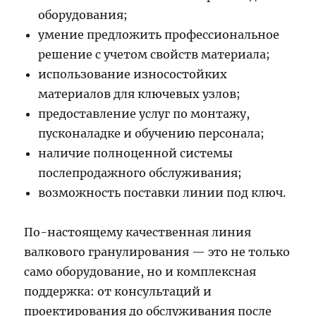
оборудования;
умение предложить профессиональное
решение с учетом свойств материала;
использование износостойких
материалов для ключевых узлов;
предоставление услуг по монтажу,
пусконаладке и обучению персонала;
наличие полноценной системы
послепродажного обслуживания;
возможность поставки линии под ключ.
По-настоящему качественная линия
валкового гранулирования — это не только
само оборудование, но и комплексная
поддержка: от консультаций и
проектирования до обслуживания после