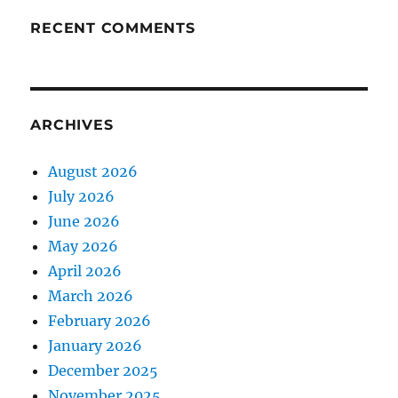
RECENT COMMENTS
ARCHIVES
August 2026
July 2026
June 2026
May 2026
April 2026
March 2026
February 2026
January 2026
December 2025
November 2025