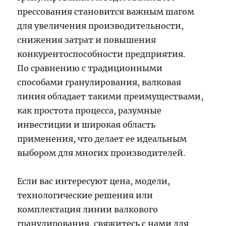
прессования становится важным шагом
для увеличения производительности,
снижения затрат и повышения
конкурентоспособности предприятия.
По сравнению с традиционными
способами гранулирования, валковая
линия обладает такими преимуществами,
как простота процесса, разумные
инвестиции и широкая область
применения, что делает ее идеальным
выбором для многих производителей.
Если вас интересуют цена, модели,
технологические решения или
комплектация линии валкового
гранулирования, свяжитесь с нами для