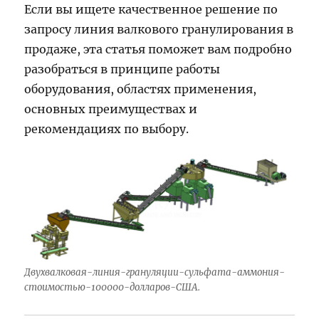
Если вы ищете качественное решение по
запросу линия валкового гранулирования в
продаже, эта статья поможет вам подробно
разобраться в принципе работы
оборудования, областях применения,
основных преимуществах и
рекомендациях по выбору.
Двухвалковая-линия-грануляции-сульфата-аммония-
стоимостью-100000-долларов-США.