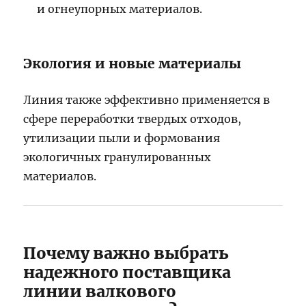
и огнеупорных материалов.
Экология и новые материалы
Линия также эффективно применяется в
сфере переработки твердых отходов,
утилизации пыли и формования
экологичных гранулированных
материалов.
Почему важно выбрать
надежного поставщика
линии валкового