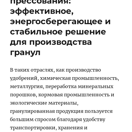
прессования:
эффективное,
энергосберегающее и
стабильное решение
для производства
гранул
В таких отраслях, как производство
удобрений, химическая промышленность,
металлургия, переработка минеральных
порошков, кормовая промышленность и
экологические материалы,
гранулированная продукция пользуется
большим спросом благодаря удобству
транспортировки, хранения и