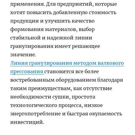
применения. Для предприятий, которые
хотят повысить добавленную стоимость
продукции и улучшить качество
формования материалов, выбор
стабильной и надежной линии
гранулирования имеет решающее
значение.
Линия гранулирования методом валкового
прессования
становится все более
востребованным оборудованием благодаря
таким преимуществам, как отсутствие
необходимости сушки, простота
технологического процесса, низкое
энергопотребление и быстрая окупаемость
инвестиций.