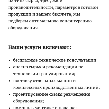
из типа сырья, требуемой
производительности, параметров готовой
продукции и вашего бюджета, мы
подберем оптимальную конфигурацию
оборудования.
Наши услуги включают:
бесплатные технические консультации;
анализ сырья и рекомендации по
технологии гранулирования;
поставку отдельных машин и
комплексных производственных линий;
проектирование схемы размещения
оборудования;
помощь в монтаже и наладке;