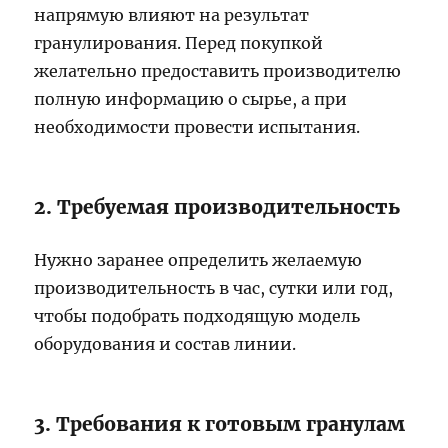
напрямую влияют на результат
гранулирования. Перед покупкой
желательно предоставить производителю
полную информацию о сырье, а при
необходимости провести испытания.
2. Требуемая производительность
Нужно заранее определить желаемую
производительность в час, сутки или год,
чтобы подобрать подходящую модель
оборудования и состав линии.
3. Требования к готовым гранулам