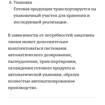
Упаковка
Готовая продукция транспортируется на
упаковочный участок для хранения и
последующей реализации.
В зависимости от потребностей заказчика
линия может дополнительно
комплектоваться системами
автоматического дозирования,
пылеудаления, транспортировки,
охлаждения готового продукта и
автоматической упаковки, образуя
полностью автоматизированное
производство.