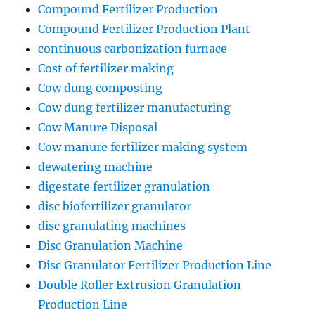
Compound Fertilizer Production
Compound Fertilizer Production Plant
continuous carbonization furnace
Cost of fertilizer making
Cow dung composting
Cow dung fertilizer manufacturing
Cow Manure Disposal
Cow manure fertilizer making system
dewatering machine
digestate fertilizer granulation
disc biofertilizer granulator
disc granulating machines
Disc Granulation Machine
Disc Granulator Fertilizer Production Line
Double Roller Extrusion Granulation
Production Line