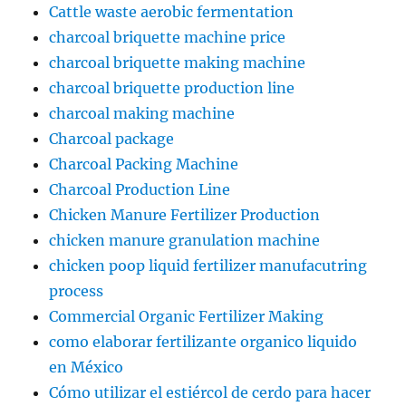
Cattle waste aerobic fermentation
charcoal briquette machine price
charcoal briquette making machine
charcoal briquette production line
charcoal making machine
Charcoal package
Charcoal Packing Machine
Charcoal Production Line
Chicken Manure Fertilizer Production
chicken manure granulation machine
chicken poop liquid fertilizer manufacutring
process
Commercial Organic Fertilizer Making
como elaborar fertilizante organico liquido
en México
Cómo utilizar el estiércol de cerdo para hacer