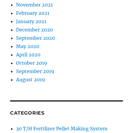
November 2021
February 2021
January 2021
December 2020
September 2020
May 2020
April 2020
October 2019
September 2019
August 2019
CATEGORIES
30 T/H Fertilizer Pellet Making System