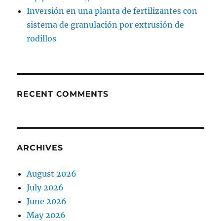
Inversión en una planta de fertilizantes con
sistema de granulación por extrusión de
rodillos
RECENT COMMENTS
ARCHIVES
August 2026
July 2026
June 2026
May 2026