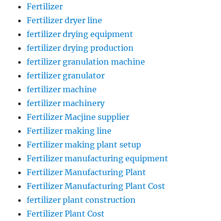
Fertilizer
Fertilizer dryer line
fertilizer drying equipment
fertilizer drying production
fertilizer granulation machine
fertilizer granulator
fertilizer machine
fertilizer machinery
Fertilizer Macjine supplier
Fertilizer making line
Fertilizer making plant setup
Fertilizer manufacturing equipment
Fertilizer Manufacturing Plant
Fertilizer Manufacturing Plant Cost
fertilizer plant construction
Fertilizer Plant Cost