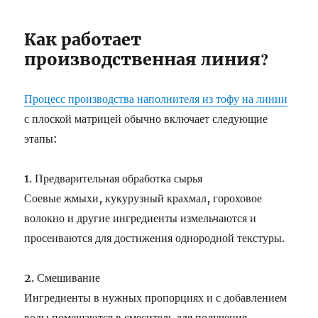
Как работает
производственная линия?
Процесс производства наполнителя из тофу на линии
с плоской матрицей обычно включает следующие
этапы:
1. Предварительная обработка сырья
Соевые жмыхи, кукурузный крахмал, гороховое
волокно и другие ингредиенты измельчаются и
просеиваются для достижения однородной текстуры.
2. Смешивание
Ингредиенты в нужных пропорциях и с добавлением
воды помещаются в смеситель для получения