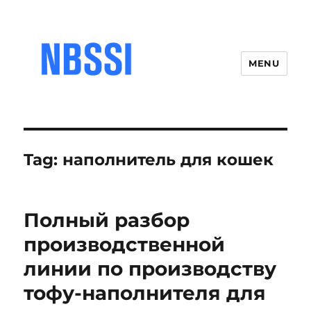
MENU
Tag:
наполнитель для кошек
Полный разбор
производственной
линии по производству
тофу-наполнителя для