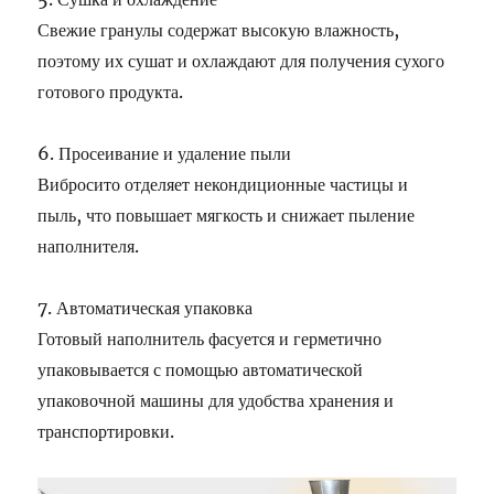
Свежие гранулы содержат высокую влажность,
поэтому их сушат и охлаждают для получения сухого
готового продукта.
6. Просеивание и удаление пыли
Вибросито отделяет некондиционные частицы и
пыль, что повышает мягкость и снижает пыление
наполнителя.
7. Автоматическая упаковка
Готовый наполнитель фасуется и герметично
упаковывается с помощью автоматической
упаковочной машины для удобства хранения и
транспортировки.