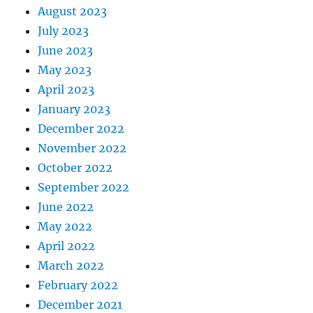
August 2023
July 2023
June 2023
May 2023
April 2023
January 2023
December 2022
November 2022
October 2022
September 2022
June 2022
May 2022
April 2022
March 2022
February 2022
December 2021