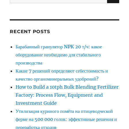
for:
RECENT POSTS
Барабанный гранулятор NPK 20 т/ч: какое
оборудование необходимо для стабильного
производства
Какие 7 решений определяют себестоимость и
качество органоминеральных удобрений?
How to Build a 10tph Bulk Blending Fertilizer
Factory: Process Flow, Equipment and
Investment Guide
Утилизация куриного помёта на птицеводческой
ферме на 500 000 голов: эффективные решения и
переработка отходов