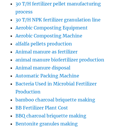
30 T/H fertilizer pellet manufacturing
process
30 T/H NPK fertilizer granulation line
Aerobic Composting Equipment
Aerobic Composting Machine
alfalfa pellets production
Animal manure as fertilizer
animal manure biofertilizer production
Animal manure disposal
Automatic Packing Machine
Bacteria Used in Microbial Fertilizer
Production
bamboo charcoal briquette making
BB Fertilizer Plant Cost
BBQ charcoal briquette making
Bentonite granules making