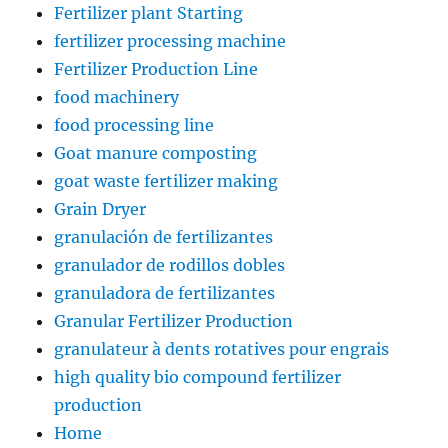
Fertilizer plant Starting
fertilizer processing machine
Fertilizer Production Line
food machinery
food processing line
Goat manure composting
goat waste fertilizer making
Grain Dryer
granulación de fertilizantes
granulador de rodillos dobles
granuladora de fertilizantes
Granular Fertilizer Production
granulateur à dents rotatives pour engrais
high quality bio compound fertilizer
production
Home