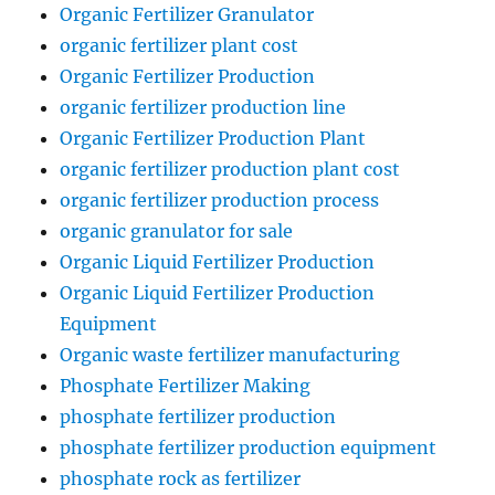
Organic Fertilizer Granulator
organic fertilizer plant cost
Organic Fertilizer Production
organic fertilizer production line
Organic Fertilizer Production Plant
organic fertilizer production plant cost
organic fertilizer production process
organic granulator for sale
Organic Liquid Fertilizer Production
Organic Liquid Fertilizer Production
Equipment
Organic waste fertilizer manufacturing
Phosphate Fertilizer Making
phosphate fertilizer production
phosphate fertilizer production equipment
phosphate rock as fertilizer