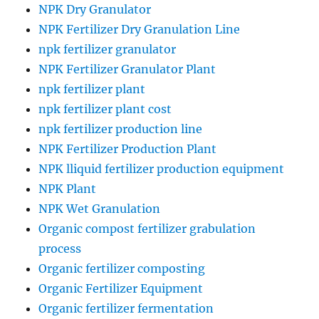
NPK Dry Granulator
NPK Fertilizer Dry Granulation Line
npk fertilizer granulator
NPK Fertilizer Granulator Plant
npk fertilizer plant
npk fertilizer plant cost
npk fertilizer production line
NPK Fertilizer Production Plant
NPK lliquid fertilizer production equipment
NPK Plant
NPK Wet Granulation
Organic compost fertilizer grabulation
process
Organic fertilizer composting
Organic Fertilizer Equipment
Organic fertilizer fermentation