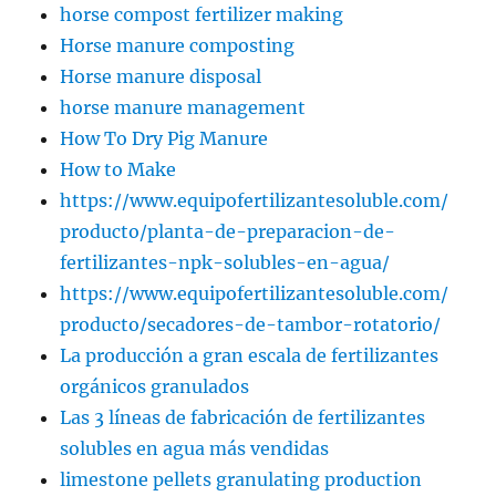
horse compost fertilizer making
Horse manure composting
Horse manure disposal
horse manure management
How To Dry Pig Manure
How to Make
https://www.equipofertilizantesoluble.com/
producto/planta-de-preparacion-de-
fertilizantes-npk-solubles-en-agua/
https://www.equipofertilizantesoluble.com/
producto/secadores-de-tambor-rotatorio/
La producción a gran escala de fertilizantes
orgánicos granulados
Las 3 líneas de fabricación de fertilizantes
solubles en agua más vendidas
limestone pellets granulating production