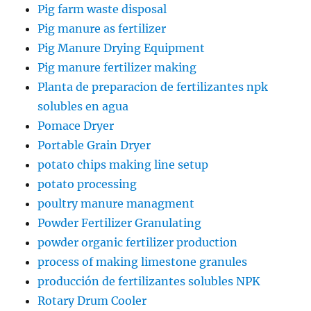
Pig farm waste disposal
Pig manure as fertilizer
Pig Manure Drying Equipment
Pig manure fertilizer making
Planta de preparacion de fertilizantes npk
solubles en agua
Pomace Dryer
Portable Grain Dryer
potato chips making line setup
potato processing
poultry manure managment
Powder Fertilizer Granulating
powder organic fertilizer production
process of making limestone granules
producción de fertilizantes solubles NPK
Rotary Drum Cooler