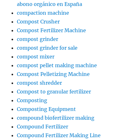
abono orgánico en España
compaction machine
Compost Crusher
Compost Fertilizer Machine
compost grinder
compost grinder for sale
compost mixer
compost pellet making machine
Compost Pelletizing Machine
compost shredder
Compost to granular fertilizer
Composting
Composting Equipment
compound biofertilizer making
Compound Fertilizer
Compound Fertilizer Making Line