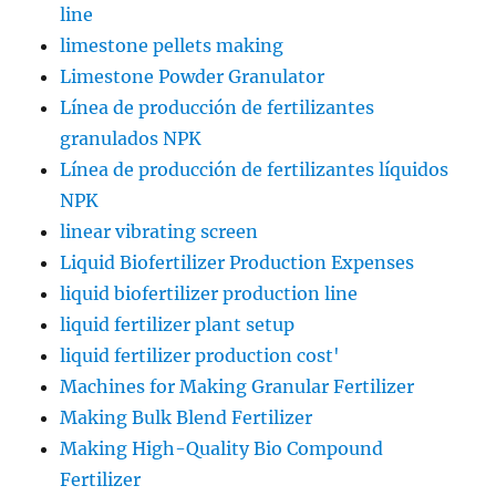
line
limestone pellets making
Limestone Powder Granulator
Línea de producción de fertilizantes
granulados NPK
Línea de producción de fertilizantes líquidos
NPK
linear vibrating screen
Liquid Biofertilizer Production Expenses
liquid biofertilizer production line
liquid fertilizer plant setup
liquid fertilizer production cost'
Machines for Making Granular Fertilizer
Making Bulk Blend Fertilizer
Making High-Quality Bio Compound
Fertilizer