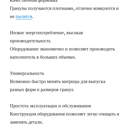
Качественная формовка
Гранулы получаются плотными, отлично комкуются и
не
пылятся
.
Низкое энергопотребление, высокая
производительность
Оборудование экономично и позволяет производить
наполнитель в больших объемах.
Универсальность
Возможно быстро менять матрицы для выпуска
разных форм и размеров гранул.
Простота эксплуатации и обслуживания
Конструкция оборудования позволяет легко очищать и
заменять детали.