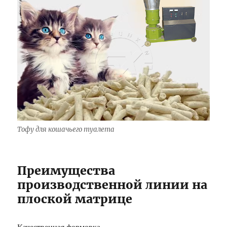
Тофу для кошачьего туалета
Преимущества
производственной линии на
плоской матрице