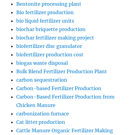
Bentonite processing plant
Bio fertilizer production
bio liquid fertilizer units
biochar briquette production
biochar fertilizer making project
biofertilizer disc granulator
biofertilizer production cost
biogas waste disposal
Bulk Blend Fertilizer Production Plant
carbon sequestration
Carbon-based Fertilizer Production
Carbon-Based Fertilizer Production from
Chicken Manure
carbonization furnace
Cat litter production
Cattle Manure Organic Fertilizer Making