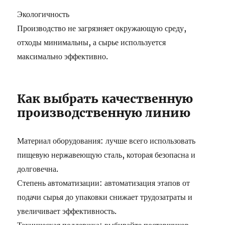
Экологичность
Производство не загрязняет окружающую среду,
отходы минимальны, а сырье используется
максимально эффективно.
Как выбрать качественную
производственную линию
Материал оборудования: лучше всего использовать
пищевую нержавеющую сталь, которая безопасна и
долговечна.
Степень автоматизации: автоматизация этапов от
подачи сырья до упаковки снижает трудозатраты и
увеличивает эффективность.