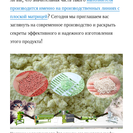
производится именно на производственных линиях с
плоской матрицей
? Сегодня мы приглашаем вас
заглянуть на современное производство и раскрыть
секреты эффективного и надежного изготовления
этого продукта!