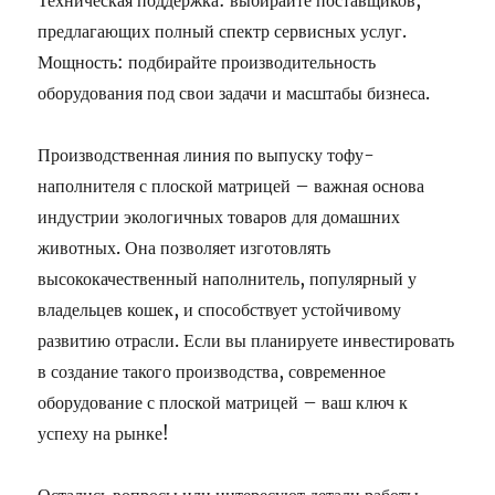
Техническая поддержка: выбирайте поставщиков,
предлагающих полный спектр сервисных услуг.
Мощность: подбирайте производительность
оборудования под свои задачи и масштабы бизнеса.
Производственная линия по выпуску тофу-
наполнителя с плоской матрицей – важная основа
индустрии экологичных товаров для домашних
животных. Она позволяет изготовлять
высококачественный наполнитель, популярный у
владельцев кошек, и способствует устойчивому
развитию отрасли. Если вы планируете инвестировать
в создание такого производства, современное
оборудование с плоской матрицей – ваш ключ к
успеху на рынке!