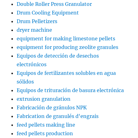
Double Roller Press Granulator
Drum Cooling Equipment
Drum Pelletizers
dryer machine
equipment for making limestone pellets
equipment for producing zeolite granules
Equipos de detección de desechos
electrónicos
Equipos de fertilizantes solubles en agua
sólidos
Equipos de trituración de basura electrónica
extrusion granulation
Fabricación de gránulos NPK
Fabrication de granulés d'engrais
feed pellets making line
feed pellets production