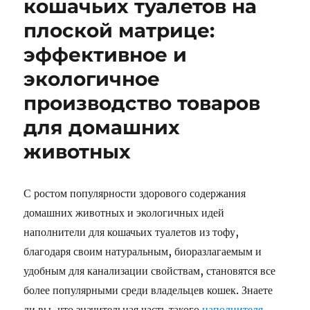
кошачьих туалетов на
плоской матрице:
эффективное и
экологичное
производство товаров
для домашних
животных
С ростом популярности здорового содержания
домашних животных и экологичных идей
наполнители для кошачьих туалетов из тофу,
благодаря своим натуральным, биоразлагаемым и
удобным для канализации свойствам, становятся все
более популярными среди владельцев кошек. Знаете
ли вы, что значительная часть такого
наполнителя