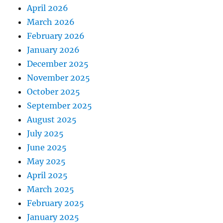
April 2026
March 2026
February 2026
January 2026
December 2025
November 2025
October 2025
September 2025
August 2025
July 2025
June 2025
May 2025
April 2025
March 2025
February 2025
January 2025