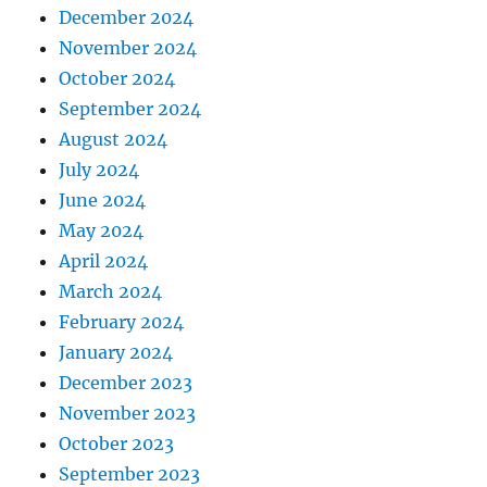
December 2024
November 2024
October 2024
September 2024
August 2024
July 2024
June 2024
May 2024
April 2024
March 2024
February 2024
January 2024
December 2023
November 2023
October 2023
September 2023