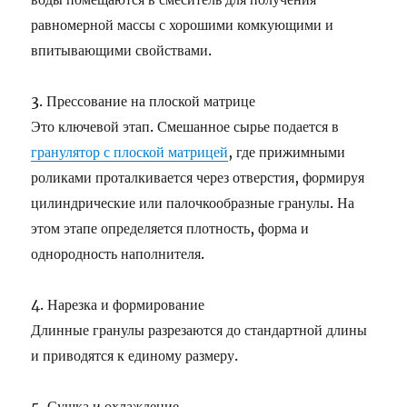
равномерной массы с хорошими комкующими и
впитывающими свойствами.
3. Прессование на плоской матрице
Это ключевой этап. Смешанное сырье подается в
гранулятор с плоской матрицей
, где прижимными
роликами проталкивается через отверстия, формируя
цилиндрические или палочкообразные гранулы. На
этом этапе определяется плотность, форма и
однородность наполнителя.
4. Нарезка и формирование
Длинные гранулы разрезаются до стандартной длины
и приводятся к единому размеру.
5. Сушка и охлаждение