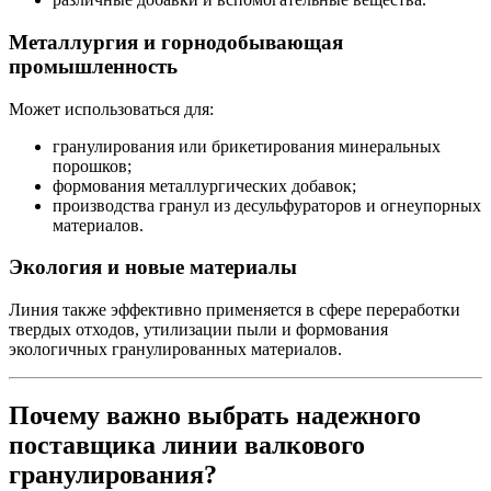
Металлургия и горнодобывающая
промышленность
Может использоваться для:
гранулирования или брикетирования минеральных
порошков;
формования металлургических добавок;
производства гранул из десульфураторов и огнеупорных
материалов.
Экология и новые материалы
Линия также эффективно применяется в сфере переработки
твердых отходов, утилизации пыли и формования
экологичных гранулированных материалов.
Почему важно выбрать надежного
поставщика линии валкового
гранулирования?