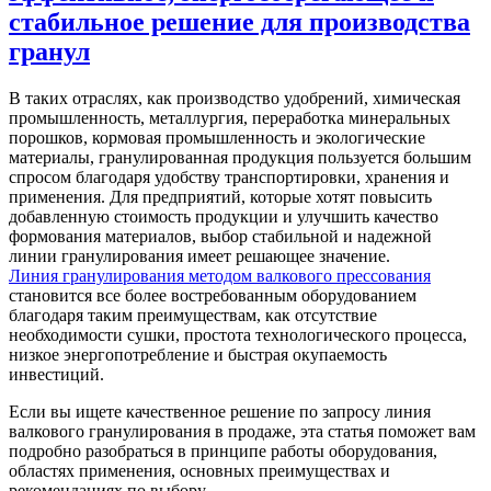
стабильное решение для производства
гранул
В таких отраслях, как производство удобрений, химическая
промышленность, металлургия, переработка минеральных
порошков, кормовая промышленность и экологические
материалы, гранулированная продукция пользуется большим
спросом благодаря удобству транспортировки, хранения и
применения. Для предприятий, которые хотят повысить
добавленную стоимость продукции и улучшить качество
формования материалов, выбор стабильной и надежной
линии гранулирования имеет решающее значение.
Линия гранулирования методом валкового прессования
становится все более востребованным оборудованием
благодаря таким преимуществам, как отсутствие
необходимости сушки, простота технологического процесса,
низкое энергопотребление и быстрая окупаемость
инвестиций.
Если вы ищете качественное решение по запросу линия
валкового гранулирования в продаже, эта статья поможет вам
подробно разобраться в принципе работы оборудования,
областях применения, основных преимуществах и
рекомендациях по выбору.