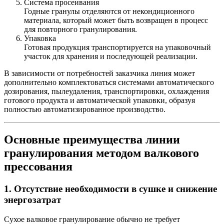
Система просеивания
Годные гранулы отделяются от некондиционного
материала, который может быть возвращен в процесс
для повторного гранулирования.
Упаковка
Готовая продукция транспортируется на упаковочный
участок для хранения и последующей реализации.
В зависимости от потребностей заказчика линия может
дополнительно комплектоваться системами автоматического
дозирования, пылеудаления, транспортировки, охлаждения
готового продукта и автоматической упаковки, образуя
полностью автоматизированное производство.
Основные преимущества линии
гранулирования методом валкового
прессования
1. Отсутствие необходимости в сушке и снижение
энергозатрат
Сухое валковое гранулирование обычно не требует