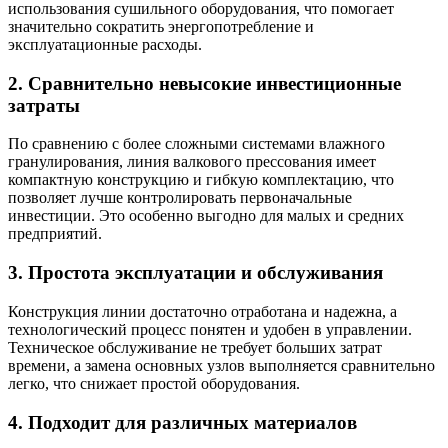
использования сушильного оборудования, что помогает
значительно сократить энергопотребление и
эксплуатационные расходы.
2. Сравнительно невысокие инвестиционные
затраты
По сравнению с более сложными системами влажного
гранулирования, линия валкового прессования имеет
компактную конструкцию и гибкую комплектацию, что
позволяет лучше контролировать первоначальные
инвестиции. Это особенно выгодно для малых и средних
предприятий.
3. Простота эксплуатации и обслуживания
Конструкция линии достаточно отработана и надежна, а
технологический процесс понятен и удобен в управлении.
Техническое обслуживание не требует больших затрат
времени, а замена основных узлов выполняется сравнительно
легко, что снижает простой оборудования.
4. Подходит для различных материалов