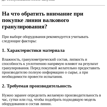
На что обратить внимание при
покупке линии валкового
гранулирования?
При выборе оборудования рекомендуется учитывать
следующие факторы:
1. Характеристики материала
Влажность, гранулометрический состав, липкость и
способность к уплотнению напрямую влияют на результат
гранулирования. Перед покупкой желательно предоставить
производителю полную информацию о сырье, а при
необходимости провести испытания.
2. Требуемая производительность
Нужно заранее определить желаемую производительность в
час, сутки или год, чтобы подобрать подходящую модель
оборудования и состав линии.