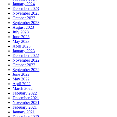
January 2024
December 2023
November 2023
October 2023
September 2023
August 2023
July 2023
June 2023
May 2023
April 2023
January 2023
December 2022
November 2022
October 2022
September 2022
June 2022
May 2022
April 2022
March 2022
February 2022
December 2021
November 2021
February 2021
January 2021
December 2020