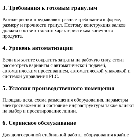
3. Требования к готовым гранулам
Разные рынки предъявляют разные требования к форме,
размеру и прочности гранул. Поэтому конструкция валков
должна соответствовать характеристикам конечного
продукта.
4. Уровень автоматизации
Если вы хотите сократить затраты на рабочую силу, стоит
рассмотреть варианты с автоматической подачей,
автоматическим просеиванием, автоматической упаковкой и
системой управления PLC.
5. Условия производственного помещения
Площадь цеха, схема размещения оборудования, параметры
электроснабжения и состояние инфраструктуры также влияют
на выбор и проектирование линии.
6. Сервисное обслуживание
Для долгосрочной стабильной работы оборудования крайне