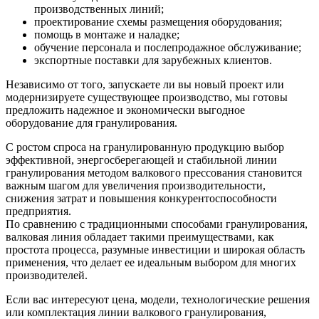
производственных линий;
проектирование схемы размещения оборудования;
помощь в монтаже и наладке;
обучение персонала и послепродажное обслуживание;
экспортные поставки для зарубежных клиентов.
Независимо от того, запускаете ли вы новый проект или
модернизируете существующее производство, мы готовы
предложить надежное и экономически выгодное
оборудование для гранулирования.
С ростом спроса на гранулированную продукцию выбор
эффективной, энергосберегающей и стабильной линии
гранулирования методом валкового прессования становится
важным шагом для увеличения производительности,
снижения затрат и повышения конкурентоспособности
предприятия.
По сравнению с традиционными способами гранулирования,
валковая линия обладает такими преимуществами, как
простота процесса, разумные инвестиции и широкая область
применения, что делает ее идеальным выбором для многих
производителей.
Если вас интересуют цена, модели, технологические решения
или комплектация линии валкового гранулирования,