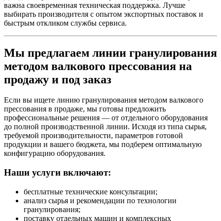
важна своевременная техническая поддержка. Лучше
выбирать производителя с опытом экспортных поставок и
быстрым откликом службы сервиса.
Мы предлагаем линии гранулирования
методом валкового прессования на
продажу и под заказ
Если вы ищете линию гранулирования методом валкового
прессования в продаже, мы готовы предложить
профессиональные решения — от отдельного оборудования
до полной производственной линии. Исходя из типа сырья,
требуемой производительности, параметров готовой
продукции и вашего бюджета, мы подберем оптимальную
конфигурацию оборудования.
Наши услуги включают:
бесплатные технические консультации;
анализ сырья и рекомендации по технологии
гранулирования;
поставку отдельных машин и комплексных