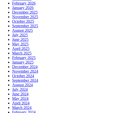
February 2026
January 2026
December 2025
November 2025
October 2025
September 2025
August 2025
July 2025
June 2025
May 2025
April 2025
March 2025
February 2025
January 2025
December 2024
November 2024
October 2024
September 2024
August 2024
July 2024
June 2024
May 2024
April 2024
March 2024
February 2024