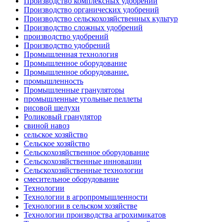
Производство комплексных удобрений
Производство органических удобрений
Производство сельскохозяйственных культур
Производство сложных удобрений
производство удобрений
Производство удобрений
Промышленная технология
Промышленное оборудование
Промышленное оборудование.
промышленность
Промышленные грануляторы
промышленные угольные пеллеты
рисовой шелухи
Роликовый гранулятор
свиной навоз
сельское хозяйство
Сельское хозяйство
Сельскохозяйственное оборудование
Сельскохозяйственные инновации
Сельскохозяйственные технологии
смесительное оборудование
Технологии
Технологии в агропромышленности
Технологии в сельском хозяйстве
Технологии производства агрохимикатов