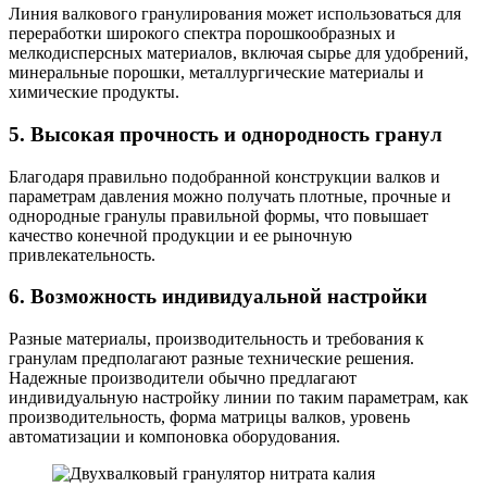
Линия валкового гранулирования может использоваться для
переработки широкого спектра порошкообразных и
мелкодисперсных материалов, включая сырье для удобрений,
минеральные порошки, металлургические материалы и
химические продукты.
5. Высокая прочность и однородность гранул
Благодаря правильно подобранной конструкции валков и
параметрам давления можно получать плотные, прочные и
однородные гранулы правильной формы, что повышает
качество конечной продукции и ее рыночную
привлекательность.
6. Возможность индивидуальной настройки
Разные материалы, производительность и требования к
гранулам предполагают разные технические решения.
Надежные производители обычно предлагают
индивидуальную настройку линии по таким параметрам, как
производительность, форма матрицы валков, уровень
автоматизации и компоновка оборудования.