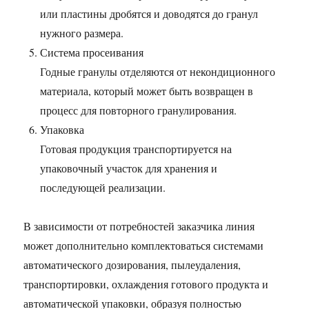
или пластины дробятся и доводятся до гранул
нужного размера.
Система просеивания
Годные гранулы отделяются от некондиционного
материала, который может быть возвращен в
процесс для повторного гранулирования.
Упаковка
Готовая продукция транспортируется на
упаковочный участок для хранения и
последующей реализации.
В зависимости от потребностей заказчика линия
может дополнительно комплектоваться системами
автоматического дозирования, пылеудаления,
транспортировки, охлаждения готового продукта и
автоматической упаковки, образуя полностью