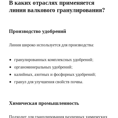
В каких отраслях применяется
линия валкового гранулирования?
Производство удобрений
Линия широко используется для производства:
гранулированных комплексных удобрений;
органоминеральных удобрений;
калийных, азотных и фосфорных удобрений;
гранул для улучшения свойств почвы.
Химическая промышленность
Подходит для гранулирования различных химических