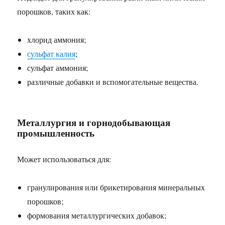
порошков, таких как:
хлорид аммония;
сульфат калия
;
сульфат аммония;
различные добавки и вспомогательные вещества.
Металлургия и горнодобывающая
промышленность
Может использоваться для:
гранулирования или брикетирования минеральных
порошков;
формования металлургических добавок;