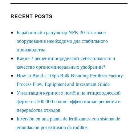
RECENT POSTS
Барабанный гранулятор NPK 20 т/ч: какое
оборудование необходимо для стабильного
производства
Какие 7 решений определяют себестоимость и
качество органоминеральных удобрений?
How to Build a 10tph Bulk Blending Fertilizer Factory:
Process Flow, Equipment and Investment Guide
Утилизация куриного помёта на птицеводческой
ферме на 500 000 голов: эффективные решения и
переработка отходов
Inversión en una planta de fertilizantes con sistema de
granulación por extrusión de rodillos