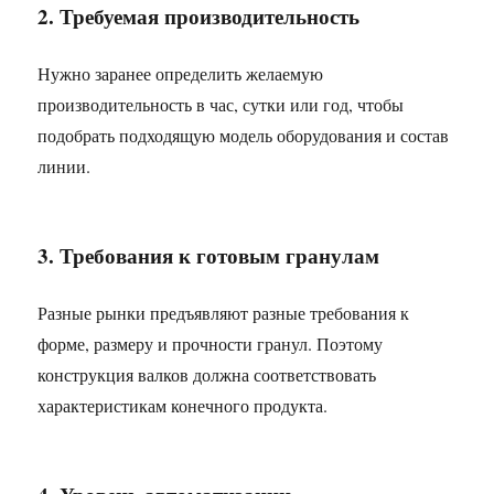
2. Требуемая производительность
Нужно заранее определить желаемую
производительность в час, сутки или год, чтобы
подобрать подходящую модель оборудования и состав
линии.
3. Требования к готовым гранулам
Разные рынки предъявляют разные требования к
форме, размеру и прочности гранул. Поэтому
конструкция валков должна соответствовать
характеристикам конечного продукта.