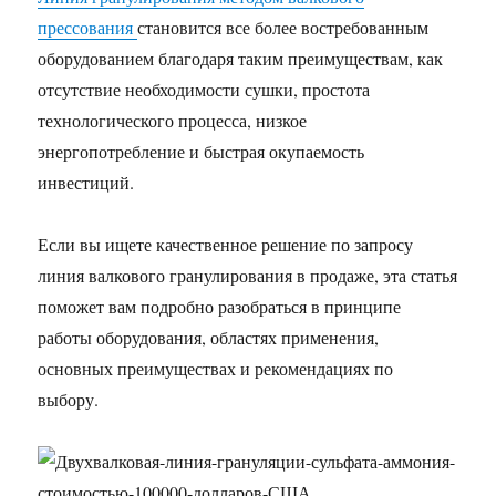
прессования
становится все более востребованным
оборудованием благодаря таким преимуществам, как
отсутствие необходимости сушки, простота
технологического процесса, низкое
энергопотребление и быстрая окупаемость
инвестиций.
Если вы ищете качественное решение по запросу
линия валкового гранулирования в продаже, эта статья
поможет вам подробно разобраться в принципе
работы оборудования, областях применения,
основных преимуществах и рекомендациях по
выбору.