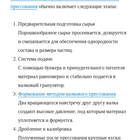
прессования
обычно включает следующие этапы:
Предварительная подготовка сырья
Порошкообразное сырье просеивается, дозируется
и смешивается для обеспечения однородности
состава и размера частиц.
Система подачи
С помощью бункера и принудительного питателя
материал равномерно и стабильно подается в
валковый гранулятор.
Формование методом валкового прессования
Два вращающихся навстречу друг другу валка
создают высокое давление, под которым материал
уплотняется и формуется.
Дробление и калибровка
Полученные после прессования крупные куски