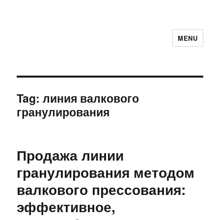
MENU
Tag:
линия валкового
гранулирования
Продажа линии
гранулирования методом
валкового прессования:
эффективное,