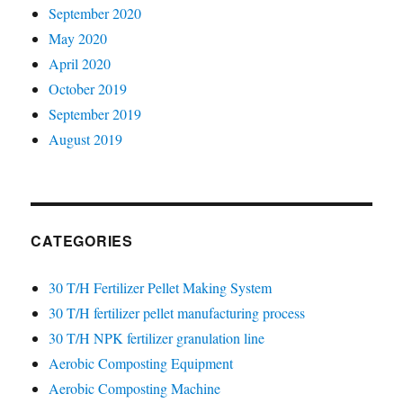
September 2020
May 2020
April 2020
October 2019
September 2019
August 2019
CATEGORIES
30 T/H Fertilizer Pellet Making System
30 T/H fertilizer pellet manufacturing process
30 T/H NPK fertilizer granulation line
Aerobic Composting Equipment
Aerobic Composting Machine