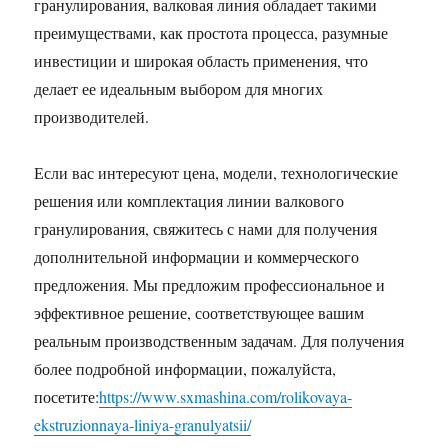
гранулирования, валковая линия обладает такими
преимуществами, как простота процесса, разумные
инвестиции и широкая область применения, что
делает ее идеальным выбором для многих
производителей.
Если вас интересуют цена, модели, технологические
решения или комплектация линии валкового
гранулирования, свяжитесь с нами для получения
дополнительной информации и коммерческого
предложения. Мы предложим профессиональное и
эффективное решение, соответствующее вашим
реальным производственным задачам. Для получения
более подробной информации, пожалуйста,
посетите:
https://www.sxmashina.com/rolikovaya-
ekstruzionnaya-liniya-granulyatsii/