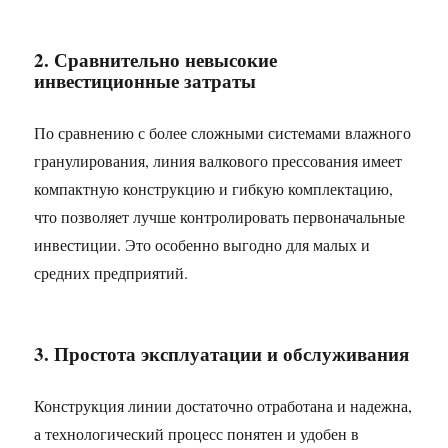
2. Сравнительно невысокие
инвестиционные затраты
По сравнению с более сложными системами влажного
гранулирования, линия валкового прессования имеет
компактную конструкцию и гибкую комплектацию,
что позволяет лучше контролировать первоначальные
инвестиции. Это особенно выгодно для малых и
средних предприятий.
3. Простота эксплуатации и обслуживания
Конструкция линии достаточно отработана и надежна,
а технологический процесс понятен и удобен в