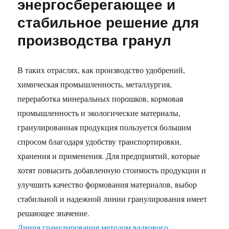
энергосберегающее и
стабильное решение для
производства гранул
В таких отраслях, как производство удобрений,
химическая промышленность, металлургия,
переработка минеральных порошков, кормовая
промышленность и экологические материалы,
гранулированная продукция пользуется большим
спросом благодаря удобству транспортировки,
хранения и применения. Для предприятий, которые
хотят повысить добавленную стоимость продукции и
улучшить качество формования материалов, выбор
стабильной и надежной линии гранулирования имеет
решающее значение.
Линия гранулирования методом валкового