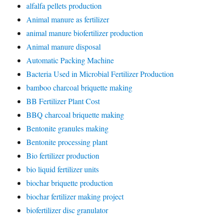
alfalfa pellets production
Animal manure as fertilizer
animal manure biofertilizer production
Animal manure disposal
Automatic Packing Machine
Bacteria Used in Microbial Fertilizer Production
bamboo charcoal briquette making
BB Fertilizer Plant Cost
BBQ charcoal briquette making
Bentonite granules making
Bentonite processing plant
Bio fertilizer production
bio liquid fertilizer units
biochar briquette production
biochar fertilizer making project
biofertilizer disc granulator