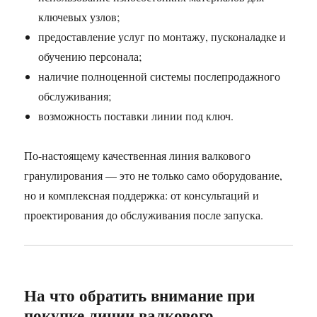
ключевых узлов;
предоставление услуг по монтажу, пусконаладке и
обучению персонала;
наличие полноценной системы послепродажного
обслуживания;
возможность поставки линии под ключ.
По-настоящему качественная линия валкового
гранулирования — это не только само оборудование,
но и комплексная поддержка: от консультаций и
проектирования до обслуживания после запуска.
На что обратить внимание при
покупке линии валкового