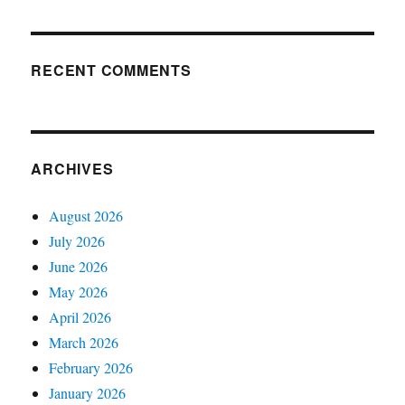
RECENT COMMENTS
ARCHIVES
August 2026
July 2026
June 2026
May 2026
April 2026
March 2026
February 2026
January 2026