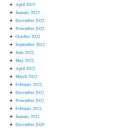
April 2023
January 2023
December 2022
November 2022
October 2022
September 2022
June 2022
May 2022
April 2022
March 2022
February 2022
December 2021
November 2021
February 2021
January 2021
December 2020