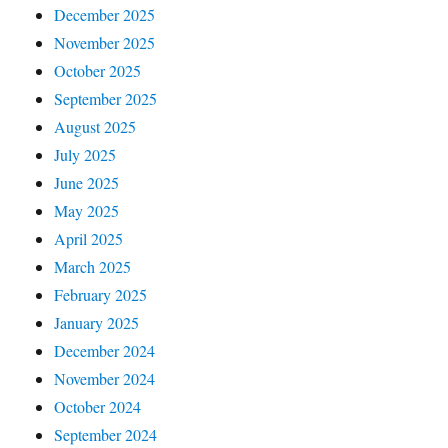
December 2025
November 2025
October 2025
September 2025
August 2025
July 2025
June 2025
May 2025
April 2025
March 2025
February 2025
January 2025
December 2024
November 2024
October 2024
September 2024