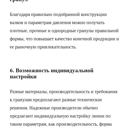
Благодаря правильно подобранной конструкции
валков и параметрам давления можно получать
плотные, прочные и однородные гранулы правильной
формы, что повышает качество конечной продукции и
ее рыночную привлекательность.
6. Возможность индивидуальной
настройки
Разные материалы, производительность и требования
к гранулам предполагают разные технические
решения. Надежные производители обычно
предлагают индивидуальную настройку линии по
таким параметрам, как производительность, форма