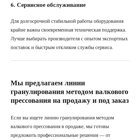
6. Сервисное обслуживание
Для долгосрочной стабильной работы оборудования
крайне важна своевременная техническая поддержка.
Лучше выбирать производителя с опытом экспортных
поставок и быстрым откликом службы сервиса.
Мы предлагаем линии
гранулирования методом валкового
прессования на продажу и под заказ
Если вы ищете линию гранулирования методом
валкового прессования в продаже, мы готовы
предложить профессиональные решения — от