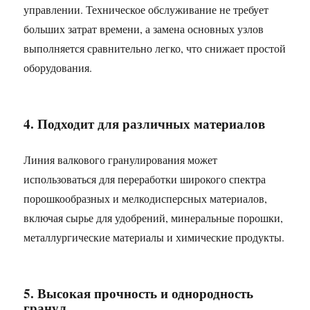
управлении. Техническое обслуживание не требует
больших затрат времени, а замена основных узлов
выполняется сравнительно легко, что снижает простой
оборудования.
4. Подходит для различных материалов
Линия валкового гранулирования может
использоваться для переработки широкого спектра
порошкообразных и мелкодисперсных материалов,
включая сырье для удобрений, минеральные порошки,
металлургические материалы и химические продукты.
5. Высокая прочность и однородность
гранул