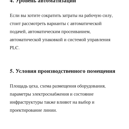
4. Уровень автоматизации
Если вы хотите сократить затраты на рабочую силу,
стоит рассмотреть варианты с автоматической
подачей, автоматическим просеиванием,
автоматической упаковкой и системой управления
PLC.
5. Условия производственного помещения
Площадь цеха, схема размещения оборудования,
параметры электроснабжения и состояние
инфраструктуры также влияют на выбор и
проектирование линии.