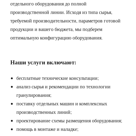
отдельного оборудования до полной
производственной линии. Исходя из типа сырья,
требуемой производительности, параметров готовой
продукции и вашего бюджета, мы подберем
оптимальную конфигурацию оборудования.
Наши услуги включают:
бесплатные технические консультации;
анализ сырья и рекомендации по технологии
гранулирования;
поставку отдельных машин и комплексных
производственных линий;
проектирование схемы размещения оборудования;
помощь в монтаже и наладке;