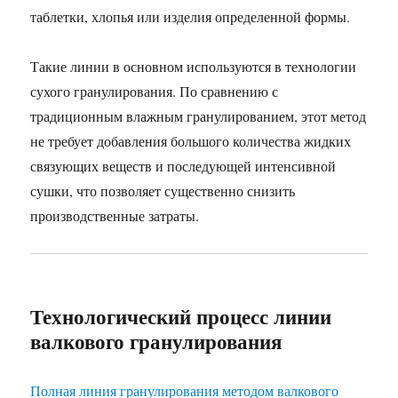
таблетки, хлопья или изделия определенной формы.
Такие линии в основном используются в технологии
сухого гранулирования. По сравнению с
традиционным влажным гранулированием, этот метод
не требует добавления большого количества жидких
связующих веществ и последующей интенсивной
сушки, что позволяет существенно снизить
производственные затраты.
Технологический процесс линии
валкового гранулирования
Полная линия гранулирования методом валкового