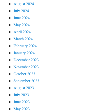
August 2024
July 2024
June 2024
May 2024
April 2024
March 2024
February 2024
January 2024
December 2023
November 2023
October 2023
September 2023
August 2023
July 2023
June 2023
May 2023