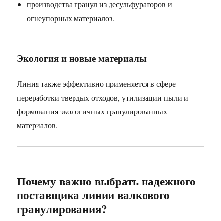
производства гранул из десульфураторов и
огнеупорных материалов.
Экология и новые материалы
Линия также эффективно применяется в сфере
переработки твердых отходов, утилизации пыли и
формования экологичных гранулированных
материалов.
Почему важно выбрать надежного
поставщика линии валкового
гранулирования?