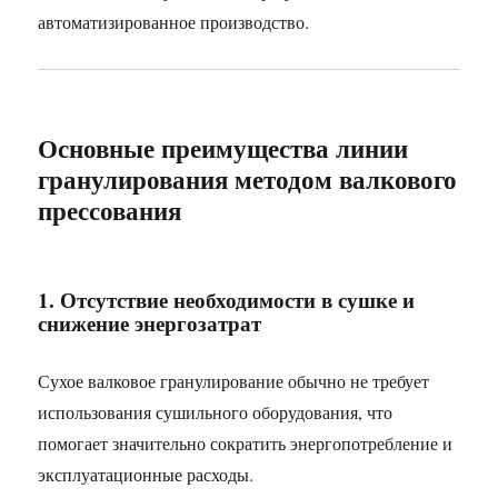
автоматизированное производство.
Основные преимущества линии
гранулирования методом валкового
прессования
1. Отсутствие необходимости в сушке и
снижение энергозатрат
Сухое валковое гранулирование обычно не требует
использования сушильного оборудования, что
помогает значительно сократить энергопотребление и
эксплуатационные расходы.