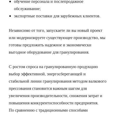
обучение персонала и послепродажное
обслуживание;
экспортные поставки для зарубежных клиентов.
Независимо от того, запускаете ли вы новый проект
или модернизируете существующее производство, мы
готовы предложить надежное и экономически
выгодное оборудование для гранулирования.
С ростом спроса на гранулированную продукцию
выбор эффективной, энергосберегающей и
стабильной линии гранулирования методом валкового
прессования становится важным шагом для
увеличения производительности, снижения затрат и
повышения конкурентоспособности предприятия.
По сравнению с традиционными способами