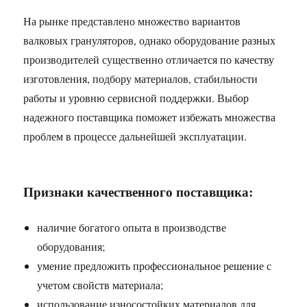
На рынке представлено множество вариантов
валковых грануляторов, однако оборудование разных
производителей существенно отличается по качеству
изготовления, подбору материалов, стабильности
работы и уровню сервисной поддержки. Выбор
надежного поставщика поможет избежать множества
проблем в процессе дальнейшей эксплуатации.
Признаки качественного поставщика:
наличие богатого опыта в производстве
оборудования;
умение предложить профессиональное решение с
учетом свойств материала;
использование износостойких материалов для