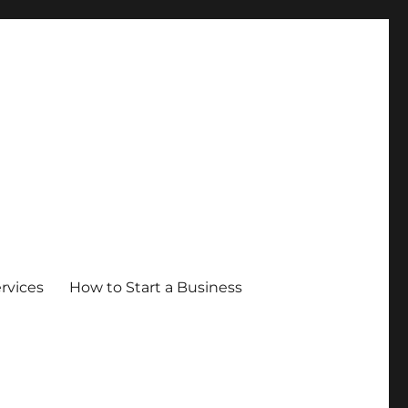
ervices
How to Start a Business