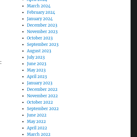
March 2024
February 2024
January 2024
December 2023
November 2023
October 2023
September 2023
August 2023
July 2023
:
June 2023
May 2023
April 2023
January 2023
December 2022
November 2022
October 2022
September 2022
June 2022
May 2022
April 2022
March 2022