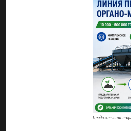
Продажа-линии-орг