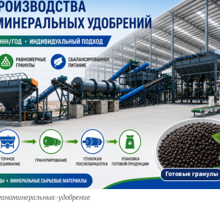
аноминеральных-удобрение