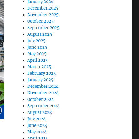
January 2026
December 2025
November 2025
October 2025
September 2025
August 2025
July 2025
June 2025
May 2025
April 2025
March 2025
February 2025
January 2025
December 2024
November 2024
October 2024
September 2024
August 2024
July 2024
June 2024
May 2024
April 2024