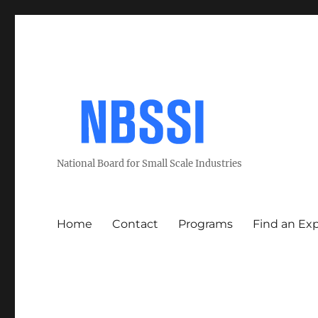
National Board for Small Scale Industries
Home
Contact
Programs
Find an Ex