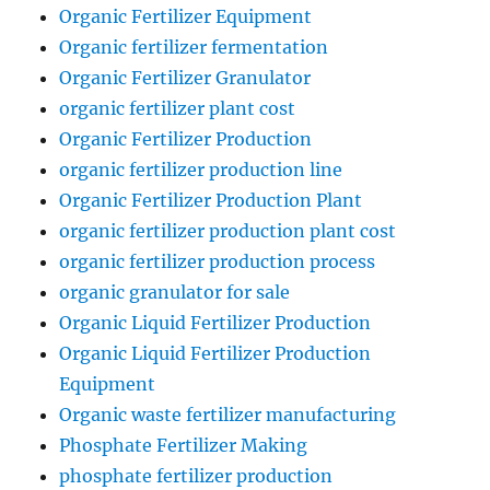
Organic Fertilizer Equipment
Organic fertilizer fermentation
Organic Fertilizer Granulator
organic fertilizer plant cost
Organic Fertilizer Production
organic fertilizer production line
Organic Fertilizer Production Plant
organic fertilizer production plant cost
organic fertilizer production process
organic granulator for sale
Organic Liquid Fertilizer Production
Organic Liquid Fertilizer Production
Equipment
Organic waste fertilizer manufacturing
Phosphate Fertilizer Making
phosphate fertilizer production