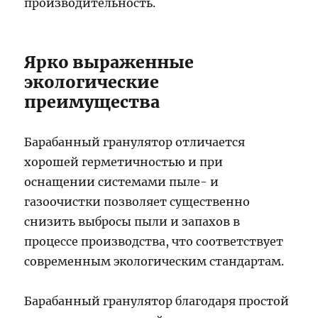
производительность.
Ярко выраженные
экологические
преимущества
Барабанный гранулятор отличается
хорошей герметичностью и при
оснащении системами пыле- и
газоочистки позволяет существенно
снизить выбросы пыли и запахов в
процессе производства, что соответствует
современным экологическим стандартам.
Барабанный гранулятор благодаря простой