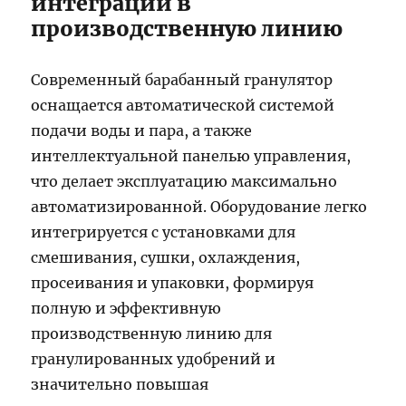
интеграции в
производственную линию
Современный барабанный гранулятор
оснащается автоматической системой
подачи воды и пара, а также
интеллектуальной панелью управления,
что делает эксплуатацию максимально
автоматизированной. Оборудование легко
интегрируется с установками для
смешивания, сушки, охлаждения,
просеивания и упаковки, формируя
полную и эффективную
производственную линию для
гранулированных удобрений и
значительно повышая