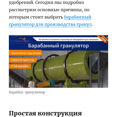
удобрений. Сегодня мы подробно
рассмотрим основные причины, по
которым стоит выбрать
барабанный
гранулятор для производства гранул
.
Барабан-гранулятор
Простая конструкция