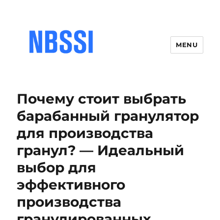
MENU
Почему стоит выбрать
барабанный гранулятор
для производства
гранул? — Идеальный
выбор для
эффективного
производства
гранулированных