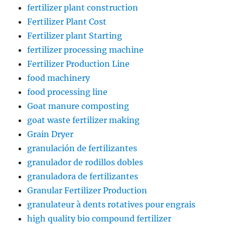
fertilizer plant construction
Fertilizer Plant Cost
Fertilizer plant Starting
fertilizer processing machine
Fertilizer Production Line
food machinery
food processing line
Goat manure composting
goat waste fertilizer making
Grain Dryer
granulación de fertilizantes
granulador de rodillos dobles
granuladora de fertilizantes
Granular Fertilizer Production
granulateur à dents rotatives pour engrais
high quality bio compound fertilizer