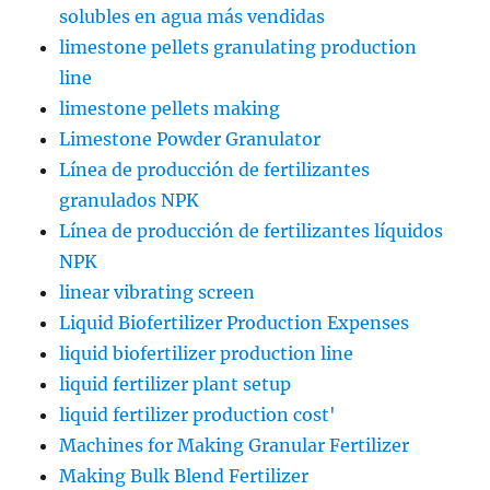
solubles en agua más vendidas
limestone pellets granulating production
line
limestone pellets making
Limestone Powder Granulator
Línea de producción de fertilizantes
granulados NPK
Línea de producción de fertilizantes líquidos
NPK
linear vibrating screen
Liquid Biofertilizer Production Expenses
liquid biofertilizer production line
liquid fertilizer plant setup
liquid fertilizer production cost'
Machines for Making Granular Fertilizer
Making Bulk Blend Fertilizer