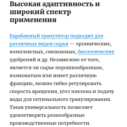
Высокая адаптивность и
широкий спектр
применения
Барабанный гранулятор подходит для
различных видов сырья
— органических,
комплексных, смешанных,
биологических
удобрений и др. Независимо от того,
является ли сырье порошкообразным,
комковатым или имеет различную
фракцию, можно гибко регулировать
скорость вращения, угол наклона и подачу
воды для оптимального гранулирования.
Такая универсальность позволяет
удовлетворить разнообразные
производственные потребности.