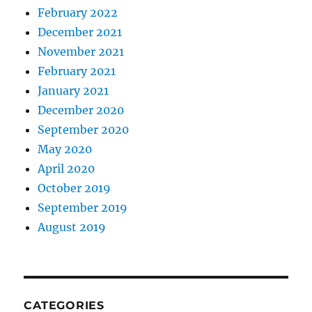
February 2022
December 2021
November 2021
February 2021
January 2021
December 2020
September 2020
May 2020
April 2020
October 2019
September 2019
August 2019
CATEGORIES