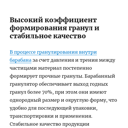
Высокий коэффициент
формирования гранул и
стабильное качество
В процессе гранулирования внутри
барабана
за счет давления и трения между
частицами материал постепенно
формирует прочные гранулы. Барабанный
гранулятор обеспечивает выход годных
гранул более 70%, при этом они имеют
однородный размер и округлую форму, что
удобно для последующей упаковки,
транспортировки и применения.
Стабильное качество продукции