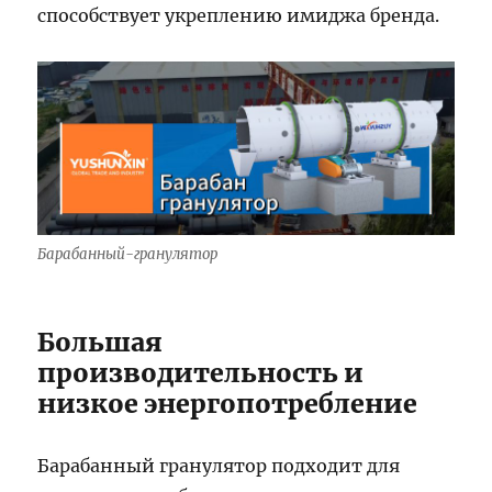
способствует укреплению имиджа бренда.
Барабанный-гранулятор
Большая
производительность и
низкое энергопотребление
Барабанный гранулятор подходит для