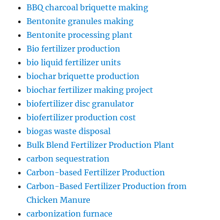
BBQ charcoal briquette making
Bentonite granules making
Bentonite processing plant
Bio fertilizer production
bio liquid fertilizer units
biochar briquette production
biochar fertilizer making project
biofertilizer disc granulator
biofertilizer production cost
biogas waste disposal
Bulk Blend Fertilizer Production Plant
carbon sequestration
Carbon-based Fertilizer Production
Carbon-Based Fertilizer Production from
Chicken Manure
carbonization furnace