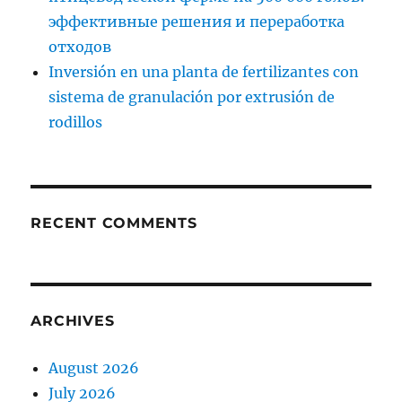
эффективные решения и переработка
отходов
Inversión en una planta de fertilizantes con
sistema de granulación por extrusión de
rodillos
RECENT COMMENTS
ARCHIVES
August 2026
July 2026