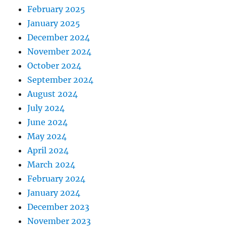
February 2025
January 2025
December 2024
November 2024
October 2024
September 2024
August 2024
July 2024
June 2024
May 2024
April 2024
March 2024
February 2024
January 2024
December 2023
November 2023