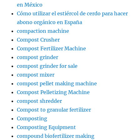
en México
Cómo utilizar el estiércol de cerdo para hacer
abono orgánico en España
compaction machine
Compost Crusher
Compost Fertilizer Machine
compost grinder
compost grinder for sale
compost mixer
compost pellet making machine
Compost Pelletizing Machine
compost shredder
Compost to granular fertilizer
Composting
Composting Equipment
compound biofertilizer making