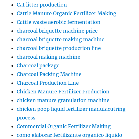
Cat litter production
Cattle Manure Organic Fertilizer Making
Cattle waste aerobic fermentation
charcoal briquette machine price
charcoal briquette making machine
charcoal briquette production line
charcoal making machine
Charcoal package
Charcoal Packing Machine
Charcoal Production Line
Chicken Manure Fertilizer Production
chicken manure granulation machine
chicken poop liquid fertilizer manufacutring
process
Commercial Organic Fertilizer Making
como elaborar fertilizante organico liquido