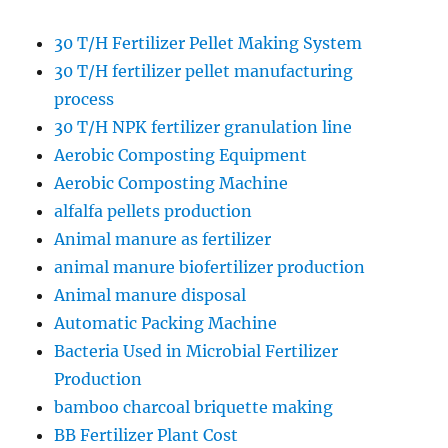
30 T/H Fertilizer Pellet Making System
30 T/H fertilizer pellet manufacturing
process
30 T/H NPK fertilizer granulation line
Aerobic Composting Equipment
Aerobic Composting Machine
alfalfa pellets production
Animal manure as fertilizer
animal manure biofertilizer production
Animal manure disposal
Automatic Packing Machine
Bacteria Used in Microbial Fertilizer
Production
bamboo charcoal briquette making
BB Fertilizer Plant Cost