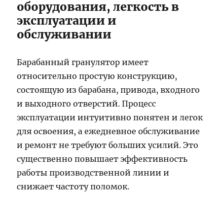
оборудования, легкость в
эксплуатации и
обслуживании
Барабанный гранулятор имеет
относительно простую конструкцию,
состоящую из барабана, привода, входного
и выходного отверстий. Процесс
эксплуатации интуитивно понятен и легок
для освоения, а ежедневное обслуживание
и ремонт не требуют больших усилий. Это
существенно повышает эффективность
работы производственной линии и
снижает частоту поломок.