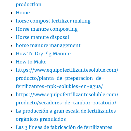
production
Home
horse compost fertilizer making
Horse manure composting
Horse manure disposal
horse manure management
How To Dry Pig Manure
How to Make
https://www.equipofertilizantesoluble.com/
producto/planta-de-preparacion-de-
fertilizantes-npk-solubles-en-agua/
https://www.equipofertilizantesoluble.com/
producto/secadores-de-tambor-rotatorio/
La producción a gran escala de fertilizantes
orgánicos granulados
Las 3 líneas de fabricación de fertilizantes