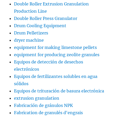
Double Roller Extrusion Granulation
Production Line
Double Roller Press Granulator
Drum Cooling Equipment
Drum Pelletizers
dryer machine
equipment for making limestone pellets
equipment for producing zeolite granules
Equipos de detección de desechos
electrónicos
Equipos de fertilizantes solubles en agua
sólidos
Equipos de trituración de basura electrónica
extrusion granulation
Fabricación de gránulos NPK
Fabrication de granulés d'engrais