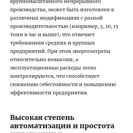
крупномасштабного непрерывного
производства, может быть изготовлен в
различных модификациях с разной
производительностью (например, 5, 10, 15
тонн в час и выше), что отвечает
требованиям средних и крупных
предприятий. При этом энергозатраты
относительно невысоки, а
эксплуатационные расходы легко
контролируются, что способствует
снижению себестоимости и повышению
эффективности предприятия.
Высокая степень
автоматизации и простота