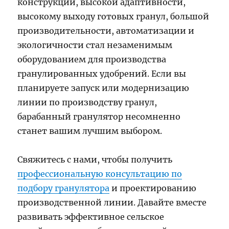
конструкции, высокой адаптивности,
высокому выходу готовых гранул, большой
производительности, автоматизации и
экологичности стал незаменимым
оборудованием для производства
гранулированных удобрений. Если вы
планируете запуск или модернизацию
линии по производству гранул,
барабанный гранулятор несомненно
станет вашим лучшим выбором.
Свяжитесь с нами, чтобы получить
профессиональную консультацию по
подбору гранулятора
и проектированию
производственной линии. Давайте вместе
развивать эффективное сельское