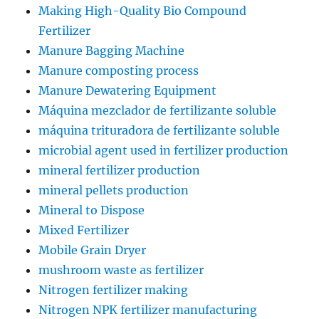
Making High-Quality Bio Compound
Fertilizer
Manure Bagging Machine
Manure composting process
Manure Dewatering Equipment
Máquina mezclador de fertilizante soluble
máquina trituradora de fertilizante soluble
microbial agent used in fertilizer production
mineral fertilizer production
mineral pellets production
Mineral to Dispose
Mixed Fertilizer
Mobile Grain Dryer
mushroom waste as fertilizer
Nitrogen fertilizer making
Nitrogen NPK fertilizer manufacturing