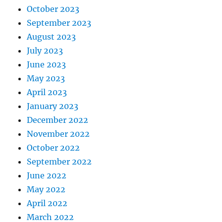
October 2023
September 2023
August 2023
July 2023
June 2023
May 2023
April 2023
January 2023
December 2022
November 2022
October 2022
September 2022
June 2022
May 2022
April 2022
March 2022