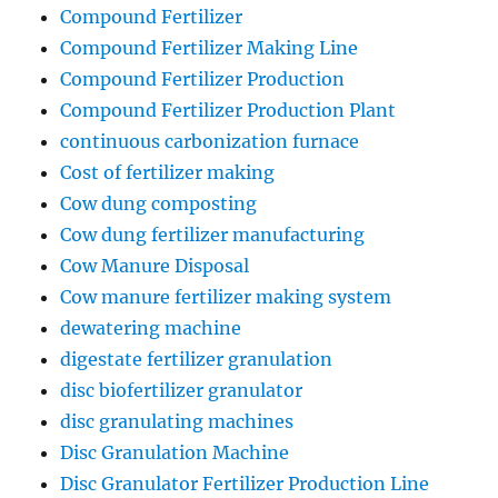
Compound Fertilizer
Compound Fertilizer Making Line
Compound Fertilizer Production
Compound Fertilizer Production Plant
continuous carbonization furnace
Cost of fertilizer making
Cow dung composting
Cow dung fertilizer manufacturing
Cow Manure Disposal
Cow manure fertilizer making system
dewatering machine
digestate fertilizer granulation
disc biofertilizer granulator
disc granulating machines
Disc Granulation Machine
Disc Granulator Fertilizer Production Line