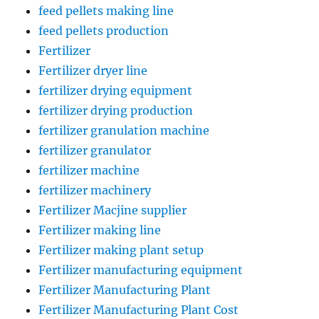
feed pellets making line
feed pellets production
Fertilizer
Fertilizer dryer line
fertilizer drying equipment
fertilizer drying production
fertilizer granulation machine
fertilizer granulator
fertilizer machine
fertilizer machinery
Fertilizer Macjine supplier
Fertilizer making line
Fertilizer making plant setup
Fertilizer manufacturing equipment
Fertilizer Manufacturing Plant
Fertilizer Manufacturing Plant Cost