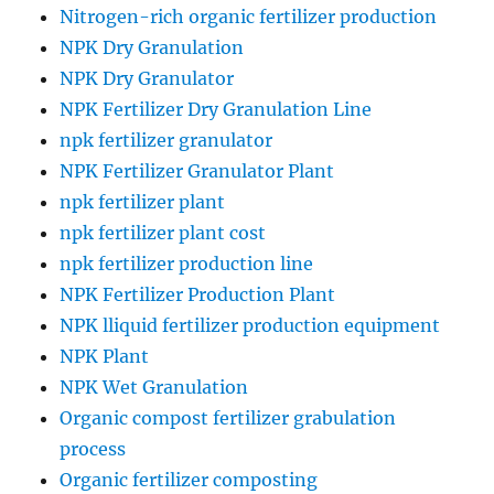
Nitrogen-rich organic fertilizer production
NPK Dry Granulation
NPK Dry Granulator
NPK Fertilizer Dry Granulation Line
npk fertilizer granulator
NPK Fertilizer Granulator Plant
npk fertilizer plant
npk fertilizer plant cost
npk fertilizer production line
NPK Fertilizer Production Plant
NPK lliquid fertilizer production equipment
NPK Plant
NPK Wet Granulation
Organic compost fertilizer grabulation
process
Organic fertilizer composting