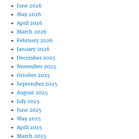
June 2026
May 2026
April 2026
March 2026
February 2026
January 2026
December 2025
November 2025
October 2025
September 2025
August 2025
July 2025
June 2025
May 2025
April 2025
March 2025