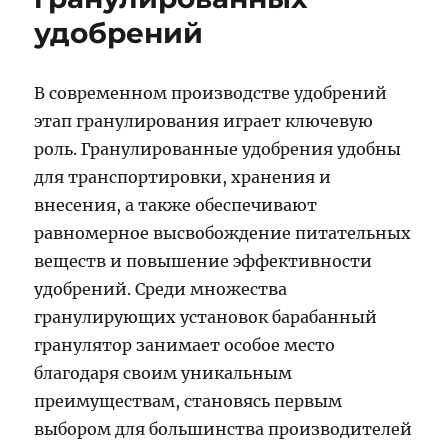
удобрений
В современном производстве удобрений
этап гранулирования играет ключевую
роль. Гранулированные удобрения удобны
для транспортировки, хранения и
внесения, а также обеспечивают
равномерное высвобождение питательных
веществ и повышение эффективности
удобрений. Среди множества
гранулирующих установок барабанный
гранулятор занимает особое место
благодаря своим уникальным
преимуществам, становясь первым
выбором для большинства производителей