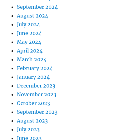
September 2024
August 2024
July 2024
June 2024
May 2024
April 2024
March 2024
February 2024
January 2024
December 2023
November 2023
October 2023
September 2023
August 2023
July 2023
June 2023