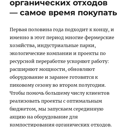
органических отходов
— самое время покупать
Первая половина года подходит к концу, и
именно в этот период многие фермерские
хозяйства, индустриальные парки,
экологические компании и проекты по
ресурсной переработке ускоряют работу:
расширяют мощности, обновляют
оборудование и заранее готовятся к
пиковому сезону во втором полугодии.
Чтобы помочь большему числу клиентов
реализовать проекты с оптимальным
бюджетом, мы запускаем серединную
акцию на оборудование для
компостирования органических отходов.