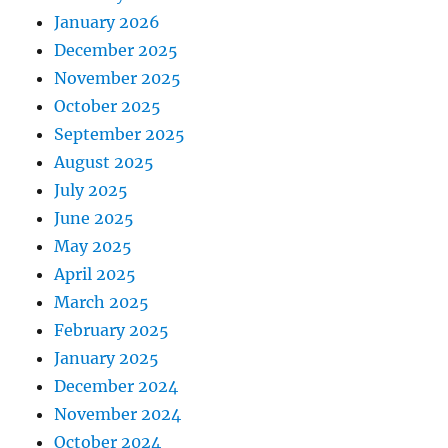
January 2026
December 2025
November 2025
October 2025
September 2025
August 2025
July 2025
June 2025
May 2025
April 2025
March 2025
February 2025
January 2025
December 2024
November 2024
October 2024