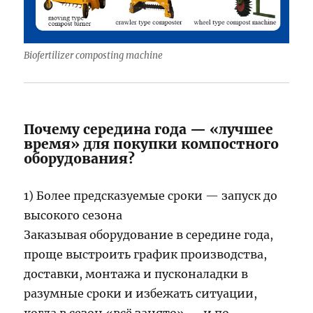
Biofertilizer composting machine
Почему середина года — «лучшее
время» для покупки компостного
оборудования?
1) Более предсказуемые сроки — запуск до
высокого сезона
Заказывая оборудование в середине года,
проще выстроить график производства,
доставки, монтажа и пусконаладки в
разумные сроки и избежать ситуации,