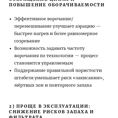
ПОВЫШЕНИЕ ОБОРАЧИВАЕМОСТИ
Эффективное ворочание/
перемешивание улучшает аэрацию —
быстрее нагрев и более равномерное
созревание
Возможность задавать частоту
ворочания по технологии — процесс
становится управляемым
Поддержание правильной пористости
штабеля уменьшает риск «закисания»,
мёртвых зон и повторного запаха
2) ПРОЩЕ В ЭКСПЛУАТАЦИИ:
СНИЖЕНИЕ РИСКОВ ЗАПАХА И
ФИЛЬТРАТА