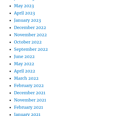
May 2023
April 2023
January 2023
December 2022
November 2022
October 2022
September 2022
June 2022
May 2022
April 2022
March 2022
February 2022
December 2021
November 2021
February 2021
January 2021