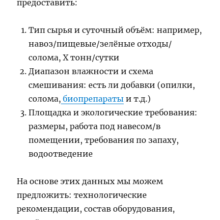
предоставить:
Тип сырья и суточный объём: например,
навоз/пищевые/зелёные отходы/
солома, X тонн/сутки
Диапазон влажности и схема
смешивания: есть ли добавки (опилки,
солома,
биопрепараты
и т.д.)
Площадка и экологические требования:
размеры, работа под навесом/в
помещении, требования по запаху,
водоотведение
На основе этих данных мы можем
предложить: технологические
рекомендации, состав оборудования,