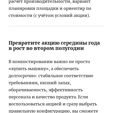
расчёт производительности, вариант
планировки площадки и ориентир по
стоимости (с учётом условий акции).
Превратите акцию середины года
в рост во втором полугодии
В компостировании важно не просто
«купить машину», а обеспечить
долгосрочно: стабильное соответствие
требованиям, низкий запах,
оборачиваемость, эффективность
персонала и качество продукта. Если
воспользоваться акцией и сразу выбрать
правильную конфигурацию, вы сможете