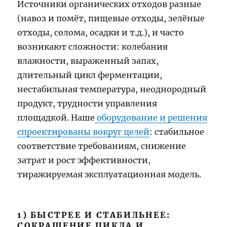
Источники органических отходов разные
(навоз и помёт, пищевые отходы, зелёные
отходы, солома, осадки и т.д.), и часто
возникают сложности: колебания
влажности, выраженный запах,
длительный цикл ферментации,
нестабильная температура, неоднородный
продукт, трудности управления
площадкой. Наше
оборудование и решения
спроектированы вокруг целей
: стабильное
соответствие требованиям, снижение
затрат и рост эффективности,
тиражируемая эксплуатационная модель.
1) БЫСТРЕЕ И СТАБИЛЬНЕЕ:
СОКРАЩЕНИЕ ЦИКЛА И