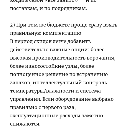
когда в сезон «всё занято» — и по
поставкам, и по подрядчикам.
2) При том же бюджете проще сразу взять
правильную комплектацию
В период скидок легче добавить
действительно важные опции: более
высокая производительность ворочания,
более износостойкие узлы, более
полноценное решение по устранению
запахов, интеллектуальный контроль
температуры/влажности и система
управления. Если оборудование выбрано
правильно с первого раза,
эксплуатационные расходы заметно
снижаются.