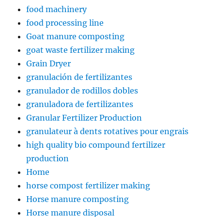
food machinery
food processing line
Goat manure composting
goat waste fertilizer making
Grain Dryer
granulación de fertilizantes
granulador de rodillos dobles
granuladora de fertilizantes
Granular Fertilizer Production
granulateur à dents rotatives pour engrais
high quality bio compound fertilizer
production
Home
horse compost fertilizer making
Horse manure composting
Horse manure disposal