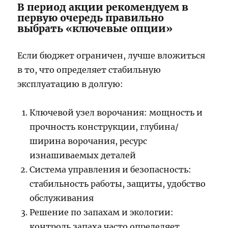
В период акции рекомендуем в
первую очередь правильно
выбрать «ключевые опции»
Если бюджет ограничен, лучше вложиться
в то, что определяет стабильную
эксплуатацию в долгую:
Ключевой узел ворочания: мощность и
прочность конструкции, глубина/
ширина ворочания, ресурс
изнашиваемых деталей
Система управления и безопасность:
стабильность работы, защиты, удобство
обслуживания
Решение по запахам и экологии:
контроль запаха часто определяет