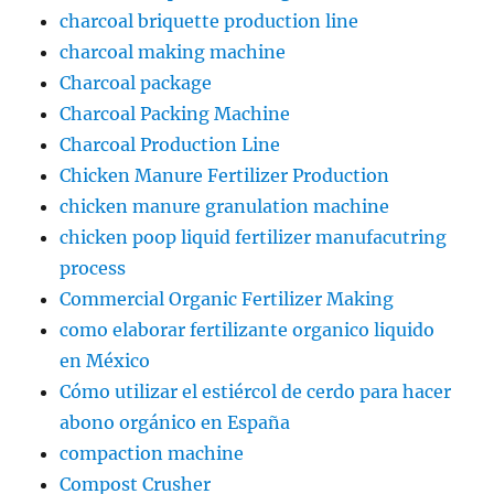
charcoal briquette production line
charcoal making machine
Charcoal package
Charcoal Packing Machine
Charcoal Production Line
Chicken Manure Fertilizer Production
chicken manure granulation machine
chicken poop liquid fertilizer manufacutring
process
Commercial Organic Fertilizer Making
como elaborar fertilizante organico liquido
en México
Cómo utilizar el estiércol de cerdo para hacer
abono orgánico en España
compaction machine
Compost Crusher