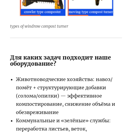
types of windrow compost turner
Для каких задач подходит наше
оборудование?
Животноводческие хозяйства: навоз/
помёт + структурирующие добавки
(солома/опилки) — эффективное
компостирование, снижение объёма и
обезвреживание
Коммунальные и «зелёные» службы:
переработка листьев, веток,