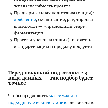
жизнеспособность проекта
Предварительная подготовка (опция):
дробление
, смешивание, регулировка
влажности — «правильный старт»
ферментации
Просев и упаковка (опция): влияет на
стандартизацию и продажу продукта
Перед покупкой подготовьте 3
вида данных — так подбор будет
точнее
Чтобы предложить
максимально
подходящую комплектацию
, желательно