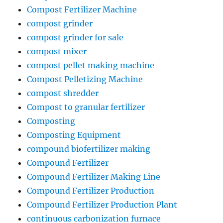
Compost Fertilizer Machine
compost grinder
compost grinder for sale
compost mixer
compost pellet making machine
Compost Pelletizing Machine
compost shredder
Compost to granular fertilizer
Composting
Composting Equipment
compound biofertilizer making
Compound Fertilizer
Compound Fertilizer Making Line
Compound Fertilizer Production
Compound Fertilizer Production Plant
continuous carbonization furnace