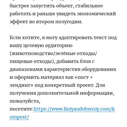
быстрее запустить объект, стабильнее
работать и раньше увидеть экономический
эффект во втором полугодии.
Если хотите, я могу адаптировать текст под
вашу целевую аудиторию
(животноводство/зелёные отходы/
пищевые отходы), добавить блок с
диапазонами характеристик оборудования
и оформить материал как «пост +
лендинг» под конкретный проект. Для
получения дополнительной информации,
пожалуйста,
посетите:
https://www.liniyaudobreniy.com/k
ompost/