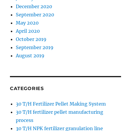
December 2020
September 2020
May 2020
April 2020
October 2019
September 2019
August 2019
CATEGORIES
30 T/H Fertilizer Pellet Making System
30 T/H fertilizer pellet manufacturing
process
30 T/H NPK fertilizer granulation line