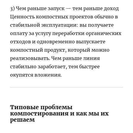
3) Чем раньше запуск — тем раньше доход
Ценность компостных проектов обычно в
стабильной эксплуатации: вы получаете
оплату за услугу переработки органических
отходов и одновременно выпускаете
компостный продукт, который можно
реализовывать. Чем раньше линия
стабильно заработает, тем быстрее
окупятся вложения.
Типовые проблемы
компостирования и как мы их
решаем