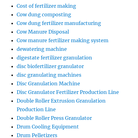
Cost of fertilizer making
Cow dung composting
Cow dung fertilizer manufacturing
Cow Manure Disposal
Cow manure fertilizer making system
dewatering machine
digestate fertilizer granulation
disc biofertilizer granulator
disc granulating machines
Disc Granulation Machine
Disc Granulator Fertilizer Production Line
Double Roller Extrusion Granulation
Production Line
Double Roller Press Granulator
Drum Cooling Equipment
Drum Pelletizers