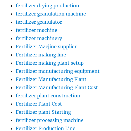
fertilizer drying production
fertilizer granulation machine
fertilizer granulator
fertilizer machine
fertilizer machinery
Fertilizer Macjine supplier
Fertilizer making line
Fertilizer making plant setup
Fertilizer manufacturing equipment
Fertilizer Manufacturing Plant
Fertilizer Manufacturing Plant Cost
fertilizer plant construction
Fertilizer Plant Cost
Fertilizer plant Starting
fertilizer processing machine
Fertilizer Production Line