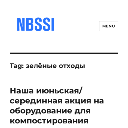
MENU
Tag:
зелёные отходы
Наша июньская/
серединная акция на
оборудование для
компостирования