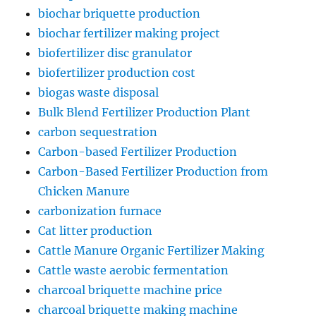
biochar briquette production
biochar fertilizer making project
biofertilizer disc granulator
biofertilizer production cost
biogas waste disposal
Bulk Blend Fertilizer Production Plant
carbon sequestration
Carbon-based Fertilizer Production
Carbon-Based Fertilizer Production from
Chicken Manure
carbonization furnace
Cat litter production
Cattle Manure Organic Fertilizer Making
Cattle waste aerobic fermentation
charcoal briquette machine price
charcoal briquette making machine