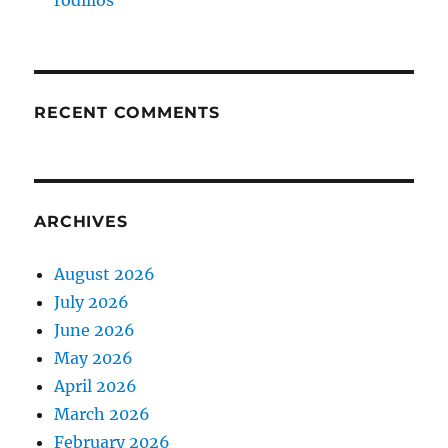
rodillos
RECENT COMMENTS
ARCHIVES
August 2026
July 2026
June 2026
May 2026
April 2026
March 2026
February 2026