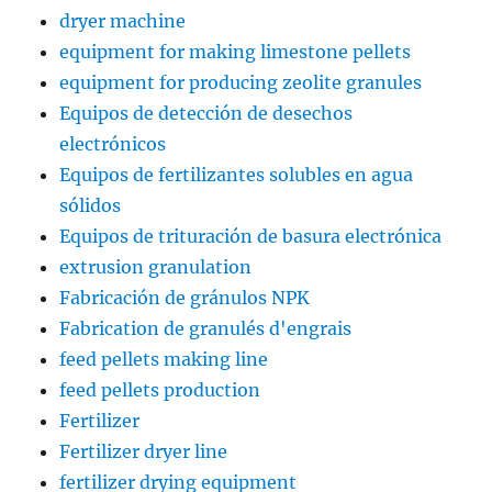
dryer machine
equipment for making limestone pellets
equipment for producing zeolite granules
Equipos de detección de desechos
electrónicos
Equipos de fertilizantes solubles en agua
sólidos
Equipos de trituración de basura electrónica
extrusion granulation
Fabricación de gránulos NPK
Fabrication de granulés d'engrais
feed pellets making line
feed pellets production
Fertilizer
Fertilizer dryer line
fertilizer drying equipment