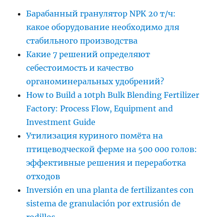
Барабанный гранулятор NPK 20 т/ч:
какое оборудование необходимо для
стабильного производства
Какие 7 решений определяют
себестоимость и качество
органоминеральных удобрений?
How to Build a 10tph Bulk Blending Fertilizer
Factory: Process Flow, Equipment and
Investment Guide
Утилизация куриного помёта на
птицеводческой ферме на 500 000 голов:
эффективные решения и переработка
отходов
Inversión en una planta de fertilizantes con
sistema de granulación por extrusión de