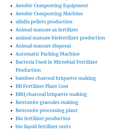
Aerobic Composting Equipment
Aerobic Composting Machine
alfalfa pellets production
Animal manure as fertilizer
animal manure biofertilizer production
Animal manure disposal
Automatic Packing Machine
Bacteria Used in Microbial Fertilizer
Production
bamboo charcoal briquette making
BB Fertilizer Plant Cost
BBQ charcoal briquette making
Bentonite granules making
Bentonite processing plant
Bio fertilizer production
bio liquid fertilizer units