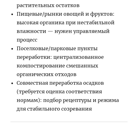
растительных остатков
Пищевые/рынки овощей и фруктов:
высокая органика при нестабильной
влажности — нужен управляемый
процесс
Поселковые/парковые пункты
переработки: централизованное
компостирование смешанных
органических отходов
Совместная переработка осадков
(требуется оценка соответствия
нормам): подбор рецептуры и режима
для стабильного созревания