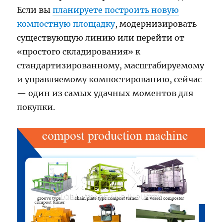
Если вы
планируете построить новую
компостную площадку
, модернизировать
существующую линию или перейти от
«простого складирования» к
стандартизированному, масштабируемому
и управляемому компостированию, сейчас
— один из самых удачных моментов для
покупки.