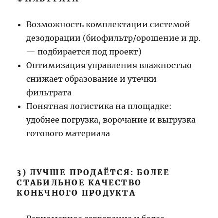
Возможность комплектации системой
дезодорации (биофильтр/орошение и др.
— подбирается под проект)
Оптимизация управления влажностью
снижает образование и утечки
фильтрата
Понятная логистика на площадке:
удобнее погрузка, ворочание и выгрузка
готового материала
3) ЛУЧШЕ ПРОДАЁТСЯ: БОЛЕЕ
СТАБИЛЬНОЕ КАЧЕСТВО
КОНЕЧНОГО ПРОДУКТА