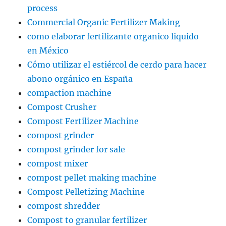
process
Commercial Organic Fertilizer Making
como elaborar fertilizante organico liquido
en México
Cómo utilizar el estiércol de cerdo para hacer
abono orgánico en España
compaction machine
Compost Crusher
Compost Fertilizer Machine
compost grinder
compost grinder for sale
compost mixer
compost pellet making machine
Compost Pelletizing Machine
compost shredder
Compost to granular fertilizer