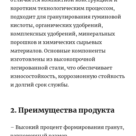
коротким технологическим процессом,
подходит для гранулирования гуминовой
кислоты, органических удобрений,
комплексных удобрений, минеральных
порошков и химических сырьевых
материалов. Основные компоненты
изготовлены из высокопрочной
легированной стали, что обеспечивает
износостойкость, коррозионную стойкость
и долгий срок службы.
2. Преимущества продукта
– Высокий процент формирования гранул,
равномерный размер