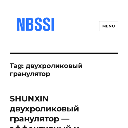
MENU
Tag:
двухроликовый
гранулятор
SHUNXIN
двухроликовый
гранулятор —