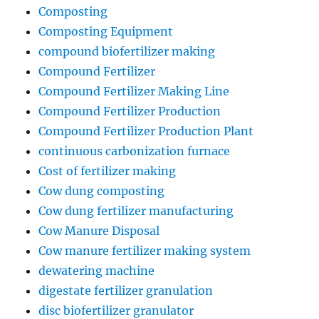
Composting
Composting Equipment
compound biofertilizer making
Compound Fertilizer
Compound Fertilizer Making Line
Compound Fertilizer Production
Compound Fertilizer Production Plant
continuous carbonization furnace
Cost of fertilizer making
Cow dung composting
Cow dung fertilizer manufacturing
Cow Manure Disposal
Cow manure fertilizer making system
dewatering machine
digestate fertilizer granulation
disc biofertilizer granulator