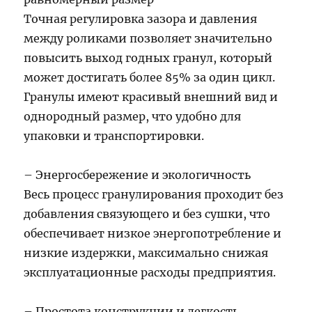
Точная регулировка зазора и давления
между роликами позволяет значительно
повысить выход годных гранул, который
может достигать более 85% за один цикл.
Гранулы имеют красивый внешний вид и
однородный размер, что удобно для
упаковки и транспортировки.
– Энергосбережение и экологичность
Весь процесс гранулирования проходит без
добавления связующего и без сушки, что
обеспечивает низкое энергопотребление и
низкие издержки, максимально снижая
эксплуатационные расходы предприятия.
– Простота конструкции и легкость