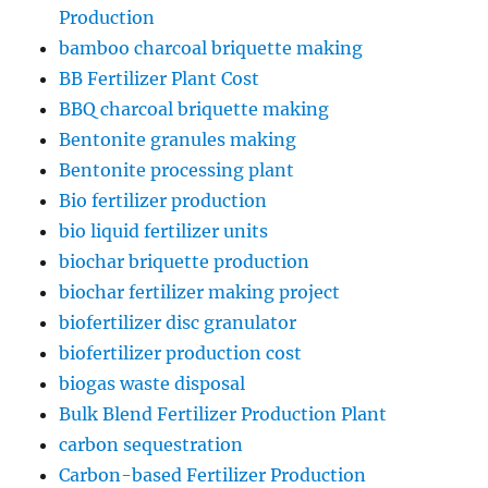
Production
bamboo charcoal briquette making
BB Fertilizer Plant Cost
BBQ charcoal briquette making
Bentonite granules making
Bentonite processing plant
Bio fertilizer production
bio liquid fertilizer units
biochar briquette production
biochar fertilizer making project
biofertilizer disc granulator
biofertilizer production cost
biogas waste disposal
Bulk Blend Fertilizer Production Plant
carbon sequestration
Carbon-based Fertilizer Production