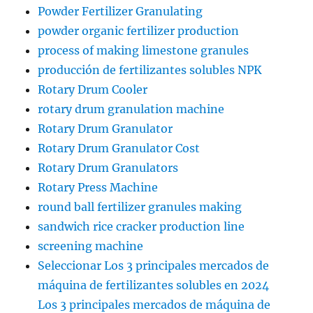
Powder Fertilizer Granulating
powder organic fertilizer production
process of making limestone granules
producción de fertilizantes solubles NPK
Rotary Drum Cooler
rotary drum granulation machine
Rotary Drum Granulator
Rotary Drum Granulator Cost
Rotary Drum Granulators
Rotary Press Machine
round ball fertilizer granules making
sandwich rice cracker production line
screening machine
Seleccionar Los 3 principales mercados de
máquina de fertilizantes solubles en 2024
Los 3 principales mercados de máquina de