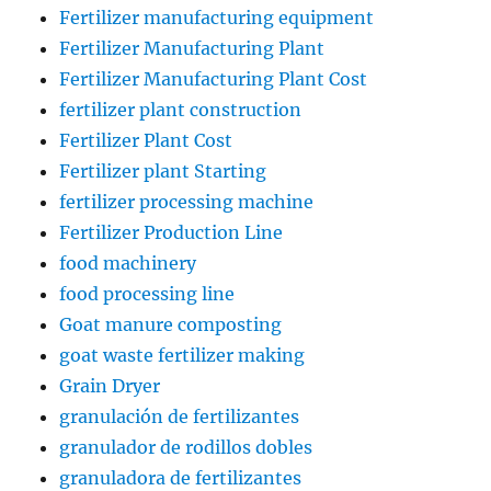
Fertilizer manufacturing equipment
Fertilizer Manufacturing Plant
Fertilizer Manufacturing Plant Cost
fertilizer plant construction
Fertilizer Plant Cost
Fertilizer plant Starting
fertilizer processing machine
Fertilizer Production Line
food machinery
food processing line
Goat manure composting
goat waste fertilizer making
Grain Dryer
granulación de fertilizantes
granulador de rodillos dobles
granuladora de fertilizantes