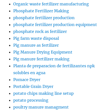
Organic waste fertilizer manufacturing
Phosphate Fertilizer Making
phosphate fertilizer production
phosphate fertilizer production equipment
phosphate rock as fertilizer
Pig farm waste disposal
Pig manure as fertilizer
Pig Manure Drying Equipment
Pig manure fertilizer making
Planta de preparacion de fertilizantes npk
solubles en agua
Pomace Dryer
Portable Grain Dryer
potato chips making line setup
potato processing
poultry manure managment