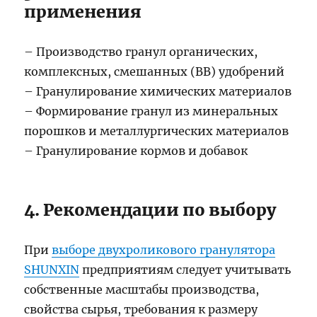
применения
– Производство гранул органических,
комплексных, смешанных (BB) удобрений
– Гранулирование химических материалов
– Формирование гранул из минеральных
порошков и металлургических материалов
– Гранулирование кормов и добавок
4. Рекомендации по выбору
При
выборе двухроликового гранулятора
SHUNXIN
предприятиям следует учитывать
собственные масштабы производства,
свойства сырья, требования к размеру