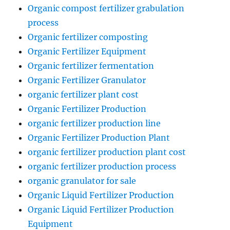
Organic compost fertilizer grabulation
process
Organic fertilizer composting
Organic Fertilizer Equipment
Organic fertilizer fermentation
Organic Fertilizer Granulator
organic fertilizer plant cost
Organic Fertilizer Production
organic fertilizer production line
Organic Fertilizer Production Plant
organic fertilizer production plant cost
organic fertilizer production process
organic granulator for sale
Organic Liquid Fertilizer Production
Organic Liquid Fertilizer Production
Equipment