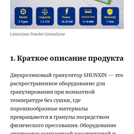
Limestone Powder Granulator
1. Краткое описание продукта
Двухроликовый гранулятор SHUNXIN — это
распространенное оборудование для
гранулирования при комнатной
температуре без сушки, где
порошкообразные материалы
превращаются в гранулы посредством
физического прессования. Оборудование
отличается компактной конструкцией и