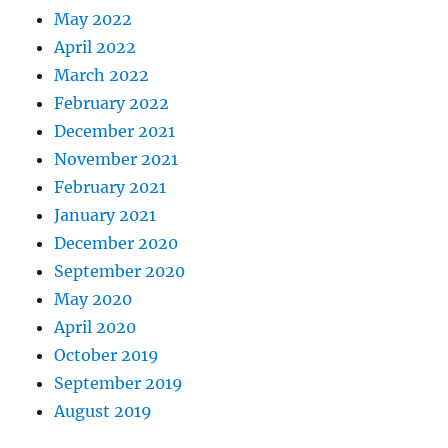
May 2022
April 2022
March 2022
February 2022
December 2021
November 2021
February 2021
January 2021
December 2020
September 2020
May 2020
April 2020
October 2019
September 2019
August 2019