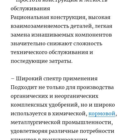
обслуживания
Рациональная конструкция, высокая
взаимозаменяемость деталей, легкая
замена изнашиваемых компонентов
значительно снижают сложность
технического обслуживания и
последующие затраты.
– Широкий спектр применения
Подходит не только для производства
органических и неорганических
комплексных удобрений, но и широко
используется в химической,
кормовой
,
металлургической промышленности,
удовлетворяя различные потребности
клиентов в гранулировании.