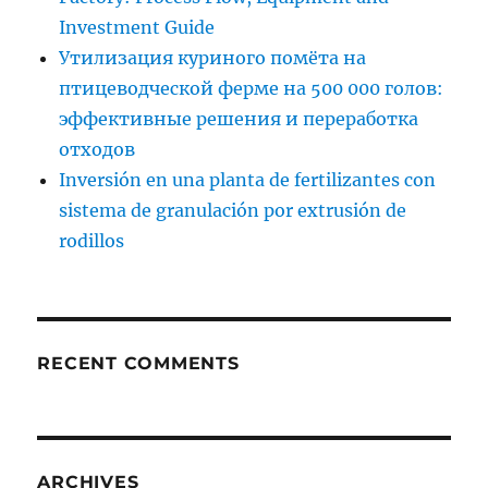
Investment Guide
Утилизация куриного помёта на
птицеводческой ферме на 500 000 голов:
эффективные решения и переработка
отходов
Inversión en una planta de fertilizantes con
sistema de granulación por extrusión de
rodillos
RECENT COMMENTS
ARCHIVES