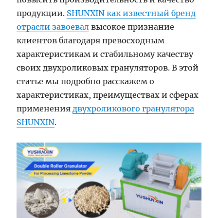
продукции.
SHUNXIN как известный бренд
отрасли завоевал
высокое признание
клиентов благодаря превосходным
характеристикам и стабильному качеству
своих двухроликовых грануляторов. В этой
статье мы подробно расскажем о
характеристиках, преимуществах и сферах
применения
двухроликового гранулятора
SHUNXIN
.