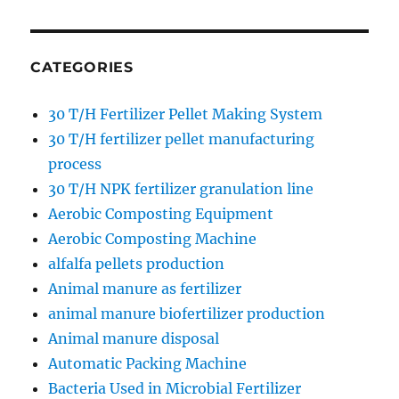
CATEGORIES
30 T/H Fertilizer Pellet Making System
30 T/H fertilizer pellet manufacturing
process
30 T/H NPK fertilizer granulation line
Aerobic Composting Equipment
Aerobic Composting Machine
alfalfa pellets production
Animal manure as fertilizer
animal manure biofertilizer production
Animal manure disposal
Automatic Packing Machine
Bacteria Used in Microbial Fertilizer