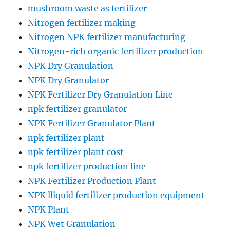
mushroom waste as fertilizer
Nitrogen fertilizer making
Nitrogen NPK fertilizer manufacturing
Nitrogen-rich organic fertilizer production
NPK Dry Granulation
NPK Dry Granulator
NPK Fertilizer Dry Granulation Line
npk fertilizer granulator
NPK Fertilizer Granulator Plant
npk fertilizer plant
npk fertilizer plant cost
npk fertilizer production line
NPK Fertilizer Production Plant
NPK lliquid fertilizer production equipment
NPK Plant
NPK Wet Granulation