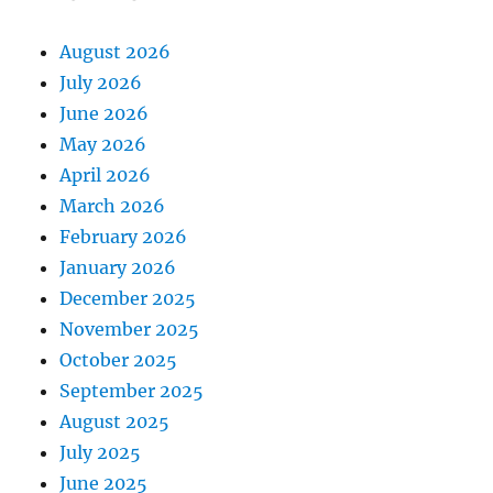
August 2026
July 2026
June 2026
May 2026
April 2026
March 2026
February 2026
January 2026
December 2025
November 2025
October 2025
September 2025
August 2025
July 2025
June 2025