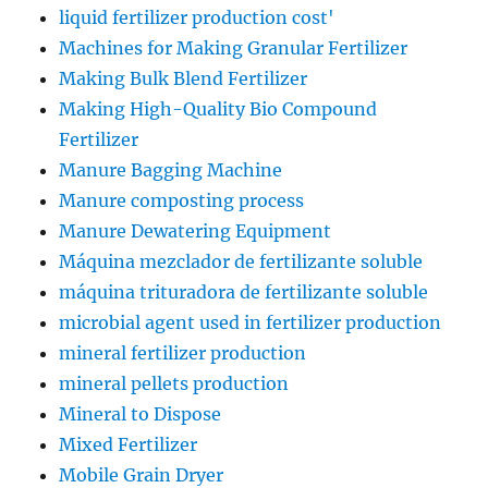
liquid fertilizer production cost'
Machines for Making Granular Fertilizer
Making Bulk Blend Fertilizer
Making High-Quality Bio Compound
Fertilizer
Manure Bagging Machine
Manure composting process
Manure Dewatering Equipment
Máquina mezclador de fertilizante soluble
máquina trituradora de fertilizante soluble
microbial agent used in fertilizer production
mineral fertilizer production
mineral pellets production
Mineral to Dispose
Mixed Fertilizer
Mobile Grain Dryer