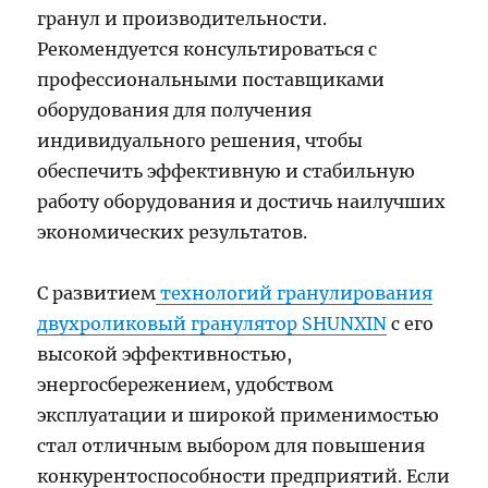
гранул и производительности.
Рекомендуется консультироваться с
профессиональными поставщиками
оборудования для получения
индивидуального решения, чтобы
обеспечить эффективную и стабильную
работу оборудования и достичь наилучших
экономических результатов.
С развитием
технологий гранулирования
двухроликовый гранулятор SHUNXIN
с его
высокой эффективностью,
энергосбережением, удобством
эксплуатации и широкой применимостью
стал отличным выбором для повышения
конкурентоспособности предприятий. Если