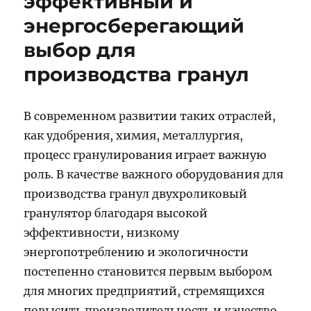
эффективный и
энергосберегающий
выбор для
производства гранул
В современном развитии таких отраслей,
как удобрения, химия, металлургия,
процесс гранулирования играет важную
роль. В качестве важного оборудования для
производства гранул двухроликовый
гранулятор благодаря высокой
эффективности, низкому
энергопотреблению и экологичности
постепенно становится первым выбором
для многих предприятий, стремящихся
повысить производительность и качество