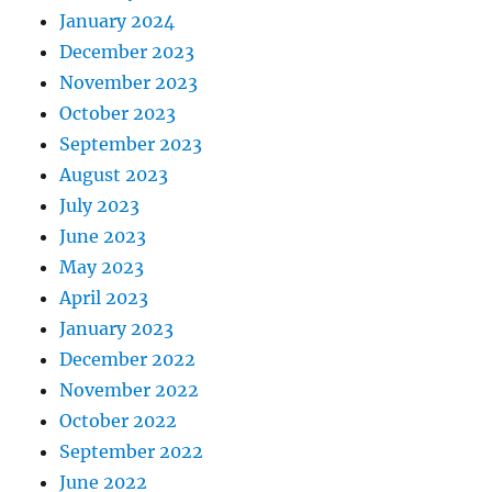
January 2024
December 2023
November 2023
October 2023
September 2023
August 2023
July 2023
June 2023
May 2023
April 2023
January 2023
December 2022
November 2022
October 2022
September 2022
June 2022