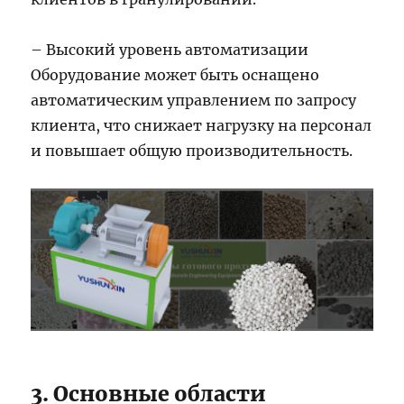
– Высокий уровень автоматизации
Оборудование может быть оснащено
автоматическим управлением по запросу
клиента, что снижает нагрузку на персонал
и повышает общую производительность.
3. Основные области