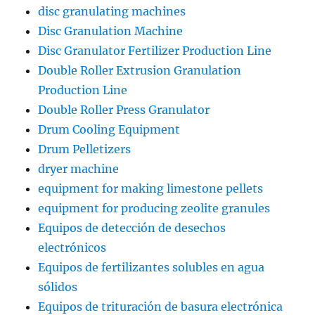
disc granulating machines
Disc Granulation Machine
Disc Granulator Fertilizer Production Line
Double Roller Extrusion Granulation
Production Line
Double Roller Press Granulator
Drum Cooling Equipment
Drum Pelletizers
dryer machine
equipment for making limestone pellets
equipment for producing zeolite granules
Equipos de detección de desechos
electrónicos
Equipos de fertilizantes solubles en agua
sólidos
Equipos de trituración de basura electrónica