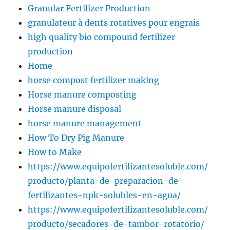
Granular Fertilizer Production
granulateur à dents rotatives pour engrais
high quality bio compound fertilizer
production
Home
horse compost fertilizer making
Horse manure composting
Horse manure disposal
horse manure management
How To Dry Pig Manure
How to Make
https://www.equipofertilizantesoluble.com/
producto/planta-de-preparacion-de-
fertilizantes-npk-solubles-en-agua/
https://www.equipofertilizantesoluble.com/
producto/secadores-de-tambor-rotatorio/