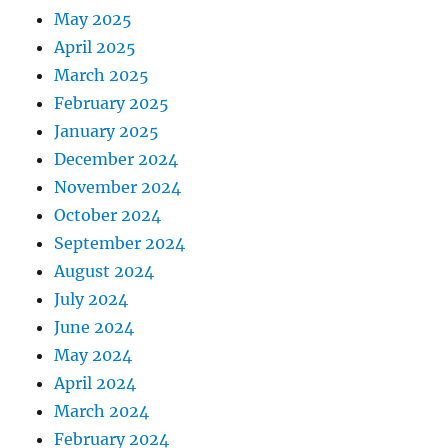
May 2025
April 2025
March 2025
February 2025
January 2025
December 2024
November 2024
October 2024
September 2024
August 2024
July 2024
June 2024
May 2024
April 2024
March 2024
February 2024