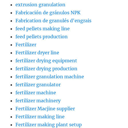
extrusion granulation
Fabricación de gránulos NPK
Fabrication de granulés d'engrais
feed pellets making line
feed pellets production
Fertilizer
Fertilizer dryer line
fertilizer drying equipment
fertilizer drying production
fertilizer granulation machine
fertilizer granulator
fertilizer machine
fertilizer machinery
Fertilizer Macjine supplier
Fertilizer making line
Fertilizer making plant setup