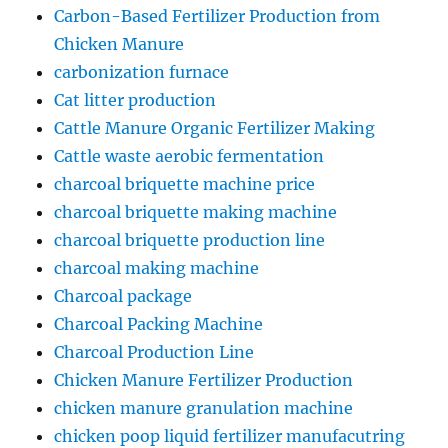
Carbon-Based Fertilizer Production from
Chicken Manure
carbonization furnace
Cat litter production
Cattle Manure Organic Fertilizer Making
Cattle waste aerobic fermentation
charcoal briquette machine price
charcoal briquette making machine
charcoal briquette production line
charcoal making machine
Charcoal package
Charcoal Packing Machine
Charcoal Production Line
Chicken Manure Fertilizer Production
chicken manure granulation machine
chicken poop liquid fertilizer manufacutring