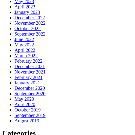
May 2023
April 2023
January 2023
December 2022
November 2022
October 2022
September 2022
June 2022
May 2022
April 2022
March 2022
February 2022
December 2021
November 2021
February 2021
January 2021
December 2020
September 2020
May 2020
April 2020
October 2019
September 2019
August 2019
Categories