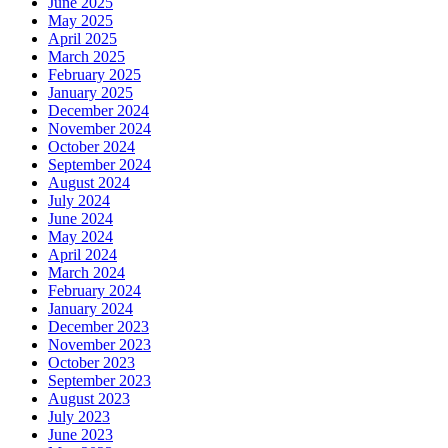
June 2025
May 2025
April 2025
March 2025
February 2025
January 2025
December 2024
November 2024
October 2024
September 2024
August 2024
July 2024
June 2024
May 2024
April 2024
March 2024
February 2024
January 2024
December 2023
November 2023
October 2023
September 2023
August 2023
July 2023
June 2023