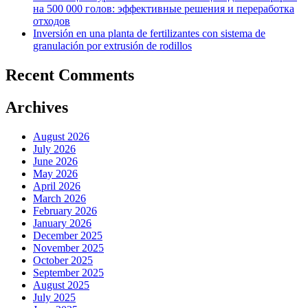
на 500 000 голов: эффективные решения и переработка
отходов
Inversión en una planta de fertilizantes con sistema de
granulación por extrusión de rodillos
Recent Comments
Archives
August 2026
July 2026
June 2026
May 2026
April 2026
March 2026
February 2026
January 2026
December 2025
November 2025
October 2025
September 2025
August 2025
July 2025