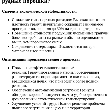
рудные порошки?
Скачок в экономической эффективности:
Снижение транспортных расходов: Высокая насыпная
плотность гранул значительно сокращает занимаемое
пространство, экономя до 30% на транспортировке.
Повышение стоимости продукции: Форменные гранулы
более востребованы на рынке и обычно оцениваются
выше, чем порошковое сырье.
Сокращение потерь сырья: Исключаются потери
материала из-за пыления.
Оптимизация производственного процесса:
Повышение эффективности плавки/
реакции: Гранулированный материал обеспечивает
равномерную газопроницаемость в шахтных печах,
вращающихся печах, что приводит к более полной
реакции.
Обеспечение автоматической загрузки: Гранулы
обладают хорошей сыпучестью, что удобно для точного
дозирования и автоматической транспортировки.
Улучшение условий труда: Полное решение проблемы
пылевого загрязнения в цеху и на территории