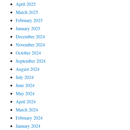
April 2025
March 2025
February 2025
January 2025
December 2024
November 2024
October 2024
September 2024
August 2024
July 2024
June 2024
May 2024
April 2024
March 2024
February 2024
January 2024