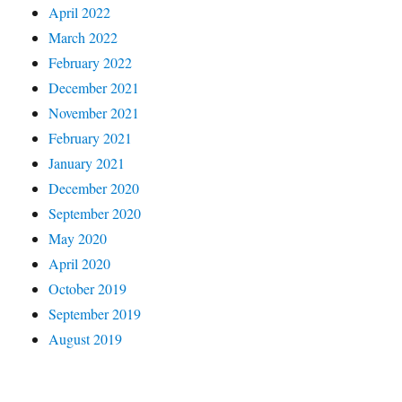
April 2022
March 2022
February 2022
December 2021
November 2021
February 2021
January 2021
December 2020
September 2020
May 2020
April 2020
October 2019
September 2019
August 2019