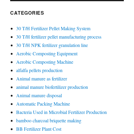
CATEGORIES
30 T/H Fertilizer Pellet Making System
30 T/H fertilizer pellet manufacturing process
30 T/H NPK fertilizer granulation line
Aerobic Composting Equipment
Aerobic Composting Machine
alfalfa pellets production
Animal manure as fertilizer
animal manure biofertilizer production
Animal manure disposal
Automatic Packing Machine
Bacteria Used in Microbial Fertilizer Production
bamboo charcoal briquette making
BB Fertilizer Plant Cost