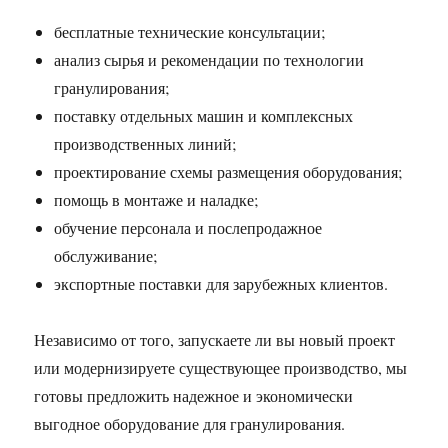
бесплатные технические консультации;
анализ сырья и рекомендации по технологии
гранулирования;
поставку отдельных машин и комплексных
производственных линий;
проектирование схемы размещения оборудования;
помощь в монтаже и наладке;
обучение персонала и послепродажное
обслуживание;
экспортные поставки для зарубежных клиентов.
Независимо от того, запускаете ли вы новый проект
или модернизируете существующее производство, мы
готовы предложить надежное и экономически
выгодное оборудование для гранулирования.