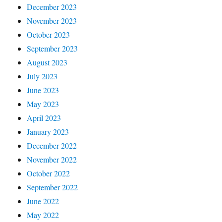
December 2023
November 2023
October 2023
September 2023
August 2023
July 2023
June 2023
May 2023
April 2023
January 2023
December 2022
November 2022
October 2022
September 2022
June 2022
May 2022