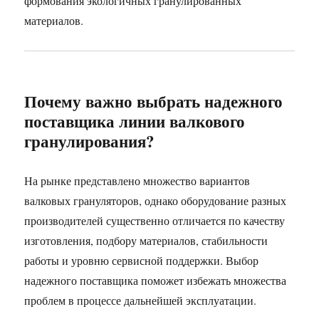
формования экологичных гранулированных
материалов.
Почему важно выбрать надежного
поставщика линии валкового
гранулирования?
На рынке представлено множество вариантов
валковых грануляторов, однако оборудование разных
производителей существенно отличается по качеству
изготовления, подбору материалов, стабильности
работы и уровню сервисной поддержки. Выбор
надежного поставщика поможет избежать множества
проблем в процессе дальнейшей эксплуатации.