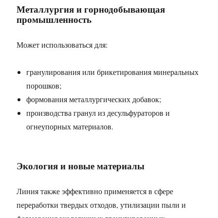
Металлургия и горнодобывающая
промышленность
Может использоваться для:
гранулирования или брикетирования минеральных
порошков;
формования металлургических добавок;
производства гранул из десульфураторов и
огнеупорных материалов.
Экология и новые материалы
Линия также эффективно применяется в сфере
переработки твердых отходов, утилизации пыли и