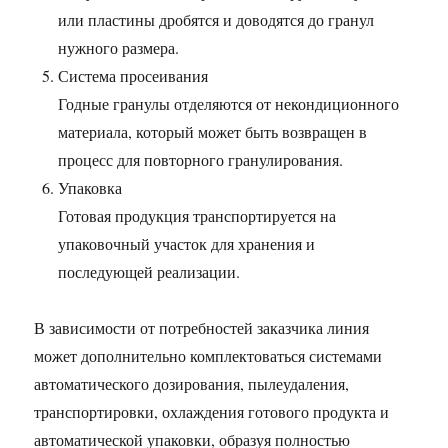
или пластины дробятся и доводятся до гранул
нужного размера.
Система просеивания
Годные гранулы отделяются от некондиционного
материала, который может быть возвращен в
процесс для повторного гранулирования.
Упаковка
Готовая продукция транспортируется на
упаковочный участок для хранения и
последующей реализации.
В зависимости от потребностей заказчика линия
может дополнительно комплектоваться системами
автоматического дозирования, пылеудаления,
транспортировки, охлаждения готового продукта и
автоматической упаковки, образуя полностью