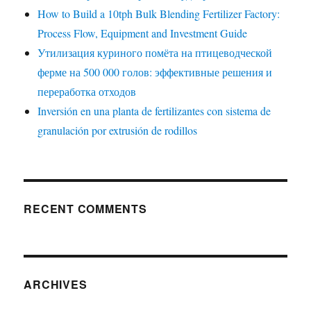
How to Build a 10tph Bulk Blending Fertilizer Factory:
Process Flow, Equipment and Investment Guide
Утилизация куриного помёта на птицеводческой
ферме на 500 000 голов: эффективные решения и
переработка отходов
Inversión en una planta de fertilizantes con sistema de
granulación por extrusión de rodillos
RECENT COMMENTS
ARCHIVES