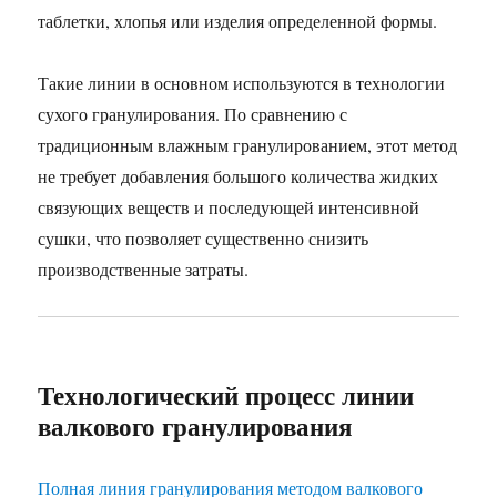
таблетки, хлопья или изделия определенной формы.
Такие линии в основном используются в технологии
сухого гранулирования. По сравнению с
традиционным влажным гранулированием, этот метод
не требует добавления большого количества жидких
связующих веществ и последующей интенсивной
сушки, что позволяет существенно снизить
производственные затраты.
Технологический процесс линии
валкового гранулирования
Полная линия гранулирования методом валкового