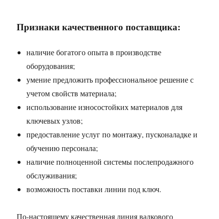
Признаки качественного поставщика:
наличие богатого опыта в производстве
оборудования;
умение предложить профессиональное решение с
учетом свойств материала;
использование износостойких материалов для
ключевых узлов;
предоставление услуг по монтажу, пусконаладке и
обучению персонала;
наличие полноценной системы послепродажного
обслуживания;
возможность поставки линии под ключ.
По-настоящему качественная линия валкового