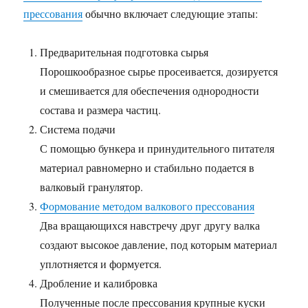
прессования
обычно включает следующие этапы:
Предварительная подготовка сырья
Порошкообразное сырье просеивается, дозируется
и смешивается для обеспечения однородности
состава и размера частиц.
Система подачи
С помощью бункера и принудительного питателя
материал равномерно и стабильно подается в
валковый гранулятор.
Формование методом валкового прессования
Два вращающихся навстречу друг другу валка
создают высокое давление, под которым материал
уплотняется и формуется.
Дробление и калибровка
Полученные после прессования крупные куски