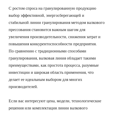
С ростом спроса на гранулированную продукцию
выбор эффективной, энергосберегающей и
стабильной линии гранулирования методом валкового
прессования становится важным шагом для
увеличения производительности, снижения затрат и
повышения конкурентоспособности предприятия.
По сравнению с традиционными способами
гранулирования, валковая линия обладает такими
преимуществами, как простота процесса, разумные
инвестиции и широкая область применения, что
делает ее идеальным выбором для многих
производителей.
Если вас интересуют цена, модели, технологические
решения или комплектация линии валкового