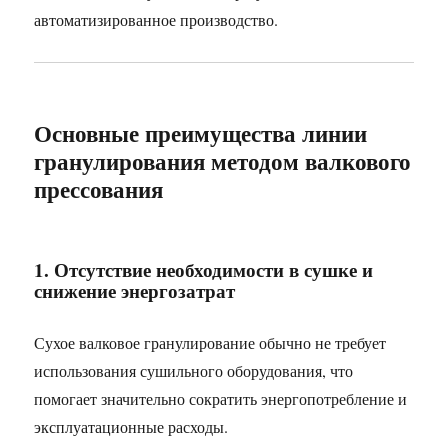
автоматизированное производство.
Основные преимущества линии
гранулирования методом валкового
прессования
1. Отсутствие необходимости в сушке и
снижение энергозатрат
Сухое валковое гранулирование обычно не требует
использования сушильного оборудования, что
помогает значительно сократить энергопотребление и
эксплуатационные расходы.