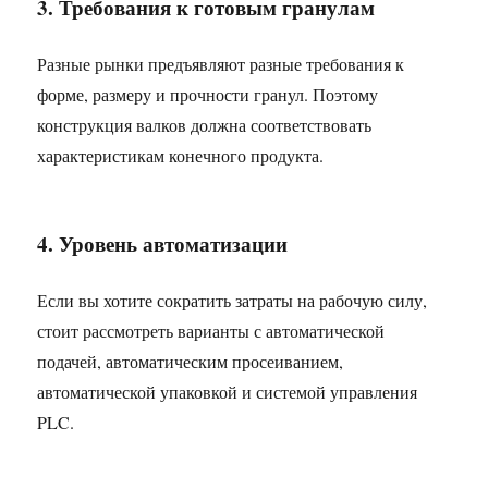
3. Требования к готовым гранулам
Разные рынки предъявляют разные требования к
форме, размеру и прочности гранул. Поэтому
конструкция валков должна соответствовать
характеристикам конечного продукта.
4. Уровень автоматизации
Если вы хотите сократить затраты на рабочую силу,
стоит рассмотреть варианты с автоматической
подачей, автоматическим просеиванием,
автоматической упаковкой и системой управления
PLC.