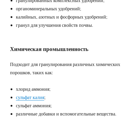
гранулированных комплексных удобрений;
органоминеральных удобрений;
калийных, азотных и фосфорных удобрений;
гранул для улучшения свойств почвы.
Химическая промышленность
Подходит для гранулирования различных химических
порошков, таких как:
хлорид аммония;
сульфат калия
;
сульфат аммония;
различные добавки и вспомогательные вещества.