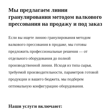
Мы предлагаем линии
гранулирования методом валкового
прессования на продажу и под заказ
Если вы ищете линию гранулирования методом
валкового прессования в продаже, мы готовы
предложить профессиональные решения — от
отдельного оборудования до полной
производственной линии. Исходя из типа сырья,
требуемой производительности, параметров готовой
продукции и вашего бюджета, мы подберем
оптимальную конфигурацию оборудования.
Наши услуги включают: