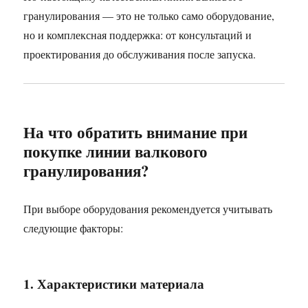
гранулирования — это не только само оборудование,
но и комплексная поддержка: от консультаций и
проектирования до обслуживания после запуска.
На что обратить внимание при
покупке линии валкового
гранулирования?
При выборе оборудования рекомендуется учитывать
следующие факторы:
1. Характеристики материала