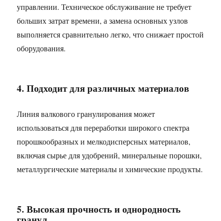
управлении. Техническое обслуживание не требует
больших затрат времени, а замена основных узлов
выполняется сравнительно легко, что снижает простой
оборудования.
4. Подходит для различных материалов
Линия валкового гранулирования может
использоваться для переработки широкого спектра
порошкообразных и мелкодисперсных материалов,
включая сырье для удобрений, минеральные порошки,
металлургические материалы и химические продукты.
5. Высокая прочность и однородность
гранул