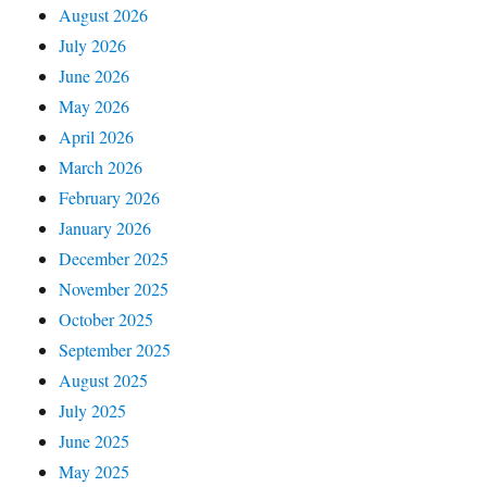
August 2026
July 2026
June 2026
May 2026
April 2026
March 2026
February 2026
January 2026
December 2025
November 2025
October 2025
September 2025
August 2025
July 2025
June 2025
May 2025