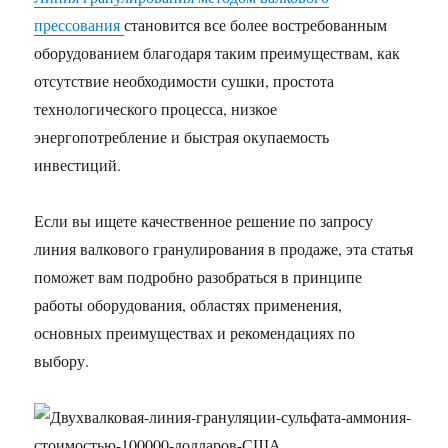
прессования
становится все более востребованным
оборудованием благодаря таким преимуществам, как
отсутствие необходимости сушки, простота
технологического процесса, низкое
энергопотребление и быстрая окупаемость
инвестиций.
Если вы ищете качественное решение по запросу
линия валкового гранулирования в продаже, эта статья
поможет вам подробно разобраться в принципе
работы оборудования, областях применения,
основных преимуществах и рекомендациях по
выбору.