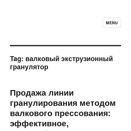
MENU
Tag:
валковый экструзионный
гранулятор
Продажа линии
гранулирования методом
валкового прессования:
эффективное,