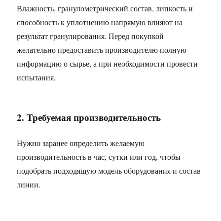
Влажность, гранулометрический состав, липкость и
способность к уплотнению напрямую влияют на
результат гранулирования. Перед покупкой
желательно предоставить производителю полную
информацию о сырье, а при необходимости провести
испытания.
2. Требуемая производительность
Нужно заранее определить желаемую
производительность в час, сутки или год, чтобы
подобрать подходящую модель оборудования и состав
линии.