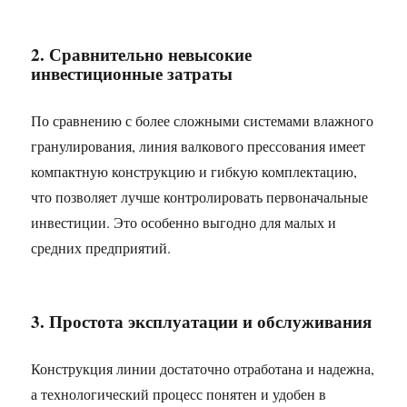
2. Сравнительно невысокие
инвестиционные затраты
По сравнению с более сложными системами влажного
гранулирования, линия валкового прессования имеет
компактную конструкцию и гибкую комплектацию,
что позволяет лучше контролировать первоначальные
инвестиции. Это особенно выгодно для малых и
средних предприятий.
3. Простота эксплуатации и обслуживания
Конструкция линии достаточно отработана и надежна,
а технологический процесс понятен и удобен в