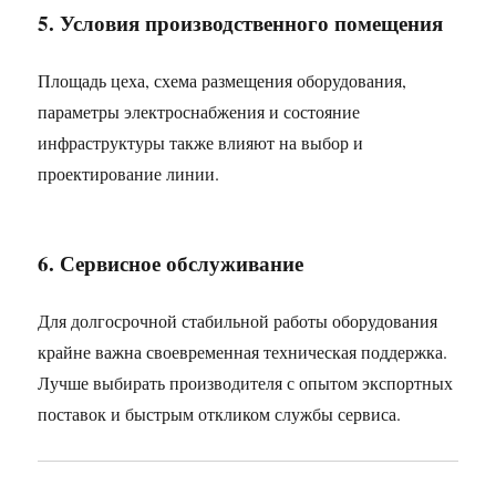
5. Условия производственного помещения
Площадь цеха, схема размещения оборудования,
параметры электроснабжения и состояние
инфраструктуры также влияют на выбор и
проектирование линии.
6. Сервисное обслуживание
Для долгосрочной стабильной работы оборудования
крайне важна своевременная техническая поддержка.
Лучше выбирать производителя с опытом экспортных
поставок и быстрым откликом службы сервиса.