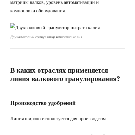
матрицы валков, уровень автоматизации и
компоновка оборудования.
Двухвалковый гранулятор нитрата калия
В каких отраслях применяется
линия валкового гранулирования?
Производство удобрений
Линия широко используется для производства: