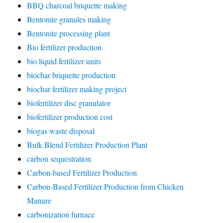
BBQ charcoal briquette making
Bentonite granules making
Bentonite processing plant
Bio fertilizer production
bio liquid fertilizer units
biochar briquette production
biochar fertilizer making project
biofertilizer disc granulator
biofertilizer production cost
biogas waste disposal
Bulk Blend Fertilizer Production Plant
carbon sequestration
Carbon-based Fertilizer Production
Carbon-Based Fertilizer Production from Chicken
Manure
carbonization furnace