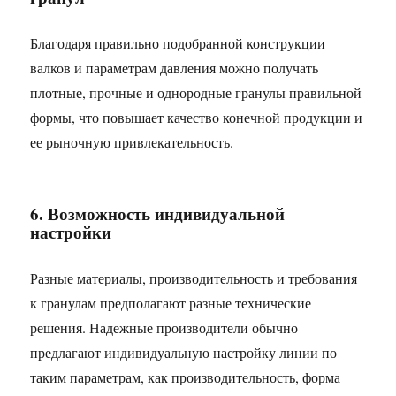
Благодаря правильно подобранной конструкции
валков и параметрам давления можно получать
плотные, прочные и однородные гранулы правильной
формы, что повышает качество конечной продукции и
ее рыночную привлекательность.
6. Возможность индивидуальной
настройки
Разные материалы, производительность и требования
к гранулам предполагают разные технические
решения. Надежные производители обычно
предлагают индивидуальную настройку линии по
таким параметрам, как производительность, форма