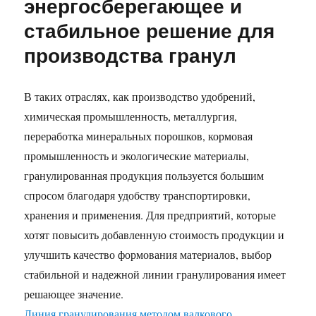
энергосберегающее и
стабильное решение для
производства гранул
В таких отраслях, как производство удобрений,
химическая промышленность, металлургия,
переработка минеральных порошков, кормовая
промышленность и экологические материалы,
гранулированная продукция пользуется большим
спросом благодаря удобству транспортировки,
хранения и применения. Для предприятий, которые
хотят повысить добавленную стоимость продукции и
улучшить качество формования материалов, выбор
стабильной и надежной линии гранулирования имеет
решающее значение.
Линия гранулирования методом валкового