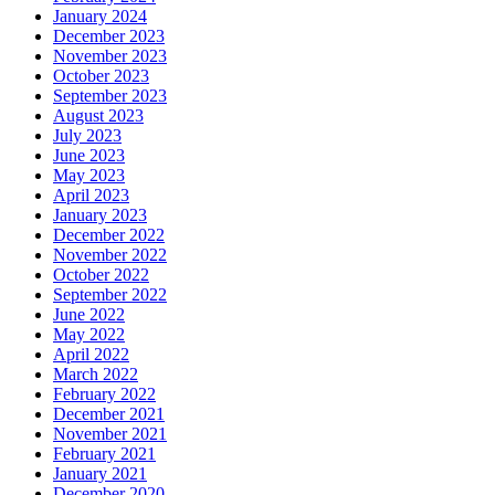
January 2024
December 2023
November 2023
October 2023
September 2023
August 2023
July 2023
June 2023
May 2023
April 2023
January 2023
December 2022
November 2022
October 2022
September 2022
June 2022
May 2022
April 2022
March 2022
February 2022
December 2021
November 2021
February 2021
January 2021
December 2020