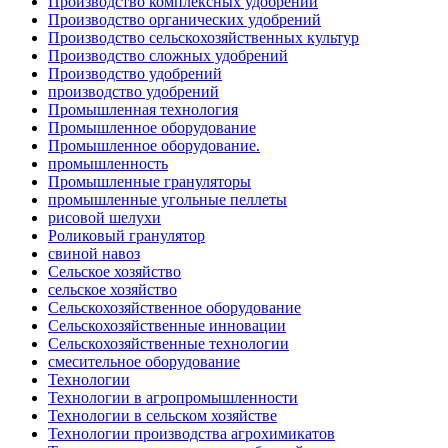
Производство комплексных удобрений
Производство органических удобрений
Производство сельскохозяйственных культур
Производство сложных удобрений
Производство удобрений
производство удобрений
Промышленная технология
Промышленное оборудование
Промышленное оборудование.
промышленность
Промышленные грануляторы
промышленные угольные пеллеты
рисовой шелухи
Роликовый гранулятор
свиной навоз
Сельское хозяйство
сельское хозяйство
Сельскохозяйственное оборудование
Сельскохозяйственные инновации
Сельскохозяйственные технологии
смесительное оборудование
Технологии
Технологии в агропромышленности
Технологии в сельском хозяйстве
Технологии производства агрохимикатов