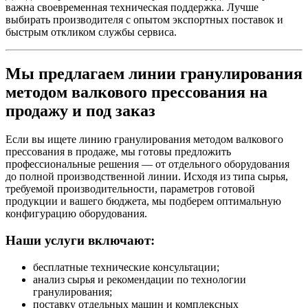
важна своевременная техническая поддержка. Лучше
выбирать производителя с опытом экспортных поставок и
быстрым откликом службы сервиса.
Мы предлагаем линии гранулирования
методом валкового прессования на
продажу и под заказ
Если вы ищете линию гранулирования методом валкового
прессования в продаже, мы готовы предложить
профессиональные решения — от отдельного оборудования
до полной производственной линии. Исходя из типа сырья,
требуемой производительности, параметров готовой
продукции и вашего бюджета, мы подберем оптимальную
конфигурацию оборудования.
Наши услуги включают:
бесплатные технические консультации;
анализ сырья и рекомендации по технологии
гранулирования;
поставку отдельных машин и комплексных