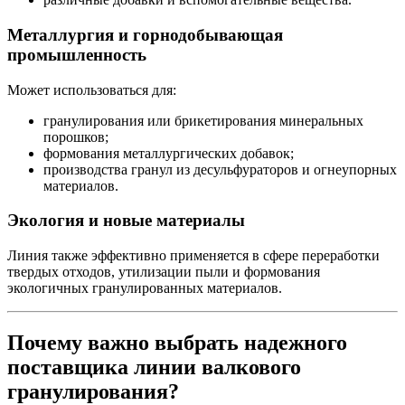
Металлургия и горнодобывающая
промышленность
Может использоваться для:
гранулирования или брикетирования минеральных
порошков;
формования металлургических добавок;
производства гранул из десульфураторов и огнеупорных
материалов.
Экология и новые материалы
Линия также эффективно применяется в сфере переработки
твердых отходов, утилизации пыли и формования
экологичных гранулированных материалов.
Почему важно выбрать надежного
поставщика линии валкового
гранулирования?