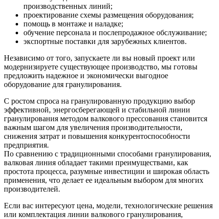
производственных линий;
проектирование схемы размещения оборудования;
помощь в монтаже и наладке;
обучение персонала и послепродажное обслуживание;
экспортные поставки для зарубежных клиентов.
Независимо от того, запускаете ли вы новый проект или
модернизируете существующее производство, мы готовы
предложить надежное и экономически выгодное
оборудование для гранулирования.
С ростом спроса на гранулированную продукцию выбор
эффективной, энергосберегающей и стабильной линии
гранулирования методом валкового прессования становится
важным шагом для увеличения производительности,
снижения затрат и повышения конкурентоспособности
предприятия.
По сравнению с традиционными способами гранулирования,
валковая линия обладает такими преимуществами, как
простота процесса, разумные инвестиции и широкая область
применения, что делает ее идеальным выбором для многих
производителей.
Если вас интересуют цена, модели, технологические решения
или комплектация линии валкового гранулирования,