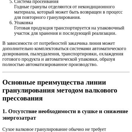
Система просеивания
Годные гранулы отделяются от некондиционного
материала, который может быть возвращен в процесс
для повторного гранулирования.
Упаковка
Готовая продукция транспортируется на упаковочный
участок для хранения и последующей реализации.
В зависимости от потребностей заказчика линия может
дополнительно комплектоваться системами автоматического
дозирования, пылеудаления, транспортировки, охлаждения
готового продукта и автоматической упаковки, образуя
полностью автоматизированное производство.
Основные преимущества линии
гранулирования методом валкового
прессования
1. Отсутствие необходимости в сушке и снижение
энергозатрат
Сухое валковое гранулирование обычно не требует