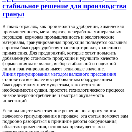
стабильное решение для производства
гранул
В таких отраслях, как производство удобрений, химическая
промышленность, металлургия, переработка минеральных
порошков, кормовая промышленность и экологические
материалы, гранулированная продукция пользуется большим
спросом благодаря удобству транспортировки, хранения и
применения. Для предприятий, которые хотят повысить
добавленную стоимость продукции и улучшить качество
формования материалов, выбор стабильной и надежной
линии гранулирования имеет решающее значение.
Линия гранулирования методом валкового прессования
становится все более востребованным оборудованием
благодаря таким преимуществам, как отсутствие
необходимости сушки, простота технологического процесса,
низкое энергопотребление и быстрая окупаемость
инвестиций.
Если вы ищете качественное решение по запросу линия
валкового гранулирования в продаже, эта статья поможет вам
подробно разобраться в принципе работы оборудования,
областях применения, основных преимуществах и
рекомендациях по выбору.