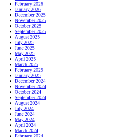
February 2026
January 2026
December 2025
November 2025
October 2025
September 2025
August 2025
July 2025
June 2025
May 2025
April 2025
March 2025
February 2025
January 2025
December 2024
November 2024
October 2024
September 2024
August 2024
July 2024
June 2024
May 2024
April 2024
March 2024
February 2024