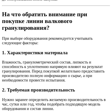
На что обратить внимание при
покупке линии валкового
гранулирования?
При выборе оборудования рекомендуется учитывать
следующие факторы:
1. Характеристики материала
Влажность, гранулометрический состав, липкость и
способность к уплотнению напрямую влияют на результат
гранулирования. Перед покупкой желательно предоставить
производителю полную информацию о сырье, а при
необходимости провести испытания.
2. Требуемая производительность
Нужно заранее определить желаемую производительность в
час, сутки или год, чтобы подобрать подходящую модель
оборудования и состав линии.