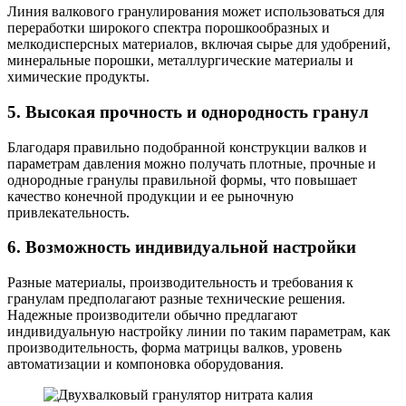
Линия валкового гранулирования может использоваться для
переработки широкого спектра порошкообразных и
мелкодисперсных материалов, включая сырье для удобрений,
минеральные порошки, металлургические материалы и
химические продукты.
5. Высокая прочность и однородность гранул
Благодаря правильно подобранной конструкции валков и
параметрам давления можно получать плотные, прочные и
однородные гранулы правильной формы, что повышает
качество конечной продукции и ее рыночную
привлекательность.
6. Возможность индивидуальной настройки
Разные материалы, производительность и требования к
гранулам предполагают разные технические решения.
Надежные производители обычно предлагают
индивидуальную настройку линии по таким параметрам, как
производительность, форма матрицы валков, уровень
автоматизации и компоновка оборудования.