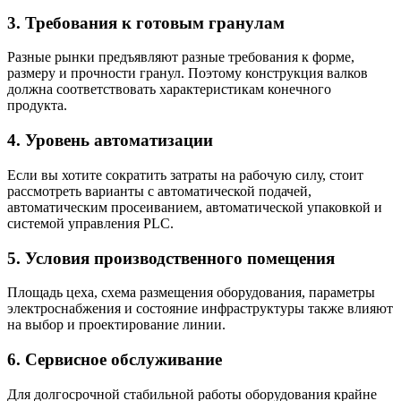
3. Требования к готовым гранулам
Разные рынки предъявляют разные требования к форме,
размеру и прочности гранул. Поэтому конструкция валков
должна соответствовать характеристикам конечного
продукта.
4. Уровень автоматизации
Если вы хотите сократить затраты на рабочую силу, стоит
рассмотреть варианты с автоматической подачей,
автоматическим просеиванием, автоматической упаковкой и
системой управления PLC.
5. Условия производственного помещения
Площадь цеха, схема размещения оборудования, параметры
электроснабжения и состояние инфраструктуры также влияют
на выбор и проектирование линии.
6. Сервисное обслуживание
Для долгосрочной стабильной работы оборудования крайне