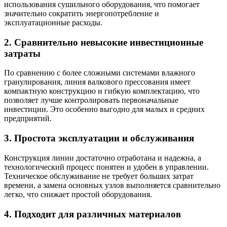
использования сушильного оборудования, что помогает
значительно сократить энергопотребление и
эксплуатационные расходы.
2. Сравнительно невысокие инвестиционные
затраты
По сравнению с более сложными системами влажного
гранулирования, линия валкового прессования имеет
компактную конструкцию и гибкую комплектацию, что
позволяет лучше контролировать первоначальные
инвестиции. Это особенно выгодно для малых и средних
предприятий.
3. Простота эксплуатации и обслуживания
Конструкция линии достаточно отработана и надежна, а
технологический процесс понятен и удобен в управлении.
Техническое обслуживание не требует больших затрат
времени, а замена основных узлов выполняется сравнительно
легко, что снижает простой оборудования.
4. Подходит для различных материалов