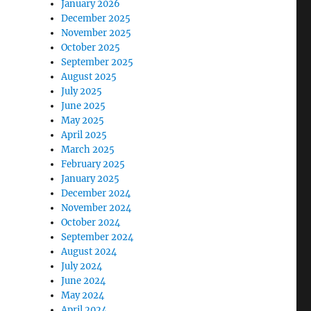
January 2026
December 2025
November 2025
October 2025
September 2025
August 2025
July 2025
June 2025
May 2025
April 2025
March 2025
February 2025
January 2025
December 2024
November 2024
October 2024
September 2024
August 2024
July 2024
June 2024
May 2024
April 2024