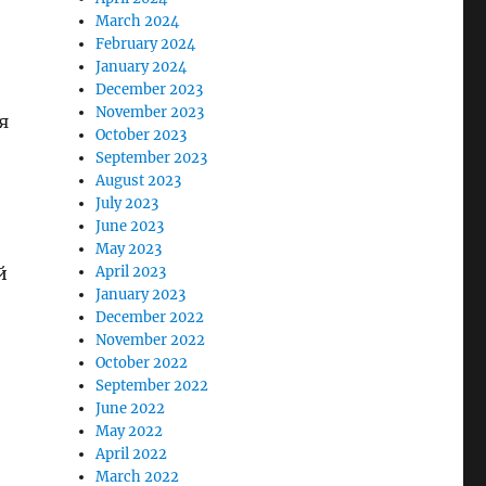
March 2024
February 2024
January 2024
December 2023
November 2023
я
October 2023
September 2023
August 2023
July 2023
June 2023
May 2023
й
April 2023
January 2023
December 2022
November 2022
October 2022
September 2022
June 2022
May 2022
April 2022
March 2022