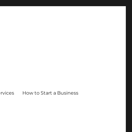
ervices
How to Start a Business