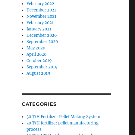
February 2022
December 2021
November 2021
February 2021
January 2021
December 2020
September 2020
May 2020
April 2020
October 2019
September 2019
August 2019
CATEGORIES
30 T/H Fertilizer Pellet Making System
30 T/H fertilizer pellet manufacturing
process