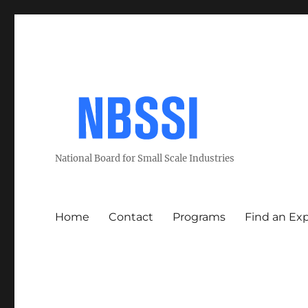
National Board for Small Scale Industries
Home
Contact
Programs
Find an Ex