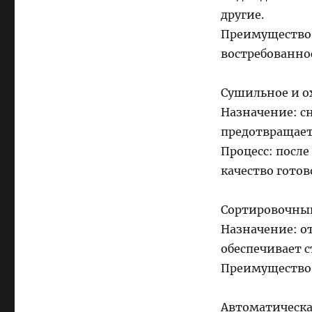
другие.
Преимущество:
востребованно
Сушильное и о
Назначение: с
предотвращает
Процесс: после
качество готов
Сортировочны
Назначение: о
обеспечивает 
Преимущество:
Автоматическа