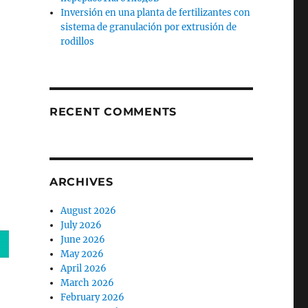
Inversión en una planta de fertilizantes con
sistema de granulación por extrusión de
rodillos
RECENT COMMENTS
ARCHIVES
August 2026
July 2026
June 2026
May 2026
April 2026
March 2026
February 2026