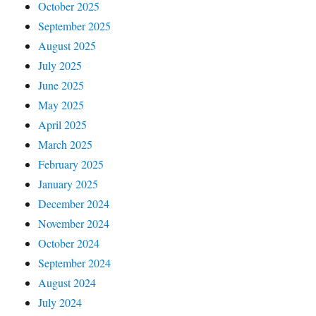
October 2025
September 2025
August 2025
July 2025
June 2025
May 2025
April 2025
March 2025
February 2025
January 2025
December 2024
November 2024
October 2024
September 2024
August 2024
July 2024