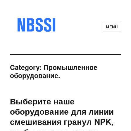
MENU
Category:
Промышленное
оборудование.
Выберите наше
оборудование для линии
смешивания гранул NPK,