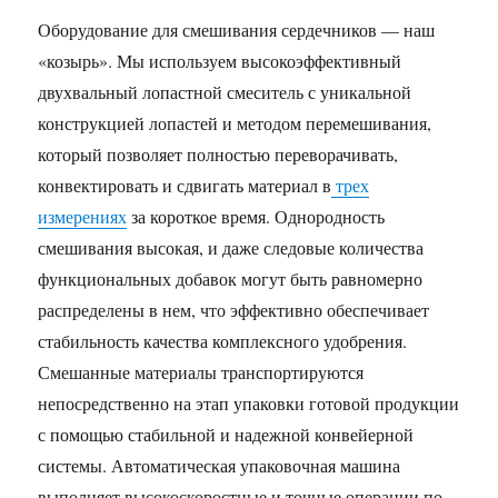
Оборудование для смешивания сердечников — наш
«козырь». Мы используем высокоэффективный
двухвальный лопастной смеситель с уникальной
конструкцией лопастей и методом перемешивания,
который позволяет полностью переворачивать,
конвектировать и сдвигать материал в
трех
измерениях
за короткое время. Однородность
смешивания высокая, и даже следовые количества
функциональных добавок могут быть равномерно
распределены в нем, что эффективно обеспечивает
стабильность качества комплексного удобрения.
Смешанные материалы транспортируются
непосредственно на этап упаковки готовой продукции
с помощью стабильной и надежной конвейерной
системы. Автоматическая упаковочная машина
выполняет высокоскоростные и точные операции по