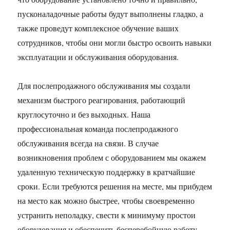
пусконаладочные работы будут выполнены гладко, а
также проведут комплексное обучение ваших
сотрудников, чтобы они могли быстро освоить навыки
эксплуатации и обслуживания оборудования.
Для послепродажного обслуживания мы создали
механизм быстрого реагирования, работающий
круглосуточно и без выходных. Наша
профессиональная команда послепродажного
обслуживания всегда на связи. В случае
возникновения проблем с оборудованием мы окажем
удаленную техническую поддержку в кратчайшие
сроки. Если требуются решения на месте, мы прибудем
на место как можно быстрее, чтобы своевременно
устранить неполадку, свести к минимуму простои
оборудования и обеспечить бесперебойную работу