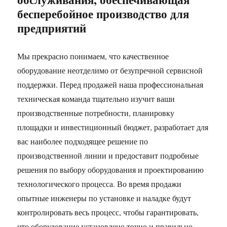
бесперебойное производство для
предприятий
Мы прекрасно понимаем, что качественное
оборудование неотделимо от безупречной сервисной
поддержки. Перед продажей наша профессиональная
техническая команда тщательно изучит ваши
производственные потребности, планировку
площадки и инвестиционный бюджет, разработает для
вас наиболее подходящее решение по
производственной линии и предоставит подробные
решения по выбору оборудования и проектированию
технологического процесса. Во время продажи
опытные инженеры по установке и наладке будут
контролировать весь процесс, чтобы гарантировать,
что оборудование установлено точно и правильно,