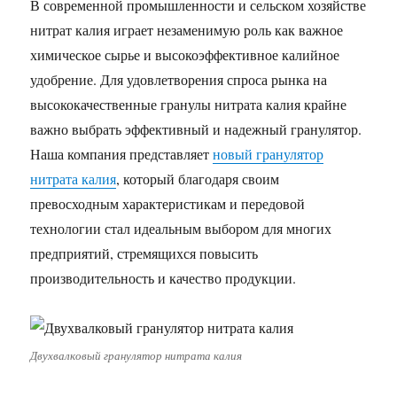
В современной промышленности и сельском хозяйстве
нитрат калия играет незаменимую роль как важное
химическое сырье и высокоэффективное калийное
удобрение. Для удовлетворения спроса рынка на
высококачественные гранулы нитрата калия крайне
важно выбрать эффективный и надежный гранулятор.
Наша компания представляет
новый гранулятор
нитрата калия
, который благодаря своим
превосходным характеристикам и передовой
технологии стал идеальным выбором для многих
предприятий, стремящихся повысить
производительность и качество продукции.
Двухвалковый гранулятор нитрата калия