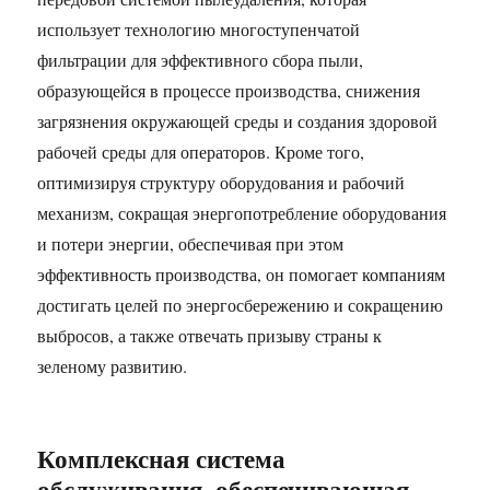
использует технологию многоступенчатой ​​
фильтрации для эффективного сбора пыли,
образующейся в процессе производства, снижения
загрязнения окружающей среды и создания здоровой
рабочей среды для операторов. Кроме того,
оптимизируя структуру оборудования и рабочий
механизм, сокращая энергопотребление оборудования
и потери энергии, обеспечивая при этом
эффективность производства, он помогает компаниям
достигать целей по энергосбережению и сокращению
выбросов, а также отвечать призыву страны к
зеленому развитию.
Комплексная система
обслуживания, обеспечивающая