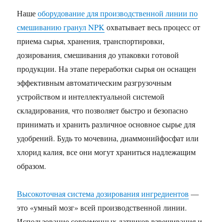
Наше
оборудование для производственной линии по
смешиванию гранул NPK
охватывает весь процесс от
приема сырья, хранения, транспортировки,
дозирования, смешивания до упаковки готовой
продукции. На этапе переработки сырья он оснащен
эффективным автоматическим разгрузочным
устройством и интеллектуальной системой
складирования, что позволяет быстро и безопасно
принимать и хранить различное основное сырье для
удобрений. Будь то мочевина, диаммонийфосфат или
хлорид калия, все они могут храниться надлежащим
образом.
Высокоточная система дозирования ингредиентов
—
это «умный мозг» всей производственной линии.
Использование современных датчиков взвешивания и