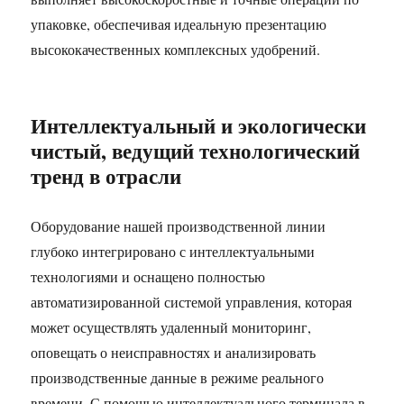
упаковке, обеспечивая идеальную презентацию
высококачественных комплексных удобрений.
Интеллектуальный и экологически
чистый, ведущий технологический
тренд в отрасли
Оборудование нашей производственной линии
глубоко интегрировано с интеллектуальными
технологиями и оснащено полностью
автоматизированной системой управления, которая
может осуществлять удаленный мониторинг,
оповещать о неисправностях и анализировать
производственные данные в режиме реального
времени. С помощью интеллектуального терминала в