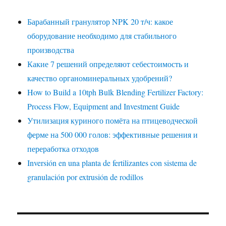
Барабанный гранулятор NPK 20 т/ч: какое
оборудование необходимо для стабильного
производства
Какие 7 решений определяют себестоимость и
качество органоминеральных удобрений?
How to Build a 10tph Bulk Blending Fertilizer Factory:
Process Flow, Equipment and Investment Guide
Утилизация куриного помёта на птицеводческой
ферме на 500 000 голов: эффективные решения и
переработка отходов
Inversión en una planta de fertilizantes con sistema de
granulación por extrusión de rodillos