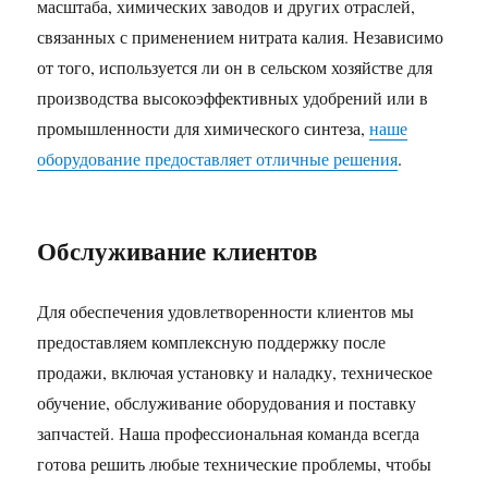
масштаба, химических заводов и других отраслей,
связанных с применением нитрата калия. Независимо
от того, используется ли он в сельском хозяйстве для
производства высокоэффективных удобрений или в
промышленности для химического синтеза,
наше
оборудование предоставляет отличные решения
.
Обслуживание клиентов
Для обеспечения удовлетворенности клиентов мы
предоставляем комплексную поддержку после
продажи, включая установку и наладку, техническое
обучение, обслуживание оборудования и поставку
запчастей. Наша профессиональная команда всегда
готова решить любые технические проблемы, чтобы