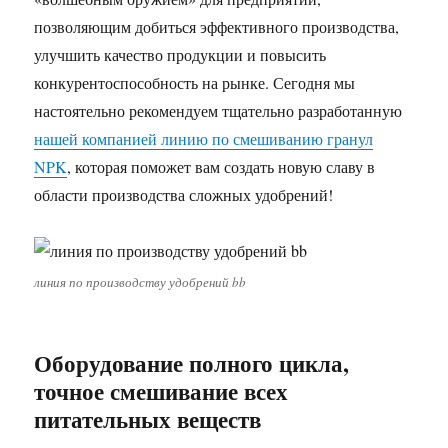
позволяющим добиться эффективного производства,
улучшить качество продукции и повысить
конкурентоспособность на рынке. Сегодня мы
настоятельно рекомендуем тщательно разработанную
нашей компанией линию по смешиванию гранул
NPK
, которая поможет вам создать новую славу в
области производства сложных удобрений!
линия по производству удобрений bb
Оборудование полного цикла,
точное смешивание всех
питательных веществ