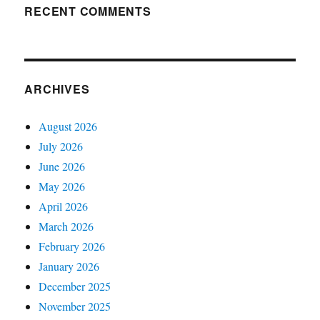
RECENT COMMENTS
ARCHIVES
August 2026
July 2026
June 2026
May 2026
April 2026
March 2026
February 2026
January 2026
December 2025
November 2025