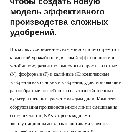
чтобы создать новую
модель эффективного
производства сложных
удобрений.
Поскольку современное сельское хозяйство стремится
к высокой урожайности, высокой эффективности и
устойчивому развитию, рыночный спрос на азотные
(N), фосфорные (P) и калийные (K) комплексные
удобрения как основные удобрения, удовлетворяющие
разнообразные потребности сельскохозяйственных
культур в питании, растет с каждым днем. Комплект
оборудования производственной линии смешивания
сыпучих частиц NPK с превосходными
эксплуатационными характеристиками является
«волшебным оружием» для предприятий,