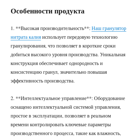
Особенности продукта
1. **Высокая производительность**:
Наш гранулятор
нитрата калия
использует передовую технологию
гранулирования, что позволяет в короткие сроки
добиться высокого уровня производства. Уникальная
конструкция обеспечивает однородность и
консистенцию гранул, значительно повышая
эффективность производства.
2. **Интеллектуальное управление**: Оборудование
оснащено интеллектуальной системой управления,
простое в эксплуатации, позволяет в реальном
времени контролировать ключевые параметры
производственного процесса, такие как влажность,