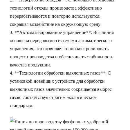
технологий отходы производства эффективно
перерабатываются и повторно используются,
сокращая воздействие на окружающую среду.
3. **Автоматизированное управление**: Вся линия
оснащена передовыми системами автоматического
управления, что позволяет точно контролировать
процесс производства и обеспечивать стабильность
качества продукции.
4. **Технологии обработки выхлопных газов**: С
установкой новейших устройств для обработки
выхлопных газов значительно сокращается выброс
газов, соответствуя строгим экологическим
стандартам.