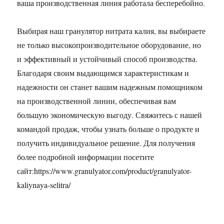
ваша производственная линия работала бесперебойно.
Выбирая наш гранулятор нитрата калия, вы выбираете
не только высокопроизводительное оборудование, но
и эффективный и устойчивый способ производства.
Благодаря своим выдающимся характеристикам и
надежности он станет вашим надежным помощником
на производственной линии, обеспечивая вам
большую экономическую выгоду. Свяжитесь с нашей
командой продаж, чтобы узнать больше о продукте и
получить индивидуальное решение. Для получения
более подробной информации посетите
сайт:https://www.granulyator.com/product/granulyator-
kaliynaya-selitra/