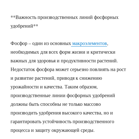
**Важность производственных линий фосфорных
удобрений**
Фосфор – один из основных
макроэлементов
,
необходимых для всех форм жизни и критически
важных для здоровья и продуктивности растений.
Недостаток фосфора может серьезно повлиять на рост
и развитие растений, приводя к снижению
урожайности и качества. Таким образом,
производственные линии фосфорных удобрений
должны быть способны не только массово
производить удобрения высокого качества, но и
гарантировать устойчивость производственного
процесса и защиту окружающей среды.