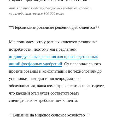
Линия по производству фосфорных удобрений годовой
производительностью 100 000 тонн.
**Персонализированные решения для клиентов**
Мы понимаем, что у разных клиентов различные
потребности, поэтому мы предлагаем
индивидуальные решения для производственных
линий фосфорных удобрений
. От первоначального
проектирования и консультаций по технологиям до
установки, наладки и послепродажного
обслуживания, наша команда экспертов гарантирует,
что каждый этап будет соответствовать
специфическим требованиям клиента.
**Влияние на мировое сельское хозяйство**