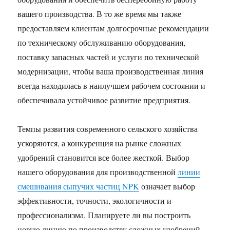
вашего производства. В то же время мы также
предоставляем клиентам долгосрочные рекомендации
по техническому обслуживанию оборудования,
поставку запасных частей и услуги по технической
модернизации, чтобы ваша производственная линия
всегда находилась в наилучшем рабочем состоянии и
обеспечивала устойчивое развитие предприятия.
Темпы развития современного сельского хозяйства
ускоряются, а конкуренция на рынке сложных
удобрений становится все более жесткой. Выбор
нашего оборудования для производственной
линии
смешивания сыпучих частиц NPK
означает выбор
эффективности, точности, экологичности и
профессионализма. Планируете ли вы построить
новую линию по производству сложных удобрений