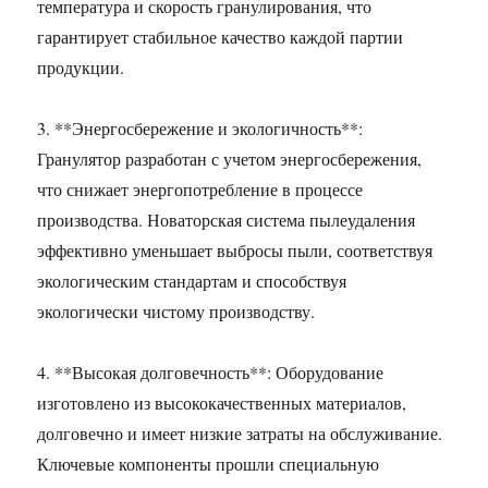
температура и скорость гранулирования, что
гарантирует стабильное качество каждой партии
продукции.
3. **Энергосбережение и экологичность**:
Гранулятор разработан с учетом энергосбережения,
что снижает энергопотребление в процессе
производства. Новаторская система пылеудаления
эффективно уменьшает выбросы пыли, соответствуя
экологическим стандартам и способствуя
экологически чистому производству.
4. **Высокая долговечность**: Оборудование
изготовлено из высококачественных материалов,
долговечно и имеет низкие затраты на обслуживание.
Ключевые компоненты прошли специальную