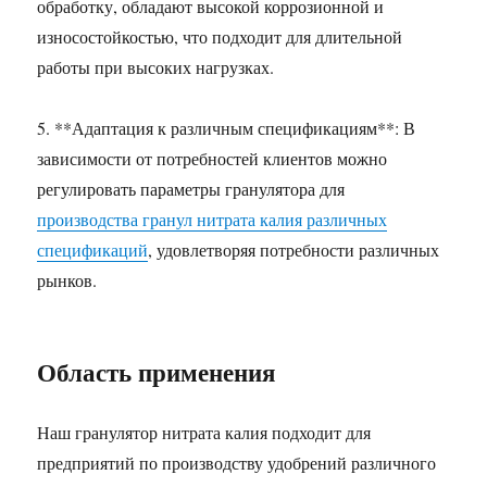
обработку, обладают высокой коррозионной и
износостойкостью, что подходит для длительной
работы при высоких нагрузках.
5. **Адаптация к различным спецификациям**: В
зависимости от потребностей клиентов можно
регулировать параметры гранулятора для
производства гранул нитрата калия различных
спецификаций
, удовлетворяя потребности различных
рынков.
Область применения
Наш гранулятор нитрата калия подходит для
предприятий по производству удобрений различного