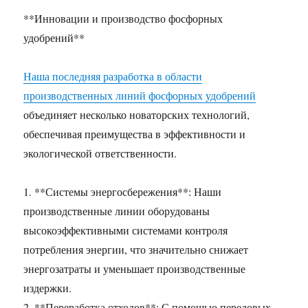
**Инновации и производство фосфорных
удобрений**
Наша последняя разработка в области
производственных линий фосфорных удобрений
объединяет несколько новаторских технологий,
обеспечивая преимущества в эффективности и
экологической ответственности.
1. **Системы энергосбережения**: Наши
производственные линии оборудованы
высокоэффективными системами контроля
потребления энергии, что значительно снижает
энергозатраты и уменьшает производственные
издержки.
2. **Переработка отходов**: С помощью передовых