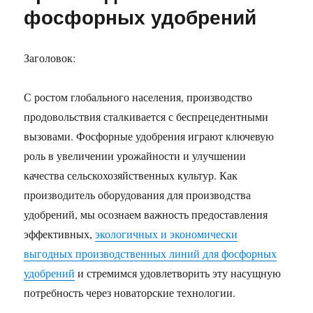
фосфорных удобрений
Заголовок:
С ростом глобального населения, производство
продовольствия сталкивается с беспрецедентными
вызовами. Фосфорные удобрения играют ключевую
роль в увеличении урожайности и улучшении
качества сельскохозяйственных культур. Как
производитель оборудования для производства
удобрений, мы осознаем важность предоставления
эффективных,
экологичных и экономически
выгодных производственных линий для фосфорных
удобрений
и стремимся удовлетворить эту насущную
потребность через новаторские технологии.