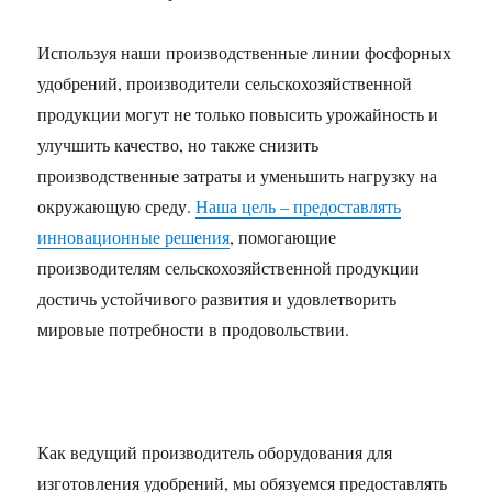
Используя наши производственные линии фосфорных
удобрений, производители сельскохозяйственной
продукции могут не только повысить урожайность и
улучшить качество, но также снизить
производственные затраты и уменьшить нагрузку на
окружающую среду.
Наша цель – предоставлять
инновационные решения
, помогающие
производителям сельскохозяйственной продукции
достичь устойчивого развития и удовлетворить
мировые потребности в продовольствии.
Как ведущий производитель оборудования для
изготовления удобрений, мы обязуемся предоставлять