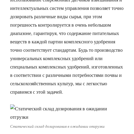
интеллектуальных систем управления позволяет точно
дозировать различные виды сырья, при этом
погрешность контролируется в очень небольшом
диапазоне, гарантируя, что содержание питательных
веществ в каждой партии комплексного удобрения
точно соответствует стандартам. Будь то производство
универсальных комплексных удобрений или
специальных комплексных удобрений, изготовленных
в соответствии с различными потребностями почвы и
сельскохозяйственных культур, мы с легкостью
справимся с этой задачей.
Статический склад дозирования в ожидании отгрузки