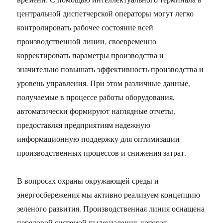
центральной диспетчерской операторы могут легко
контролировать рабочее состояние всей
производственной линии, своевременно
корректировать параметры производства и
значительно повышать эффективность производства и
уровень управления. При этом различные данные,
получаемые в процессе работы оборудования,
автоматически формируют наглядные отчеты,
предоставляя предприятиям надежную
информационную поддержку для оптимизации
производственных процессов и снижения затрат.
В вопросах охраны окружающей среды и
энергосбережения мы активно реализуем концепцию
зеленого развития. Производственная линия оснащена
передовой системой пылеудаления, которая