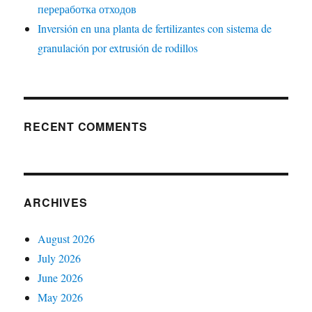
переработка отходов
Inversión en una planta de fertilizantes con sistema de
granulación por extrusión de rodillos
RECENT COMMENTS
ARCHIVES
August 2026
July 2026
June 2026
May 2026