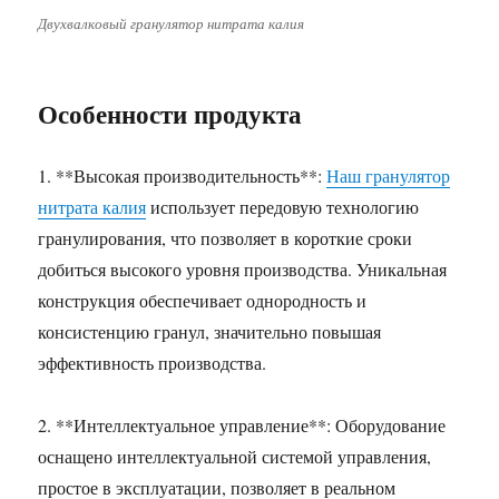
Двухвалковый гранулятор нитрата калия
Особенности продукта
1. **Высокая производительность**:
Наш гранулятор
нитрата калия
использует передовую технологию
гранулирования, что позволяет в короткие сроки
добиться высокого уровня производства. Уникальная
конструкция обеспечивает однородность и
консистенцию гранул, значительно повышая
эффективность производства.
2. **Интеллектуальное управление**: Оборудование
оснащено интеллектуальной системой управления,
простое в эксплуатации, позволяет в реальном