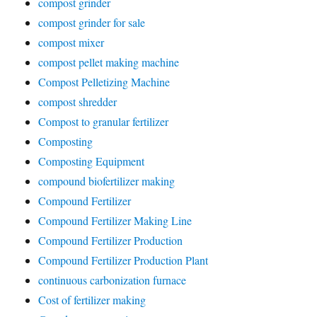
compost grinder
compost grinder for sale
compost mixer
compost pellet making machine
Compost Pelletizing Machine
compost shredder
Compost to granular fertilizer
Composting
Composting Equipment
compound biofertilizer making
Compound Fertilizer
Compound Fertilizer Making Line
Compound Fertilizer Production
Compound Fertilizer Production Plant
continuous carbonization furnace
Cost of fertilizer making