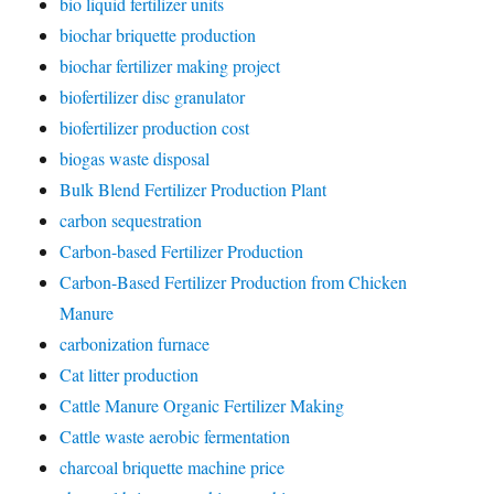
bio liquid fertilizer units
biochar briquette production
biochar fertilizer making project
biofertilizer disc granulator
biofertilizer production cost
biogas waste disposal
Bulk Blend Fertilizer Production Plant
carbon sequestration
Carbon-based Fertilizer Production
Carbon-Based Fertilizer Production from Chicken
Manure
carbonization furnace
Cat litter production
Cattle Manure Organic Fertilizer Making
Cattle waste aerobic fermentation
charcoal briquette machine price