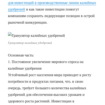
для инвестиций в производственные линии калийных
удобрений
и как такие инвестиции помогут
компаниям сохранить лидирующие позиции в острой
рыночной конкуренции.
Гранулятор калийных удобрений
Основная часть:
1. Постоянное увеличение мирового спроса на
калийные удобрения
Устойчивый рост населения мира приводит к росту
потребности в продуктах питания, что, в свою
очередь, требует большего количества калийных
удобрений для обеспечения высоких урожаев и
здорового роста растений. Инвестиции в