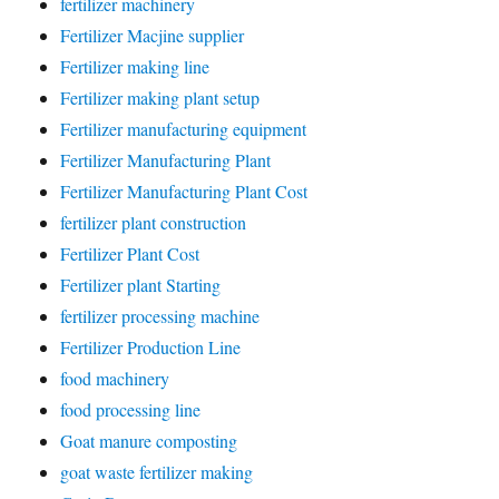
fertilizer machinery
Fertilizer Macjine supplier
Fertilizer making line
Fertilizer making plant setup
Fertilizer manufacturing equipment
Fertilizer Manufacturing Plant
Fertilizer Manufacturing Plant Cost
fertilizer plant construction
Fertilizer Plant Cost
Fertilizer plant Starting
fertilizer processing machine
Fertilizer Production Line
food machinery
food processing line
Goat manure composting
goat waste fertilizer making