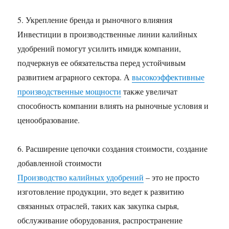
5. Укрепление бренда и рыночного влияния
Инвестиции в производственные линии калийных
удобрений помогут усилить имидж компании,
подчеркнув ее обязательства перед устойчивым
развитием аграрного сектора. А
высокоэффективные
производственные мощности
также увеличат
способность компании влиять на рыночные условия и
ценообразование.
6. Расширение цепочки создания стоимости, создание
добавленной стоимости
Производство калийных удобрений
– это не просто
изготовление продукции, это ведет к развитию
связанных отраслей, таких как закупка сырья,
обслуживание оборудования, распространение