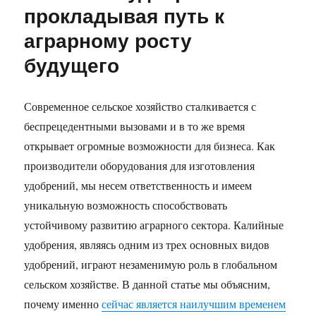
прокладывая путь к
аграрному росту
будущего
Современное сельское хозяйство сталкивается с
беспрецедентными вызовами и в то же время
открывает огромные возможности для бизнеса. Как
производители оборудования для изготовления
удобрений, мы несем ответственность и имеем
уникальную возможность способствовать
устойчивому развитию аграрного сектора. Калийные
удобрения, являясь одним из трех основных видов
удобрений, играют незаменимую роль в глобальном
сельском хозяйстве. В данной статье мы объясним,
почему именно
сейчас является наилучшим временем