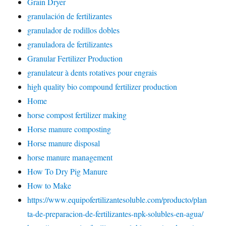
Grain Dryer
granulación de fertilizantes
granulador de rodillos dobles
granuladora de fertilizantes
Granular Fertilizer Production
granulateur à dents rotatives pour engrais
high quality bio compound fertilizer production
Home
horse compost fertilizer making
Horse manure composting
Horse manure disposal
horse manure management
How To Dry Pig Manure
How to Make
https://www.equipofertilizantesoluble.com/producto/plan
ta-de-preparacion-de-fertilizantes-npk-solubles-en-agua/