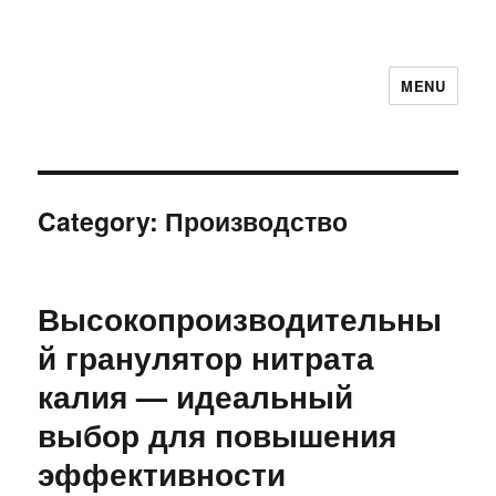
MENU
Category:
Производство
Высокопроизводительны
й гранулятор нитрата
калия — идеальный
выбор для повышения
эффективности