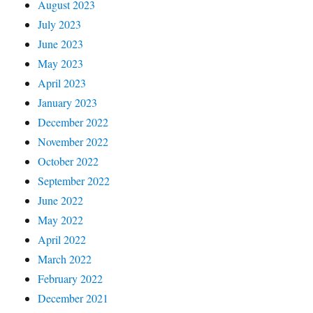
August 2023
July 2023
June 2023
May 2023
April 2023
January 2023
December 2022
November 2022
October 2022
September 2022
June 2022
May 2022
April 2022
March 2022
February 2022
December 2021