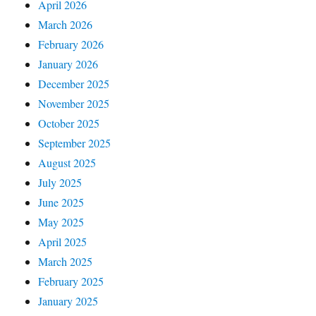
April 2026
March 2026
February 2026
January 2026
December 2025
November 2025
October 2025
September 2025
August 2025
July 2025
June 2025
May 2025
April 2025
March 2025
February 2025
January 2025