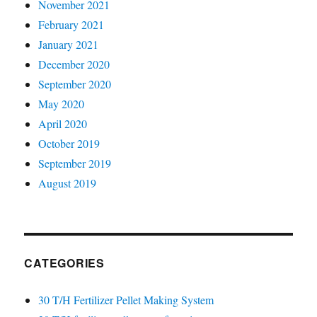
November 2021
February 2021
January 2021
December 2020
September 2020
May 2020
April 2020
October 2019
September 2019
August 2019
CATEGORIES
30 T/H Fertilizer Pellet Making System