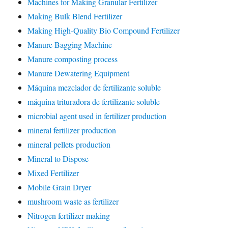
Machines for Making Granular Fertilizer
Making Bulk Blend Fertilizer
Making High-Quality Bio Compound Fertilizer
Manure Bagging Machine
Manure composting process
Manure Dewatering Equipment
Máquina mezclador de fertilizante soluble
máquina trituradora de fertilizante soluble
microbial agent used in fertilizer production
mineral fertilizer production
mineral pellets production
Mineral to Dispose
Mixed Fertilizer
Mobile Grain Dryer
mushroom waste as fertilizer
Nitrogen fertilizer making