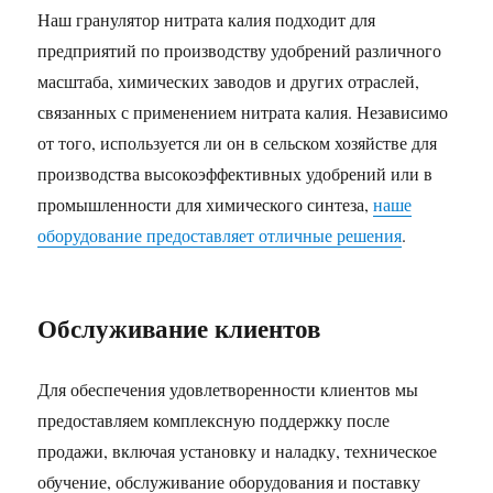
Наш гранулятор нитрата калия подходит для
предприятий по производству удобрений различного
масштаба, химических заводов и других отраслей,
связанных с применением нитрата калия. Независимо
от того, используется ли он в сельском хозяйстве для
производства высокоэффективных удобрений или в
промышленности для химического синтеза,
наше
оборудование предоставляет отличные решения
.
Обслуживание клиентов
Для обеспечения удовлетворенности клиентов мы
предоставляем комплексную поддержку после
продажи, включая установку и наладку, техническое
обучение, обслуживание оборудования и поставку