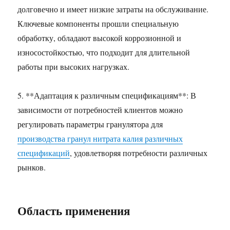
долговечно и имеет низкие затраты на обслуживание.
Ключевые компоненты прошли специальную
обработку, обладают высокой коррозионной и
износостойкостью, что подходит для длительной
работы при высоких нагрузках.
5. **Адаптация к различным спецификациям**: В
зависимости от потребностей клиентов можно
регулировать параметры гранулятора для
производства гранул нитрата калия различных
спецификаций
, удовлетворяя потребности различных
рынков.
Область применения