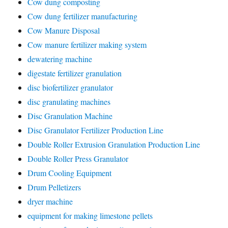
Cow dung composting
Cow dung fertilizer manufacturing
Cow Manure Disposal
Cow manure fertilizer making system
dewatering machine
digestate fertilizer granulation
disc biofertilizer granulator
disc granulating machines
Disc Granulation Machine
Disc Granulator Fertilizer Production Line
Double Roller Extrusion Granulation Production Line
Double Roller Press Granulator
Drum Cooling Equipment
Drum Pelletizers
dryer machine
equipment for making limestone pellets