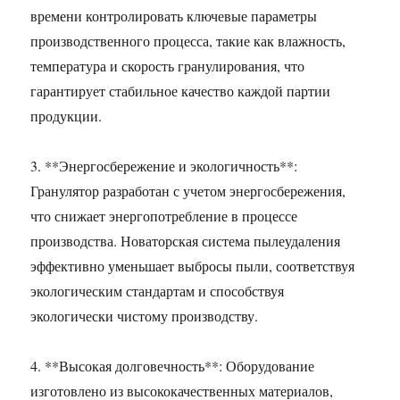
времени контролировать ключевые параметры
производственного процесса, такие как влажность,
температура и скорость гранулирования, что
гарантирует стабильное качество каждой партии
продукции.
3. **Энергосбережение и экологичность**:
Гранулятор разработан с учетом энергосбережения,
что снижает энергопотребление в процессе
производства. Новаторская система пылеудаления
эффективно уменьшает выбросы пыли, соответствуя
экологическим стандартам и способствуя
экологически чистому производству.
4. **Высокая долговечность**: Оборудование
изготовлено из высококачественных материалов,