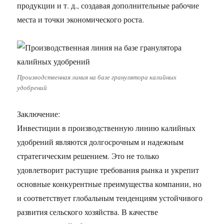
продукции и т. д., создавая дополнительные рабочие
места и точки экономического роста.
Производственная линия на базе гранулятора калийных
удобрений
Заключение:
Инвестиции в производственную линию калийных
удобрений являются долгосрочным и надежным
стратегическим решением. Это не только
удовлетворит растущие требования рынка и укрепит
основные конкурентные преимущества компании, но
и соответствует глобальным тенденциям устойчивого
развития сельского хозяйства. В качестве