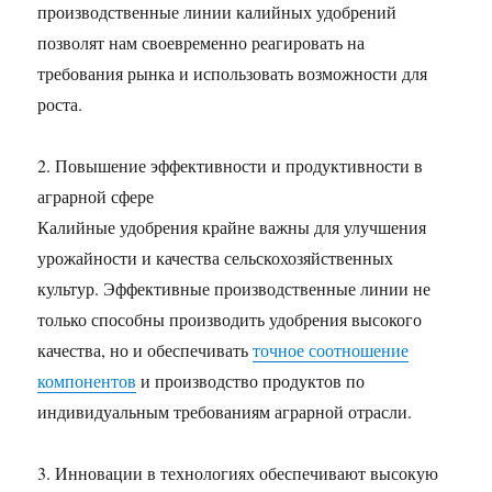
производственные линии калийных удобрений
позволят нам своевременно реагировать на
требования рынка и использовать возможности для
роста.
2. Повышение эффективности и продуктивности в
аграрной сфере
Калийные удобрения крайне важны для улучшения
урожайности и качества сельскохозяйственных
культур. Эффективные производственные линии не
только способны производить удобрения высокого
качества, но и обеспечивать
точное соотношение
компонентов
и производство продуктов по
индивидуальным требованиям аграрной отрасли.
3. Инновации в технологиях обеспечивают высокую