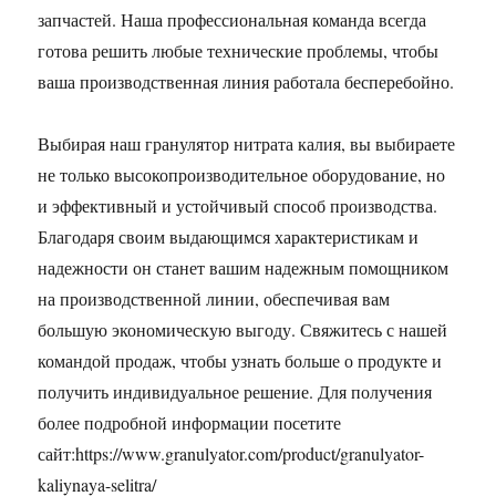
запчастей. Наша профессиональная команда всегда
готова решить любые технические проблемы, чтобы
ваша производственная линия работала бесперебойно.
Выбирая наш гранулятор нитрата калия, вы выбираете
не только высокопроизводительное оборудование, но
и эффективный и устойчивый способ производства.
Благодаря своим выдающимся характеристикам и
надежности он станет вашим надежным помощником
на производственной линии, обеспечивая вам
большую экономическую выгоду. Свяжитесь с нашей
командой продаж, чтобы узнать больше о продукте и
получить индивидуальное решение. Для получения
более подробной информации посетите
сайт:https://www.granulyator.com/product/granulyator-
kaliynaya-selitra/