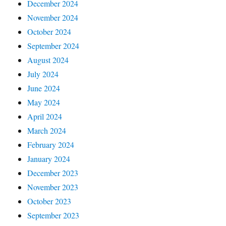
December 2024
November 2024
October 2024
September 2024
August 2024
July 2024
June 2024
May 2024
April 2024
March 2024
February 2024
January 2024
December 2023
November 2023
October 2023
September 2023