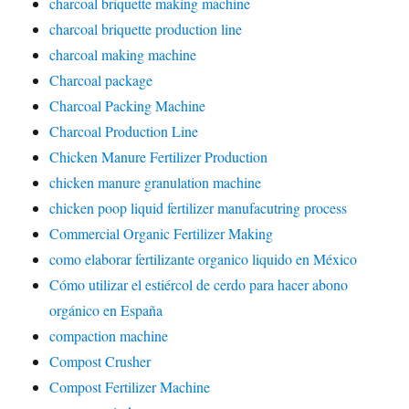
charcoal briquette making machine
charcoal briquette production line
charcoal making machine
Charcoal package
Charcoal Packing Machine
Charcoal Production Line
Chicken Manure Fertilizer Production
chicken manure granulation machine
chicken poop liquid fertilizer manufacutring process
Commercial Organic Fertilizer Making
como elaborar fertilizante organico liquido en México
Cómo utilizar el estiércol de cerdo para hacer abono
orgánico en España
compaction machine
Compost Crusher
Compost Fertilizer Machine