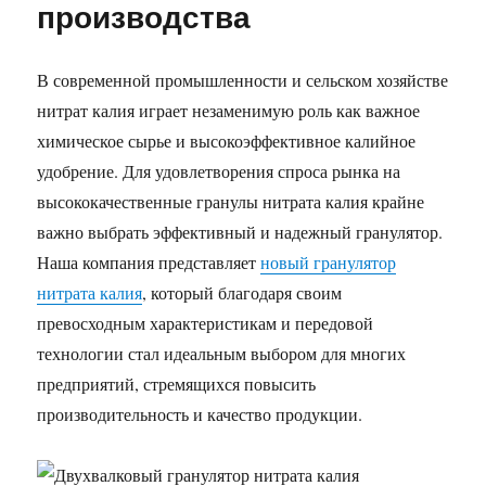
производства
В современной промышленности и сельском хозяйстве
нитрат калия играет незаменимую роль как важное
химическое сырье и высокоэффективное калийное
удобрение. Для удовлетворения спроса рынка на
высококачественные гранулы нитрата калия крайне
важно выбрать эффективный и надежный гранулятор.
Наша компания представляет
новый гранулятор
нитрата калия
, который благодаря своим
превосходным характеристикам и передовой
технологии стал идеальным выбором для многих
предприятий, стремящихся повысить
производительность и качество продукции.