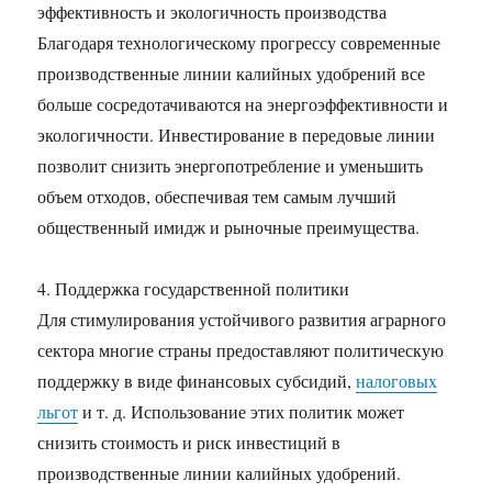
эффективность и экологичность производства
Благодаря технологическому прогрессу современные
производственные линии калийных удобрений все
больше сосредотачиваются на энергоэффективности и
экологичности. Инвестирование в передовые линии
позволит снизить энергопотребление и уменьшить
объем отходов, обеспечивая тем самым лучший
общественный имидж и рыночные преимущества.
4. Поддержка государственной политики
Для стимулирования устойчивого развития аграрного
сектора многие страны предоставляют политическую
поддержку в виде финансовых субсидий,
налоговых
льгот
и т. д. Использование этих политик может
снизить стоимость и риск инвестиций в
производственные линии калийных удобрений.