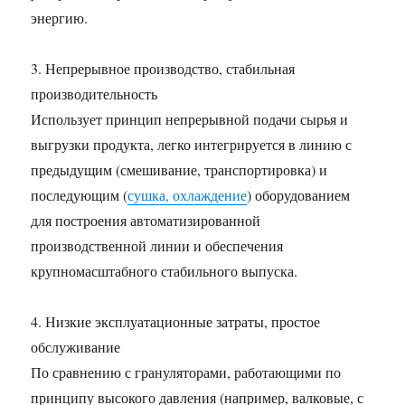
энергию.
3. Непрерывное производство, стабильная
производительность
Использует принцип непрерывной подачи сырья и
выгрузки продукта, легко интегрируется в линию с
предыдущим (смешивание, транспортировка) и
последующим (
сушка, охлаждение
) оборудованием
для построения автоматизированной
производственной линии и обеспечения
крупномасштабного стабильного выпуска.
4. Низкие эксплуатационные затраты, простое
обслуживание
По сравнению с грануляторами, работающими по
принципу высокого давления (например, валковые, с