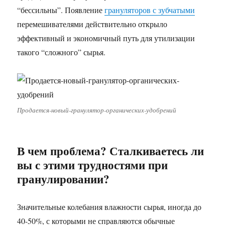
“бессильны”. Появление
грануляторов с зубчатыми
перемешивателями действительно открыло
эффективный и экономичный путь для утилизации
такого “сложного” сырья.
Продается-новый-гранулятор-органических-удобрений
В чем проблема? Сталкиваетесь ли
вы с этими трудностями при
гранулировании?
Значительные колебания влажности сырья, иногда до
40-50%, с которыми не справляются обычные