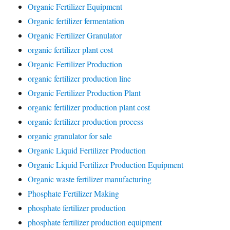
Organic Fertilizer Equipment
Organic fertilizer fermentation
Organic Fertilizer Granulator
organic fertilizer plant cost
Organic Fertilizer Production
organic fertilizer production line
Organic Fertilizer Production Plant
organic fertilizer production plant cost
organic fertilizer production process
organic granulator for sale
Organic Liquid Fertilizer Production
Organic Liquid Fertilizer Production Equipment
Organic waste fertilizer manufacturing
Phosphate Fertilizer Making
phosphate fertilizer production
phosphate fertilizer production equipment