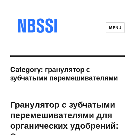
MENU
Category:
гранулятор с
зубчатыми перемешивателями
Гранулятор с зубчатыми
перемешивателями для
органических удобрений: