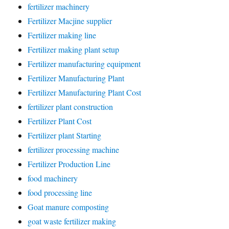
fertilizer machinery
Fertilizer Macjine supplier
Fertilizer making line
Fertilizer making plant setup
Fertilizer manufacturing equipment
Fertilizer Manufacturing Plant
Fertilizer Manufacturing Plant Cost
fertilizer plant construction
Fertilizer Plant Cost
Fertilizer plant Starting
fertilizer processing machine
Fertilizer Production Line
food machinery
food processing line
Goat manure composting
goat waste fertilizer making