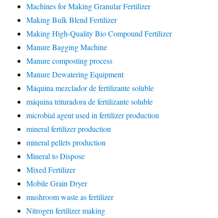
Machines for Making Granular Fertilizer
Making Bulk Blend Fertilizer
Making High-Quality Bio Compound Fertilizer
Manure Bagging Machine
Manure composting process
Manure Dewatering Equipment
Máquina mezclador de fertilizante soluble
máquina trituradora de fertilizante soluble
microbial agent used in fertilizer production
mineral fertilizer production
mineral pellets production
Mineral to Dispose
Mixed Fertilizer
Mobile Grain Dryer
mushroom waste as fertilizer
Nitrogen fertilizer making