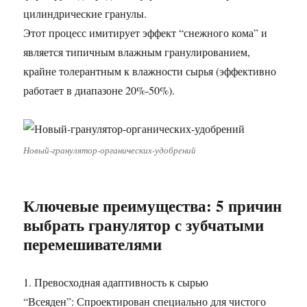
цилиндрические гранулы.
Этот процесс имитирует эффект “снежного кома” и
является типичным влажным гранулированием,
крайне толерантным к влажности сырья (эффективно
работает в диапазоне 20%-50%).
Новый-гранулятор-органических-удобрений
Ключевые преимущества: 5 причин
выбрать гранулятор с зубчатыми
перемешивателями
1. Превосходная адаптивность к сырью
“Всеяден”: Спроектирован специально для чистого