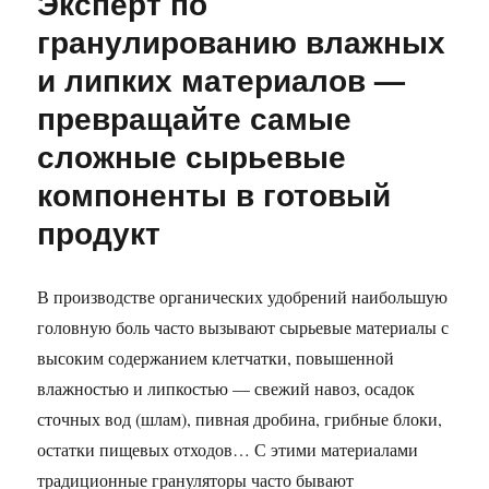
Эксперт по
гранулированию влажных
и липких материалов —
превращайте самые
сложные сырьевые
компоненты в готовый
продукт
В производстве органических удобрений наибольшую
головную боль часто вызывают сырьевые материалы с
высоким содержанием клетчатки, повышенной
влажностью и липкостью — свежий навоз, осадок
сточных вод (шлам), пивная дробина, грибные блоки,
остатки пищевых отходов… С этими материалами
традиционные грануляторы часто бывают