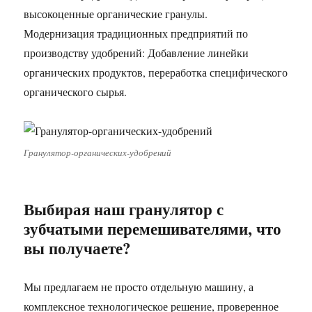
высокоценные органические гранулы.
Модернизация традиционных предприятий по
производству удобрений: Добавление линейки
органических продуктов, переработка специфического
органического сырья.
Гранулятор-органических-удобрений
Выбирая наш гранулятор с
зубчатыми перемешивателями, что
вы получаете?
Мы предлагаем не просто отдельную машину, а
комплексное технологическое решение, проверенное