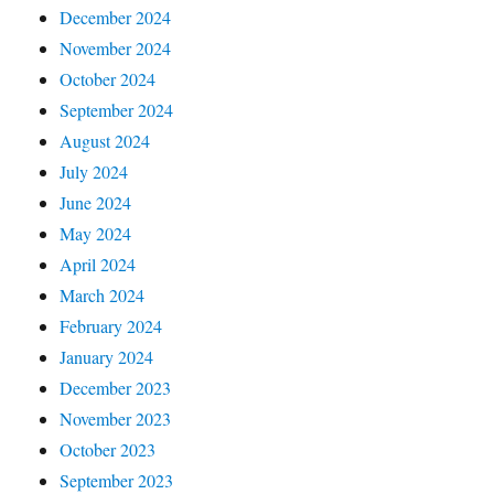
December 2024
November 2024
October 2024
September 2024
August 2024
July 2024
June 2024
May 2024
April 2024
March 2024
February 2024
January 2024
December 2023
November 2023
October 2023
September 2023