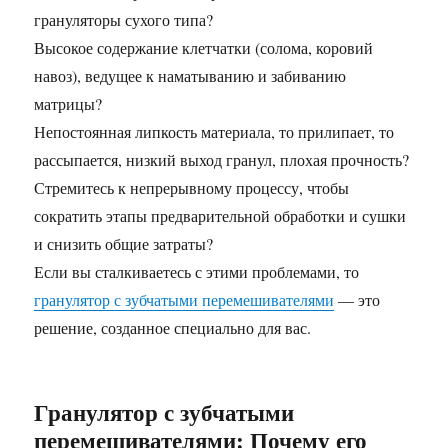
грануляторы сухого типа?
Высокое содержание клетчатки (солома, коровий
навоз), ведущее к наматыванию и забиванию
матрицы?
Непостоянная липкость материала, то прилипает, то
рассыпается, низкий выход гранул, плохая прочность?
Стремитесь к непрерывному процессу, чтобы
сократить этапы предварительной обработки и сушки
и снизить общие затраты?
Если вы сталкиваетесь с этими проблемами, то
гранулятор с зубчатыми перемешивателями
— это
решение, созданное специально для вас.
Гранулятор с зубчатыми
перемешивателями: Почему его