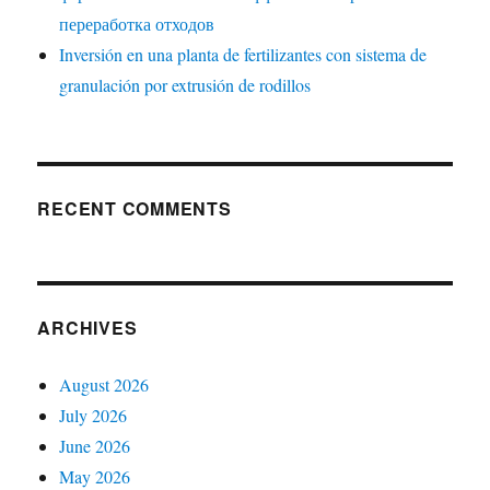
переработка отходов
Inversión en una planta de fertilizantes con sistema de
granulación por extrusión de rodillos
RECENT COMMENTS
ARCHIVES
August 2026
July 2026
June 2026
May 2026