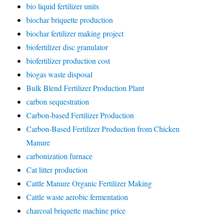
bio liquid fertilizer units
biochar briquette production
biochar fertilizer making project
biofertilizer disc granulator
biofertilizer production cost
biogas waste disposal
Bulk Blend Fertilizer Production Plant
carbon sequestration
Carbon-based Fertilizer Production
Carbon-Based Fertilizer Production from Chicken
Manure
carbonization furnace
Cat litter production
Cattle Manure Organic Fertilizer Making
Cattle waste aerobic fermentation
charcoal briquette machine price