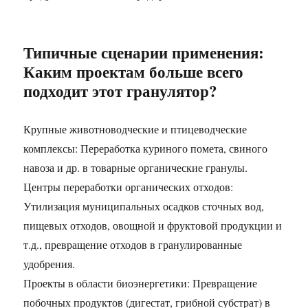
Типичные сценарии применения:
Каким проектам больше всего
подходит этот гранулятор?
Крупные животноводческие и птицеводческие
комплексы: Переработка куриного помета, свиного
навоза и др. в товарные органические гранулы.
Центры переработки органических отходов:
Утилизация муниципальных осадков сточных вод,
пищевых отходов, овощной и фруктовой продукции и
т.д., превращение отходов в гранулированные
удобрения.
Проекты в области биоэнергетики: Превращение
побочных продуктов (дигестат, грибной субстрат) в