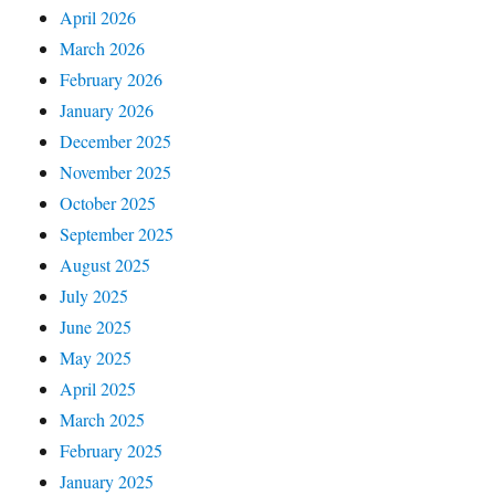
April 2026
March 2026
February 2026
January 2026
December 2025
November 2025
October 2025
September 2025
August 2025
July 2025
June 2025
May 2025
April 2025
March 2025
February 2025
January 2025