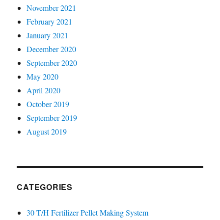
November 2021
February 2021
January 2021
December 2020
September 2020
May 2020
April 2020
October 2019
September 2019
August 2019
CATEGORIES
30 T/H Fertilizer Pellet Making System