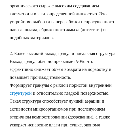
органического сырья с высоким содержанием
клетчатки и влаги, определенной липкостью. Это
устройство выбора для переработки непросушенного
навоза, шлама, сброженного жмыха (дигестата) и
подобных материалов.
2. Более высокий выход гранул и идеальная структура
Выход гранул обычно превышает 90%, что
эффективно снижает объем возврата на доработку и
повышает производительность.
Формирует гранулы с рыхлой пористой внутренней
структурой
и относительно гладкой поверхностью.
Такая структура способствует лучшей аэрации и
активности микроорганизмов при последующем
вторичном компостировании (дозревании), а также
ускоряет испарение влаги при сушке, экономя