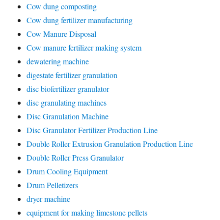
Cow dung composting
Cow dung fertilizer manufacturing
Cow Manure Disposal
Cow manure fertilizer making system
dewatering machine
digestate fertilizer granulation
disc biofertilizer granulator
disc granulating machines
Disc Granulation Machine
Disc Granulator Fertilizer Production Line
Double Roller Extrusion Granulation Production Line
Double Roller Press Granulator
Drum Cooling Equipment
Drum Pelletizers
dryer machine
equipment for making limestone pellets