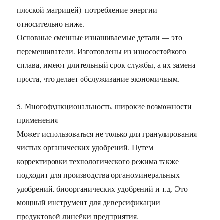
плоской матрицей), потребление энергии
относительно ниже.
Основные сменные изнашиваемые детали — это
перемешиватели. Изготовлены из износостойкого
сплава, имеют длительный срок службы, а их замена
проста, что делает обслуживание экономичным.
5. Многофункциональность, широкие возможности
применения
Может использоваться не только для гранулирования
чистых органических удобрений. Путем
корректировки технологического режима также
подходит для производства органоминеральных
удобрений, биоорганических удобрений и т.д. Это
мощный инструмент для диверсификации
продуктовой линейки предприятия.