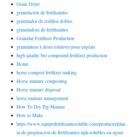
Grain Dryer
granulación de fertilizantes
granulador de rodillos dobles
granuladora de fertilizantes
Granular Fertilizer Production
granulateur à dents rotatives pour engrais
high quality bio compound fertilizer production
Home
horse compost fertilizer making
Horse manure composting
Horse manure disposal
horse manure management
How To Dry Pig Manure
How to Make
https://www.equipofertilizantesoluble.com/producto/plan
ta-de-preparacion-de-fertilizantes-npk-solubles-en-agua/