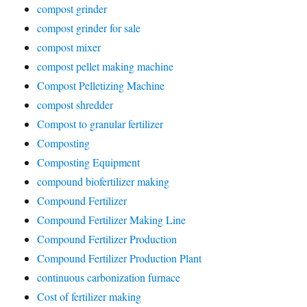
compost grinder
compost grinder for sale
compost mixer
compost pellet making machine
Compost Pelletizing Machine
compost shredder
Compost to granular fertilizer
Composting
Composting Equipment
compound biofertilizer making
Compound Fertilizer
Compound Fertilizer Making Line
Compound Fertilizer Production
Compound Fertilizer Production Plant
continuous carbonization furnace
Cost of fertilizer making