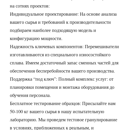
на сотнях проектов:
Индивидуальное проектирование: На основе анализа
вашего сырья и требований к производительности
подбираем наиболее подходящую модель и
конфигурацию мощности.
Надежность ключевых компонентов: Перемешиватели
изготавливаются из специального износостойкого
сплава. Имеем достаточный запас сменных частей для
обеспечения бесперебойности вашего производства.
Поддержка “под ключ”: Полный комплекс услуг: от
планировки помещения и монтажа оборудования до
обучения персонала.
Бесплатное тестирование образцов: Присылайте нам
50-100 кг вашего сырья в нашу испытательную
лабораторию. Мы проведем тестовое гранулирование
в условиях, приближенных к реальным, и