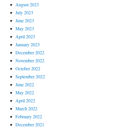
August 2023
July 2023
June 2023
May 2023
April 2023
January 2023
December 2022
November 2022
October 2022
September 2022
June 2022
May 2022
April 2022
March 2022
February 2022
December 2021