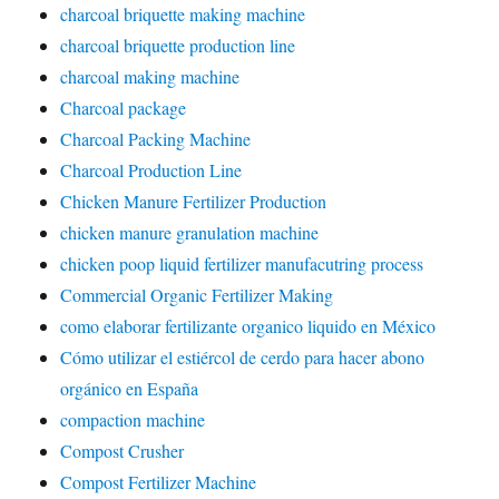
charcoal briquette making machine
charcoal briquette production line
charcoal making machine
Charcoal package
Charcoal Packing Machine
Charcoal Production Line
Chicken Manure Fertilizer Production
chicken manure granulation machine
chicken poop liquid fertilizer manufacutring process
Commercial Organic Fertilizer Making
como elaborar fertilizante organico liquido en México
Cómo utilizar el estiércol de cerdo para hacer abono
orgánico en España
compaction machine
Compost Crusher
Compost Fertilizer Machine