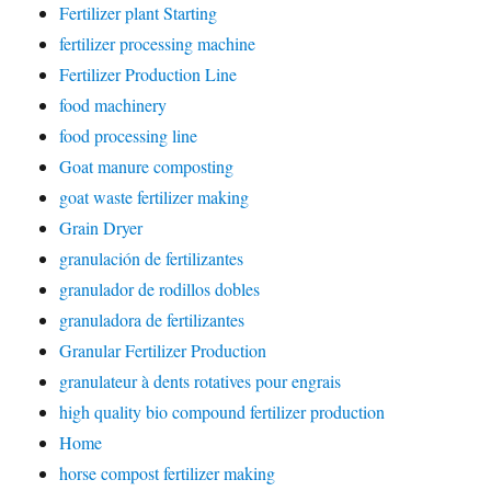
Fertilizer plant Starting
fertilizer processing machine
Fertilizer Production Line
food machinery
food processing line
Goat manure composting
goat waste fertilizer making
Grain Dryer
granulación de fertilizantes
granulador de rodillos dobles
granuladora de fertilizantes
Granular Fertilizer Production
granulateur à dents rotatives pour engrais
high quality bio compound fertilizer production
Home
horse compost fertilizer making