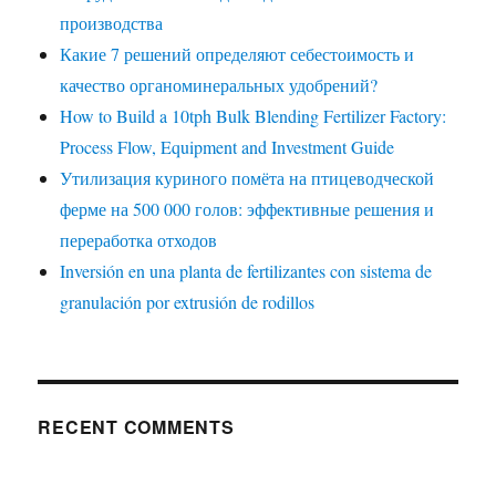
производства
Какие 7 решений определяют себестоимость и
качество органоминеральных удобрений?
How to Build a 10tph Bulk Blending Fertilizer Factory:
Process Flow, Equipment and Investment Guide
Утилизация куриного помёта на птицеводческой
ферме на 500 000 голов: эффективные решения и
переработка отходов
Inversión en una planta de fertilizantes con sistema de
granulación por extrusión de rodillos
RECENT COMMENTS