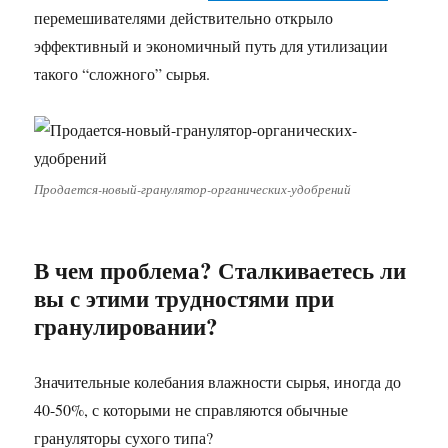
перемешивателями действительно открыло
эффективный и экономичный путь для утилизации
такого “сложного” сырья.
Продается-новый-гранулятор-органических-удобрений
В чем проблема? Сталкиваетесь ли
вы с этими трудностями при
гранулировании?
Значительные колебания влажности сырья, иногда до
40-50%, с которыми не справляются обычные
грануляторы сухого типа?