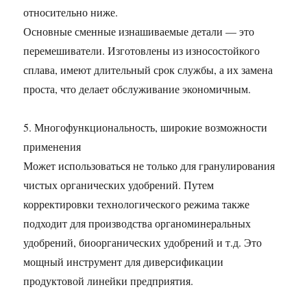
относительно ниже.
Основные сменные изнашиваемые детали — это
перемешиватели. Изготовлены из износостойкого
сплава, имеют длительный срок службы, а их замена
проста, что делает обслуживание экономичным.
5. Многофункциональность, широкие возможности
применения
Может использоваться не только для гранулирования
чистых органических удобрений. Путем
корректировки технологического режима также
подходит для производства органоминеральных
удобрений, биоорганических удобрений и т.д. Это
мощный инструмент для диверсификации
продуктовой линейки предприятия.