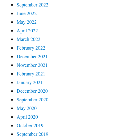
September 2022
June 2022
May 2022
April 2022
March 2022
February 2022
December 2021
November 2021
February 2021
January 2021
December 2020
September 2020
May 2020
April 2020
October 2019
September 2019