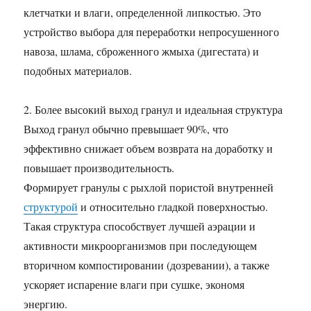
клетчатки и влаги, определенной липкостью. Это
устройство выбора для переработки непросушенного
навоза, шлама, сброженного жмыха (дигестата) и
подобных материалов.
2. Более высокий выход гранул и идеальная структура
Выход гранул обычно превышает 90%, что
эффективно снижает объем возврата на доработку и
повышает производительность.
Формирует гранулы с рыхлой пористой внутренней
структурой
и относительно гладкой поверхностью.
Такая структура способствует лучшей аэрации и
активности микроорганизмов при последующем
вторичном компостировании (дозревании), а также
ускоряет испарение влаги при сушке, экономя
энергию.