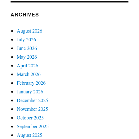
ARCHIVES
August 2026
July 2026
June 2026
May 2026
April 2026
March 2026
February 2026
January 2026
December 2025
November 2025
October 2025
September 2025
August 2025