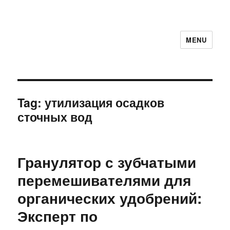
MENU
Tag:
утилизация осадков
сточных вод
Гранулятор с зубчатыми
перемешивателями для
органических удобрений:
Эксперт по