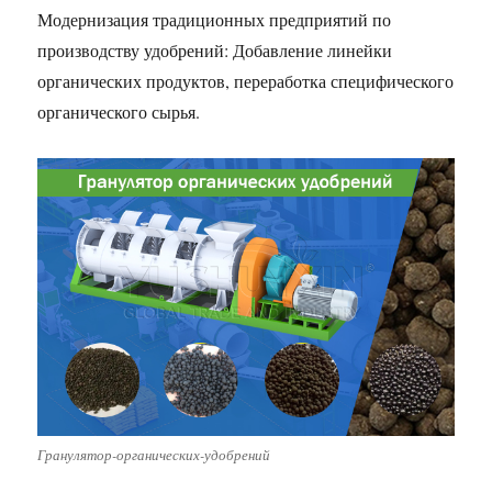
Модернизация традиционных предприятий по
производству удобрений: Добавление линейки
органических продуктов, переработка специфического
органического сырья.
Гранулятор-органических-удобрений