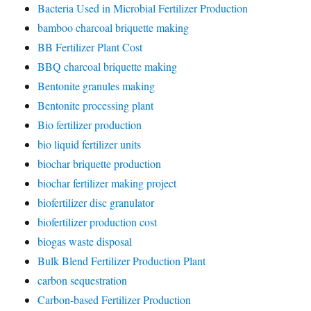
Bacteria Used in Microbial Fertilizer Production
bamboo charcoal briquette making
BB Fertilizer Plant Cost
BBQ charcoal briquette making
Bentonite granules making
Bentonite processing plant
Bio fertilizer production
bio liquid fertilizer units
biochar briquette production
biochar fertilizer making project
biofertilizer disc granulator
biofertilizer production cost
biogas waste disposal
Bulk Blend Fertilizer Production Plant
carbon sequestration
Carbon-based Fertilizer Production