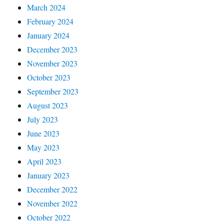
March 2024
February 2024
January 2024
December 2023
November 2023
October 2023
September 2023
August 2023
July 2023
June 2023
May 2023
April 2023
January 2023
December 2022
November 2022
October 2022