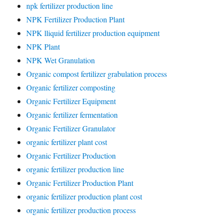
npk fertilizer production line
NPK Fertilizer Production Plant
NPK lliquid fertilizer production equipment
NPK Plant
NPK Wet Granulation
Organic compost fertilizer grabulation process
Organic fertilizer composting
Organic Fertilizer Equipment
Organic fertilizer fermentation
Organic Fertilizer Granulator
organic fertilizer plant cost
Organic Fertilizer Production
organic fertilizer production line
Organic Fertilizer Production Plant
organic fertilizer production plant cost
organic fertilizer production process