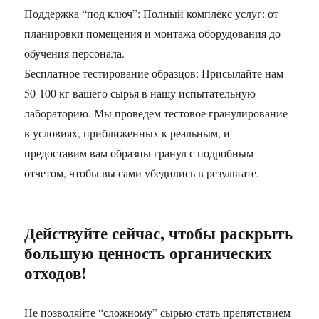
Поддержка “под ключ”: Полный комплекс услуг: от
планировки помещения и монтажа оборудования до
обучения персонала.
Бесплатное тестирование образцов: Присылайте нам
50-100 кг вашего сырья в нашу испытательную
лабораторию. Мы проведем тестовое гранулирование
в условиях, приближенных к реальным, и
предоставим вам образцы гранул с подробным
отчетом, чтобы вы сами убедились в результате.
Действуйте сейчас, чтобы раскрыть
большую ценность органических
отходов!
Не позволяйте “сложному” сырью стать препятствием