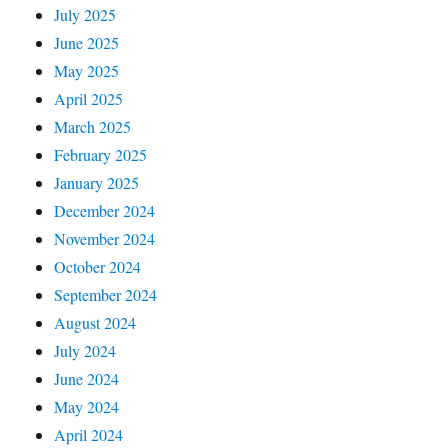
July 2025
June 2025
May 2025
April 2025
March 2025
February 2025
January 2025
December 2024
November 2024
October 2024
September 2024
August 2024
July 2024
June 2024
May 2024
April 2024