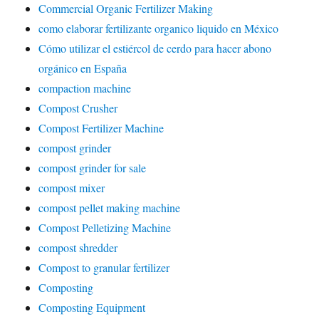
Commercial Organic Fertilizer Making
como elaborar fertilizante organico liquido en México
Cómo utilizar el estiércol de cerdo para hacer abono
orgánico en España
compaction machine
Compost Crusher
Compost Fertilizer Machine
compost grinder
compost grinder for sale
compost mixer
compost pellet making machine
Compost Pelletizing Machine
compost shredder
Compost to granular fertilizer
Composting
Composting Equipment