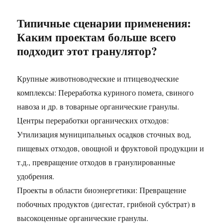
Типичные сценарии применения:
Каким проектам больше всего
подходит этот гранулятор?
Крупные животноводческие и птицеводческие
комплексы: Переработка куриного помета, свиного
навоза и др. в товарные органические гранулы.
Центры переработки органических отходов:
Утилизация муниципальных осадков сточных вод,
пищевых отходов, овощной и фруктовой продукции и
т.д., превращение отходов в гранулированные
удобрения.
Проекты в области биоэнергетики: Превращение
побочных продуктов (дигестат, грибной субстрат) в
высокоценные органические гранулы.