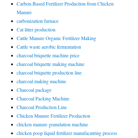
Carbon-Based Fertilizer Production from Chicken
Manure
carbonization furnace
Cat litter production
Cattle Manure Organic Fertilizer Making
Cattle waste aerobic fermentation
charcoal briquette machine price
charcoal briquette making machine
charcoal briquette production line
charcoal making machine
Charcoal package
Charcoal Packing Machine
Charcoal Production Line
Chicken Manure Fertilizer Production
chicken manure granulation machine
chicken poop liquid fertilizer manufacutring process