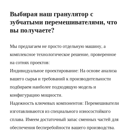
Выбирая наш гранулятор с
зубчатыми перемешивателями, что
вы получаете?
Мы предлагаем не просто отдельную машину, а
комплексное технологическое решение, проверенное
на сотнях проектов:
Индивидуальное проектирование: На основе анализа
вашего сырья и требований к производительности
подбираем наиболее подходящую модель и
конфигурацию мощности.
Надежность ключевых компонентов: Перемешиватели
изготавливаются из специального износостойкого
сплава. Имеем достаточный запас сменных частей для
обеспечения бесперебойности вашего производства.