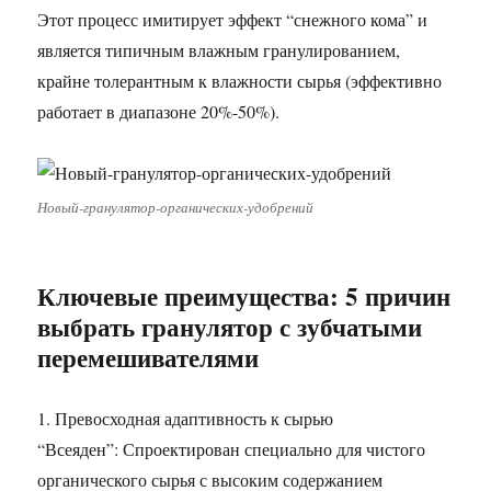
Этот процесс имитирует эффект “снежного кома” и
является типичным влажным гранулированием,
крайне толерантным к влажности сырья (эффективно
работает в диапазоне 20%-50%).
Новый-гранулятор-органических-удобрений
Ключевые преимущества: 5 причин
выбрать гранулятор с зубчатыми
перемешивателями
1. Превосходная адаптивность к сырью
“Всеяден”: Спроектирован специально для чистого
органического сырья с высоким содержанием