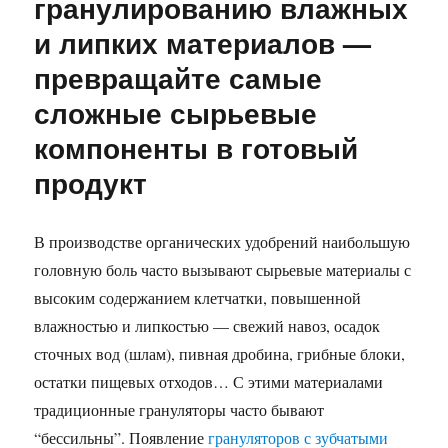
гранулированию влажных
и липких материалов —
превращайте самые
сложные сырьевые
компоненты в готовый
продукт
В производстве органических удобрений наибольшую
головную боль часто вызывают сырьевые материалы с
высоким содержанием клетчатки, повышенной
влажностью и липкостью — свежий навоз, осадок
сточных вод (шлам), пивная дробина, грибные блоки,
остатки пищевых отходов… С этими материалами
традиционные грануляторы часто бывают
“бессильны”. Появление
грануляторов с зубчатыми