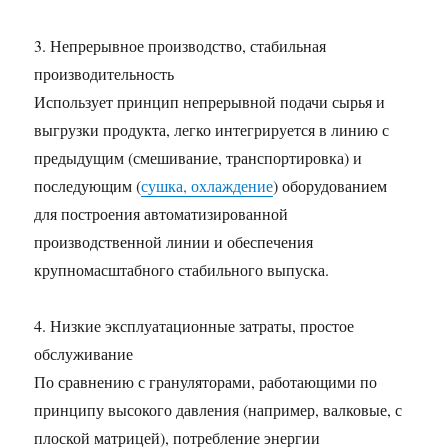
3. Непрерывное производство, стабильная
производительность
Использует принцип непрерывной подачи сырья и
выгрузки продукта, легко интегрируется в линию с
предыдущим (смешивание, транспортировка) и
последующим (
сушка, охлаждение
) оборудованием
для построения автоматизированной
производственной линии и обеспечения
крупномасштабного стабильного выпуска.
4. Низкие эксплуатационные затраты, простое
обслуживание
По сравнению с грануляторами, работающими по
принципу высокого давления (например, валковые, с
плоской матрицей), потребление энергии