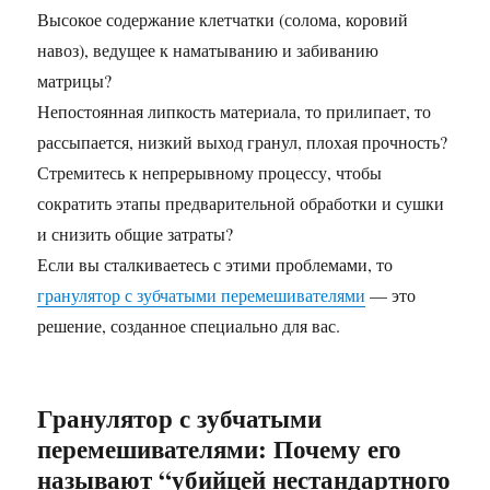
Высокое содержание клетчатки (солома, коровий
навоз), ведущее к наматыванию и забиванию
матрицы?
Непостоянная липкость материала, то прилипает, то
рассыпается, низкий выход гранул, плохая прочность?
Стремитесь к непрерывному процессу, чтобы
сократить этапы предварительной обработки и сушки
и снизить общие затраты?
Если вы сталкиваетесь с этими проблемами, то
гранулятор с зубчатыми перемешивателями
— это
решение, созданное специально для вас.
Гранулятор с зубчатыми
перемешивателями: Почему его
называют “убийцей нестандартного