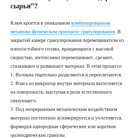
сырья”?
Ключ кроется в уникальном
комбинированном
механико-физическом принципе гранулирования
. В
закрытой камере гранулирования перемешиватели из
износостойкого сплава, вращающиеся с высокой
скоростью, интенсивно перемешивают, срезают,
сталкивают и разминают материал. В этом процессе:
1. Волокна тщательно разделяются и переплетаются.
2. Влага из микропор внутри материала вытесняется
на поверхность, выступая в роли естественного
связующего.
3. Под непрерывным механическим воздействием
материал постепенно агломерируется и уплотняется,
формируя однородные сферические или короткие
цилиндрические гранулы.