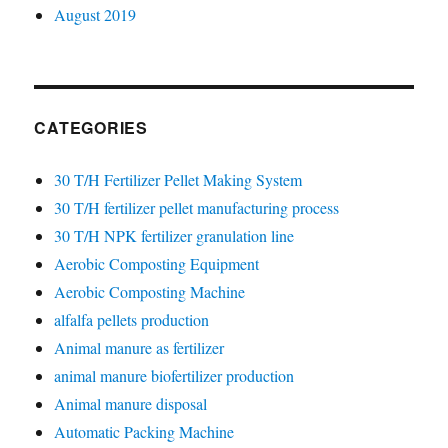
August 2019
CATEGORIES
30 T/H Fertilizer Pellet Making System
30 T/H fertilizer pellet manufacturing process
30 T/H NPK fertilizer granulation line
Aerobic Composting Equipment
Aerobic Composting Machine
alfalfa pellets production
Animal manure as fertilizer
animal manure biofertilizer production
Animal manure disposal
Automatic Packing Machine