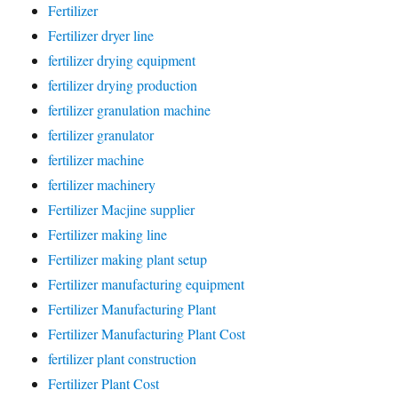
Fertilizer
Fertilizer dryer line
fertilizer drying equipment
fertilizer drying production
fertilizer granulation machine
fertilizer granulator
fertilizer machine
fertilizer machinery
Fertilizer Macjine supplier
Fertilizer making line
Fertilizer making plant setup
Fertilizer manufacturing equipment
Fertilizer Manufacturing Plant
Fertilizer Manufacturing Plant Cost
fertilizer plant construction
Fertilizer Plant Cost