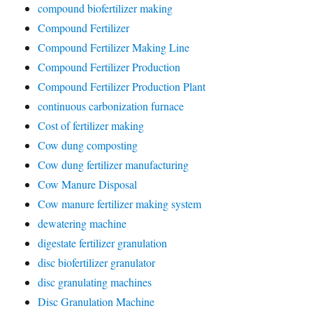
compound biofertilizer making
Compound Fertilizer
Compound Fertilizer Making Line
Compound Fertilizer Production
Compound Fertilizer Production Plant
continuous carbonization furnace
Cost of fertilizer making
Cow dung composting
Cow dung fertilizer manufacturing
Cow Manure Disposal
Cow manure fertilizer making system
dewatering machine
digestate fertilizer granulation
disc biofertilizer granulator
disc granulating machines
Disc Granulation Machine