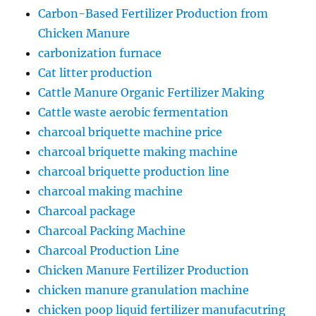
Carbon-Based Fertilizer Production from
Chicken Manure
carbonization furnace
Cat litter production
Cattle Manure Organic Fertilizer Making
Cattle waste aerobic fermentation
charcoal briquette machine price
charcoal briquette making machine
charcoal briquette production line
charcoal making machine
Charcoal package
Charcoal Packing Machine
Charcoal Production Line
Chicken Manure Fertilizer Production
chicken manure granulation machine
chicken poop liquid fertilizer manufacutring