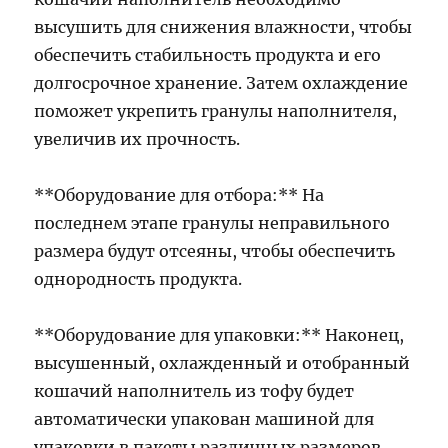
высушить для снижения влажности, чтобы
обеспечить стабильность продукта и его
долгосрочное хранение. Затем охлаждение
поможет укрепить гранулы наполнителя,
увеличив их прочность.
**Оборудование для отбора:** На
последнем этапе гранулы неправильного
размера будут отсеяны, чтобы обеспечить
однородность продукта.
**Оборудование для упаковки:** Наконец,
высушенный, охлажденный и отобранный
кошачий наполнитель из тофу будет
автоматически упакован машиной для
упаковки в пакеты различных размеров,