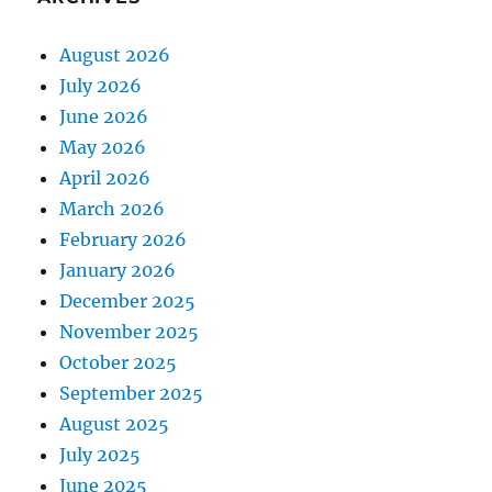
August 2026
July 2026
June 2026
May 2026
April 2026
March 2026
February 2026
January 2026
December 2025
November 2025
October 2025
September 2025
August 2025
July 2025
June 2025