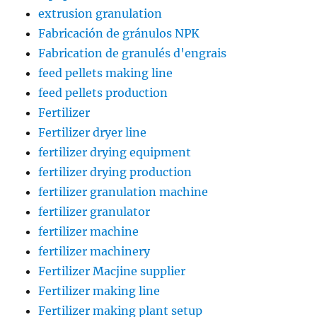
extrusion granulation
Fabricación de gránulos NPK
Fabrication de granulés d'engrais
feed pellets making line
feed pellets production
Fertilizer
Fertilizer dryer line
fertilizer drying equipment
fertilizer drying production
fertilizer granulation machine
fertilizer granulator
fertilizer machine
fertilizer machinery
Fertilizer Macjine supplier
Fertilizer making line
Fertilizer making plant setup