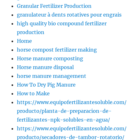
Granular Fertilizer Production
granulateur à dents rotatives pour engrais
high quality bio compound fertilizer
production
Home
horse compost fertilizer making
Horse manure composting
Horse manure disposal
horse manure management
How To Dry Pig Manure
How to Make
https://www.equipofertilizantesoluble.com/
producto/planta-de-preparacion-de-
fertilizantes-npk-solubles-en-agua/
https://www.equipofertilizantesoluble.com/
producto/secadores-de-tambor-rotatorio/