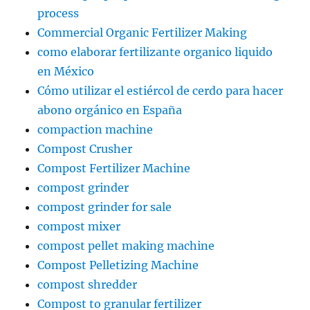
process
Commercial Organic Fertilizer Making
como elaborar fertilizante organico liquido
en México
Cómo utilizar el estiércol de cerdo para hacer
abono orgánico en España
compaction machine
Compost Crusher
Compost Fertilizer Machine
compost grinder
compost grinder for sale
compost mixer
compost pellet making machine
Compost Pelletizing Machine
compost shredder
Compost to granular fertilizer