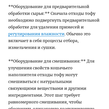
**Оборудование для предварительной
обработки сырья:** Сначала отходы тофу
необходимо подвергнуть предварительной
обработке для удаления примесей и
регулирования влажности
. Обычно это
включает в себя процессы отбора,
измельчения и сушки.
**Оборудование для смешивания:** Для
улучшения свойств кошачьего
наполнителя отходы тофу могут
смешиваться с натуральными
связующими веществами и другими
ингредиентами. Этот шаг требует
равномерного смешивания, чтобы
обеспечить одинаковую коагулирующую