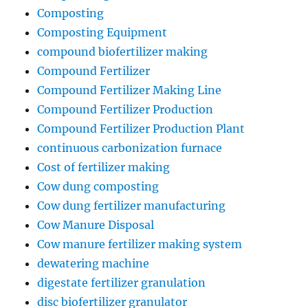
Composting
Composting Equipment
compound biofertilizer making
Compound Fertilizer
Compound Fertilizer Making Line
Compound Fertilizer Production
Compound Fertilizer Production Plant
continuous carbonization furnace
Cost of fertilizer making
Cow dung composting
Cow dung fertilizer manufacturing
Cow Manure Disposal
Cow manure fertilizer making system
dewatering machine
digestate fertilizer granulation
disc biofertilizer granulator