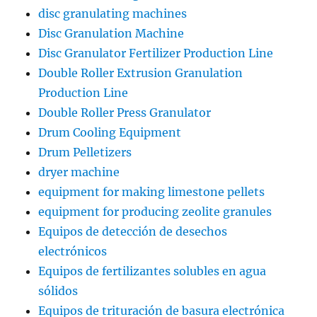
disc granulating machines
Disc Granulation Machine
Disc Granulator Fertilizer Production Line
Double Roller Extrusion Granulation
Production Line
Double Roller Press Granulator
Drum Cooling Equipment
Drum Pelletizers
dryer machine
equipment for making limestone pellets
equipment for producing zeolite granules
Equipos de detección de desechos
electrónicos
Equipos de fertilizantes solubles en agua
sólidos
Equipos de trituración de basura electrónica