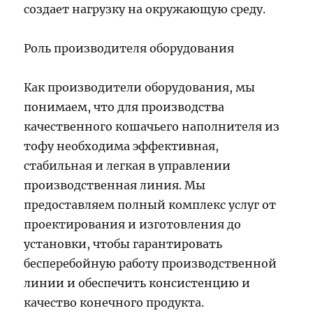
создает нагрузку на окружающую среду.
Роль производителя оборудования
Как производители оборудования, мы
понимаем, что для производства
качественного кошачьего наполнителя из
тофу необходима эффективная,
стабильная и легкая в управлении
производственная линия. Мы
предоставляем полный комплекс услуг от
проектирования и изготовления до
установки, чтобы гарантировать
бесперебойную работу производственной
линии и обеспечить консистенцию и
качество конечного продукта.