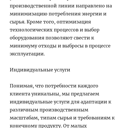
производственной линии направлено на
минимизацию потребления энергии и
сырья. Кроме того, оптимизация
технологических процессов и выбор
оборудования позволяют свести к
минимуму отходы и выбросы в процессе
эксплуатации.
Индивидуальные услуги
Понимая, что потребности каждого
клиента уникальны, мы предлагаем
индивидуальные услуги для адаптации к
различным производственным
масштабам, типам сырья и требованиям к
конечному продукту. От малых