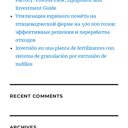
Investment Guide
Утилизация куриного помёта на
птицеводческой ферме на 500 000 голов:
эффективные решения и переработка
отходов
Inversión en una planta de fertilizantes con
sistema de granulación por extrusión de
rodillos
RECENT COMMENTS
ARCHIVES