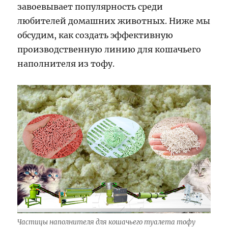
завоевывает популярность среди
любителей домашних животных. Ниже мы
обсудим, как создать эффективную
производственную линию для кошачьего
наполнителя из тофу.
Частицы наполнителя для кошачьего туалета тофу