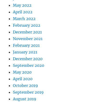
May 2022
April 2022
March 2022
February 2022
December 2021
November 2021
February 2021
January 2021
December 2020
September 2020
May 2020
April 2020
October 2019
September 2019
August 2019