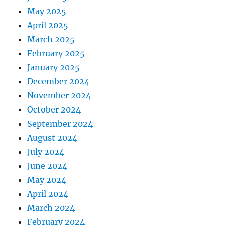
May 2025
April 2025
March 2025
February 2025
January 2025
December 2024
November 2024
October 2024
September 2024
August 2024
July 2024
June 2024
May 2024
April 2024
March 2024
February 2024