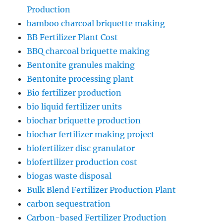
Production
bamboo charcoal briquette making
BB Fertilizer Plant Cost
BBQ charcoal briquette making
Bentonite granules making
Bentonite processing plant
Bio fertilizer production
bio liquid fertilizer units
biochar briquette production
biochar fertilizer making project
biofertilizer disc granulator
biofertilizer production cost
biogas waste disposal
Bulk Blend Fertilizer Production Plant
carbon sequestration
Carbon-based Fertilizer Production