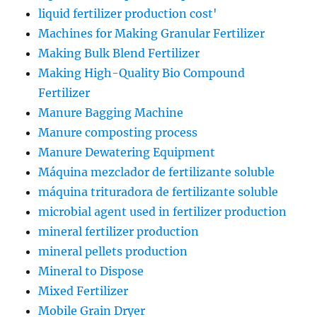
liquid fertilizer production cost'
Machines for Making Granular Fertilizer
Making Bulk Blend Fertilizer
Making High-Quality Bio Compound
Fertilizer
Manure Bagging Machine
Manure composting process
Manure Dewatering Equipment
Máquina mezclador de fertilizante soluble
máquina trituradora de fertilizante soluble
microbial agent used in fertilizer production
mineral fertilizer production
mineral pellets production
Mineral to Dispose
Mixed Fertilizer
Mobile Grain Dryer