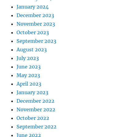
January 2024
December 2023
November 2023
October 2023
September 2023
August 2023
July 2023
June 2023
May 2023
April 2023
January 2023
December 2022
November 2022
October 2022
September 2022
June 2022