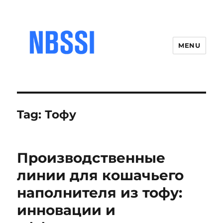
MENU
Tag:
Тофу
Производственные
линии для кошачьего
наполнителя из тофу:
инновации и