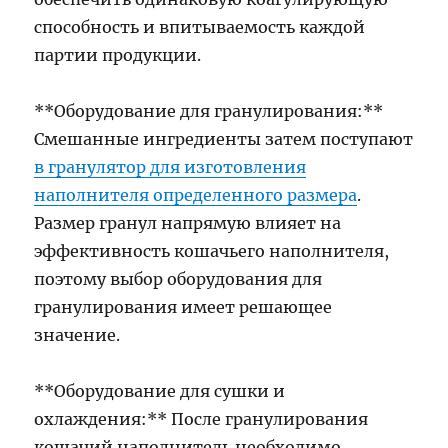
способность и впитываемость каждой
партии продукции.
**Оборудование для гранулирования:**
Смешанные ингредиенты затем поступают
в гранулятор для изготовления
наполнителя определенного размера
.
Размер гранул напрямую влияет на
эффективность кошачьего наполнителя,
поэтому выбор оборудования для
гранулирования имеет решающее
значение.
**Оборудование для сушки и
охлаждения:** После гранулирования
кошачий наполнитель необходимо