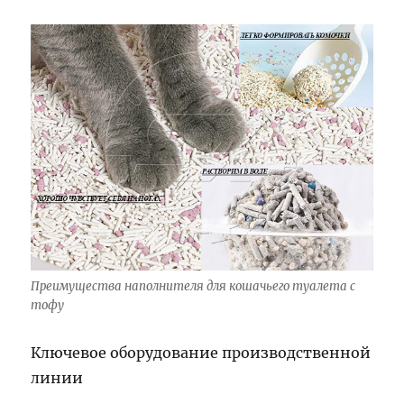
Преимущества наполнителя для кошачьего туалета с
тофу
Ключевое оборудование производственной
линии