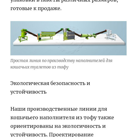
готовые к продаже.
Простая линия по производству наполнителей для
кошачьих туалетов из тофу
Экологическая безопасность и
устойчивость
Наши производственные линии для
кошачьего наполнителя из тофу также
ориентированы на экологичность и
устойчивость. Проектирование