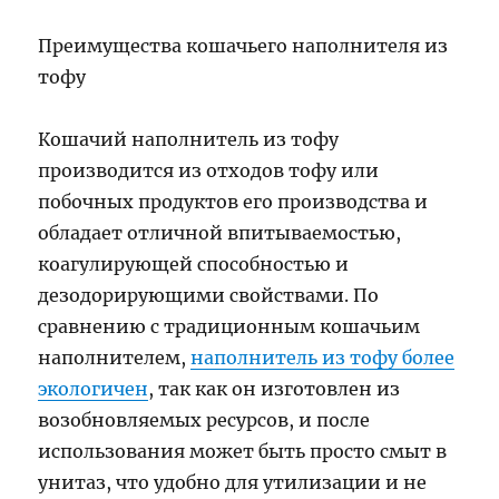
Преимущества кошачьего наполнителя из
тофу
Кошачий наполнитель из тофу
производится из отходов тофу или
побочных продуктов его производства и
обладает отличной впитываемостью,
коагулирующей способностью и
дезодорирующими свойствами. По
сравнению с традиционным кошачьим
наполнителем,
наполнитель из тофу более
экологичен
, так как он изготовлен из
возобновляемых ресурсов, и после
использования может быть просто смыт в
унитаз, что удобно для утилизации и не