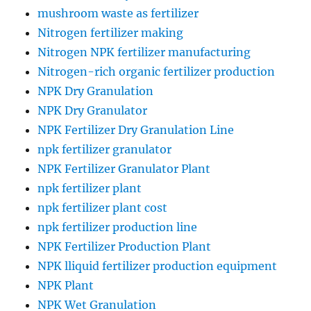
mushroom waste as fertilizer
Nitrogen fertilizer making
Nitrogen NPK fertilizer manufacturing
Nitrogen-rich organic fertilizer production
NPK Dry Granulation
NPK Dry Granulator
NPK Fertilizer Dry Granulation Line
npk fertilizer granulator
NPK Fertilizer Granulator Plant
npk fertilizer plant
npk fertilizer plant cost
npk fertilizer production line
NPK Fertilizer Production Plant
NPK lliquid fertilizer production equipment
NPK Plant
NPK Wet Granulation