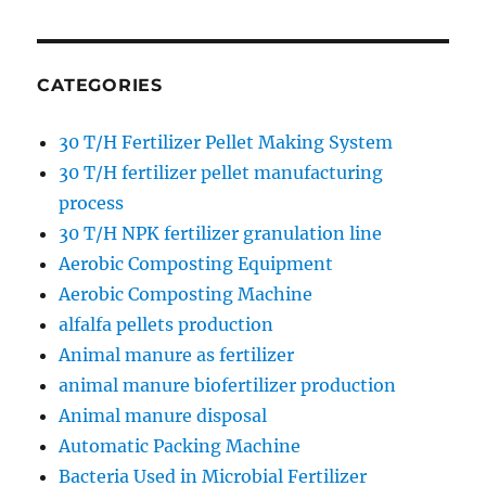
CATEGORIES
30 T/H Fertilizer Pellet Making System
30 T/H fertilizer pellet manufacturing
process
30 T/H NPK fertilizer granulation line
Aerobic Composting Equipment
Aerobic Composting Machine
alfalfa pellets production
Animal manure as fertilizer
animal manure biofertilizer production
Animal manure disposal
Automatic Packing Machine
Bacteria Used in Microbial Fertilizer