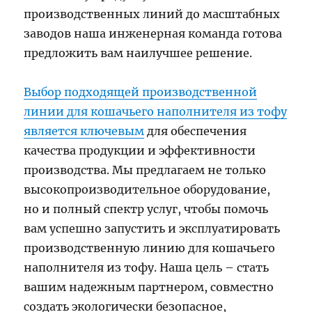
производственных линий до масштабных
заводов наша инженерная команда готова
предложить вам наилучшее решение.
Выбор подходящей производственной
линии для кошачьего наполнителя из тофу
является ключевым
для обеспечения
качества продукции и эффективности
производства. Мы предлагаем не только
высокопроизводительное оборудование,
но и полный спектр услуг, чтобы помочь
вам успешно запустить и эксплуатировать
производственную линию для кошачьего
наполнителя из тофу. Наша цель – стать
вашим надежным партнером, совместно
создать экологически безопасное,