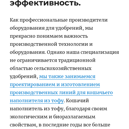
эффективность.
Как профессиональные производители
оборудования для удобрений, мы
прекрасно понимаем важность
производственной технологии и
оборудования. Однако наша специализация
не ограничивается традиционной
областью сельскохозяйственных
удобрений,
мы также занимаемся
проектированием и изготовлением
производственных линий для кошачьего
наполнителя из тофу
. Кошачий
наполнитель из тофу, благодаря своим
экологическим и биоразлагаемым
свойствам, в последние годы все больше