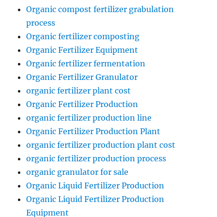
Organic compost fertilizer grabulation
process
Organic fertilizer composting
Organic Fertilizer Equipment
Organic fertilizer fermentation
Organic Fertilizer Granulator
organic fertilizer plant cost
Organic Fertilizer Production
organic fertilizer production line
Organic Fertilizer Production Plant
organic fertilizer production plant cost
organic fertilizer production process
organic granulator for sale
Organic Liquid Fertilizer Production
Organic Liquid Fertilizer Production
Equipment