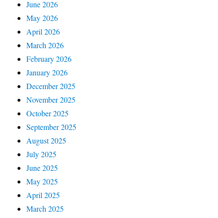
June 2026
May 2026
April 2026
March 2026
February 2026
January 2026
December 2025
November 2025
October 2025
September 2025
August 2025
July 2025
June 2025
May 2025
April 2025
March 2025