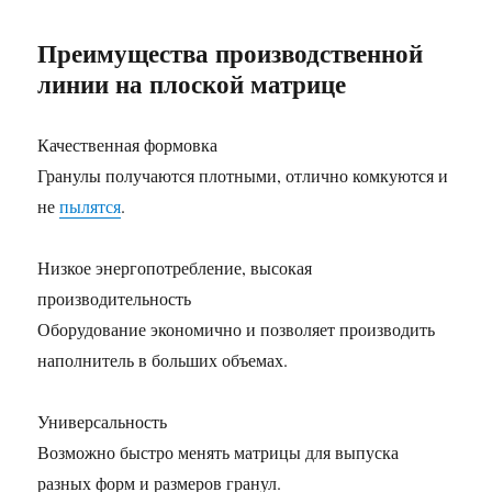
Преимущества производственной
линии на плоской матрице
Качественная формовка
Гранулы получаются плотными, отлично комкуются и
не
пылятся
.
Низкое энергопотребление, высокая
производительность
Оборудование экономично и позволяет производить
наполнитель в больших объемах.
Универсальность
Возможно быстро менять матрицы для выпуска
разных форм и размеров гранул.