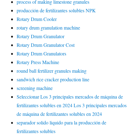
process of making limestone granules
producción de fertilizantes solubles NPK
Rotary Drum Cooler
rotary drum granulation machine
Rotary Drum Granulator
Rotary Drum Granulator Cost
Rotary Drum Granulators
Rotary Press Machine
round ball fertilizer granules making
sandwich rice cracker production line
screening machine
Seleccionar Los 3 principales mercados de máquina de
fertilizantes solubles en 2024 Los 3 principales mercados
de máquina de fertilizantes solubles en 2024
separador solido liquido para la producción de
fertilizantes solubles