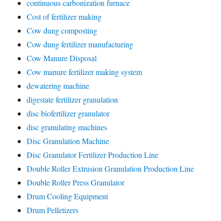
continuous carbonization furnace
Cost of fertilizer making
Cow dung composting
Cow dung fertilizer manufacturing
Cow Manure Disposal
Cow manure fertilizer making system
dewatering machine
digestate fertilizer granulation
disc biofertilizer granulator
disc granulating machines
Disc Granulation Machine
Disc Granulator Fertilizer Production Line
Double Roller Extrusion Granulation Production Line
Double Roller Press Granulator
Drum Cooling Equipment
Drum Pelletizers