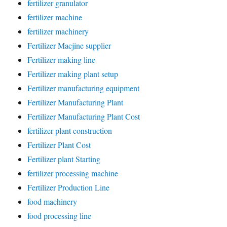
fertilizer granulator
fertilizer machine
fertilizer machinery
Fertilizer Macjine supplier
Fertilizer making line
Fertilizer making plant setup
Fertilizer manufacturing equipment
Fertilizer Manufacturing Plant
Fertilizer Manufacturing Plant Cost
fertilizer plant construction
Fertilizer Plant Cost
Fertilizer plant Starting
fertilizer processing machine
Fertilizer Production Line
food machinery
food processing line