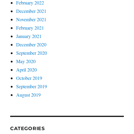
February 2022
December 2021
November 2021
February 2021
January 2021
December 2020
September 2020
May 2020
April 2020
October 2019
September 2019
August 2019
CATEGORIES