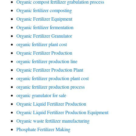
Organic compost fertilizer grabulation process
Organic fertilizer composting
Organic Fertilizer Equipment
Organic fertilizer fermentation
Organic Fertilizer Granulator
organic fertilizer plant cost
Organic Fertilizer Production
organic fertilizer production line
Organic Fertilizer Production Plant
organic fertilizer production plant cost
organic fertilizer production process
organic granulator for sale
Organic Liquid Fertilizer Production
Organic Liquid Fertilizer Production Equipment
Organic waste fertilizer manufacturing
Phosphate Fertilizer Making