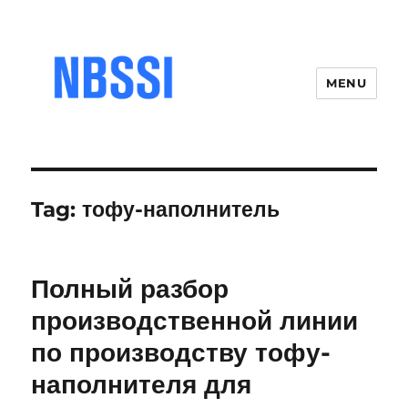
MENU
Tag:
тофу-наполнитель
Полный разбор
производственной линии
по производству тофу-
наполнителя для