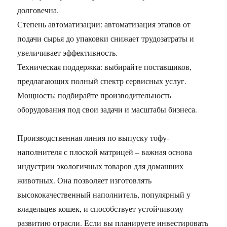
долговечна.
Степень автоматизации: автоматизация этапов от
подачи сырья до упаковки снижает трудозатраты и
увеличивает эффективность.
Техническая поддержка: выбирайте поставщиков,
предлагающих полный спектр сервисных услуг.
Мощность: подбирайте производительность
оборудования под свои задачи и масштабы бизнеса.
Производственная линия по выпуску тофу-
наполнителя с плоской матрицей – важная основа
индустрии экологичных товаров для домашних
животных. Она позволяет изготовлять
высококачественный наполнитель, популярный у
владельцев кошек, и способствует устойчивому
развитию отрасли. Если вы планируете инвестировать