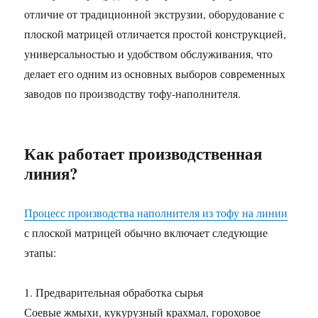
отличие от традиционной экструзии, оборудование с
плоской матрицей отличается простой конструкцией,
универсальностью и удобством обслуживания, что
делает его одним из основных выборов современных
заводов по производству тофу-наполнителя.
Как работает производственная
линия?
Процесс производства наполнителя из тофу на линии
с плоской матрицей обычно включает следующие
этапы:
1. Предварительная обработка сырья
Соевые жмыхи, кукурузный крахмал, гороховое