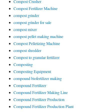
Compost Crusher
Compost Fertilizer Machine
compost grinder
compost grinder for sale
compost mixer
compost pellet making machine
Compost Pelletizing Machine
compost shredder
Compost to granular fertilizer
Composting
Composting Equipment
compound biofertilizer making
Compound Fertilizer
Compound Fertilizer Making Line
Compound Fertilizer Production
Compound Fertilizer Production Plant