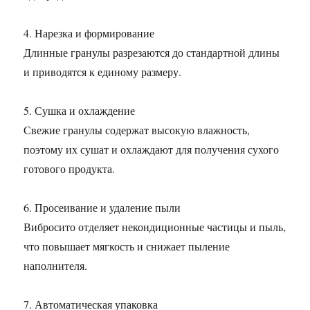
4. Нарезка и формирование
Длинные гранулы разрезаются до стандартной длины
и приводятся к единому размеру.
5. Сушка и охлаждение
Свежие гранулы содержат высокую влажность,
поэтому их сушат и охлаждают для получения сухого
готового продукта.
6. Просеивание и удаление пыли
Вибросито отделяет некондиционные частицы и пыль,
что повышает мягкость и снижает пыление
наполнителя.
7. Автоматическая упаковка