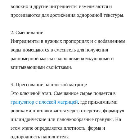
волокно и другие ингредиенты измельчаются и
просеиваются для достижения однородной текстуры.
2. Смешивание
Ингредиенты в нужных пропорциях и с добавлением
воды помещаются в смеситель для получения
равномерной массы с хорошими комкующими и
впитывающими свойствами.
3. Прессование на плоской матрице
Это ключевой этап. Смешанное сырье подается в
гранулятор с плоской матрицей
, где прижимными
роликами проталкивается через отверстия, формируя
цилиндрические или палочкообразные гранулы. На
этом этапе определяется плотность, форма и
однородность наполнителя.