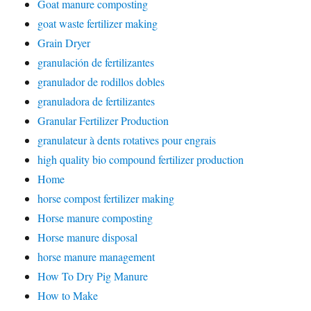
Goat manure composting
goat waste fertilizer making
Grain Dryer
granulación de fertilizantes
granulador de rodillos dobles
granuladora de fertilizantes
Granular Fertilizer Production
granulateur à dents rotatives pour engrais
high quality bio compound fertilizer production
Home
horse compost fertilizer making
Horse manure composting
Horse manure disposal
horse manure management
How To Dry Pig Manure
How to Make