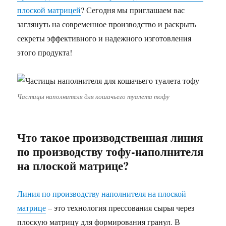
плоской матрицей
? Сегодня мы приглашаем вас
заглянуть на современное производство и раскрыть
секреты эффективного и надежного изготовления
этого продукта!
Частицы наполнителя для кошачьего туалета тофу
Что такое производственная линия
по производству тофу-наполнителя
на плоской матрице?
Линия по производству наполнителя на плоской
матрице
– это технология прессования сырья через
плоскую матрицу для формирования гранул. В