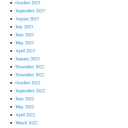
October 2023
September 2023
August 2023
July 2023
June 2023
May 2023
April 2023
January 2023
December 2022
November 2022
October 2022
September 2022
June 2022
May 2022
April 2022
March 2022