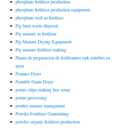
phosphate fertilizer production
phosphate fertilizer production equipment
phosphate rock as fertilizer
Pig farm waste disposal
Pig manure as fertilizer
Pig Manure Drying Equipment
Pig manure fertilizer making
Planta de preparacion de fertilizantes npk solubles en
agua
Pomace Dryer
Portable Grain Dryer
potato chips making line setup
potato processing
poultry manure managment
Powder Fertilizer Granulating
powder organic fertilizer production