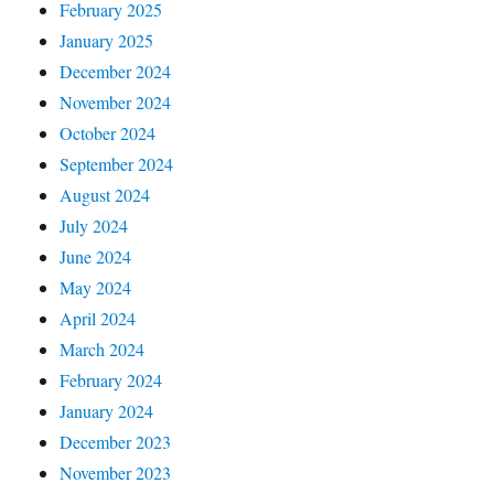
February 2025
January 2025
December 2024
November 2024
October 2024
September 2024
August 2024
July 2024
June 2024
May 2024
April 2024
March 2024
February 2024
January 2024
December 2023
November 2023