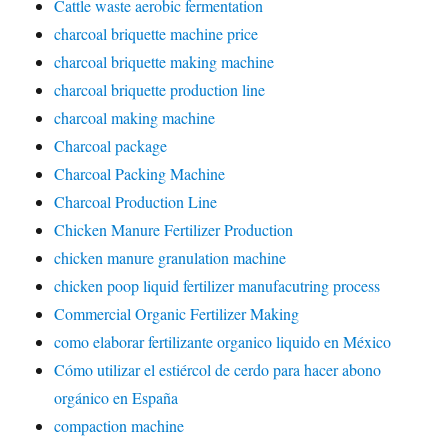
Cattle waste aerobic fermentation
charcoal briquette machine price
charcoal briquette making machine
charcoal briquette production line
charcoal making machine
Charcoal package
Charcoal Packing Machine
Charcoal Production Line
Chicken Manure Fertilizer Production
chicken manure granulation machine
chicken poop liquid fertilizer manufacutring process
Commercial Organic Fertilizer Making
como elaborar fertilizante organico liquido en México
Cómo utilizar el estiércol de cerdo para hacer abono
orgánico en España
compaction machine