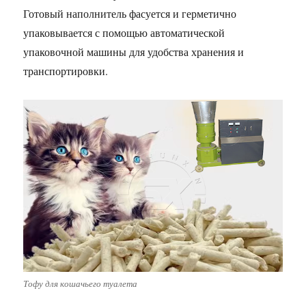
Готовый наполнитель фасуется и герметично
упаковывается с помощью автоматической
упаковочной машины для удобства хранения и
транспортировки.
Тофу для кошачьего туалета