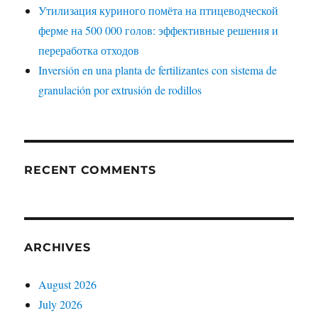
Утилизация куриного помёта на птицеводческой
ферме на 500 000 голов: эффективные решения и
переработка отходов
Inversión en una planta de fertilizantes con sistema de
granulación por extrusión de rodillos
RECENT COMMENTS
ARCHIVES
August 2026
July 2026