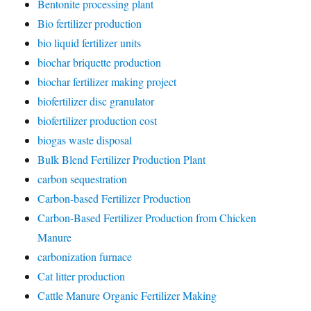
Bentonite processing plant
Bio fertilizer production
bio liquid fertilizer units
biochar briquette production
biochar fertilizer making project
biofertilizer disc granulator
biofertilizer production cost
biogas waste disposal
Bulk Blend Fertilizer Production Plant
carbon sequestration
Carbon-based Fertilizer Production
Carbon-Based Fertilizer Production from Chicken
Manure
carbonization furnace
Cat litter production
Cattle Manure Organic Fertilizer Making