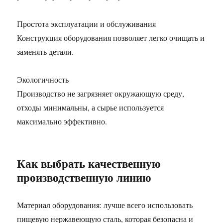
Простота эксплуатации и обслуживания
Конструкция оборудования позволяет легко очищать и
заменять детали.
Экологичность
Производство не загрязняет окружающую среду,
отходы минимальны, а сырье используется
максимально эффективно.
Как выбрать качественную
производственную линию
Материал оборудования: лучше всего использовать
пищевую нержавеющую сталь, которая безопасна и