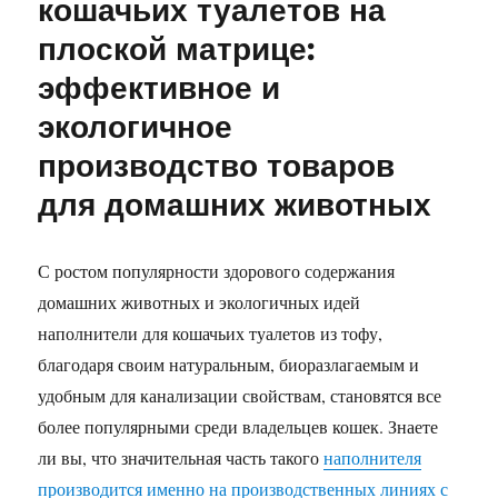
кошачьих туалетов на
плоской матрице:
эффективное и
экологичное
производство товаров
для домашних животных
С ростом популярности здорового содержания
домашних животных и экологичных идей
наполнители для кошачьих туалетов из тофу,
благодаря своим натуральным, биоразлагаемым и
удобным для канализации свойствам, становятся все
более популярными среди владельцев кошек. Знаете
ли вы, что значительная часть такого
наполнителя
производится именно на производственных линиях с