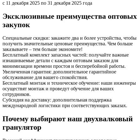
с 11 декабря 2025 по 31 декабря 2025 года
Эксклюзивные преимущества оптовых
закупок
Специальные скидки: закажите два и более устройства, чтобы
получить значительные ценовые преимущества. Чем больше
заказываете – тем больше экономите!
Бесплатный комплект запасных частей: получайте важные
изнашиваемые детали с каждым оптовым заказом для
минимизации времени простоя и бесперебойной работы.
Увеличенная гарантия: дополнительное гарантийное
обслуживание для вашего спокойствия.
Бесплатный монтаж и техническое обучение: наши инженеры
осуществят монтаж и проведут обучение для ваших
сотрудников.
Субсидия на доставку: дополнительная поддержка
международной логистики при соответствующих заказах.
Почему выбирают наш двухвалковый
гранулятор