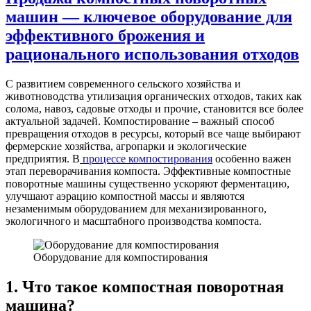
машин — ключевое оборудование для
эффективного брожения и
рационального использования отходов
С развитием современного сельского хозяйства и
животноводства утилизация органических отходов, таких как
солома, навоз, садовые отходы и прочие, становится все более
актуальной задачей. Компостирование – важный способ
превращения отходов в ресурсы, который все чаще выбирают
фермерские хозяйства, агропарки и экологические
предприятия. В
процессе компостирования
особенно важен
этап переворачивания компоста. Эффективные компостные
поворотные машины существенно ускоряют ферментацию,
улучшают аэрацию компостной массы и являются
незаменимым оборудованием для механизированного,
экологичного и масштабного производства компоста.
Оборудование для компостирования
1. Что такое компостная поворотная
машина?