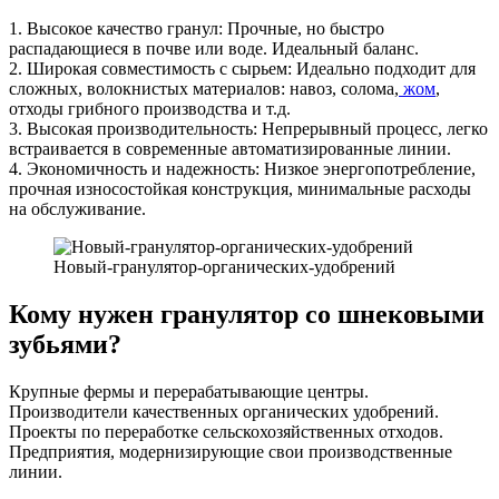
1. Высокое качество гранул: Прочные, но быстро
распадающиеся в почве или воде. Идеальный баланс.
2. Широкая совместимость с сырьем: Идеально подходит для
сложных, волокнистых материалов: навоз, солома,
жом
,
отходы грибного производства и т.д.
3. Высокая производительность: Непрерывный процесс, легко
встраивается в современные автоматизированные линии.
4. Экономичность и надежность: Низкое энергопотребление,
прочная износостойкая конструкция, минимальные расходы
на обслуживание.
Новый-гранулятор-органических-удобрений
Кому нужен гранулятор со шнековыми
зубьями?
Крупные фермы и перерабатывающие центры.
Производители качественных органических удобрений.
Проекты по переработке сельскохозяйственных отходов.
Предприятия, модернизирующие свои производственные
линии.