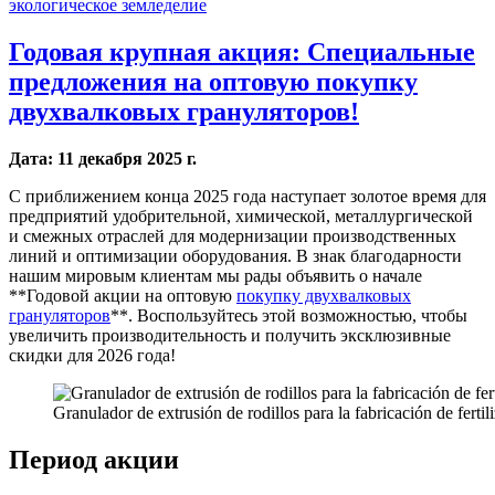
экологическое земледелие
Годовая крупная акция: Специальные
предложения на оптовую покупку
двухвалковых грануляторов!
Дата: 11 декабря 2025 г.
С приближением конца 2025 года наступает золотое время для
предприятий удобрительной, химической, металлургической
и смежных отраслей для модернизации производственных
линий и оптимизации оборудования. В знак благодарности
нашим мировым клиентам мы рады объявить о начале
**Годовой акции на оптовую
покупку двухвалковых
грануляторов
**. Воспользуйтесь этой возможностью, чтобы
увеличить производительность и получить эксклюзивные
скидки для 2026 года!
Granulador de extrusión de rodillos para la fabricación de ferti
Период акции