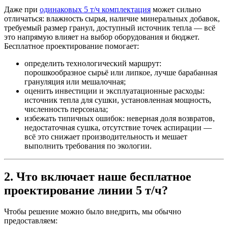
Даже при
одинаковых 5 т/ч комплектация
может сильно
отличаться: влажность сырья, наличие минеральных добавок,
требуемый размер гранул, доступный источник тепла — всё
это напрямую влияет на выбор оборудования и бюджет.
Бесплатное проектирование помогает:
определить технологический маршрут:
порошкообразное сырьё или липкое, лучше барабанная
грануляция или мешалочная;
оценить инвестиции и эксплуатационные расходы:
источник тепла для сушки, установленная мощность,
численность персонала;
избежать типичных ошибок: неверная доля возвратов,
недостаточная сушка, отсутствие точек аспирации —
всё это снижает производительность и мешает
выполнить требования по экологии.
2. Что включает наше бесплатное
проектирование линии 5 т/ч?
Чтобы решение можно было внедрить, мы обычно
предоставляем: