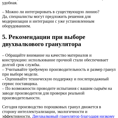
удобная.
– Можно ли интегрировать в существующую линию?
Да, специалисты могут предложить решения для
модернизации и интеграции с уже установленным
оборудованием.
5. Рекомендации при выборе
двухвалкового гранулятора
– Обращайте внимание на качество материалов и
конструкцию: использование прочной стали обеспечивает
долгий срок службы.
– Учитывайте требуемую производительность и размер гранул
при выборе модели.
– Оценивайте техническую поддержку и послепродажный
сервис поставщика.
– По возможности проводите испытания с вашим сырьём на
заводе производителя для проверки реальной
производительности.
Сегодня производство порошковых гранул движется в
сторону интеллектуализации, экологичности и
эффективности.
Двухвалковый гранулятор благодаря низкому