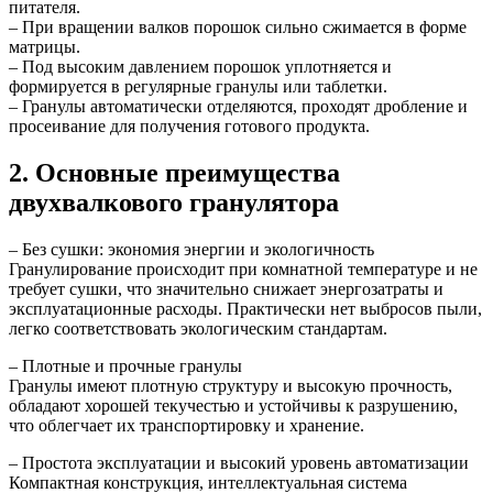
питателя.
– При вращении валков порошок сильно сжимается в форме
матрицы.
– Под высоким давлением порошок уплотняется и
формируется в регулярные гранулы или таблетки.
– Гранулы автоматически отделяются, проходят дробление и
просеивание для получения готового продукта.
2. Основные преимущества
двухвалкового гранулятора
– Без сушки: экономия энергии и экологичность
Гранулирование происходит при комнатной температуре и не
требует сушки, что значительно снижает энергозатраты и
эксплуатационные расходы. Практически нет выбросов пыли,
легко соответствовать экологическим стандартам.
– Плотные и прочные гранулы
Гранулы имеют плотную структуру и высокую прочность,
обладают хорошей текучестью и устойчивы к разрушению,
что облегчает их транспортировку и хранение.
– Простота эксплуатации и высокий уровень автоматизации
Компактная конструкция, интеллектуальная система