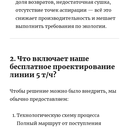
доля возвратов, недостаточная сушка,
отсутствие точек аспирации — всё это
снижает производительность и мешает
выполнить требования по экологии.
2. Что включает наше
бесплатное проектирование
линии 5 т/ч?
Чтобы решение можно было внедрить, мы
обычно предоставляем:
Технологическую схему процесса
Полный маршрут от поступления