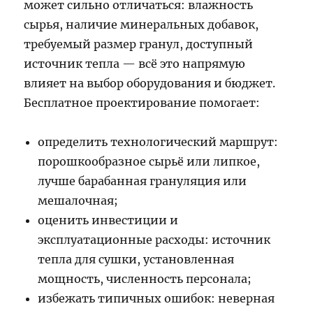
может сильно отличаться: влажность
сырья, наличие минеральных добавок,
требуемый размер гранул, доступный
источник тепла — всё это напрямую
влияет на выбор оборудования и бюджет.
Бесплатное проектирование помогает:
определить технологический маршрут:
порошкообразное сырьё или липкое,
лучше барабанная грануляция или
мешалочная;
оценить инвестиции и
эксплуатационные расходы: источник
тепла для сушки, установленная
мощность, численность персонала;
избежать типичных ошибок: неверная