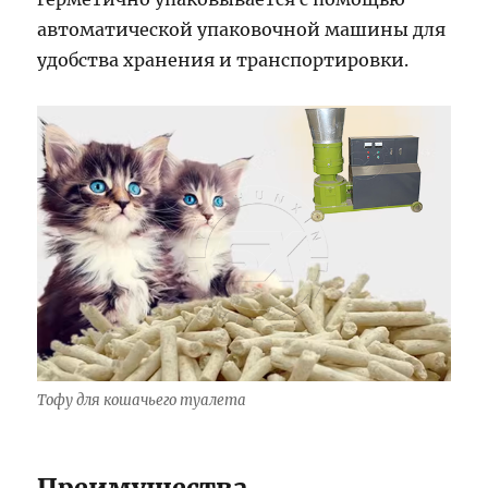
автоматической упаковочной машины для
удобства хранения и транспортировки.
Тофу для кошачьего туалета
Преимущества