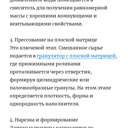
смеситель для получения равномерной
массы с хорошими комкующими и
впитывающими свойствами.
3. Прессование на плоской матрице
Это ключевой этап. Смешанное сырье
подается в
гранулятор с плоской матрицей
,
где прижимными роликами
проталкивается через отверстия,
формируя цилиндрические или
палочкообразные гранулы. На этом этапе
определяется плотность, форма и
однородность наполнителя.
4. Нарезка и формирование
Длинные гранулы разрезаются до