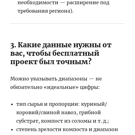
необходимости — расширение под
требования региона).
3. Какие данные нужны от
вас, чтобы бесплатный
проект был точным?
Можно указывать диапазоны — не
обязательно «идеальные» цифры:
тип сырья и пропорции: куриный/
коровий/свиной навоз, грибной
субстрат, компост из соломы и т. д.;
степень зрелости компоста и диапазон