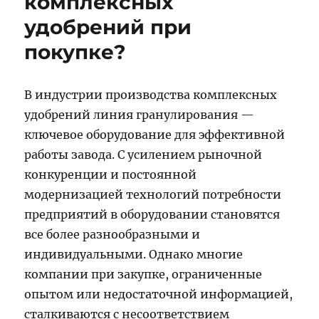
комплексных
удобрений при
покупке?
В индустрии производства комплексных
удобрений линия гранулирования —
ключевое оборудование для эффективной
работы завода. С усилением рыночной
конкуренции и постоянной
модернизацией технологий потребности
предприятий в оборудовании становятся
все более разнообразными и
индивидуальными. Однако многие
компании при закупке, ограниченные
опытом или недостаточной информацией,
сталкиваются с несоответствием