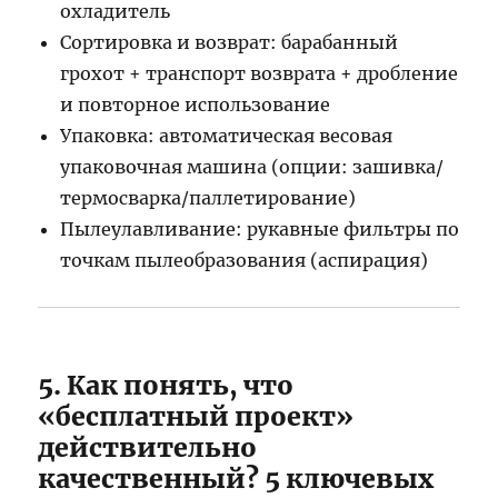
охладитель
Сортировка и возврат: барабанный
грохот + транспорт возврата + дробление
и повторное использование
Упаковка: автоматическая весовая
упаковочная машина (опции: зашивка/
термосварка/паллетирование)
Пылеулавливание: рукавные фильтры по
точкам пылеобразования (аспирация)
5. Как понять, что
«бесплатный проект»
действительно
качественный? 5 ключевых