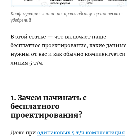
Конфигурация-линии-по-производству-органических-
удобрений
В этой статье — что включает наше
бесплатное проектирование, какие данные
нужны от вас и как обычно комплектуется
линия 5 т/ч.
1. Зачем начинать с
бесплатного
проектирования?
Даже при
одинаковых 5 т/ч комплектация