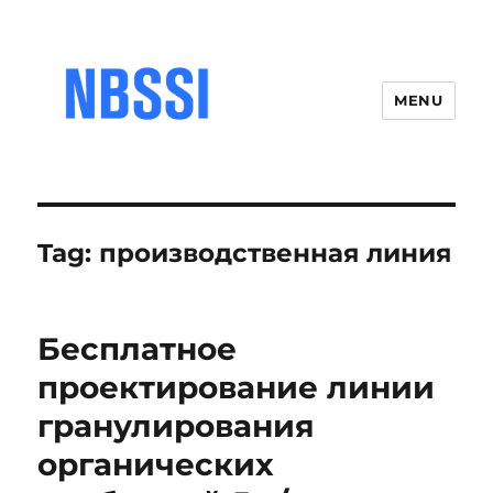
MENU
Tag:
производственная линия
Бесплатное
проектирование линии
гранулирования
органических