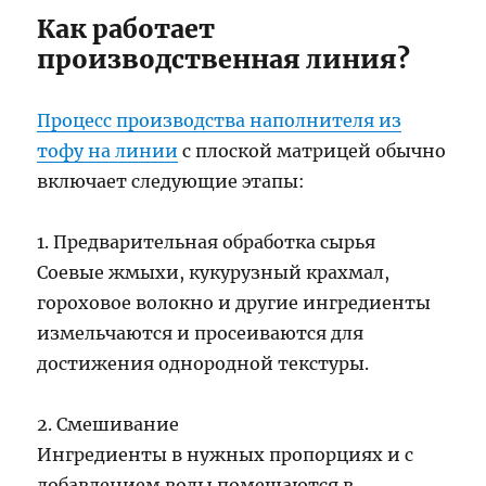
Как работает
производственная линия?
Процесс производства наполнителя из
тофу на линии
с плоской матрицей обычно
включает следующие этапы:
1. Предварительная обработка сырья
Соевые жмыхи, кукурузный крахмал,
гороховое волокно и другие ингредиенты
измельчаются и просеиваются для
достижения однородной текстуры.
2. Смешивание
Ингредиенты в нужных пропорциях и с
добавлением воды помещаются в