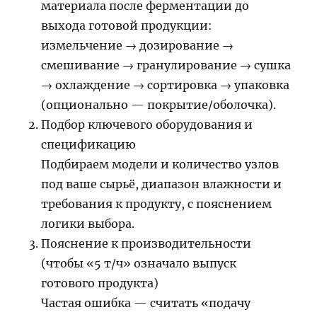
материала после ферментации до
выхода готовой продукции:
измельчение → дозирование →
смешивание → гранулирование → сушка
→ охлаждение → сортировка → упаковка
(опционально — покрытие/оболочка).
Подбор ключевого оборудования и
спецификацию
Подбираем модели и количество узлов
под ваше сырьё, диапазон влажности и
требования к продукту, с пояснением
логики выбора.
Пояснение к производительности
(чтобы «5 т/ч» означало выпуск
готового продукта)
Частая ошибка — считать «подачу