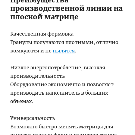
производственной линии на
плоской матрице
Качественная формовка
Гранулы получаются плотными, отлично
комкуются и не
пылятся
.
Низкое энергопотребление, высокая
производительность
Оборудование экономично и позволяет
производить наполнитель в больших
объемах.
Универсальность
Возможно быстро менять матрицы для
выпуска разных форм и размеров гранул.