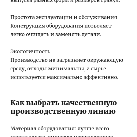
Простота эксплуатации и обслуживания
Конструкция оборудования позволяет
легко очищать и заменять детали.
Экологичность
Производство не загрязняет окружающую
среду, отходы минимальны, а сырье
используется максимально эффективно.
Как выбрать качественную
производственную линию
Материал оборудования: лучше всего
использовать пищевую нержавеющую