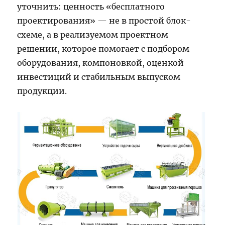
уточнить: ценность «бесплатного
проектирования» — не в простой блок-
схеме, а в реализуемом проектном
решении, которое помогает с подбором
оборудования, компоновкой, оценкой
инвестиций и стабильным выпуском
продукции.