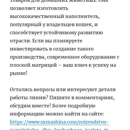
позволяет изготовлять
высококачественный наполнитель,
популярный у владельцев кошек, и
способствует устойчивому развитию
отрасли. Если вы планируете
инвестировать в создание такого
производства, современное оборудование с
плоской матрицей – ваш ключ к успеху на
рынке!
Остались вопросы или интересуют детали
работы линии? Пишите в комментариях,
обсудим вместе! Более подробную
информацию можно найти на сайте:
https://www.sxmashina.com/roizvodstvo-
napolnitelya-dlya-koshachego-tualeta-iz-