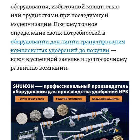
оборудования, избыточной мощностью
или трудностями при последующей
модернизации. Поэтому точное
определение своих потребностей в
оборудовании для линии гранулирования
комплексных удобрений до покупки
—
ключ к успешной закупке и долгосрочному
развитию компании.