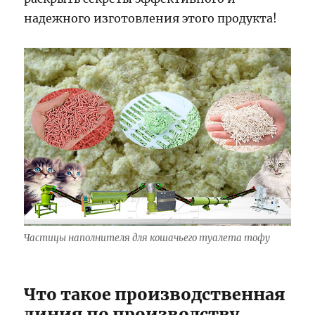
надежного изготовления этого продукта!
Частицы наполнителя для кошачьего туалета тофу
Что такое производственная
линия по производству