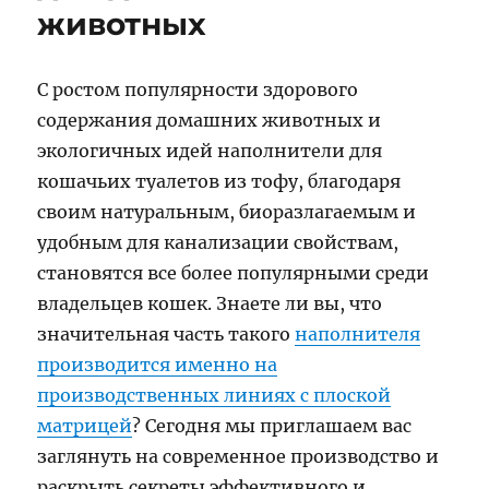
животных
С ростом популярности здорового
содержания домашних животных и
экологичных идей наполнители для
кошачьих туалетов из тофу, благодаря
своим натуральным, биоразлагаемым и
удобным для канализации свойствам,
становятся все более популярными среди
владельцев кошек. Знаете ли вы, что
значительная часть такого
наполнителя
производится именно на
производственных линиях с плоской
матрицей
? Сегодня мы приглашаем вас
заглянуть на современное производство и
раскрыть секреты эффективного и