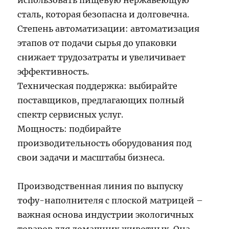
сталь, которая безопасна и долговечна.
Степень автоматизации: автоматизация
этапов от подачи сырья до упаковки
снижает трудозатраты и увеличивает
эффективность.
Техническая поддержка: выбирайте
поставщиков, предлагающих полный
спектр сервисных услуг.
Мощность: подбирайте
производительность оборудования под
свои задачи и масштабы бизнеса.
Производственная линия по выпуску
тофу-наполнителя с плоской матрицей –
важная основа индустрии экологичных
товаров для домашних животных. Она