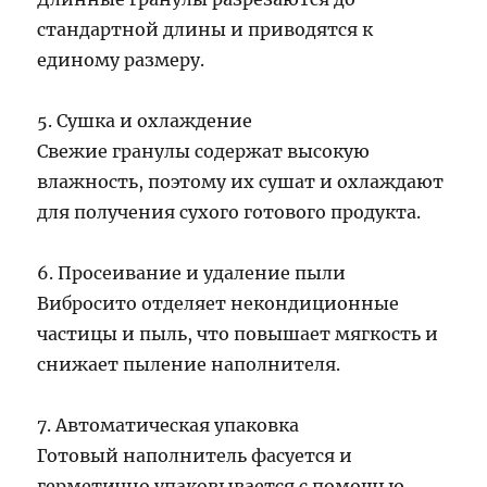
стандартной длины и приводятся к
единому размеру.
5. Сушка и охлаждение
Свежие гранулы содержат высокую
влажность, поэтому их сушат и охлаждают
для получения сухого готового продукта.
6. Просеивание и удаление пыли
Вибросито отделяет некондиционные
частицы и пыль, что повышает мягкость и
снижает пыление наполнителя.
7. Автоматическая упаковка
Готовый наполнитель фасуется и
герметично упаковывается с помощью