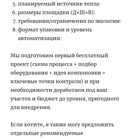
планируемый источник тепла:
размеры площадки (Д×Ш×В):
требования/ограничения по экологии:
формат упаковки и уровень
автоматизации:
Мы подготовим первый бесплатный
проект (схема процесса + подбор
оборудования + идея компоновки +
ключевые точки контроля) и при
необходимости доработаем под ваш
участок и бюджет до уровня, пригодного
для внедрения.
Если хотите, я также могу предложить
отдельные рекомендуемые