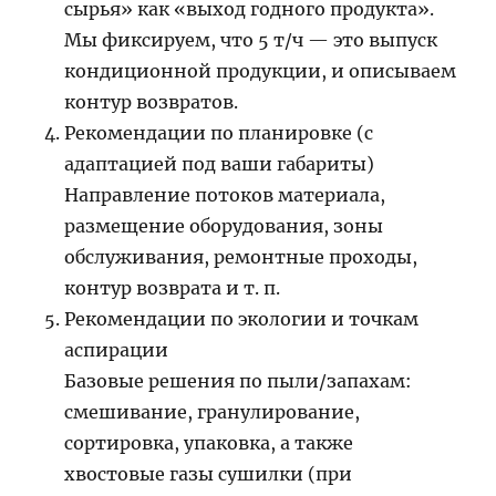
сырья» как «выход годного продукта».
Мы фиксируем, что 5 т/ч — это выпуск
кондиционной продукции, и описываем
контур возвратов.
Рекомендации по планировке (с
адаптацией под ваши габариты)
Направление потоков материала,
размещение оборудования, зоны
обслуживания, ремонтные проходы,
контур возврата и т. п.
Рекомендации по экологии и точкам
аспирации
Базовые решения по пыли/запахам:
смешивание, гранулирование,
сортировка, упаковка, а также
хвостовые газы сушилки (при