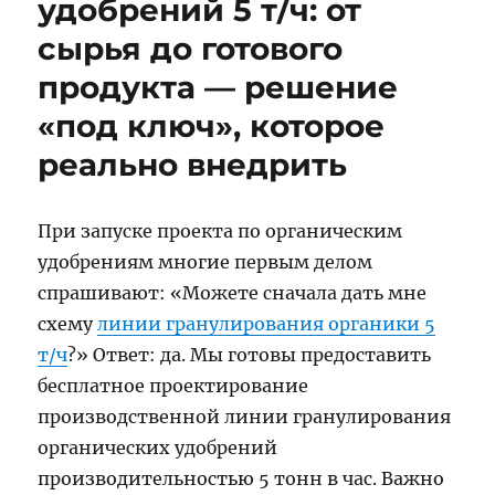
удобрений 5 т/ч: от
сырья до готового
продукта — решение
«под ключ», которое
реально внедрить
При запуске проекта по органическим
удобрениям многие первым делом
спрашивают: «Можете сначала дать мне
схему
линии гранулирования органики 5
т/ч
?» Ответ: да. Мы готовы предоставить
бесплатное проектирование
производственной линии гранулирования
органических удобрений
производительностью 5 тонн в час. Важно