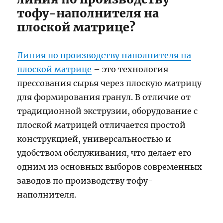
тофу-наполнителя на
плоской матрице?
Линия по производству наполнителя на
плоской матрице
– это технология
прессования сырья через плоскую матрицу
для формирования гранул. В отличие от
традиционной экструзии, оборудование с
плоской матрицей отличается простой
конструкцией, универсальностью и
удобством обслуживания, что делает его
одним из основных выборов современных
заводов по производству тофу-
наполнителя.