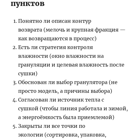
пунктов
Понятно ли описан контур
возврата (мелочь и крупная фракция —
как возвращаются в процесс)
Есть ли стратегия контроля
влажности (окно влажности на
грануляции и целевая влажность после
сушки)
Обоснован ли выбор гранулятора (не
просто модель, а причины выбора)
Согласован ли источник тепла с
сушкой (чтобы линия работала и зимой,
а энергоёмкость была приемлемой)
Закрыты ли все точки по
экологии (сортировка, упаковка,