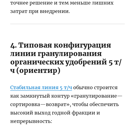
точнее решение и тем меньше лишних
затрат при внедрении.
4. Типовая конфигурация
линии гранулирования
органических удобрений 5 т/
ч (ориентир)
Стабильная линия 5 т/ч
обычно строится
как замкнутый контур «гранулирование—
сортировка—возврат», чтобы обеспечить
высокий выход годной фракции и
непрерывность: