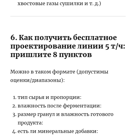
хвостовые газы сушилки и т. д.)
6. Как получить бесплатное
проектирование линии 5 т/ч:
пришлите 8 пунктов
Можно в таком формате (допустимы
оценки/диапазоны):
тип сырья и пропорции:
влажность после ферментации:
размер гранул и влажность готового
продукта:
есть ли минеральные добавки: