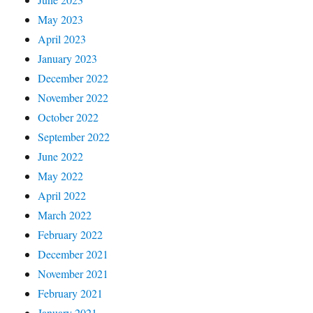
May 2023
April 2023
January 2023
December 2022
November 2022
October 2022
September 2022
June 2022
May 2022
April 2022
March 2022
February 2022
December 2021
November 2021
February 2021
January 2021