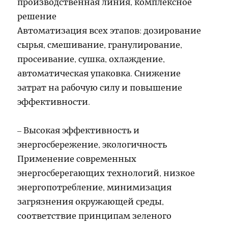
производственная линия, комплексное
решение
Автоматизация всех этапов: дозирование
сырья, смешивание, гранулирование,
просеивание, сушка, охлаждение,
автоматическая упаковка. Снижение
затрат на рабочую силу и повышение
эффективности.
– Высокая эффективность и
энергосбережение, экологичность
Применение современных
энергосберегающих технологий, низкое
энергопотребление, минимизация
загрязнения окружающей среды,
соответствие принципам зеленого