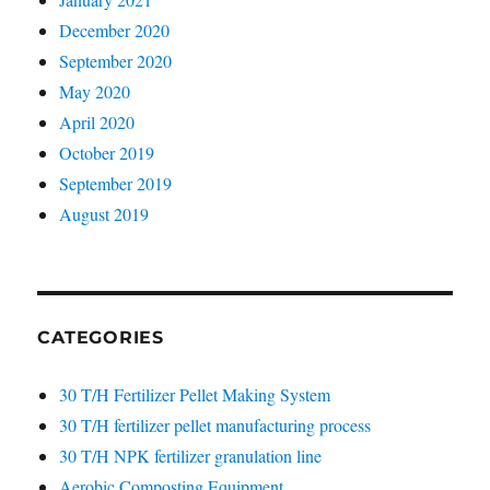
December 2020
September 2020
May 2020
April 2020
October 2019
September 2019
August 2019
CATEGORIES
30 T/H Fertilizer Pellet Making System
30 T/H fertilizer pellet manufacturing process
30 T/H NPK fertilizer granulation line
Aerobic Composting Equipment