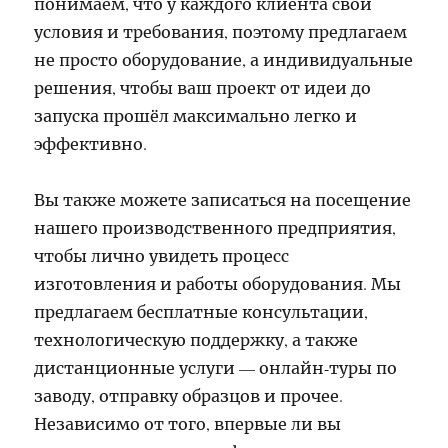
понимаем, что у каждого клиента свои
условия и требования, поэтому предлагаем
не просто оборудование, а индивидуальные
решения, чтобы ваш проект от идеи до
запуска прошёл максимально легко и
эффективно.
Вы также можете записаться на посещение
нашего производственного предприятия,
чтобы лично увидеть процесс
изготовления и работы оборудования. Мы
предлагаем бесплатные консультации,
технологическую поддержку, а также
дистанционные услуги — онлайн-туры по
заводу, отправку образцов и прочее.
Независимо от того, впервые ли вы