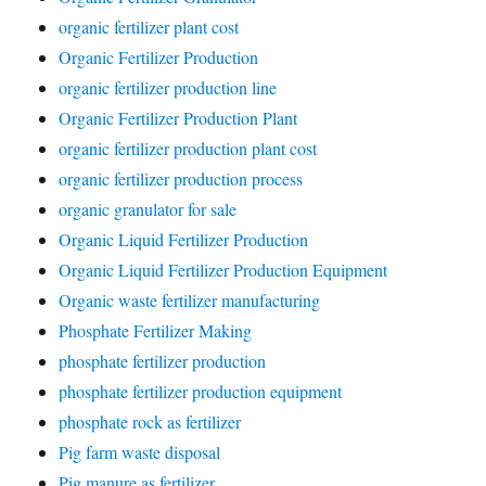
organic fertilizer plant cost
Organic Fertilizer Production
organic fertilizer production line
Organic Fertilizer Production Plant
organic fertilizer production plant cost
organic fertilizer production process
organic granulator for sale
Organic Liquid Fertilizer Production
Organic Liquid Fertilizer Production Equipment
Organic waste fertilizer manufacturing
Phosphate Fertilizer Making
phosphate fertilizer production
phosphate fertilizer production equipment
phosphate rock as fertilizer
Pig farm waste disposal
Pig manure as fertilizer