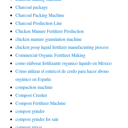
Charcoal package
Charcoal Packing Machine
Charcoal Production Line
Chicken Manure Fertilizer Production
chicken manure granulation machine
chicken poop liquid fertilizer manufacutring process
Commercial Organic Fertilizer Making
como elaborar fertilizante organico liquido en México
Cómo utilizar el estiércol de cerdo para hacer abono
orgánico en España
compaction machine
Compost Crusher
Compost Fertilizer Machine
compost grinder
compost grinder for sale
compost mixer