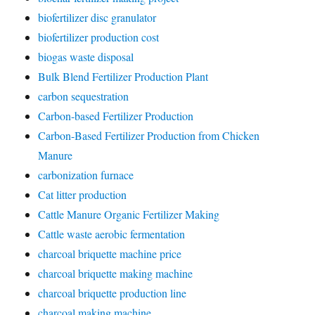
biofertilizer disc granulator
biofertilizer production cost
biogas waste disposal
Bulk Blend Fertilizer Production Plant
carbon sequestration
Carbon-based Fertilizer Production
Carbon-Based Fertilizer Production from Chicken
Manure
carbonization furnace
Cat litter production
Cattle Manure Organic Fertilizer Making
Cattle waste aerobic fermentation
charcoal briquette machine price
charcoal briquette making machine
charcoal briquette production line
charcoal making machine