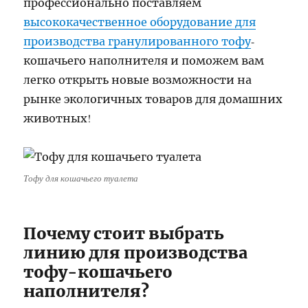
профессионально поставляем
высококачественное оборудование для
производства гранулированного тофу
-
кошачьего наполнителя и поможем вам
легко открыть новые возможности на
рынке экологичных товаров для домашних
животных!
Тофу для кошачьего туалета
Почему стоит выбрать
линию для производства
тофу-кошачьего
наполнителя?