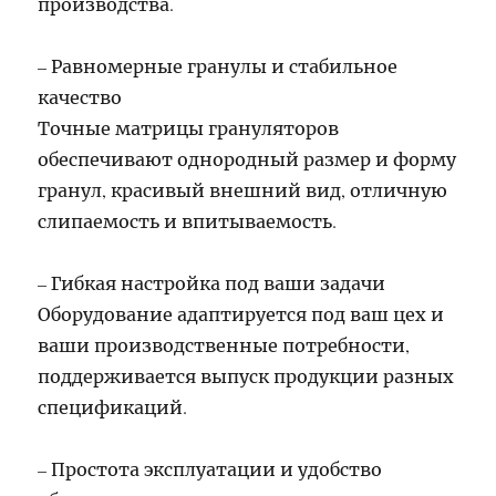
производства.
– Равномерные гранулы и стабильное
качество
Точные матрицы грануляторов
обеспечивают однородный размер и форму
гранул, красивый внешний вид, отличную
слипаемость и впитываемость.
– Гибкая настройка под ваши задачи
Оборудование адаптируется под ваш цех и
ваши производственные потребности,
поддерживается выпуск продукции разных
спецификаций.
– Простота эксплуатации и удобство