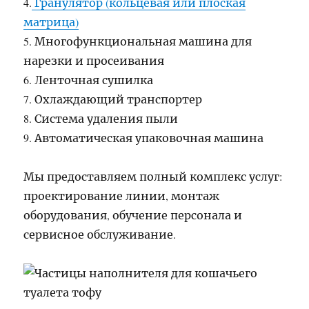
4.
Гранулятор (кольцевая или плоская
матрица)
5. Многофункциональная машина для
нарезки и просеивания
6. Ленточная сушилка
7. Охлаждающий транспортер
8. Система удаления пыли
9. Автоматическая упаковочная машина
Мы предоставляем полный комплекс услуг:
проектирование линии, монтаж
оборудования, обучение персонала и
сервисное обслуживание.