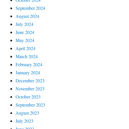
September 2024
August 2024
July 2024
June 2024
May 2024
April 2024
March 2024
February 2024
January 2024
December 2023
November 2023
October 2023
September 2023
August 2023
July 2023
June 2023