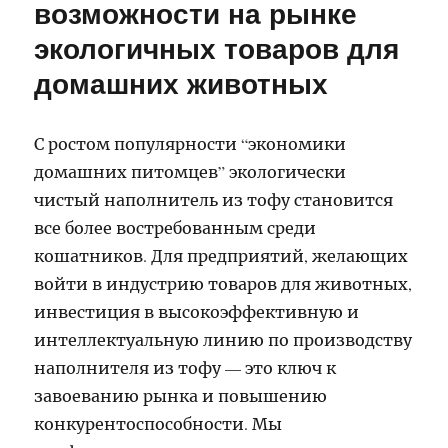
возможности на рынке
экологичных товаров для
домашних животных
С ростом популярности “экономики
домашних питомцев” экологически
чистый наполнитель из тофу становится
все более востребованным среди
кошатников. Для предприятий, желающих
войти в индустрию товаров для животных,
инвестиция в высокоэффективную и
интеллектуальную линию по производству
наполнителя из тофу — это ключ к
завоеванию рынка и повышению
конкурентоспособности. Мы