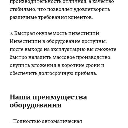
производительность отличная, а качество
стабильно, что позволяет удовлетворять
различные требования клиентов.
3. Быстрая окупаемость инвестиций
Инвестиции в оборудование доступны,
после выхода на эксплуатацию вы сможете
быстро наладить массовое производство,
окупить вложения в короткие сроки и
обеспечить долгосрочную прибыль.
Наши преимущества
оборудования
– Полностью автоматическая