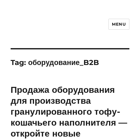
MENU
Tag:
оборудование_B2B
Продажа оборудования
для производства
гранулированного тофу-
кошачьего наполнителя —
откройте новые