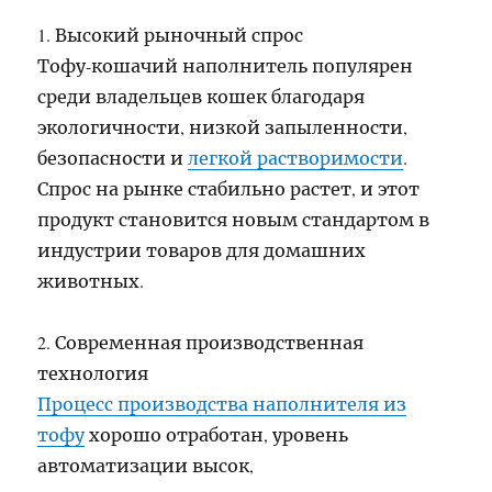
1. Высокий рыночный спрос
Тофу-кошачий наполнитель популярен
среди владельцев кошек благодаря
экологичности, низкой запыленности,
безопасности и
легкой растворимости
.
Спрос на рынке стабильно растет, и этот
продукт становится новым стандартом в
индустрии товаров для домашних
животных.
2. Современная производственная
технология
Процесс производства наполнителя из
тофу
хорошо отработан, уровень
автоматизации высок,