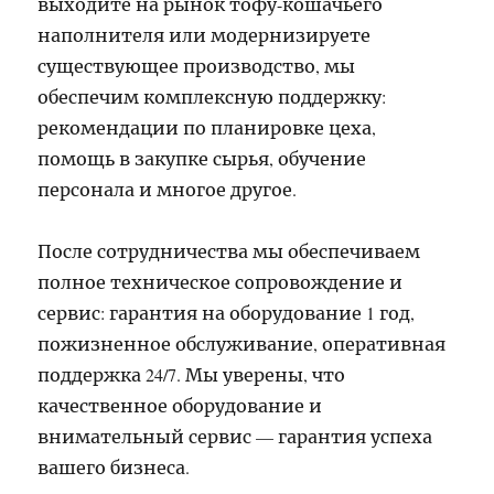
выходите на рынок тофу-кошачьего
наполнителя или модернизируете
существующее производство, мы
обеспечим комплексную поддержку:
рекомендации по планировке цеха,
помощь в закупке сырья, обучение
персонала и многое другое.
После сотрудничества мы обеспечиваем
полное техническое сопровождение и
сервис: гарантия на оборудование 1 год,
пожизненное обслуживание, оперативная
поддержка 24/7. Мы уверены, что
качественное оборудование и
внимательный сервис — гарантия успеха
вашего бизнеса.