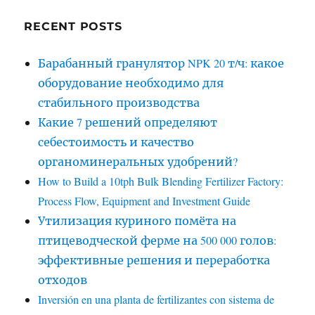
RECENT POSTS
Барабанный гранулятор NPK 20 т/ч: какое
оборудование необходимо для
стабильного производства
Какие 7 решений определяют
себестоимость и качество
органоминеральных удобрений?
How to Build a 10tph Bulk Blending Fertilizer Factory:
Process Flow, Equipment and Investment Guide
Утилизация куриного помёта на
птицеводческой ферме на 500 000 голов:
эффективные решения и переработка
отходов
Inversión en una planta de fertilizantes con sistema de