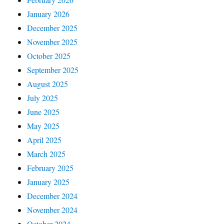
January 2026
December 2025
November 2025
October 2025
September 2025
August 2025
July 2025
June 2025
May 2025
April 2025
March 2025
February 2025
January 2025
December 2024
November 2024
October 2024