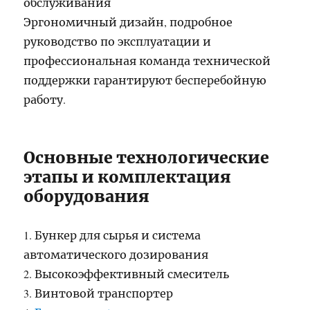
обслуживания
Эргономичный дизайн, подробное
руководство по эксплуатации и
профессиональная команда технической
поддержки гарантируют бесперебойную
работу.
Основные технологические
этапы и комплектация
оборудования
1. Бункер для сырья и система
автоматического дозирования
2. Высокоэффективный смеситель
3. Винтовой транспортер