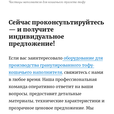
Частицы наполнителя для кошачьего туалета тофу
Сейчас проконсультируйтесь
— и получите
индивидуальное
предложение!
Если вас заинтересовало
оборудование для
производства гранулированного тофу-
кошачьего наполнителя
, свяжитесь с нами
в любое время. Наша профессиональная
команда оперативно ответит на ваши
вопросы, предоставит детальные
материалы, технические характеристики и
прозрачное ценовое предложение. Мы