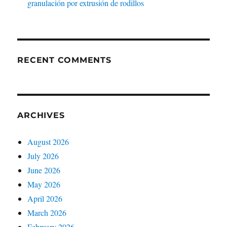
granulación por extrusión de rodillos
RECENT COMMENTS
ARCHIVES
August 2026
July 2026
June 2026
May 2026
April 2026
March 2026
February 2026