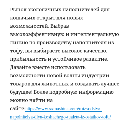
Рынок экологичных наполнителей для
кошачьих открыт для новых
возможностей. Выбрав
высокоэффективную и интеллектуальную
линию по производству наполнителя из
тофу, вы выбираете высокое качество,
прибыльность и устойчивое развитие.
Давайте вместе использовать
возможности новой волны индустрии
товаров для животных и создавать лучшее
будущее! Более подробную информацию
можно найти на
сайте:
https://www.sxmashina.com/roizvodstvo-
napolnitelya-dlya-koshachego-tualeta-iz-ostatkov-tofu/