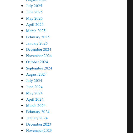
July 2025
June 2025
May 2025
April 2025
March 2025
February 2025
January 2025
December 2024
November 2024
October 2024
September 2024
August 2024
July 2024
June 2024
May 2024
April 2024
March 2024
February 2024
January 2024
December 2023
November 2023