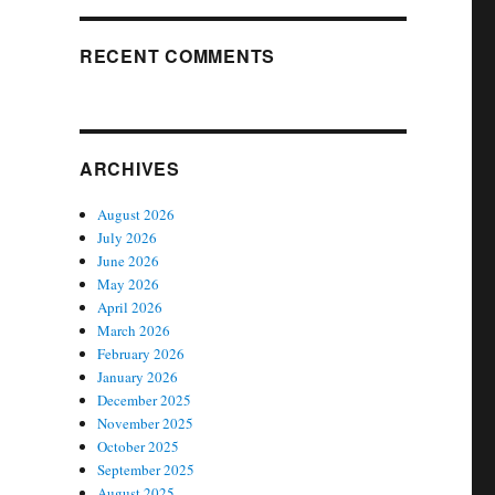
RECENT COMMENTS
ARCHIVES
August 2026
July 2026
June 2026
May 2026
April 2026
March 2026
February 2026
January 2026
December 2025
November 2025
October 2025
September 2025
August 2025