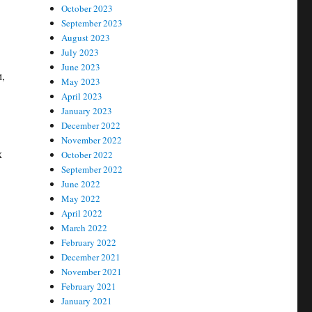
October 2023
September 2023
August 2023
July 2023
June 2023
,
May 2023
April 2023
January 2023
December 2022
November 2022
х
October 2022
September 2022
June 2022
May 2022
April 2022
March 2022
February 2022
December 2021
November 2021
February 2021
January 2021