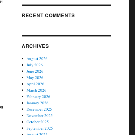
 и
RECENT COMMENTS
ARCHIVES
August 2026
July 2026
June 2026
May 2026
April 2026
March 2026
February 2026
January 2026
ря
December 2025
November 2025
October 2025
September 2025
August 2025