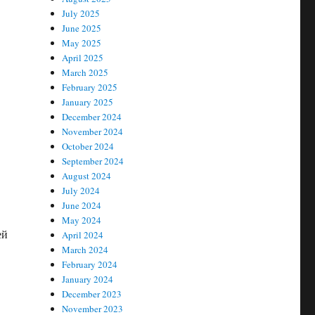
July 2025
June 2025
May 2025
April 2025
March 2025
February 2025
January 2025
December 2024
November 2024
October 2024
September 2024
August 2024
July 2024
June 2024
May 2024
ей
April 2024
March 2024
February 2024
January 2024
December 2023
November 2023