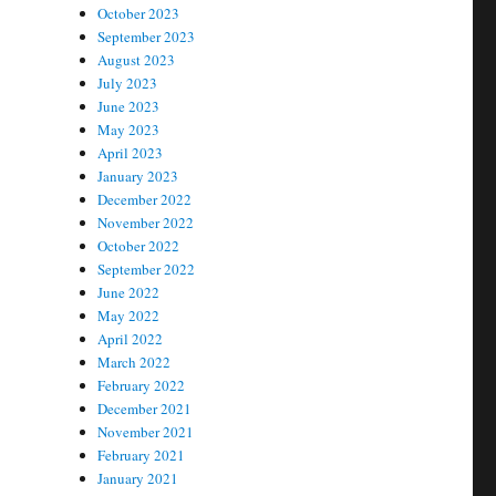
October 2023
September 2023
August 2023
July 2023
June 2023
May 2023
April 2023
January 2023
December 2022
November 2022
October 2022
September 2022
June 2022
May 2022
April 2022
March 2022
February 2022
December 2021
November 2021
February 2021
January 2021