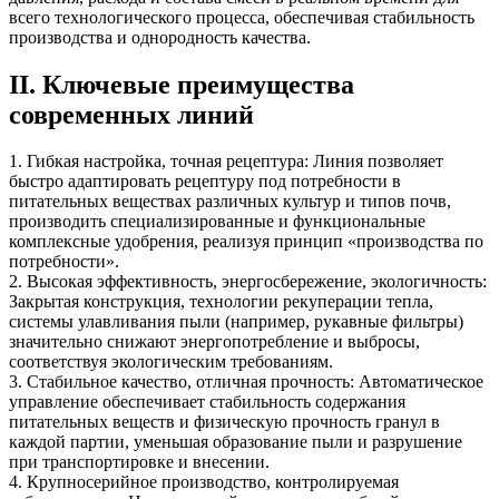
всего технологического процесса, обеспечивая стабильность
производства и однородность качества.
II. Ключевые преимущества
современных линий
1. Гибкая настройка, точная рецептура: Линия позволяет
быстро адаптировать рецептуру под потребности в
питательных веществах различных культур и типов почв,
производить специализированные и функциональные
комплексные удобрения, реализуя принцип «производства по
потребности».
2. Высокая эффективность, энергосбережение, экологичность:
Закрытая конструкция, технологии рекуперации тепла,
системы улавливания пыли (например, рукавные фильтры)
значительно снижают энергопотребление и выбросы,
соответствуя экологическим требованиям.
3. Стабильное качество, отличная прочность: Автоматическое
управление обеспечивает стабильность содержания
питательных веществ и физическую прочность гранул в
каждой партии, уменьшая образование пыли и разрушение
при транспортировке и внесении.
4. Крупносерийное производство, контролируемая