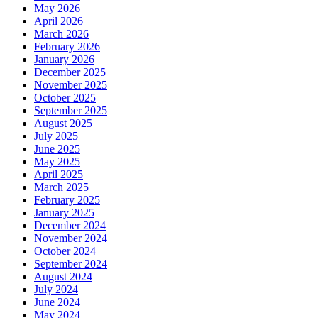
May 2026
April 2026
March 2026
February 2026
January 2026
December 2025
November 2025
October 2025
September 2025
August 2025
July 2025
June 2025
May 2025
April 2025
March 2025
February 2025
January 2025
December 2024
November 2024
October 2024
September 2024
August 2024
July 2024
June 2024
May 2024