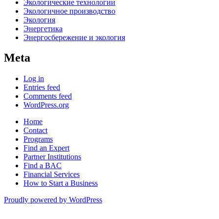
Экологические технологии
Экологичное производство
Экология
Энергетика
Энергосбережение и экология
Meta
Log in
Entries feed
Comments feed
WordPress.org
Home
Contact
Programs
Find an Expert
Partner Institutions
Find a BAC
Financial Services
How to Start a Business
Proudly powered by WordPress