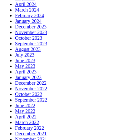
April 2024
March 2024
February 2024
January 2024
December 2023
November 2023
October 2023
September 2023
August 2023
July 2023
June 2023
May 2023
April 2023
January 2023
December 2022
November 2022
October 2022
September 2022
June 2022
May 2022
April 2022
March 2022
February 2022
December 2021
November 2021