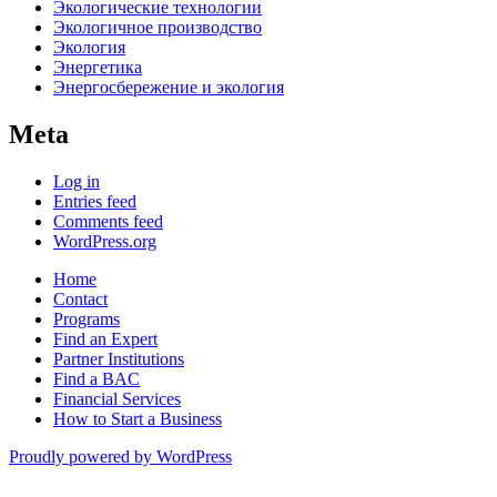
Экологические технологии
Экологичное производство
Экология
Энергетика
Энергосбережение и экология
Meta
Log in
Entries feed
Comments feed
WordPress.org
Home
Contact
Programs
Find an Expert
Partner Institutions
Find a BAC
Financial Services
How to Start a Business
Proudly powered by WordPress