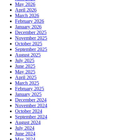
May 2026
April 2026
March 2026
February 2026
January 2026
December 2025
November 2025
October 2025
September 2025
August 2025
July 2025
June 2025
May 2025
April 2025
March 2025
February 2025
January 2025
December 2024
November 2024
October 2024
September 2024
August 2024
July 2024
June 2024
May 2024