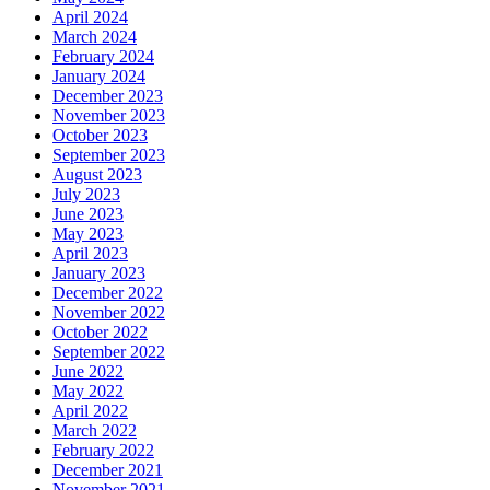
April 2024
March 2024
February 2024
January 2024
December 2023
November 2023
October 2023
September 2023
August 2023
July 2023
June 2023
May 2023
April 2023
January 2023
December 2022
November 2022
October 2022
September 2022
June 2022
May 2022
April 2022
March 2022
February 2022
December 2021
November 2021